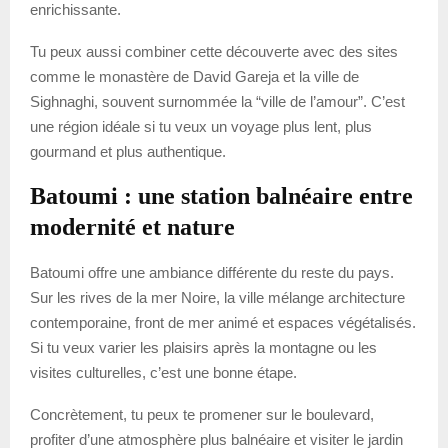
enrichissante.
Tu peux aussi combiner cette découverte avec des sites
comme le monastère de David Gareja et la ville de
Sighnaghi, souvent surnommée la “ville de l’amour”. C’est
une région idéale si tu veux un voyage plus lent, plus
gourmand et plus authentique.
Batoumi : une station balnéaire entre
modernité et nature
Batoumi offre une ambiance différente du reste du pays.
Sur les rives de la mer Noire, la ville mélange architecture
contemporaine, front de mer animé et espaces végétalisés.
Si tu veux varier les plaisirs après la montagne ou les
visites culturelles, c’est une bonne étape.
Concrètement, tu peux te promener sur le boulevard,
profiter d’une atmosphère plus balnéaire et visiter le jardin