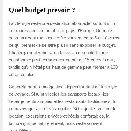
Quel budget prévoir ?
La Géorgie reste une destination abordable, surtout si tu
compares avec de nombreux pays d’Europe. Un repas
dans un restaurant local coûte souvent entre 5 et 10 euros,
ce qui permet de se faire plaisir sans exploser le budget.
L’hébergement varie selon le niveau de confort : une
guesthouse peut commencer autour de 15 euros la nuit,
tandis qu’un hôtel plus haut de gamme peut monter à 100
euros ou plus.
Concrètement, le budget final dépend surtout de ton style
de voyage. Si tu privilégies les transports locaux, les
hébergements simples et les restaurants traditionnels, tu
peux voyager à coût raisonnable. Si tu ajoutes voiture de
location, excursions privées et hôtels confortables, la
facture grimpe naturellement, mais reste souvent
compétitive.