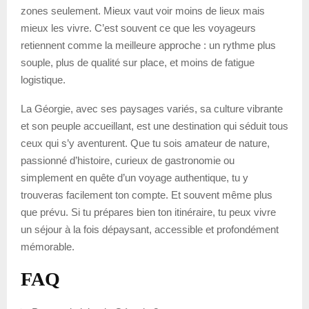
zones seulement. Mieux vaut voir moins de lieux mais
mieux les vivre. C’est souvent ce que les voyageurs
retiennent comme la meilleure approche : un rythme plus
souple, plus de qualité sur place, et moins de fatigue
logistique.
La Géorgie, avec ses paysages variés, sa culture vibrante
et son peuple accueillant, est une destination qui séduit tous
ceux qui s’y aventurent. Que tu sois amateur de nature,
passionné d’histoire, curieux de gastronomie ou
simplement en quête d’un voyage authentique, tu y
trouveras facilement ton compte. Et souvent même plus
que prévu. Si tu prépares bien ton itinéraire, tu peux vivre
un séjour à la fois dépaysant, accessible et profondément
mémorable.
FAQ