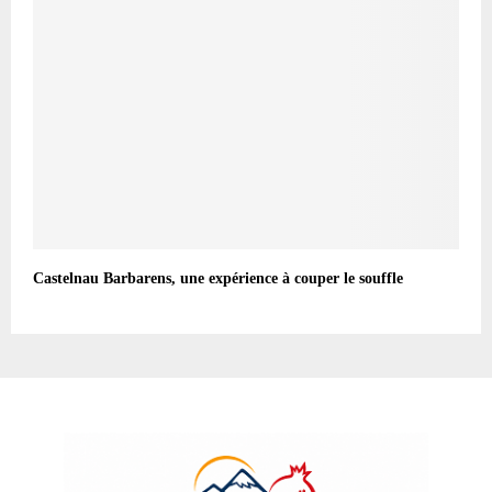
Castelnau Barbarens, une expérience à couper le souffle