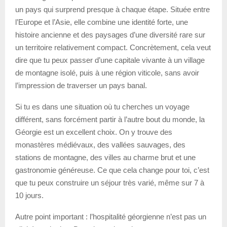
un pays qui surprend presque à chaque étape. Située entre
l’Europe et l’Asie, elle combine une identité forte, une
histoire ancienne et des paysages d’une diversité rare sur
un territoire relativement compact. Concrètement, cela veut
dire que tu peux passer d’une capitale vivante à un village
de montagne isolé, puis à une région viticole, sans avoir
l’impression de traverser un pays banal.
Si tu es dans une situation où tu cherches un voyage
différent, sans forcément partir à l’autre bout du monde, la
Géorgie est un excellent choix. On y trouve des
monastères médiévaux, des vallées sauvages, des
stations de montagne, des villes au charme brut et une
gastronomie généreuse. Ce que cela change pour toi, c’est
que tu peux construire un séjour très varié, même sur 7 à
10 jours.
Autre point important : l’hospitalité géorgienne n’est pas un