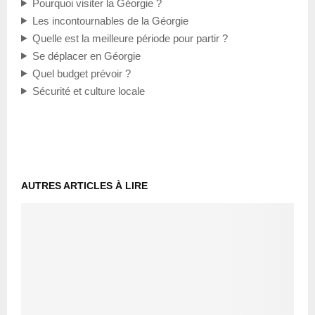
Pourquoi visiter la Géorgie ?
Les incontournables de la Géorgie
Quelle est la meilleure période pour partir ?
Se déplacer en Géorgie
Quel budget prévoir ?
Sécurité et culture locale
AUTRES ARTICLES À LIRE