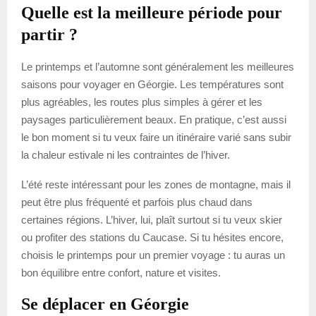
Quelle est la meilleure période pour
partir ?
Le printemps et l’automne sont généralement les meilleures
saisons pour voyager en Géorgie. Les températures sont
plus agréables, les routes plus simples à gérer et les
paysages particulièrement beaux. En pratique, c’est aussi
le bon moment si tu veux faire un itinéraire varié sans subir
la chaleur estivale ni les contraintes de l’hiver.
L’été reste intéressant pour les zones de montagne, mais il
peut être plus fréquenté et parfois plus chaud dans
certaines régions. L’hiver, lui, plaît surtout si tu veux skier
ou profiter des stations du Caucase. Si tu hésites encore,
choisis le printemps pour un premier voyage : tu auras un
bon équilibre entre confort, nature et visites.
Se déplacer en Géorgie