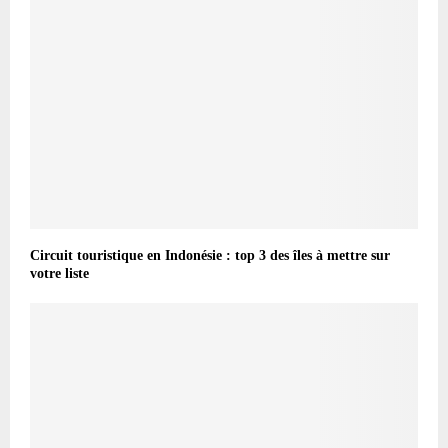
Circuit touristique en Indonésie : top 3 des îles à mettre sur
votre liste