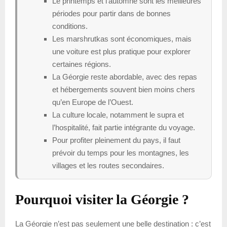
Le printemps et l’automne sont les meilleures
périodes pour partir dans de bonnes
conditions.
Les marshrutkas sont économiques, mais
une voiture est plus pratique pour explorer
certaines régions.
La Géorgie reste abordable, avec des repas
et hébergements souvent bien moins chers
qu’en Europe de l’Ouest.
La culture locale, notamment le supra et
l’hospitalité, fait partie intégrante du voyage.
Pour profiter pleinement du pays, il faut
prévoir du temps pour les montagnes, les
villages et les routes secondaires.
Pourquoi visiter la Géorgie ?
La Géorgie n’est pas seulement une belle destination : c’est