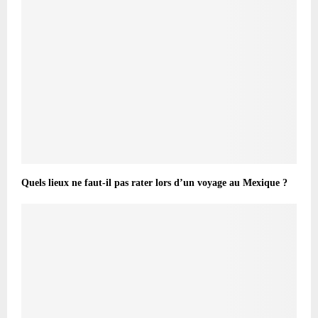
Quels lieux ne faut-il pas rater lors d’un voyage au Mexique ?