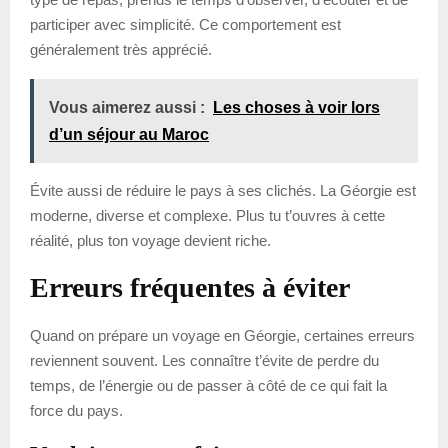
participer avec simplicité. Ce comportement est
généralement très apprécié.
Vous aimerez aussi :
Les choses à voir lors
d’un séjour au Maroc
Évite aussi de réduire le pays à ses clichés. La Géorgie est
moderne, diverse et complexe. Plus tu t’ouvres à cette
réalité, plus ton voyage devient riche.
Erreurs fréquentes à éviter
Quand on prépare un voyage en Géorgie, certaines erreurs
reviennent souvent. Les connaître t’évite de perdre du
temps, de l’énergie ou de passer à côté de ce qui fait la
force du pays.