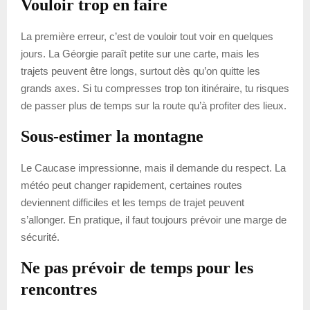
Vouloir trop en faire
La première erreur, c’est de vouloir tout voir en quelques
jours. La Géorgie paraît petite sur une carte, mais les
trajets peuvent être longs, surtout dès qu’on quitte les
grands axes. Si tu compresses trop ton itinéraire, tu risques
de passer plus de temps sur la route qu’à profiter des lieux.
Sous-estimer la montagne
Le Caucase impressionne, mais il demande du respect. La
météo peut changer rapidement, certaines routes
deviennent difficiles et les temps de trajet peuvent
s’allonger. En pratique, il faut toujours prévoir une marge de
sécurité.
Ne pas prévoir de temps pour les
rencontres