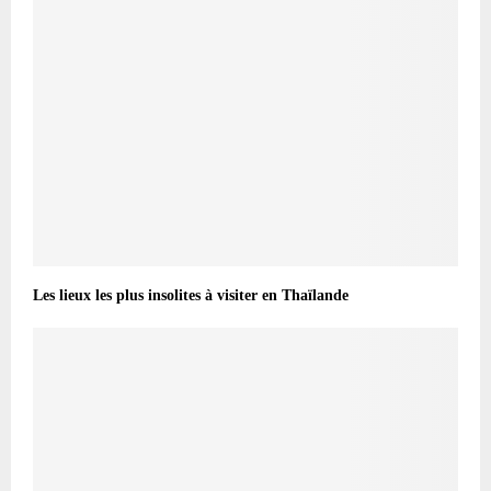
Les lieux les plus insolites à visiter en Thaïlande