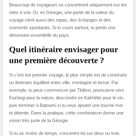
Beaucoup de voyageurs se concentrent uniquement sur les
sites à voir. Or, en Géorgie, une partie de la valeur du
voyage vient aussi des repas, des échanges et des
moments spontanés. Si tu cours partout, tu perds une
dimension essentielle du pays.
Quel itinéraire envisager pour
une première découverte ?
Si c’est ton premier voyage, le plus simple est de construire
un itinéraire équilibré entre ville, montagne et terroir. Par
exemple, tu peux commencer par Tbilissi, poursuivre vers
Kazbegi pour la nature, descendre en Kakhétie pour le vin,
puis terminer à Batoumi si tu veux ajouter une touche mer
et détente. Dans la pratique, cette combinaison donne une
vision très juste de la Géorgie.
Si tu as moins de temps, concentre-toi sur deux ou trois