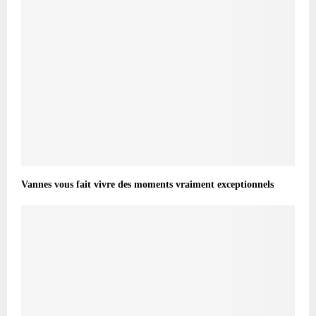
Vannes vous fait vivre des moments vraiment exceptionnels