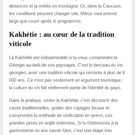
distances et la météo en montagne. Or, dans le Caucase,
les conditions peuvent changer vite. Mieux vaut prévoir
large que courir après le programme.
Kakhétie : au cœur de la tradition
viticole
La Kakhétie est indispensable si tu veux comprendre la
Géorgie au-delà de ses paysages. C’est le berceau du vin
géorgien, avec une tradition viticole qui remonte à plus de 8
000 ans. Ce n’est pas seulement un argument touristique :
la culture du vin fait réellement partie de l’identité du pays.
Dans la pratique, visiter la Kakhétie, c’est découvrir des
caves traditionnelles, goûter des cépages locaux et
comprendre la méthode de vinification en qvevri, ces
grandes jarres en argile enterrées. Si tu t’intéresses à la
gastronomie ou aux savoir-faire, c’est une étape très