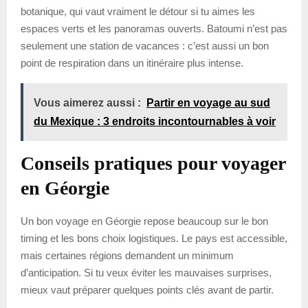
botanique, qui vaut vraiment le détour si tu aimes les
espaces verts et les panoramas ouverts. Batoumi n’est pas
seulement une station de vacances : c’est aussi un bon
point de respiration dans un itinéraire plus intense.
Vous aimerez aussi :
Partir en voyage au sud
du Mexique : 3 endroits incontournables à voir
Conseils pratiques pour voyager
en Géorgie
Un bon voyage en Géorgie repose beaucoup sur le bon
timing et les bons choix logistiques. Le pays est accessible,
mais certaines régions demandent un minimum
d’anticipation. Si tu veux éviter les mauvaises surprises,
mieux vaut préparer quelques points clés avant de partir.