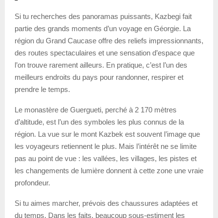
Si tu recherches des panoramas puissants, Kazbegi fait
partie des grands moments d’un voyage en Géorgie. La
région du Grand Caucase offre des reliefs impressionnants,
des routes spectaculaires et une sensation d’espace que
l’on trouve rarement ailleurs. En pratique, c’est l’un des
meilleurs endroits du pays pour randonner, respirer et
prendre le temps.
Le monastère de Guergueti, perché à 2 170 mètres
d’altitude, est l’un des symboles les plus connus de la
région. La vue sur le mont Kazbek est souvent l’image que
les voyageurs retiennent le plus. Mais l’intérêt ne se limite
pas au point de vue : les vallées, les villages, les pistes et
les changements de lumière donnent à cette zone une vraie
profondeur.
Si tu aimes marcher, prévois des chaussures adaptées et
du temps. Dans les faits, beaucoup sous-estiment les