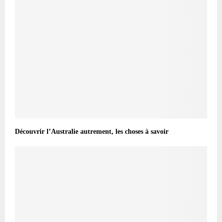
Découvrir l’Australie autrement, les choses à savoir