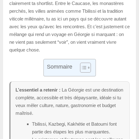
clairement ta shortlist. Entre le Caucase, les monastères
perchés, les villes animées comme Tbilissi et la tradition
viticole millénaire, tu as ici un pays qui se découvre autant
avec les yeux qu’avec les rencontres. Et c’est justement ce
mélange qui rend un voyage en Géorgie si marquant : on
ne vient pas seulement “voir”, on vient vraiment vivre
quelque chose.
Sommaire
L’essentiel a retenir :
La Géorgie est une destination
complète, accessible et très dépaysante, idéale si tu
veux mêler culture, nature, gastronomie et budget
maîtrisé.
Tbilissi, Kazbegi, Kakhétie et Batoumi font
partie des étapes les plus marquantes.