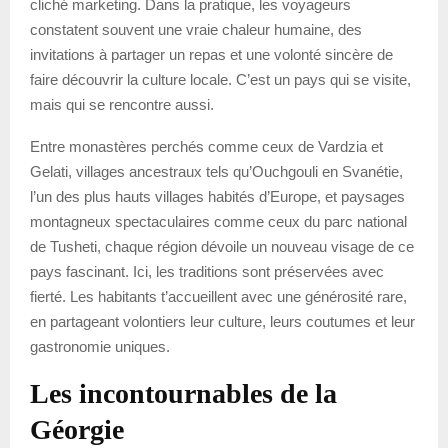
cliché marketing. Dans la pratique, les voyageurs
constatent souvent une vraie chaleur humaine, des
invitations à partager un repas et une volonté sincère de
faire découvrir la culture locale. C’est un pays qui se visite,
mais qui se rencontre aussi.
Entre monastères perchés comme ceux de Vardzia et
Gelati, villages ancestraux tels qu’Ouchgouli en Svanétie,
l’un des plus hauts villages habités d’Europe, et paysages
montagneux spectaculaires comme ceux du parc national
de Tusheti, chaque région dévoile un nouveau visage de ce
pays fascinant. Ici, les traditions sont préservées avec
fierté. Les habitants t’accueillent avec une générosité rare,
en partageant volontiers leur culture, leurs coutumes et leur
gastronomie uniques.
Les incontournables de la
Géorgie