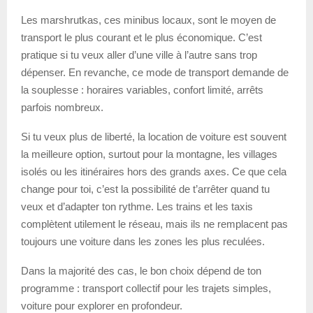
Les marshrutkas, ces minibus locaux, sont le moyen de
transport le plus courant et le plus économique. C’est
pratique si tu veux aller d’une ville à l’autre sans trop
dépenser. En revanche, ce mode de transport demande de
la souplesse : horaires variables, confort limité, arrêts
parfois nombreux.
Si tu veux plus de liberté, la location de voiture est souvent
la meilleure option, surtout pour la montagne, les villages
isolés ou les itinéraires hors des grands axes. Ce que cela
change pour toi, c’est la possibilité de t’arrêter quand tu
veux et d’adapter ton rythme. Les trains et les taxis
complètent utilement le réseau, mais ils ne remplacent pas
toujours une voiture dans les zones les plus reculées.
Dans la majorité des cas, le bon choix dépend de ton
programme : transport collectif pour les trajets simples,
voiture pour explorer en profondeur.