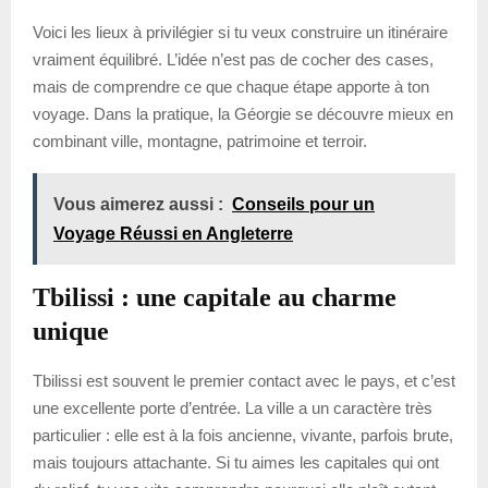
Voici les lieux à privilégier si tu veux construire un itinéraire
vraiment équilibré. L’idée n’est pas de cocher des cases,
mais de comprendre ce que chaque étape apporte à ton
voyage. Dans la pratique, la Géorgie se découvre mieux en
combinant ville, montagne, patrimoine et terroir.
Vous aimerez aussi :
Conseils pour un
Voyage Réussi en Angleterre
Tbilissi : une capitale au charme
unique
Tbilissi est souvent le premier contact avec le pays, et c’est
une excellente porte d’entrée. La ville a un caractère très
particulier : elle est à la fois ancienne, vivante, parfois brute,
mais toujours attachante. Si tu aimes les capitales qui ont