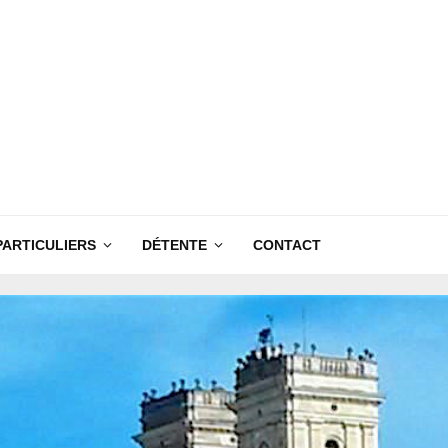
PARTICULIERS
DÉTENTE
CONTACT