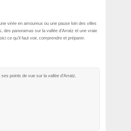
ne virée en amoureux ou une pause loin des villes
, des panoramas sur la vallée d’Arratz et une vraie
ci ce qu’il faut voir, comprendre et préparer.
ses points de vue sur la vallée d’Arratz.