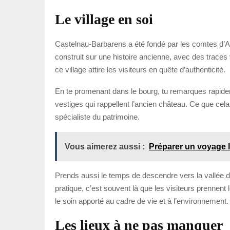
Le village en soi
Castelnau-Barbarens a été fondé par les comtes d’
construit sur une histoire ancienne, avec des traces
ce village attire les visiteurs en quête d’authenticité.
En te promenant dans le bourg, tu remarques rapideme
vestiges qui rappellent l’ancien château. Ce que cela c
spécialiste du patrimoine.
Vous aimerez aussi :
Préparer un voyage l
Prends aussi le temps de descendre vers la vallée d’A
pratique, c’est souvent là que les visiteurs prennent l
le soin apporté au cadre de vie et à l’environnement.
Les lieux à ne pas manquer