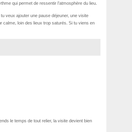
rythme qui permet de ressentir l’atmosphère du lieu.
 tu veux ajouter une pause déjeuner, une visite
 calme, loin des lieux trop saturés. Si tu viens en
nds le temps de tout relier, la visite devient bien