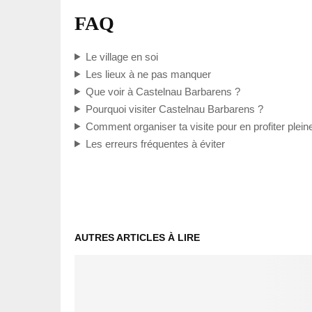
FAQ
Le village en soi
Les lieux à ne pas manquer
Que voir à Castelnau Barbarens ?
Pourquoi visiter Castelnau Barbarens ?
Comment organiser ta visite pour en profiter plei
Les erreurs fréquentes à éviter
AUTRES ARTICLES À LIRE