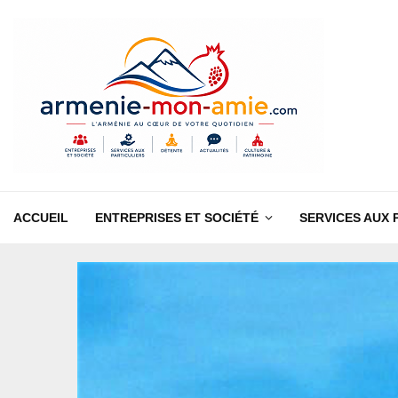
ACCUEIL
ENTREPRISES ET SOCIÉTÉ
SERVICES AUX 