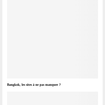
Bangkok, les sites à ne pas manquer ?