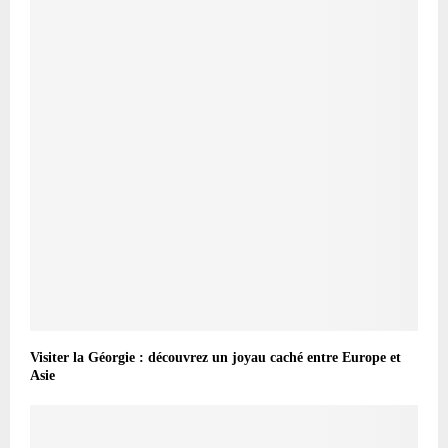
Visiter la Géorgie : découvrez un joyau caché entre Europe et
Asie