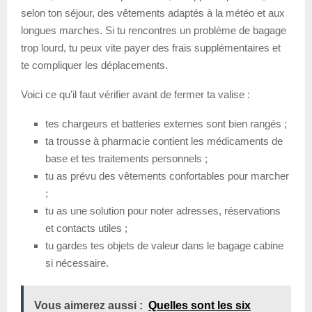
selon ton séjour, des vêtements adaptés à la météo et aux
longues marches. Si tu rencontres un problème de bagage
trop lourd, tu peux vite payer des frais supplémentaires et
te compliquer les déplacements.
Voici ce qu’il faut vérifier avant de fermer ta valise :
tes chargeurs et batteries externes sont bien rangés ;
ta trousse à pharmacie contient les médicaments de
base et tes traitements personnels ;
tu as prévu des vêtements confortables pour marcher
;
tu as une solution pour noter adresses, réservations
et contacts utiles ;
tu gardes tes objets de valeur dans le bagage cabine
si nécessaire.
Vous aimerez aussi :
Quelles sont les six