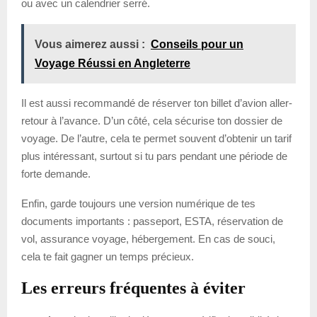
ou avec un calendrier serré.
Vous aimerez aussi :
Conseils pour un
Voyage Réussi en Angleterre
Il est aussi recommandé de réserver ton billet d’avion aller-
retour à l’avance. D’un côté, cela sécurise ton dossier de
voyage. De l’autre, cela te permet souvent d’obtenir un tarif
plus intéressant, surtout si tu pars pendant une période de
forte demande.
Enfin, garde toujours une version numérique de tes
documents importants : passeport, ESTA, réservation de
vol, assurance voyage, hébergement. En cas de souci,
cela te fait gagner un temps précieux.
Les erreurs fréquentes à éviter