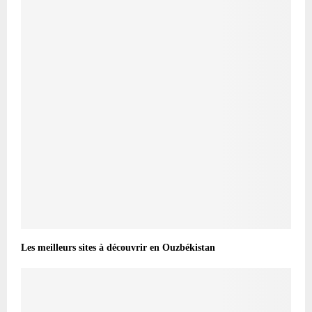
Les meilleurs sites à découvrir en Ouzbékistan