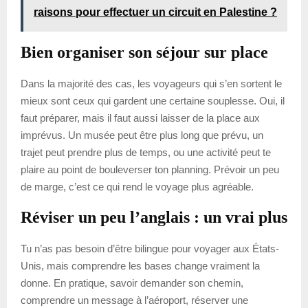
raisons pour effectuer un circuit en Palestine ?
Bien organiser son séjour sur place
Dans la majorité des cas, les voyageurs qui s’en sortent le
mieux sont ceux qui gardent une certaine souplesse. Oui, il
faut préparer, mais il faut aussi laisser de la place aux
imprévus. Un musée peut être plus long que prévu, un
trajet peut prendre plus de temps, ou une activité peut te
plaire au point de bouleverser ton planning. Prévoir un peu
de marge, c’est ce qui rend le voyage plus agréable.
Réviser un peu l’anglais : un vrai plus
Tu n’as pas besoin d’être bilingue pour voyager aux États-
Unis, mais comprendre les bases change vraiment la
donne. En pratique, savoir demander son chemin,
comprendre un message à l’aéroport, réserver une