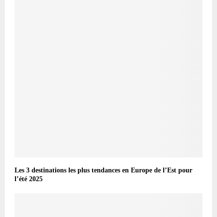
Les 3 destinations les plus tendances en Europe de l’Est pour
l’été 2025