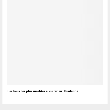
Les lieux les plus insolites à visiter en Thaïlande