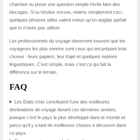
chambre ou poser une question simple t’évite bien des
blocages. Si tu hésites encore, retiens simplement ceci :
quelques phrases utiles valent mieux qu’un anglais parfait
que tu n’oses pas utiliser.
Les professionnels du voyage observent souvent que les
voyageurs les plus sereins sont ceux qui ont préparé trois
choses : leurs papiers, leur trajet et quelques repères
linguistiques. C’est simple, mais c’est ce qui fait la
différence sur le terrain.
FAQ
Les Etats-Unis constituent l’une des meilleures
destinations de voyage durant ces dernières années,
puisque c’est le pays le plus développé dans le monde et
parce qu’il y a tant de meilleures choses à découvrir dans
ce pays.