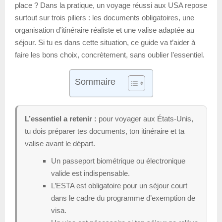
place ? Dans la pratique, un voyage réussi aux USA repose
surtout sur trois piliers : les documents obligatoires, une
organisation d’itinéraire réaliste et une valise adaptée au
séjour. Si tu es dans cette situation, ce guide va t’aider à
faire les bons choix, concrètement, sans oublier l’essentiel.
Sommaire
L’essentiel a retenir :
pour voyager aux États-Unis,
tu dois préparer tes documents, ton itinéraire et ta
valise avant le départ.
Un passeport biométrique ou électronique
valide est indispensable.
L’ESTA est obligatoire pour un séjour court
dans le cadre du programme d’exemption de
visa.