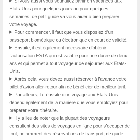
Si vous aussi vous souhaitez partir en vacances aux
Etats-Unis pour quelques jours ou pour quelques
semaines, ce petit guide va vous aider à bien préparer
votre voyage.
Pour commencer, il faut que vous disposiez d’un
passeport biométrique ou électronique en court de validité.
Ensuite, il est également nécessaire d’obtenir
l’autorisation ESTA qui est valable pour une durée de deux
ans et qui permet à tout voyageur de séjourner aux Etats-
Unis.
Après cela, vous devez aussi réserver à l’avance votre
billet d’avion aller-retour afin de bénéficier de meilleur tarif.
Par ailleurs, la réussite d’un voyage aux Etats-Unis
dépend également de la manière que vous employiez pour
préparer votre itinéraire.
Il y a lieu de noter que la plupart des voyageurs
consultent des sites de voyages en ligne pour s’occuper de
tout, notamment des réservations de transport, de guide,