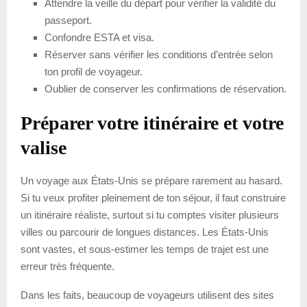
Attendre la veille du départ pour vérifier la validité du
passeport.
Confondre ESTA et visa.
Réserver sans vérifier les conditions d’entrée selon
ton profil de voyageur.
Oublier de conserver les confirmations de réservation.
Préparer votre itinéraire et votre
valise
Un voyage aux États-Unis se prépare rarement au hasard.
Si tu veux profiter pleinement de ton séjour, il faut construire
un itinéraire réaliste, surtout si tu comptes visiter plusieurs
villes ou parcourir de longues distances. Les États-Unis
sont vastes, et sous-estimer les temps de trajet est une
erreur très fréquente.
Dans les faits, beaucoup de voyageurs utilisent des sites