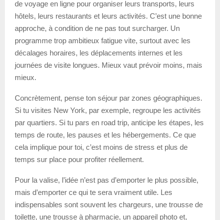
de voyage en ligne pour organiser leurs transports, leurs
hôtels, leurs restaurants et leurs activités. C’est une bonne
approche, à condition de ne pas tout surcharger. Un
programme trop ambitieux fatigue vite, surtout avec les
décalages horaires, les déplacements internes et les
journées de visite longues. Mieux vaut prévoir moins, mais
mieux.
Concrètement, pense ton séjour par zones géographiques.
Si tu visites New York, par exemple, regroupe les activités
par quartiers. Si tu pars en road trip, anticipe les étapes, les
temps de route, les pauses et les hébergements. Ce que
cela implique pour toi, c’est moins de stress et plus de
temps sur place pour profiter réellement.
Pour la valise, l’idée n’est pas d’emporter le plus possible,
mais d’emporter ce qui te sera vraiment utile. Les
indispensables sont souvent les chargeurs, une trousse de
toilette, une trousse à pharmacie, un appareil photo et,