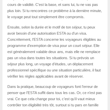
cours de validité. C’est la base, et sans lui, tu ne vas pas
plus loin. Si tu rencontres ce problème à la dernière minute,
le voyage peut tout simplement être compromis.
Ensuite, selon la durée et le motif de ton séjour, tu peux
avoir besoin d’une autorisation ESTA ou d’un visa.
Concrètement, l’ESTA concerne les voyageurs éligibles au
programme d’exemption de visa pour un court séjour. Elle
est généralement valable deux ans, mais elle ne remplace
pas un visa dans toutes les situations. Si tu prévois un
séjour plus long, un voyage d’études, un déplacement
professionnel spécifique ou une situation particulière, il faut
vérifier les règles applicables avant de réserver.
Dans la pratique, beaucoup de voyageurs font l’erreur de
penser que l’ESTA suffit dans tous les cas. Or, ce n’est pas
vrai. Ce que cela change pour toi, c’est qu’il vaut mieux
contrôler ton éligibilité très tôt, surtout si tu pars en famille