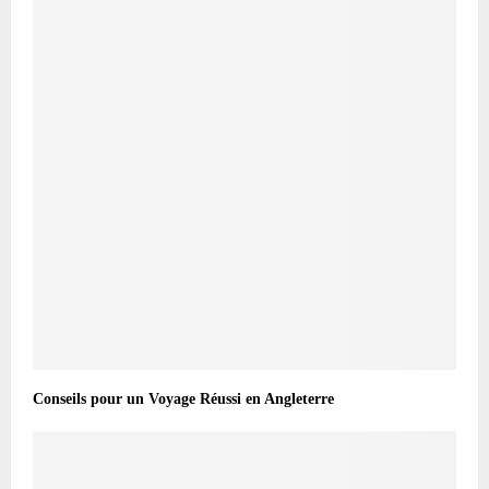
Conseils pour un Voyage Réussi en Angleterre