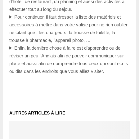
d’hôtel, de restaurant, du planning et aussi des activités à
effectuer tout au long du séjour.
Pour continuer, il faut dresser la liste des matériels et
accessoires à mettre dans votre valise pour ne rien oublier,
ne citant que : les chargeurs, la trousse de toilette, la
trousse à pharmacie, l’appareil photo, …
Enfin, la dernière chose à faire est d’apprendre ou de
réviser un peu l’Anglais afin de pouvoir communiquer sur
place et aussi afin de comprendre tous ceux qui sont écrits
ou dits dans les endroits que vous alliez visiter.
AUTRES ARTICLES À LIRE