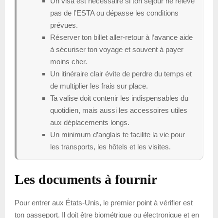
Un visa est nécessaire si ton séjour ne relève
pas de l’ESTA ou dépasse les conditions
prévues.
Réserver ton billet aller-retour à l’avance aide
à sécuriser ton voyage et souvent à payer
moins cher.
Un itinéraire clair évite de perdre du temps et
de multiplier les frais sur place.
Ta valise doit contenir les indispensables du
quotidien, mais aussi les accessoires utiles
aux déplacements longs.
Un minimum d’anglais te facilite la vie pour
les transports, les hôtels et les visites.
Les documents à fournir
Pour entrer aux États-Unis, le premier point à vérifier est
ton passeport. Il doit être biométrique ou électronique et en