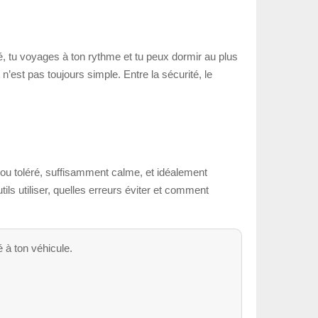
, tu voyages à ton rythme et tu peux dormir au plus
 n’est pas toujours simple. Entre la sécurité, le
é ou toléré, suffisamment calme, et idéalement
ils utiliser, quelles erreurs éviter et comment
é à ton véhicule.