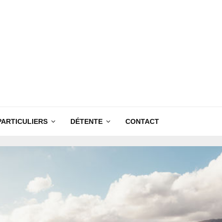
PARTICULIERS
DÉTENTE
CONTACT