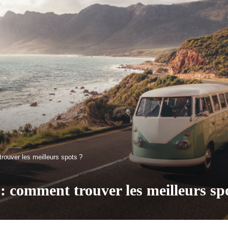
ouver les meilleurs spots ?
 comment trouver les meilleurs spo