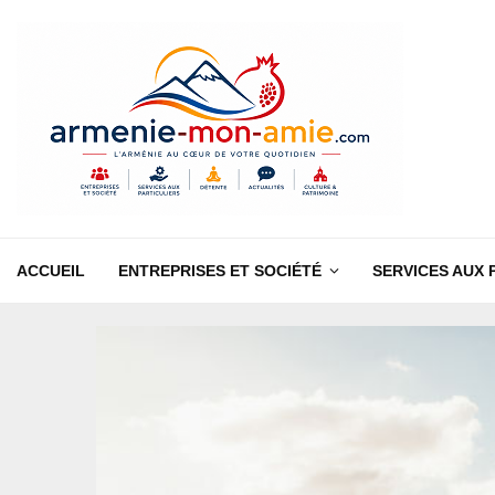
ACCUEIL
ENTREPRISES ET SOCIÉTÉ
SERVICES AUX 