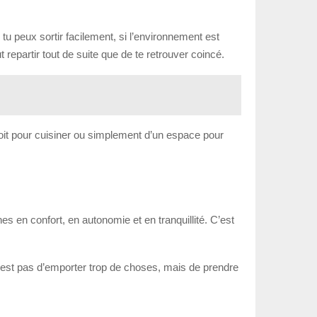
tu peux sortir facilement, si l’environnement est
 repartir tout de suite que de te retrouver coincé.
ndroit pour cuisiner ou simplement d’un espace pour
s en confort, en autonomie et en tranquillité. C’est
n’est pas d’emporter trop de choses, mais de prendre