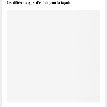
Les différents types d’enduit pour la façade