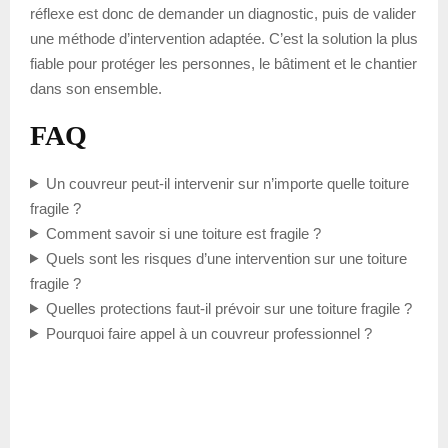
réflexe est donc de demander un diagnostic, puis de valider
une méthode d’intervention adaptée. C’est la solution la plus
fiable pour protéger les personnes, le bâtiment et le chantier
dans son ensemble.
FAQ
Un couvreur peut-il intervenir sur n’importe quelle toiture
fragile ?
Comment savoir si une toiture est fragile ?
Quels sont les risques d’une intervention sur une toiture
fragile ?
Quelles protections faut-il prévoir sur une toiture fragile ?
Pourquoi faire appel à un couvreur professionnel ?