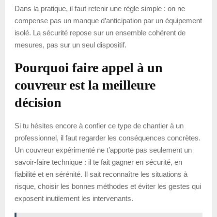
Dans la pratique, il faut retenir une règle simple : on ne
compense pas un manque d’anticipation par un équipement
isolé. La sécurité repose sur un ensemble cohérent de
mesures, pas sur un seul dispositif.
Pourquoi faire appel à un
couvreur est la meilleure
décision
Si tu hésites encore à confier ce type de chantier à un
professionnel, il faut regarder les conséquences concrètes.
Un couvreur expérimenté ne t’apporte pas seulement un
savoir-faire technique : il te fait gagner en sécurité, en
fiabilité et en sérénité. Il sait reconnaître les situations à
risque, choisir les bonnes méthodes et éviter les gestes qui
exposent inutilement les intervenants.