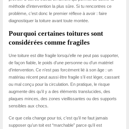
méthode d’intervention la plus sûre. Si tu rencontres ce
problème, c’est donc le premier réflexe à avoir : faire
diagnostiquer la toiture avant toute montée.
Pourquoi certaines toitures sont
considérées comme fragiles
Une toiture est dite fragile lorsqu’elle ne peut pas supporter,
de façon fiable, le poids d’une personne ou d’un matériel
d’intervention. Ce n’est pas forcément lié à son âge : un
matériau récent peut aussi être fragile s’il est léger, cassant
ou mal conçu pour la circulation. En pratique, le risque
augmente dès qu’il y a des éléments translucides, des
plaques minces, des zones vieillissantes ou des supports
sensibles aux chocs.
Ce que cela change pour toi, c’est qu’il ne faut jamais
supposer qu’un toit est “marchable” parce qu’il est