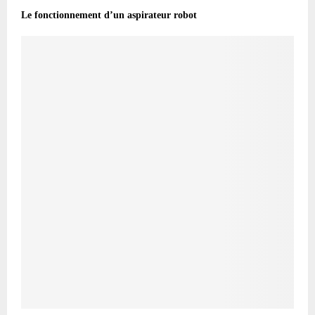
Le fonctionnement d’un aspirateur robot