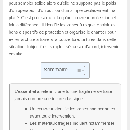
peut sembler solide alors qu’elle ne supporte pas le poids
d’un opérateur, d’un outil ou d’un simple déplacement mal
placé. C’est précisément là qu’un couvreur professionnel
fait la différence : il identifie les zones à risque, choisit les
bons dispositifs de protection et organise le chantier pour
éviter la chute à travers la couverture. Si tu es dans cette
situation, l’objectif est simple : sécuriser d’abord, intervenir
ensuite.
Sommaire
L’essentiel a retenir :
une toiture fragile ne se traite
jamais comme une toiture classique.
Un couvreur identifie les zones non portantes
avant toute intervention.
Les matériaux fragiles incluent notamment le