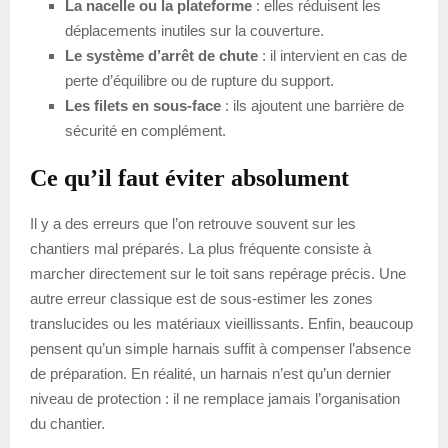
La nacelle ou la plateforme
: elles réduisent les
déplacements inutiles sur la couverture.
Le système d’arrêt de chute
: il intervient en cas de
perte d’équilibre ou de rupture du support.
Les filets en sous-face
: ils ajoutent une barrière de
sécurité en complément.
Ce qu’il faut éviter absolument
Il y a des erreurs que l’on retrouve souvent sur les
chantiers mal préparés. La plus fréquente consiste à
marcher directement sur le toit sans repérage précis. Une
autre erreur classique est de sous-estimer les zones
translucides ou les matériaux vieillissants. Enfin, beaucoup
pensent qu’un simple harnais suffit à compenser l’absence
de préparation. En réalité, un harnais n’est qu’un dernier
niveau de protection : il ne remplace jamais l’organisation
du chantier.