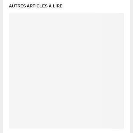
AUTRES ARTICLES À LIRE