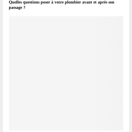
Quelles questions poser à votre plombier avant et après son
passage ?