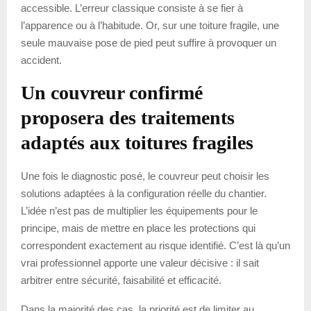
accessible. L’erreur classique consiste à se fier à
l’apparence ou à l’habitude. Or, sur une toiture fragile, une
seule mauvaise pose de pied peut suffire à provoquer un
accident.
Un couvreur confirmé
proposera des traitements
adaptés aux toitures fragiles
Une fois le diagnostic posé, le couvreur peut choisir les
solutions adaptées à la configuration réelle du chantier.
L’idée n’est pas de multiplier les équipements pour le
principe, mais de mettre en place les protections qui
correspondent exactement au risque identifié. C’est là qu’un
vrai professionnel apporte une valeur décisive : il sait
arbitrer entre sécurité, faisabilité et efficacité.
Dans la majorité des cas, la priorité est de limiter au