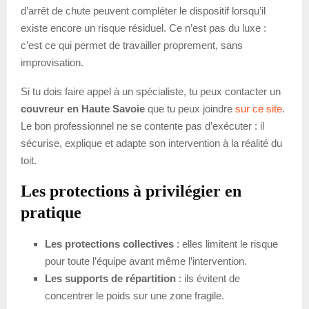
d’arrêt de chute peuvent compléter le dispositif lorsqu’il
existe encore un risque résiduel. Ce n’est pas du luxe :
c’est ce qui permet de travailler proprement, sans
improvisation.
Si tu dois faire appel à un spécialiste, tu peux contacter un
couvreur en Haute Savoie
que tu peux joindre
sur ce site
.
Le bon professionnel ne se contente pas d’exécuter : il
sécurise, explique et adapte son intervention à la réalité du
toit.
Les protections à privilégier en
pratique
Les protections collectives
: elles limitent le risque
pour toute l’équipe avant même l’intervention.
Les supports de répartition
: ils évitent de
concentrer le poids sur une zone fragile.