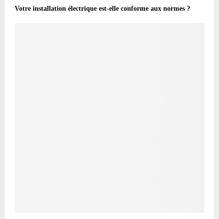
Votre installation électrique est-elle conforme aux normes ?