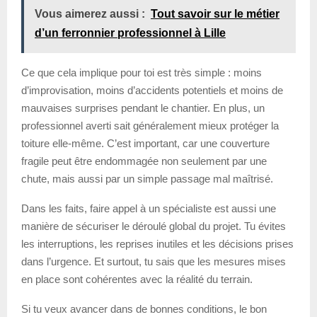
Vous aimerez aussi :
Tout savoir sur le métier
d’un ferronnier professionnel à Lille
Ce que cela implique pour toi est très simple : moins
d’improvisation, moins d’accidents potentiels et moins de
mauvaises surprises pendant le chantier. En plus, un
professionnel averti sait généralement mieux protéger la
toiture elle-même. C’est important, car une couverture
fragile peut être endommagée non seulement par une
chute, mais aussi par un simple passage mal maîtrisé.
Dans les faits, faire appel à un spécialiste est aussi une
manière de sécuriser le déroulé global du projet. Tu évites
les interruptions, les reprises inutiles et les décisions prises
dans l’urgence. Et surtout, tu sais que les mesures mises
en place sont cohérentes avec la réalité du terrain.
Si tu veux avancer dans de bonnes conditions, le bon