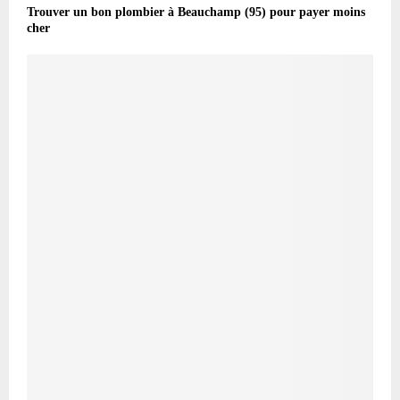
Trouver un bon plombier à Beauchamp (95) pour payer moins
cher