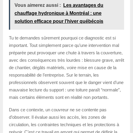
Vous aimerez aussi :
Les avantages du
chauffage hydronique à Montréal : une
solution efficace pour l'hiver québécois
Tu te demandes sûrement pourquoi ce diagnostic est si
important. Tout simplement parce qu’une intervention mal
préparée peut provoquer une chute à travers la couverture,
avec des conséquences très lourdes : blessure grave, arrêt
de chantier, dégâts matériels, voire mise en cause de la
responsabilité de l’entreprise. Sur le terrain, les
professionnels observent souvent que le danger vient d’une
mauvaise lecture du support : une toiture paraît “normale”,
mais certains éléments sont en réalité non portants.
Dans ce contexte, un couvreur ne se contente pas
d’observer. Il évalue aussi les accès, les zones de
circulation, les contraintes techniques et les protections à
prévoir. C’est ce travail en amont qui permet de définir la