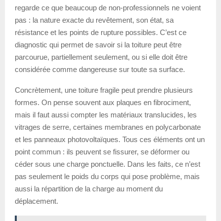
regarde ce que beaucoup de non-professionnels ne voient
pas : la nature exacte du revêtement, son état, sa
résistance et les points de rupture possibles. C’est ce
diagnostic qui permet de savoir si la toiture peut être
parcourue, partiellement seulement, ou si elle doit être
considérée comme dangereuse sur toute sa surface.
Concrètement, une toiture fragile peut prendre plusieurs
formes. On pense souvent aux plaques en fibrociment,
mais il faut aussi compter les matériaux translucides, les
vitrages de serre, certaines membranes en polycarbonate
et les panneaux photovoltaïques. Tous ces éléments ont un
point commun : ils peuvent se fissurer, se déformer ou
céder sous une charge ponctuelle. Dans les faits, ce n’est
pas seulement le poids du corps qui pose problème, mais
aussi la répartition de la charge au moment du
déplacement.