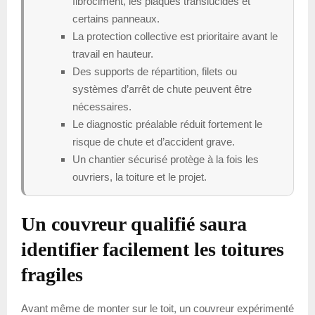
fibrociment, les plaques translucides et
certains panneaux.
La protection collective est prioritaire avant le
travail en hauteur.
Des supports de répartition, filets ou
systèmes d’arrêt de chute peuvent être
nécessaires.
Le diagnostic préalable réduit fortement le
risque de chute et d’accident grave.
Un chantier sécurisé protège à la fois les
ouvriers, la toiture et le projet.
Un couvreur qualifié saura
identifier facilement les toitures
fragiles
Avant même de monter sur le toit, un couvreur expérimenté