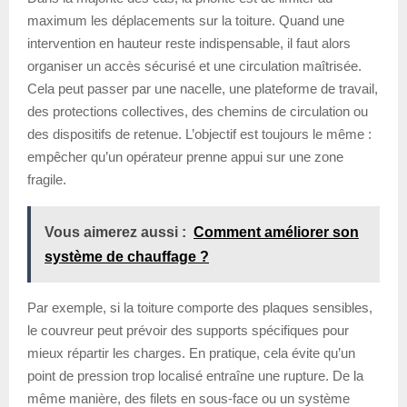
maximum les déplacements sur la toiture. Quand une
intervention en hauteur reste indispensable, il faut alors
organiser un accès sécurisé et une circulation maîtrisée.
Cela peut passer par une nacelle, une plateforme de travail,
des protections collectives, des chemins de circulation ou
des dispositifs de retenue. L’objectif est toujours le même :
empêcher qu’un opérateur prenne appui sur une zone
fragile.
Vous aimerez aussi :
Comment améliorer son
système de chauffage ?
Par exemple, si la toiture comporte des plaques sensibles,
le couvreur peut prévoir des supports spécifiques pour
mieux répartir les charges. En pratique, cela évite qu’un
point de pression trop localisé entraîne une rupture. De la
même manière, des filets en sous-face ou un système