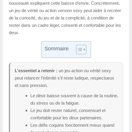
nouveauté expliquent cette baisse d’envie. Concrètement,
un jeu de vérité ou action version sexy peut aider à recréer
de la curiosité, du jeu et de la complicité, à condition de
rester dans un cadre léger, consenti et confortable pour les
deux.
Sommaire
L’essentiel a retenir :
un jeu action ou vérité sexy
peut relancer l’intimité s’il reste ludique, respectueux
et sans pression.
Le désir baisse souvent à cause de la routine,
du stress ou de la fatigue.
Le jeu doit rester naturel, consensuel et
confortable pour les deux partenaires.
Les défis coquins fonctionnent mieux quand