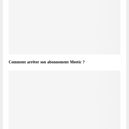
Comment arrêter son abonnement Meetic ?