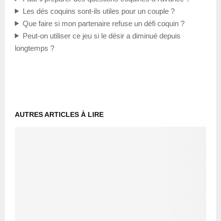
Les dés coquins sont-ils utiles pour un couple ?
Que faire si mon partenaire refuse un défi coquin ?
Peut-on utiliser ce jeu si le désir a diminué depuis
longtemps ?
AUTRES ARTICLES À LIRE