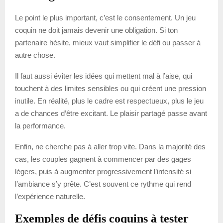
Le point le plus important, c’est le consentement. Un jeu
coquin ne doit jamais devenir une obligation. Si ton
partenaire hésite, mieux vaut simplifier le défi ou passer à
autre chose.
Il faut aussi éviter les idées qui mettent mal à l’aise, qui
touchent à des limites sensibles ou qui créent une pression
inutile. En réalité, plus le cadre est respectueux, plus le jeu
a de chances d’être excitant. Le plaisir partagé passe avant
la performance.
Enfin, ne cherche pas à aller trop vite. Dans la majorité des
cas, les couples gagnent à commencer par des gages
légers, puis à augmenter progressivement l’intensité si
l’ambiance s’y prête. C’est souvent ce rythme qui rend
l’expérience naturelle.
Exemples de défis coquins à tester