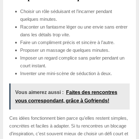
Choisir un rôle séduisant et l’incarner pendant
quelques minutes.
Raconter un fantasme léger ou une envie sans entrer
dans les détails trop vite.
Faire un compliment précis et sincère à l’autre.
Proposer un massage de quelques minutes.
Imposer un regard complice sans parler pendant un
court instant.
Inventer une mini-scène de séduction à deux.
Vous aimerez aussi :
Faites des rencontres
vous correspondant, grâce à Gofriends!
Ces idées fonctionnent bien parce qu’elles restent simples,
concrètes et faciles à adapter. Si tu rencontres un blocage
d’inspiration, c’est souvent mieux de choisir un défi court et