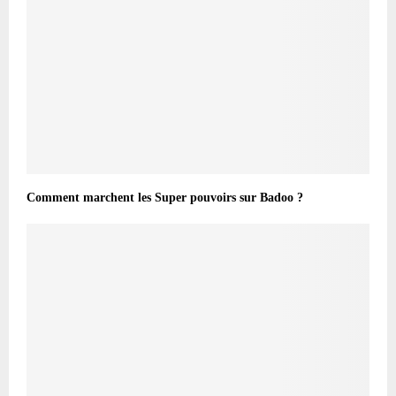
Comment marchent les Super pouvoirs sur Badoo ?