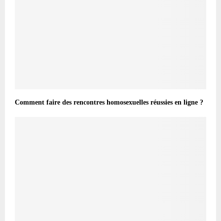
Comment faire des rencontres homosexuelles réussies en ligne ?