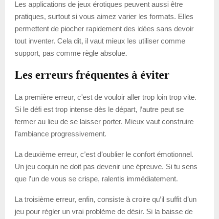
Les applications de jeux érotiques peuvent aussi être
pratiques, surtout si vous aimez varier les formats. Elles
permettent de piocher rapidement des idées sans devoir
tout inventer. Cela dit, il vaut mieux les utiliser comme
support, pas comme règle absolue.
Les erreurs fréquentes à éviter
La première erreur, c’est de vouloir aller trop loin trop vite.
Si le défi est trop intense dès le départ, l’autre peut se
fermer au lieu de se laisser porter. Mieux vaut construire
l’ambiance progressivement.
La deuxième erreur, c’est d’oublier le confort émotionnel.
Un jeu coquin ne doit pas devenir une épreuve. Si tu sens
que l’un de vous se crispe, ralentis immédiatement.
La troisième erreur, enfin, consiste à croire qu’il suffit d’un
jeu pour régler un vrai problème de désir. Si la baisse de