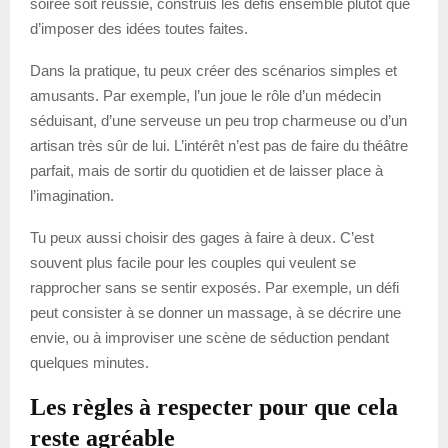
soirée soit réussie, construis les défis ensemble plutôt que
d’imposer des idées toutes faites.
Dans la pratique, tu peux créer des scénarios simples et
amusants. Par exemple, l’un joue le rôle d’un médecin
séduisant, d’une serveuse un peu trop charmeuse ou d’un
artisan très sûr de lui. L’intérêt n’est pas de faire du théâtre
parfait, mais de sortir du quotidien et de laisser place à
l’imagination.
Tu peux aussi choisir des gages à faire à deux. C’est
souvent plus facile pour les couples qui veulent se
rapprocher sans se sentir exposés. Par exemple, un défi
peut consister à se donner un massage, à se décrire une
envie, ou à improviser une scène de séduction pendant
quelques minutes.
Les règles à respecter pour que cela
reste agréable