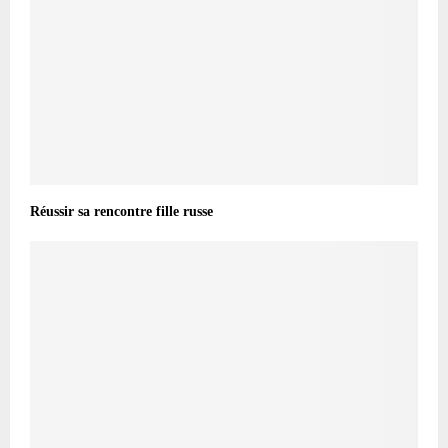
Réussir sa rencontre fille russe