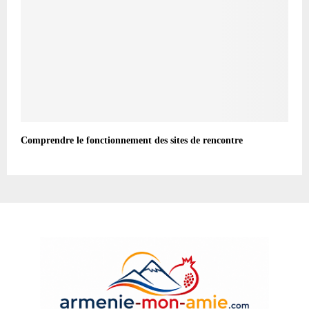
Comprendre le fonctionnement des sites de rencontre