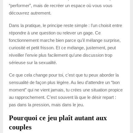
“performer”, mais de recréer un espace où vous vous
découvrez autrement.
Dans la pratique, le principe reste simple : l’un choisit entre
répondre à une question ou relever un gage. Ce
fonctionnement marche bien parce qu’il mélange surprise,
curiosité et petit frisson. Et ce mélange, justement, peut
réveiller l’envie plus facilement qu’une discussion trop
sérieuse sur la sexualité.
Ce que cela change pour toi, c’est que tu peux aborder la
sensualité de façon plus légère. Au lieu d’attendre un “bon
moment” qui ne vient jamais, tu crées une situation propice
au rapprochement. C’est souvent là que le désir repart :
pas dans la pression, mais dans le jeu.
Pourquoi ce jeu plaît autant aux
couples