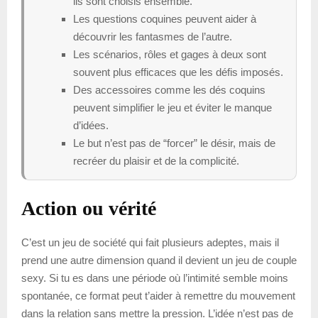
ils sont choisis ensemble.
Les questions coquines peuvent aider à
découvrir les fantasmes de l’autre.
Les scénarios, rôles et gages à deux sont
souvent plus efficaces que les défis imposés.
Des accessoires comme les dés coquins
peuvent simplifier le jeu et éviter le manque
d’idées.
Le but n’est pas de “forcer” le désir, mais de
recréer du plaisir et de la complicité.
Action ou vérité
C’est un jeu de société qui fait plusieurs adeptes, mais il
prend une autre dimension quand il devient un jeu de couple
sexy. Si tu es dans une période où l’intimité semble moins
spontanée, ce format peut t’aider à remettre du mouvement
dans la relation sans mettre la pression. L’idée n’est pas de