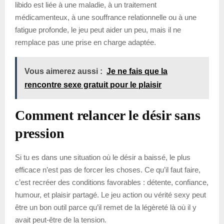
libido est liée à une maladie, à un traitement
médicamenteux, à une souffrance relationnelle ou à une
fatigue profonde, le jeu peut aider un peu, mais il ne
remplace pas une prise en charge adaptée.
Vous aimerez aussi :
Je ne fais que la
rencontre sexe gratuit pour le plaisir
Comment relancer le désir sans
pression
Si tu es dans une situation où le désir a baissé, le plus
efficace n’est pas de forcer les choses. Ce qu’il faut faire,
c’est recréer des conditions favorables : détente, confiance,
humour, et plaisir partagé. Le jeu action ou vérité sexy peut
être un bon outil parce qu’il remet de la légèreté là où il y
avait peut-être de la tension.