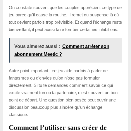
On constate souvent que les couples apprécient ce type de
jeu parce qu’il casse la routine. Il remet du suspense là où
tout devient parfois trop prévisible. Et quand l’échange reste
bienveillant, il peut aussi faire tomber certaines inhibitions.
Vous aimerez aussi :
Comment arrêter son
abonnement Meetic ?
Autre point important : ce jeu aide parfois à parler de
fantasmes ou d’envies qu’on n’ose pas formuler
directement. Si tu te demandes comment savoir ce qui
excite vraiment ton ou ta partenaire, c’est souvent un bon
point de départ. Une question bien posée peut ouvrir une
discussion beaucoup plus sincère qu’un échange
classique.
Comment l’utiliser sans créer de