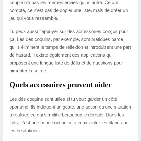
couple n’a pas les mêmes envies qu’un autre. Ce qui
compte, ce n’est pas de copier une liste, mais de créer un
jeu qui vous ressemble.
Tu peux aussi t’appuyer sur des accessoires conçus pour
ça. Les dés coquins, par exemple, sont pratiques parce
qu’ils éliminent le temps de réflexion et introduisent une part
de hasard. Il existe également des applications qui
proposent une longue liste de défis et de questions pour
pimenter la soirée.
Quels accessoires peuvent aider
Les dés coquins sont utiles si tu veux garder un côté
spontané. Ils indiquent un geste, une action ou une situation
à réaliser, ce qui simplifie beaucoup le déroulé. Dans les
faits, c’est une bonne option si tu veux éviter les blancs ou
les hésitations.