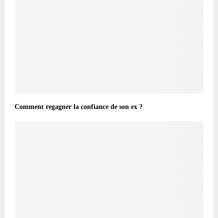
Comment regagner la confiance de son ex ?