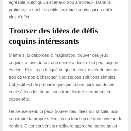
agréable plutôt qu’un scénario trop ambitieux. Dans la
pratique, ce sont les petits jeux bien sentis qui créent le
plus d’effet.
Trouver des idées de défis
coquins intéressants
Même si tu débordes d’imagination, trouver des jeux
coquins à faire durant une soirée à deux n’est pas toujours
évident. Et si tu es fatigué ou que tu veux éviter de passer
trop de temps à chercher, il existe des solutions simples.
L’objectif est de préparer quelque chose qui vous donne
envie à tous les deux, sans transformer le moment en
casse-tête.
Heureusement, tu peux trouver des idées sur la toile, puis
construire ta propre sélection en fonction de votre niveau de
confort. C’est souvent la meilleure approche, parce qu’un