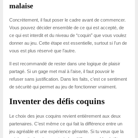
malaise
Concrètement, il faut poser le cadre avant de commencer.
Vous pouvez décider ensemble de ce qui est accepté, de
ce qui est interdit et du niveau de “coquin” que vous voulez
donner au jeu. Cette étape est essentielle, surtout si l’un de
vous est plus réservé que l’autre.
Il est recommandé de rester dans une logique de plaisir
partagé. Si un gage met mal à l’aise, il faut pouvoir le
refuser sans justification. Dans les faits, c’est ce sentiment
de sécurité qui permet au jeu de fonctionner vraiment.
Inventer des défis coquins
Le choix des jeux coquins revient entièrement aux deux
partenaires. C’est même ce qui fait la différence entre un
jeu agréable et une expérience gênante. Si tu veux que la