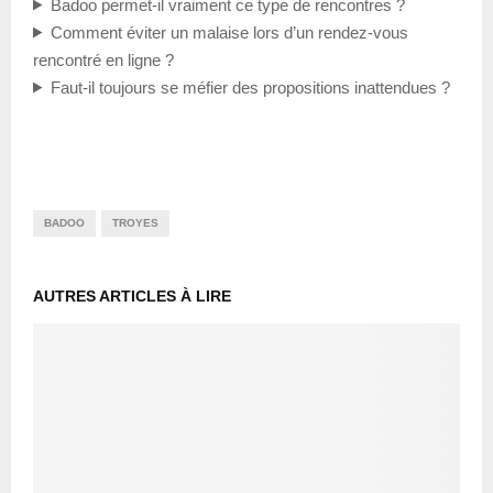
Badoo permet-il vraiment ce type de rencontres ?
Comment éviter un malaise lors d’un rendez-vous
rencontré en ligne ?
Faut-il toujours se méfier des propositions inattendues ?
BADOO
TROYES
AUTRES ARTICLES À LIRE