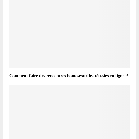
Comment faire des rencontres homosexuelles réussies en ligne ?