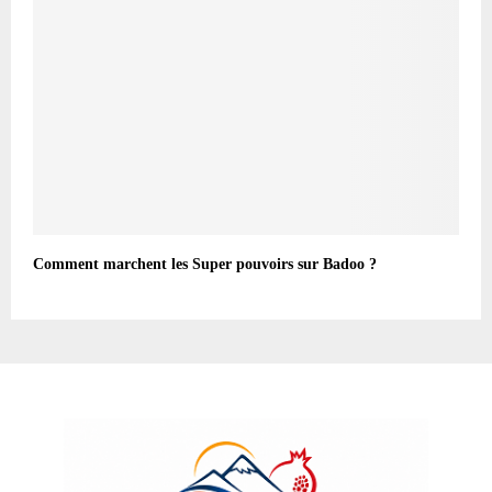
Comment marchent les Super pouvoirs sur Badoo ?