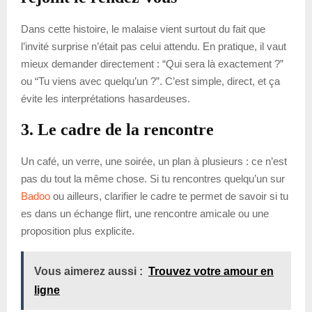
Dans cette histoire, le malaise vient surtout du fait que
l’invité surprise n’était pas celui attendu. En pratique, il vaut
mieux demander directement : “Qui sera là exactement ?”
ou “Tu viens avec quelqu’un ?”. C’est simple, direct, et ça
évite les interprétations hasardeuses.
3. Le cadre de la rencontre
Un café, un verre, une soirée, un plan à plusieurs : ce n’est
pas du tout la même chose. Si tu rencontres quelqu’un sur
Badoo
ou ailleurs, clarifier le cadre te permet de savoir si tu
es dans un échange flirt, une rencontre amicale ou une
proposition plus explicite.
Vous aimerez aussi :
Trouvez votre amour en
ligne