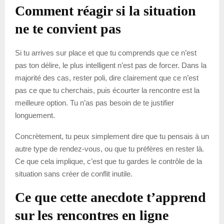
Comment réagir si la situation
ne te convient pas
Si tu arrives sur place et que tu comprends que ce n’est
pas ton délire, le plus intelligent n’est pas de forcer. Dans la
majorité des cas, rester poli, dire clairement que ce n’est
pas ce que tu cherchais, puis écourter la rencontre est la
meilleure option. Tu n’as pas besoin de te justifier
longuement.
Concrètement, tu peux simplement dire que tu pensais à un
autre type de rendez-vous, ou que tu préfères en rester là.
Ce que cela implique, c’est que tu gardes le contrôle de la
situation sans créer de conflit inutile.
Ce que cette anecdote t’apprend
sur les rencontres en ligne