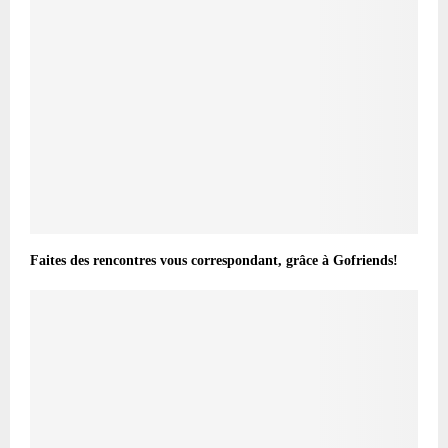
Faites des rencontres vous correspondant, grâce à Gofriends!