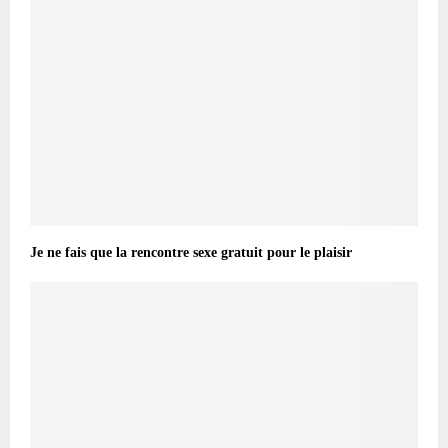
Je ne fais que la rencontre sexe gratuit pour le plaisir