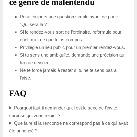
ce genre de malentendu
Pose toujours une question simple avant de partir :
“Qui sera là ?”.
Si le rendez-vous sort de l’ordinaire, reformule pour
confirmer ce que tu as compris.
Privilégie un lieu public pour un premier rendez-vous.
Si tu sens une ambiguïté, demande une précision au
lieu de deviner.
Ne te force jamais à rester si tu ne te sens pas à
l’aise.
FAQ
Pourquoi faut-il demander quel est le sexe de l’invité
surprise qui vous rejoint ?
Que faire si la rencontre ne correspond pas à ce qui avait
été annoncé ?