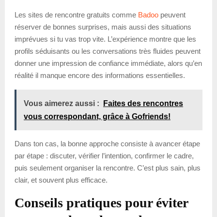
Les sites de rencontre gratuits comme
Badoo
peuvent
réserver de bonnes surprises, mais aussi des situations
imprévues si tu vas trop vite. L’expérience montre que les
profils séduisants ou les conversations très fluides peuvent
donner une impression de confiance immédiate, alors qu’en
réalité il manque encore des informations essentielles.
Vous aimerez aussi :
Faites des rencontres
vous correspondant, grâce à Gofriends!
Dans ton cas, la bonne approche consiste à avancer étape
par étape : discuter, vérifier l’intention, confirmer le cadre,
puis seulement organiser la rencontre. C’est plus sain, plus
clair, et souvent plus efficace.
Conseils pratiques pour éviter