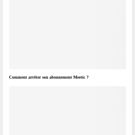
Comment arrêter son abonnement Meetic ?