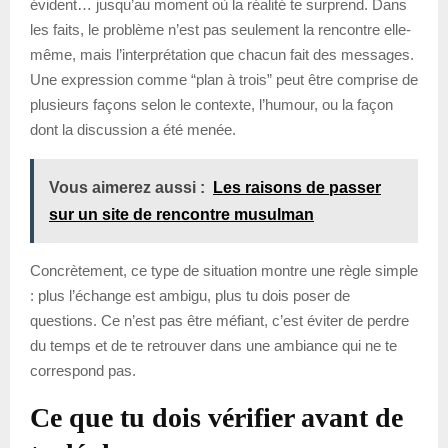
évident… jusqu’au moment où la réalité te surprend. Dans
les faits, le problème n’est pas seulement la rencontre elle-
même, mais l’interprétation que chacun fait des messages.
Une expression comme “plan à trois” peut être comprise de
plusieurs façons selon le contexte, l’humour, ou la façon
dont la discussion a été menée.
Vous aimerez aussi :
Les raisons de passer
sur un site de rencontre musulman
Concrètement, ce type de situation montre une règle simple
: plus l’échange est ambigu, plus tu dois poser de
questions. Ce n’est pas être méfiant, c’est éviter de perdre
du temps et de te retrouver dans une ambiance qui ne te
correspond pas.
Ce que tu dois vérifier avant de