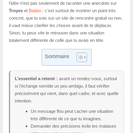
l’idée n’est pas seulement de raconter une anecdote sur
Troyes
et
Badoo
: c’est surtout de montrer un point très
concret, que tu sois sur un site de rencontre gratuit ou non,
il vaut mieux clarifier les choses avant de te déplacer.
Sinon, tu peux vite te retrouver dans une situation
totalement différente de celle que tu avais en tête.
Sommaire
L’essentiel a retenir :
avant un rendez-vous, surtout
si l’échange semble un peu ambigu, il faut vérifier
précisément qui vient, dans quel cadre, et avec quelle
intention.
Un message flou peut cacher une situation
très différente de ce que tu imagines.
Demander des précisions évite les malaises