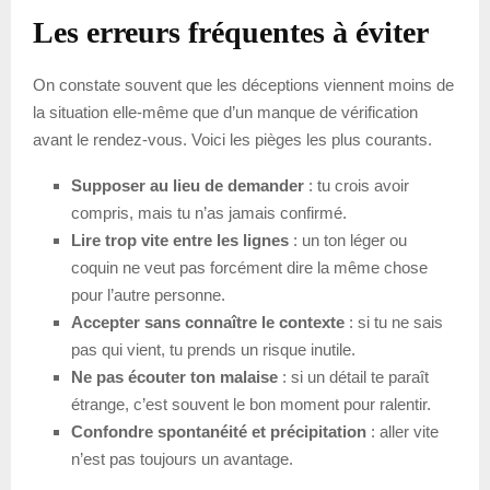
Les erreurs fréquentes à éviter
On constate souvent que les déceptions viennent moins de
la situation elle-même que d’un manque de vérification
avant le rendez-vous. Voici les pièges les plus courants.
Supposer au lieu de demander
: tu crois avoir
compris, mais tu n’as jamais confirmé.
Lire trop vite entre les lignes
: un ton léger ou
coquin ne veut pas forcément dire la même chose
pour l’autre personne.
Accepter sans connaître le contexte
: si tu ne sais
pas qui vient, tu prends un risque inutile.
Ne pas écouter ton malaise
: si un détail te paraît
étrange, c’est souvent le bon moment pour ralentir.
Confondre spontanéité et précipitation
: aller vite
n’est pas toujours un avantage.