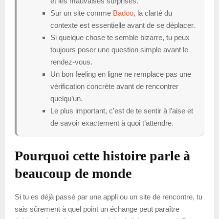
et les mauvaises surprises.
Sur un site comme
Badoo
, la clarté du
contexte est essentielle avant de se déplacer.
Si quelque chose te semble bizarre, tu peux
toujours poser une question simple avant le
rendez-vous.
Un bon feeling en ligne ne remplace pas une
vérification concrète avant de rencontrer
quelqu’un.
Le plus important, c’est de te sentir à l’aise et
de savoir exactement à quoi t’attendre.
Pourquoi cette histoire parle à
beaucoup de monde
Si tu es déjà passé par une appli ou un site de rencontre, tu
sais sûrement à quel point un échange peut paraître