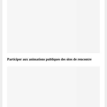
Participer aux animations publiques des sites de rencontre