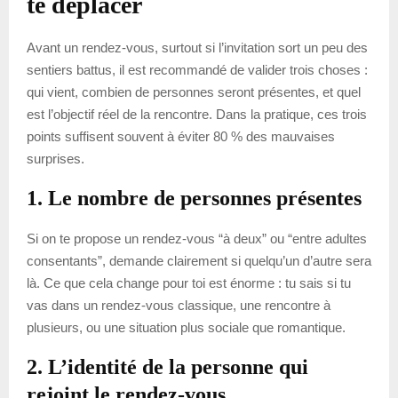
te déplacer
Avant un rendez-vous, surtout si l’invitation sort un peu des
sentiers battus, il est recommandé de valider trois choses :
qui vient, combien de personnes seront présentes, et quel
est l’objectif réel de la rencontre. Dans la pratique, ces trois
points suffisent souvent à éviter 80 % des mauvaises
surprises.
1. Le nombre de personnes présentes
Si on te propose un rendez-vous “à deux” ou “entre adultes
consentants”, demande clairement si quelqu’un d’autre sera
là. Ce que cela change pour toi est énorme : tu sais si tu
vas dans un rendez-vous classique, une rencontre à
plusieurs, ou une situation plus sociale que romantique.
2. L’identité de la personne qui
rejoint le rendez-vous