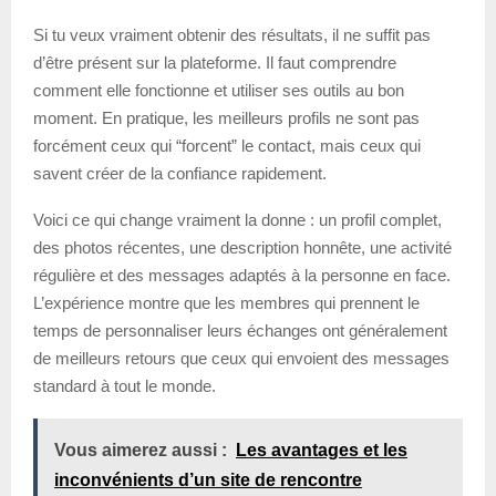
Si tu veux vraiment obtenir des résultats, il ne suffit pas
d’être présent sur la plateforme. Il faut comprendre
comment elle fonctionne et utiliser ses outils au bon
moment. En pratique, les meilleurs profils ne sont pas
forcément ceux qui “forcent” le contact, mais ceux qui
savent créer de la confiance rapidement.
Voici ce qui change vraiment la donne : un profil complet,
des photos récentes, une description honnête, une activité
régulière et des messages adaptés à la personne en face.
L’expérience montre que les membres qui prennent le
temps de personnaliser leurs échanges ont généralement
de meilleurs retours que ceux qui envoient des messages
standard à tout le monde.
Vous aimerez aussi :
Les avantages et les
inconvénients d’un site de rencontre