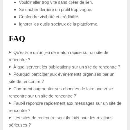
Vouloir aller trop vite sans créer de lien.
Se cacher derrière un profil trop vague.
Confondre visibilité et crédibilité.
Ignorer les outils sociaux de la plateforme.
FAQ
Qu’est-ce qu’un jeu de match rapide sur un site de
rencontre ?
À quoi servent les publications sur un site de rencontre ?
Pourquoi participer aux événements organisés par un
site de rencontre ?
Comment augmenter ses chances de faire une vraie
rencontre sur un site de rencontre ?
Faut-il répondre rapidement aux messages sur un site de
rencontre ?
Les sites de rencontre sont-ils faits pour les relations
sérieuses ?