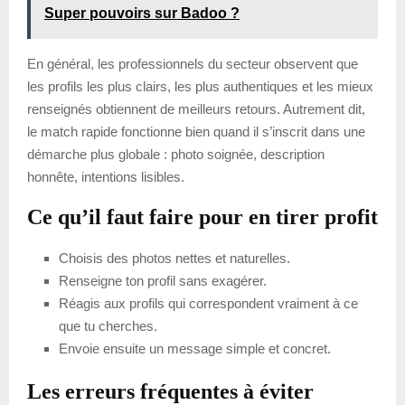
Super pouvoirs sur Badoo ?
En général, les professionnels du secteur observent que
les profils les plus clairs, les plus authentiques et les mieux
renseignés obtiennent de meilleurs retours. Autrement dit,
le match rapide fonctionne bien quand il s’inscrit dans une
démarche plus globale : photo soignée, description
honnête, intentions lisibles.
Ce qu’il faut faire pour en tirer profit
Choisis des photos nettes et naturelles.
Renseigne ton profil sans exagérer.
Réagis aux profils qui correspondent vraiment à ce
que tu cherches.
Envoie ensuite un message simple et concret.
Les erreurs fréquentes à éviter