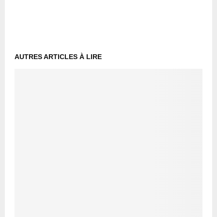
AUTRES ARTICLES À LIRE