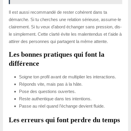
Il est aussi recommandé de rester cohérent dans ta
démarche. Si tu cherches une relation sérieuse, assume-le
clairement. Si tu veux d’abord échanger sans pression, dis-
le simplement. Cette clarté évite les malentendus et t’aide à
attirer des personnes qui partagent la même attente.
Les bonnes pratiques qui font la
différence
Soigne ton profil avant de multiplier les interactions.
Réponds vite, mais pas à la hâte.
Pose des questions ouvertes.
Reste authentique dans tes intentions.
Passe au réel quand l’échange devient fluide.
Les erreurs qui font perdre du temps