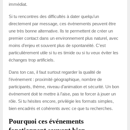
immédiat.
Si tu rencontres des difficultés à dater quelqu’un
directement par message, ces événements peuvent être
une très bonne alternative. Ils te permettent de créer un
premier contact dans un environnement plus naturel, avec
moins d’enjeu et souvent plus de spontanéité. C’est
particulièrement utile si tu es timide ou si tu veux éviter les
échanges trop artificiels.
Dans ton cas, il faut surtout regarder la qualité de
l’événement : proximité géographique, nombre de
participants, thème, niveau d’animation et sécurité. Un bon
événement doit te mettre à l’aise, pas te forcer à jouer un
rôle. Si tu hésites encore, privilégie les formats simples,
bien encadrés et cohérents avec ce que tu recherches.
Pourquoi ces événements