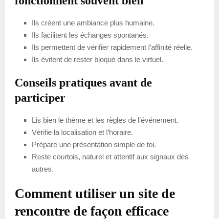
fonctionnent souvent bien
Ils créent une ambiance plus humaine.
Ils facilitent les échanges spontanés.
Ils permettent de vérifier rapidement l’affinité réelle.
Ils évitent de rester bloqué dans le virtuel.
Conseils pratiques avant de
participer
Lis bien le thème et les règles de l’événement.
Vérifie la localisation et l’horaire.
Prépare une présentation simple de toi.
Reste courtois, naturel et attentif aux signaux des
autres.
Comment utiliser un site de
rencontre de façon efficace