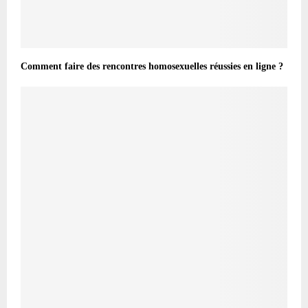
Comment faire des rencontres homosexuelles réussies en ligne ?