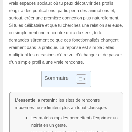
vrais espaces sociaux où tu peux découvrir des profils,
réagir à des publications, participer à des animations et,
surtout, créer une première connexion plus naturellement.
Si tu es célibataire et que tu cherches une relation sérieuse,
ou simplement une rencontre qui a du sens, tu te
demandes sûrement ce que ces fonctionnalités changent
vraiment dans la pratique. La réponse est simple : elles
multiplient les occasions d’être vu, d’échanger et de passer
d’un simple profil à une vraie rencontre.
Sommaire
L’essentiel a retenir :
les sites de rencontre
modernes ne se limitent plus au tchat classique.
Les matchs rapides permettent d’exprimer un
intérêt en un geste.