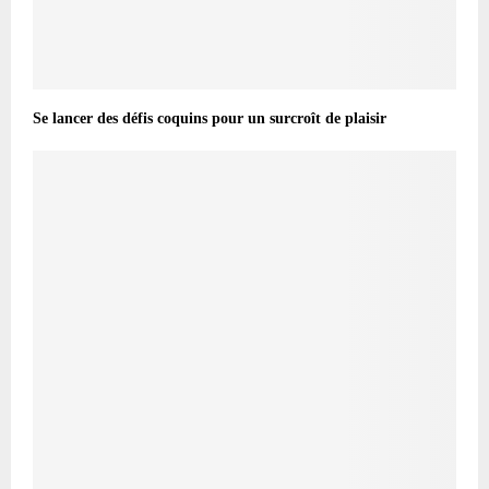
Se lancer des défis coquins pour un surcroît de plaisir