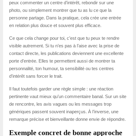
peux commenter un centre d’intérêt, rebondir sur une
photo, ou simplement montrer que tu as lu ce que la
personne partage. Dans la pratique, cela crée une entrée
en relation plus douce et souvent plus efficace.
Ce que cela change pour toi, c’est que tu peux te rendre
visible autrement. Si tu n’es pas à l’aise avec la prise de
contact directe, les publications deviennent une excellente
porte d’entrée. Elles te permettent aussi de montrer ta
personnalité, ton humour, ta sensibilité ou tes centres
d’intérêt sans forcer le trait.
Il faut toutefois garder une règle simple : une réaction
pertinente vaut mieux qu’un commentaire banal. Sur un site
de rencontre, les avis vagues ou les messages trop
génériques passent souvent inaperçus. À l’inverse, une
remarque précise et bienveillante donne envie de répondre.
Exemple concret de bonne approche