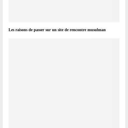
Les raisons de passer sur un site de rencontre musulman