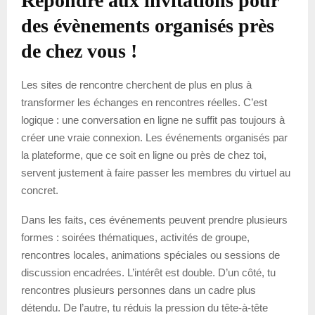
Répondre aux invitations pour
des évènements organisés près
de chez vous !
Les sites de rencontre cherchent de plus en plus à
transformer les échanges en rencontres réelles. C’est
logique : une conversation en ligne ne suffit pas toujours à
créer une vraie connexion. Les événements organisés par
la plateforme, que ce soit en ligne ou près de chez toi,
servent justement à faire passer les membres du virtuel au
concret.
Dans les faits, ces événements peuvent prendre plusieurs
formes : soirées thématiques, activités de groupe,
rencontres locales, animations spéciales ou sessions de
discussion encadrées. L’intérêt est double. D’un côté, tu
rencontres plusieurs personnes dans un cadre plus
détendu. De l’autre, tu réduis la pression du tête-à-tête