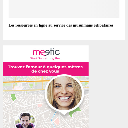
Les ressources en ligne au service des musulmans célibataires