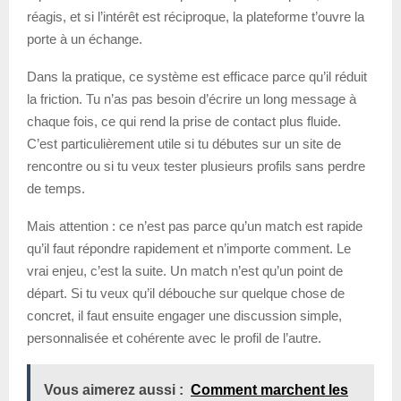
réagis, et si l’intérêt est réciproque, la plateforme t’ouvre la
porte à un échange.
Dans la pratique, ce système est efficace parce qu’il réduit
la friction. Tu n’as pas besoin d’écrire un long message à
chaque fois, ce qui rend la prise de contact plus fluide.
C’est particulièrement utile si tu débutes sur un site de
rencontre ou si tu veux tester plusieurs profils sans perdre
de temps.
Mais attention : ce n’est pas parce qu’un match est rapide
qu’il faut répondre rapidement et n’importe comment. Le
vrai enjeu, c’est la suite. Un match n’est qu’un point de
départ. Si tu veux qu’il débouche sur quelque chose de
concret, il faut ensuite engager une discussion simple,
personnalisée et cohérente avec le profil de l’autre.
Vous aimerez aussi :
Comment marchent les