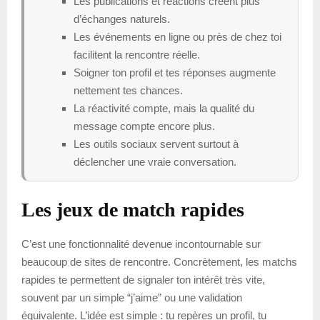
Les publications et réactions créent plus
d’échanges naturels.
Les événements en ligne ou près de chez toi
facilitent la rencontre réelle.
Soigner ton profil et tes réponses augmente
nettement tes chances.
La réactivité compte, mais la qualité du
message compte encore plus.
Les outils sociaux servent surtout à
déclencher une vraie conversation.
Les jeux de match rapides
C’est une fonctionnalité devenue incontournable sur
beaucoup de sites de rencontre. Concrètement, les matchs
rapides te permettent de signaler ton intérêt très vite,
souvent par un simple “j’aime” ou une validation
équivalente. L’idée est simple : tu repères un profil, tu