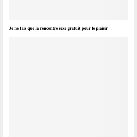
Je ne fais que la rencontre sexe gratuit pour le plaisir