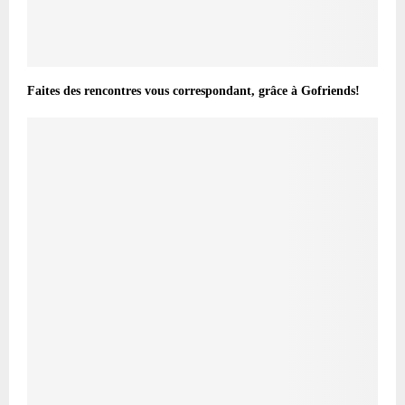
Faites des rencontres vous correspondant, grâce à Gofriends!