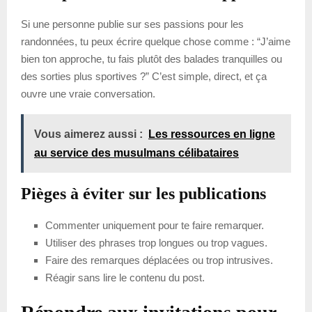
Si une personne publie sur ses passions pour les
randonnées, tu peux écrire quelque chose comme : “J’aime
bien ton approche, tu fais plutôt des balades tranquilles ou
des sorties plus sportives ?” C’est simple, direct, et ça
ouvre une vraie conversation.
Vous aimerez aussi :
Les ressources en ligne
au service des musulmans célibataires
Pièges à éviter sur les publications
Commenter uniquement pour te faire remarquer.
Utiliser des phrases trop longues ou trop vagues.
Faire des remarques déplacées ou trop intrusives.
Réagir sans lire le contenu du post.