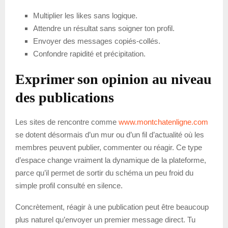
Multiplier les likes sans logique.
Attendre un résultat sans soigner ton profil.
Envoyer des messages copiés-collés.
Confondre rapidité et précipitation.
Exprimer son opinion au niveau
des publications
Les sites de rencontre comme
www.montchatenligne.com
se dotent désormais d’un mur ou d’un fil d’actualité où les
membres peuvent publier, commenter ou réagir. Ce type
d’espace change vraiment la dynamique de la plateforme,
parce qu’il permet de sortir du schéma un peu froid du
simple profil consulté en silence.
Concrètement, réagir à une publication peut être beaucoup
plus naturel qu’envoyer un premier message direct. Tu