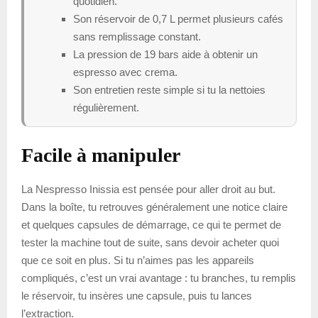
quotidien.
Son réservoir de 0,7 L permet plusieurs cafés
sans remplissage constant.
La pression de 19 bars aide à obtenir un
espresso avec crema.
Son entretien reste simple si tu la nettoies
régulièrement.
Facile à manipuler
La Nespresso Inissia est pensée pour aller droit au but.
Dans la boîte, tu retrouves généralement une notice claire
et quelques capsules de démarrage, ce qui te permet de
tester la machine tout de suite, sans devoir acheter quoi
que ce soit en plus. Si tu n’aimes pas les appareils
compliqués, c’est un vrai avantage : tu branches, tu remplis
le réservoir, tu insères une capsule, puis tu lances
l’extraction.