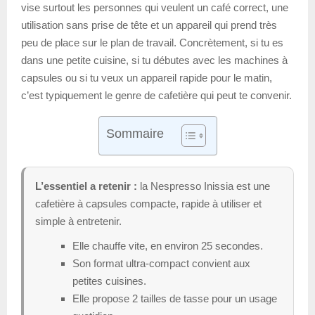
vise surtout les personnes qui veulent un café correct, une
utilisation sans prise de tête et un appareil qui prend très
peu de place sur le plan de travail. Concrètement, si tu es
dans une petite cuisine, si tu débutes avec les machines à
capsules ou si tu veux un appareil rapide pour le matin,
c’est typiquement le genre de cafetière qui peut te convenir.
Sommaire
L’essentiel a retenir :
la Nespresso Inissia est une
cafetière à capsules compacte, rapide à utiliser et
simple à entretenir.
Elle chauffe vite, en environ 25 secondes.
Son format ultra-compact convient aux
petites cuisines.
Elle propose 2 tailles de tasse pour un usage