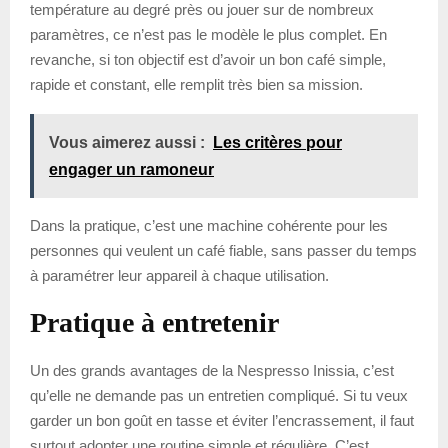
température au degré près ou jouer sur de nombreux
paramètres, ce n’est pas le modèle le plus complet. En
revanche, si ton objectif est d’avoir un bon café simple,
rapide et constant, elle remplit très bien sa mission.
Vous aimerez aussi :
Les critères pour
engager un ramoneur
Dans la pratique, c’est une machine cohérente pour les
personnes qui veulent un café fiable, sans passer du temps
à paramétrer leur appareil à chaque utilisation.
Pratique à entretenir
Un des grands avantages de la Nespresso Inissia, c’est
qu’elle ne demande pas un entretien compliqué. Si tu veux
garder un bon goût en tasse et éviter l’encrassement, il faut
surtout adopter une routine simple et régulière. C’est