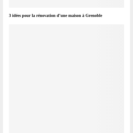
3 idées pour la rénovation d’une maison à Grenoble