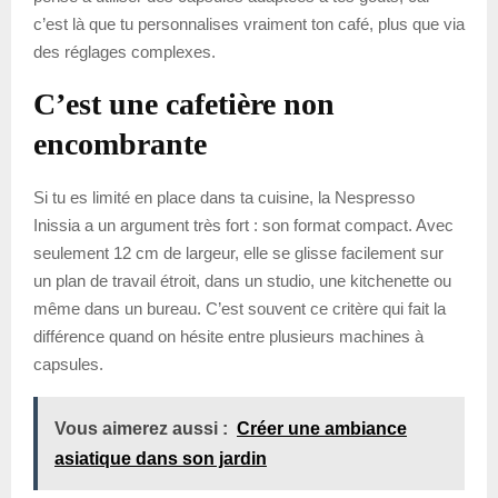
c’est là que tu personnalises vraiment ton café, plus que via
des réglages complexes.
C’est une cafetière non
encombrante
Si tu es limité en place dans ta cuisine, la Nespresso
Inissia a un argument très fort : son format compact. Avec
seulement 12 cm de largeur, elle se glisse facilement sur
un plan de travail étroit, dans un studio, une kitchenette ou
même dans un bureau. C’est souvent ce critère qui fait la
différence quand on hésite entre plusieurs machines à
capsules.
Vous aimerez aussi :
Créer une ambiance
asiatique dans son jardin