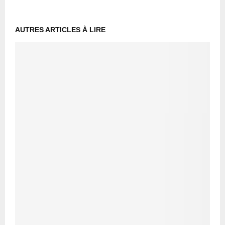
AUTRES ARTICLES À LIRE