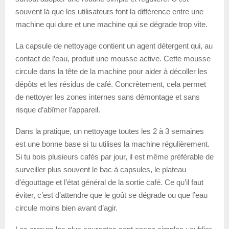
souvent là que les utilisateurs font la différence entre une
machine qui dure et une machine qui se dégrade trop vite.
La capsule de nettoyage contient un agent détergent qui, au
contact de l’eau, produit une mousse active. Cette mousse
circule dans la tête de la machine pour aider à décoller les
dépôts et les résidus de café. Concrètement, cela permet
de nettoyer les zones internes sans démontage et sans
risque d’abîmer l’appareil.
Dans la pratique, un nettoyage toutes les 2 à 3 semaines
est une bonne base si tu utilises la machine régulièrement.
Si tu bois plusieurs cafés par jour, il est même préférable de
surveiller plus souvent le bac à capsules, le plateau
d’égouttage et l’état général de la sortie café. Ce qu’il faut
éviter, c’est d’attendre que le goût se dégrade ou que l’eau
circule moins bien avant d’agir.