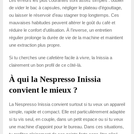
Les erreurs les plus courantes sont assez simples : oublier
de vider le bac à capsules, négliger le plateau d’égouttage,
ou laisser le réservoir d’eau stagner trop longtemps. Ces
mauvaises habitudes peuvent altérer le goût du café et
réduire le confort d’utilisation. À l’inverse, un entretien
régulier prolonge la durée de vie de la machine et maintient
une extraction plus propre.
Si tu cherches une cafetière facile à vivre, la Inissia a
clairement un bon profil de ce côté-là.
À qui la Nespresso Inissia
convient le mieux ?
La Nespresso Inissia convient surtout si tu veux un appareil
simple, rapide et compact. Elle est particulièrement adaptée
si tu vis seul, en couple, dans un petit espace ou si tu veux
une machine d’appoint pour le bureau. Dans ces situations,