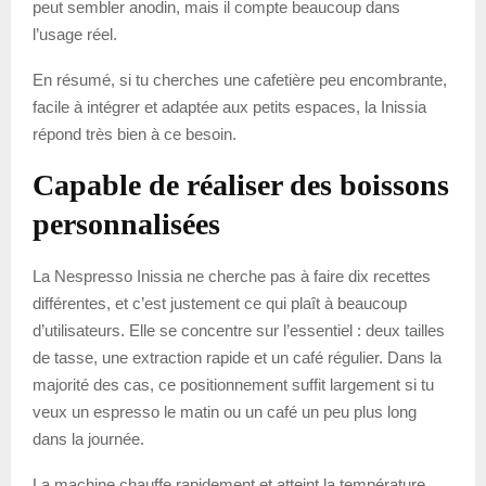
peut sembler anodin, mais il compte beaucoup dans
l’usage réel.
En résumé, si tu cherches une cafetière peu encombrante,
facile à intégrer et adaptée aux petits espaces, la Inissia
répond très bien à ce besoin.
Capable de réaliser des boissons
personnalisées
La Nespresso Inissia ne cherche pas à faire dix recettes
différentes, et c’est justement ce qui plaît à beaucoup
d’utilisateurs. Elle se concentre sur l’essentiel : deux tailles
de tasse, une extraction rapide et un café régulier. Dans la
majorité des cas, ce positionnement suffit largement si tu
veux un espresso le matin ou un café un peu plus long
dans la journée.
La machine chauffe rapidement et atteint la température