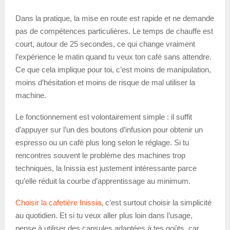
Dans la pratique, la mise en route est rapide et ne demande
pas de compétences particulières. Le temps de chauffe est
court, autour de 25 secondes, ce qui change vraiment
l’expérience le matin quand tu veux ton café sans attendre.
Ce que cela implique pour toi, c’est moins de manipulation,
moins d’hésitation et moins de risque de mal utiliser la
machine.
Le fonctionnement est volontairement simple : il suffit
d’appuyer sur l’un des boutons d’infusion pour obtenir un
espresso ou un café plus long selon le réglage. Si tu
rencontres souvent le problème des machines trop
techniques, la Inissia est justement intéressante parce
qu’elle réduit la courbe d’apprentissage au minimum.
Choisir la cafetière Inissia
, c’est surtout choisir la simplicité
au quotidien. Et si tu veux aller plus loin dans l’usage,
pense à utiliser des capsules adaptées à tes goûts, car