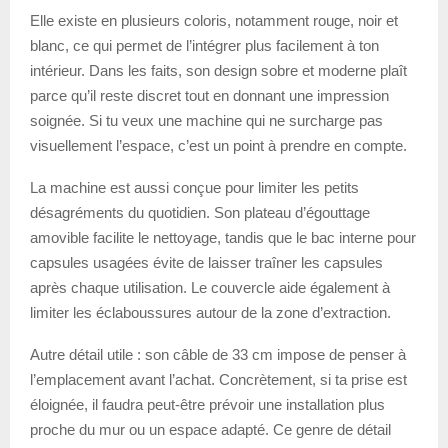
Elle existe en plusieurs coloris, notamment rouge, noir et
blanc, ce qui permet de l’intégrer plus facilement à ton
intérieur. Dans les faits, son design sobre et moderne plaît
parce qu’il reste discret tout en donnant une impression
soignée. Si tu veux une machine qui ne surcharge pas
visuellement l’espace, c’est un point à prendre en compte.
La machine est aussi conçue pour limiter les petits
désagréments du quotidien. Son plateau d’égouttage
amovible facilite le nettoyage, tandis que le bac interne pour
capsules usagées évite de laisser traîner les capsules
après chaque utilisation. Le couvercle aide également à
limiter les éclaboussures autour de la zone d’extraction.
Autre détail utile : son câble de 33 cm impose de penser à
l’emplacement avant l’achat. Concrètement, si ta prise est
éloignée, il faudra peut-être prévoir une installation plus
proche du mur ou un espace adapté. Ce genre de détail