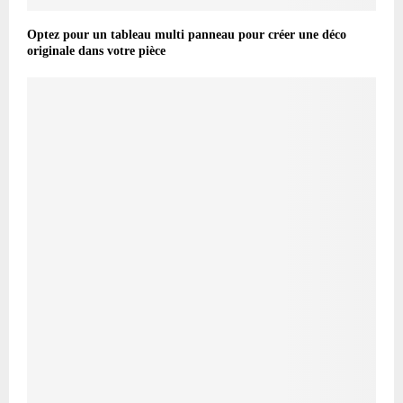
Optez pour un tableau multi panneau pour créer une déco
originale dans votre pièce