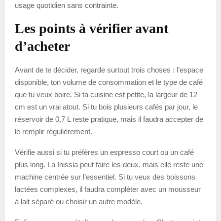
usage quotidien sans contrainte.
Les points à vérifier avant
d’acheter
Avant de te décider, regarde surtout trois choses : l’espace
disponible, ton volume de consommation et le type de café
que tu veux boire. Si ta cuisine est petite, la largeur de 12
cm est un vrai atout. Si tu bois plusieurs cafés par jour, le
réservoir de 0,7 L reste pratique, mais il faudra accepter de
le remplir régulièrement.
Vérifie aussi si tu préfères un espresso court ou un café
plus long. La Inissia peut faire les deux, mais elle reste une
machine centrée sur l’essentiel. Si tu veux des boissons
lactées complexes, il faudra compléter avec un mousseur
à lait séparé ou choisir un autre modèle.