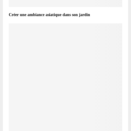
Créer une ambiance asiatique dans son jardin