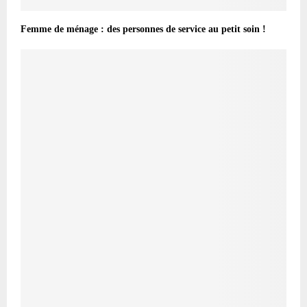
Femme de ménage : des personnes de service au petit soin !