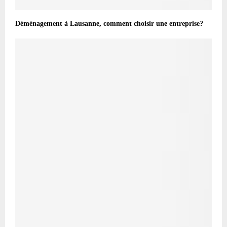
Déménagement à Lausanne, comment choisir une entreprise?