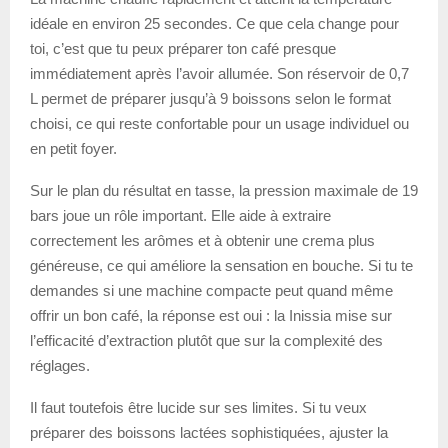
idéale en environ 25 secondes. Ce que cela change pour
toi, c’est que tu peux préparer ton café presque
immédiatement après l’avoir allumée. Son réservoir de 0,7
L permet de préparer jusqu’à 9 boissons selon le format
choisi, ce qui reste confortable pour un usage individuel ou
en petit foyer.
Sur le plan du résultat en tasse, la pression maximale de 19
bars joue un rôle important. Elle aide à extraire
correctement les arômes et à obtenir une crema plus
généreuse, ce qui améliore la sensation en bouche. Si tu te
demandes si une machine compacte peut quand même
offrir un bon café, la réponse est oui : la Inissia mise sur
l’efficacité d’extraction plutôt que sur la complexité des
réglages.
Il faut toutefois être lucide sur ses limites. Si tu veux
préparer des boissons lactées sophistiquées, ajuster la