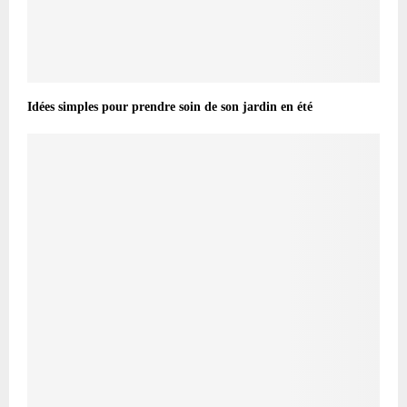
Idées simples pour prendre soin de son jardin en été