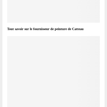
Tout savoir sur le fournisseur de peinture de Catteau