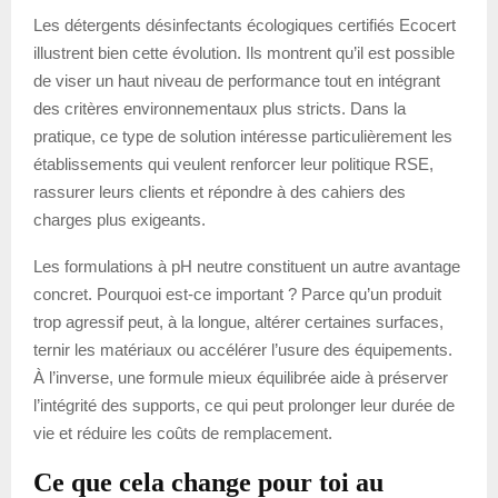
Les détergents désinfectants écologiques certifiés Ecocert
illustrent bien cette évolution. Ils montrent qu’il est possible
de viser un haut niveau de performance tout en intégrant
des critères environnementaux plus stricts. Dans la
pratique, ce type de solution intéresse particulièrement les
établissements qui veulent renforcer leur politique RSE,
rassurer leurs clients et répondre à des cahiers des
charges plus exigeants.
Les formulations à pH neutre constituent un autre avantage
concret. Pourquoi est-ce important ? Parce qu’un produit
trop agressif peut, à la longue, altérer certaines surfaces,
ternir les matériaux ou accélérer l’usure des équipements.
À l’inverse, une formule mieux équilibrée aide à préserver
l’intégrité des supports, ce qui peut prolonger leur durée de
vie et réduire les coûts de remplacement.
Ce que cela change pour toi au