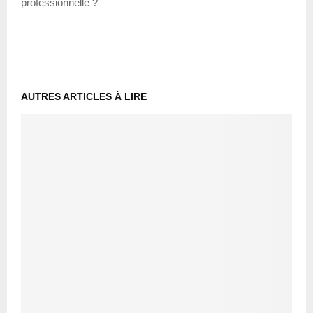
professionnelle ?
AUTRES ARTICLES À LIRE