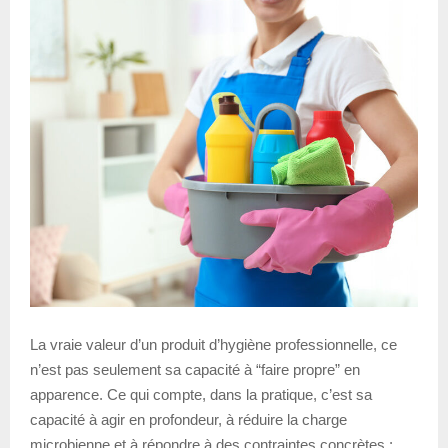
La vraie valeur d’un produit d’hygiène professionnelle, ce
n’est pas seulement sa capacité à “faire propre” en
apparence. Ce qui compte, dans la pratique, c’est sa
capacité à agir en profondeur, à réduire la charge
microbienne et à répondre à des contraintes concrètes :