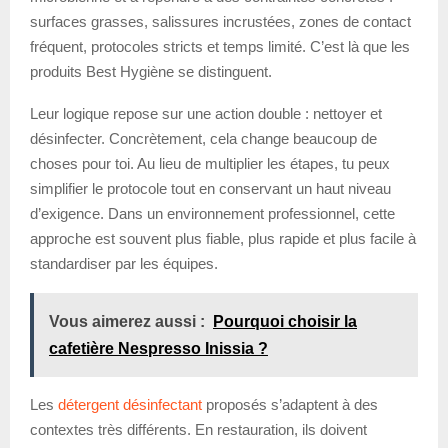
surfaces grasses, salissures incrustées, zones de contact
fréquent, protocoles stricts et temps limité. C’est là que les
produits Best Hygiène se distinguent.
Leur logique repose sur une action double : nettoyer et
désinfecter. Concrètement, cela change beaucoup de
choses pour toi. Au lieu de multiplier les étapes, tu peux
simplifier le protocole tout en conservant un haut niveau
d’exigence. Dans un environnement professionnel, cette
approche est souvent plus fiable, plus rapide et plus facile à
standardiser par les équipes.
Vous aimerez aussi :
Pourquoi choisir la
cafetière Nespresso Inissia ?
Les
détergent désinfectant
proposés s’adaptent à des
contextes très différents. En restauration, ils doivent