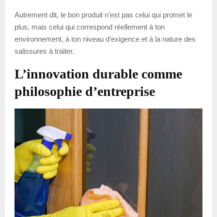
Autrement dit, le bon produit n’est pas celui qui promet le
plus, mais celui qui correspond réellement à ton
environnement, à ton niveau d’exigence et à la nature des
salissures à traiter.
L’innovation durable comme
philosophie d’entreprise