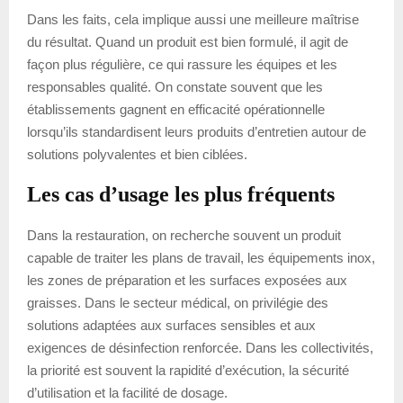
Dans les faits, cela implique aussi une meilleure maîtrise
du résultat. Quand un produit est bien formulé, il agit de
façon plus régulière, ce qui rassure les équipes et les
responsables qualité. On constate souvent que les
établissements gagnent en efficacité opérationnelle
lorsqu’ils standardisent leurs produits d’entretien autour de
solutions polyvalentes et bien ciblées.
Les cas d’usage les plus fréquents
Dans la restauration, on recherche souvent un produit
capable de traiter les plans de travail, les équipements inox,
les zones de préparation et les surfaces exposées aux
graisses. Dans le secteur médical, on privilégie des
solutions adaptées aux surfaces sensibles et aux
exigences de désinfection renforcée. Dans les collectivités,
la priorité est souvent la rapidité d’exécution, la sécurité
d’utilisation et la facilité de dosage.