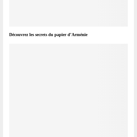
Découvrez les secrets du papier d’Arménie