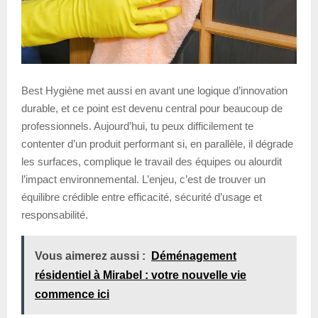
Best Hygiène met aussi en avant une logique d’innovation
durable, et ce point est devenu central pour beaucoup de
professionnels. Aujourd’hui, tu peux difficilement te
contenter d’un produit performant si, en parallèle, il dégrade
les surfaces, complique le travail des équipes ou alourdit
l’impact environnemental. L’enjeu, c’est de trouver un
équilibre crédible entre efficacité, sécurité d’usage et
responsabilité.
Vous aimerez aussi :
Déménagement
résidentiel à Mirabel : votre nouvelle vie
commence ici