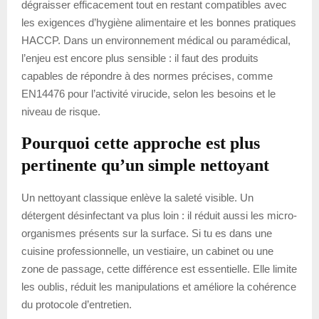
dégraisser efficacement tout en restant compatibles avec
les exigences d’hygiène alimentaire et les bonnes pratiques
HACCP. Dans un environnement médical ou paramédical,
l’enjeu est encore plus sensible : il faut des produits
capables de répondre à des normes précises, comme
EN14476 pour l’activité virucide, selon les besoins et le
niveau de risque.
Pourquoi cette approche est plus
pertinente qu’un simple nettoyant
Un nettoyant classique enlève la saleté visible. Un
détergent désinfectant va plus loin : il réduit aussi les micro-
organismes présents sur la surface. Si tu es dans une
cuisine professionnelle, un vestiaire, un cabinet ou une
zone de passage, cette différence est essentielle. Elle limite
les oublis, réduit les manipulations et améliore la cohérence
du protocole d’entretien.