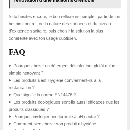
rénovation d’une maison à Grenoble
Si tu hésites encore, le bon réflexe est simple : partir de ton
besoin concret, de la nature des surfaces et du niveau
d’exigence sanitaire, puis choisir la solution la plus
cohérente avec ton usage quotidien.
FAQ
Pourquoi choisir un détergent désinfectant plutôt qu’un
simple nettoyant ?
Les produits Best Hygiène conviennent-ils à la
restauration ?
Que signifie la norme EN14476 ?
Les produits écologiques sont-ils aussi efficaces que les
produits classiques ?
Pourquoi privilégier une formule à pH neutre ?
Comment bien choisir son produit d’hygiène