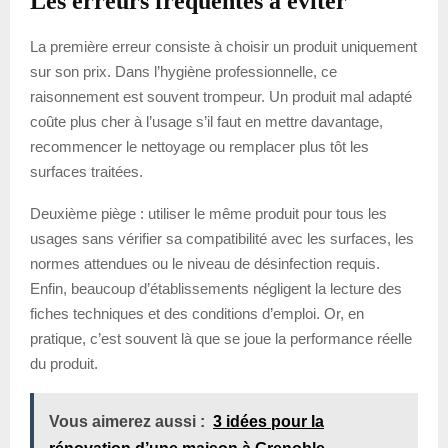
Les erreurs fréquentes à éviter
La première erreur consiste à choisir un produit uniquement
sur son prix. Dans l’hygiène professionnelle, ce
raisonnement est souvent trompeur. Un produit mal adapté
coûte plus cher à l’usage s’il faut en mettre davantage,
recommencer le nettoyage ou remplacer plus tôt les
surfaces traitées.
Deuxième piège : utiliser le même produit pour tous les
usages sans vérifier sa compatibilité avec les surfaces, les
normes attendues ou le niveau de désinfection requis.
Enfin, beaucoup d’établissements négligent la lecture des
fiches techniques et des conditions d’emploi. Or, en
pratique, c’est souvent là que se joue la performance réelle
du produit.
Vous aimerez aussi :
3 idées pour la