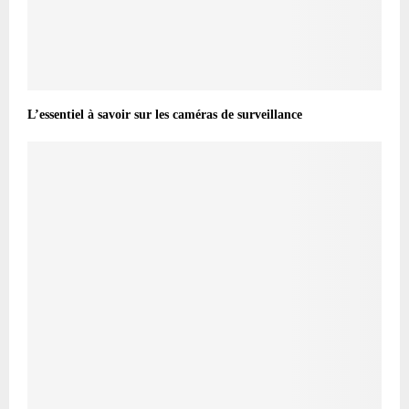
L’essentiel à savoir sur les caméras de surveillance