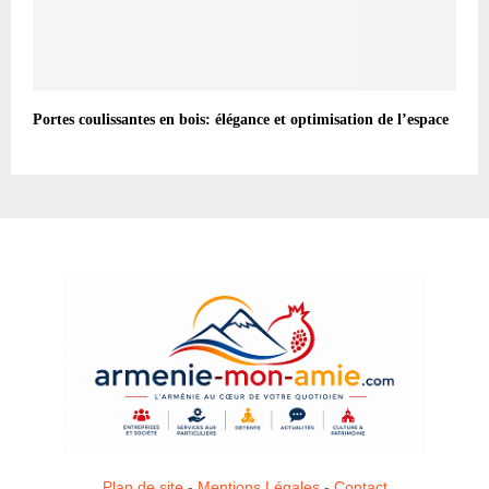
Portes coulissantes en bois: élégance et optimisation de l’espace
Plan de site
-
Mentions Légales
-
Contact