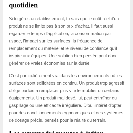
quotidien
Si tu gères un établissement, tu sais que le coût réel d’un
produit ne se limite pas à son prix d’achat. Il faut aussi
regarder le temps d’application, la consommation par
usage, l’impact sur les surfaces, la fréquence de
remplacement du matériel et le niveau de confiance qu’il
inspire aux équipes. Une solution bien pensée peut donc
générer de vraies économies sur la durée.
C’est particulièrement vrai dans les environnements où les
surfaces sont sollicitées en continu. Un produit trop agressif
oblige parfois à remplacer plus vite le mobilier ou certains
équipements. Un produit mal dosé, lui, peut entraîner du
gaspillage ou une efficacité irrégulière. D’où l’intérêt d’opter
pour des conditionnements ergonomiques et des systèmes
de dosage précis, pensés pour la réalité du terrain.