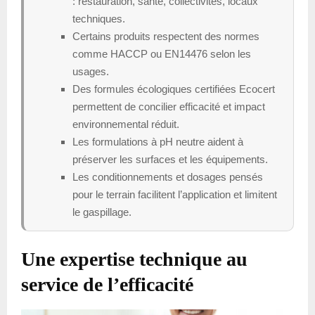
: restauration, santé, collectivités, locaux
techniques.
Certains produits respectent des normes
comme HACCP ou EN14476 selon les
usages.
Des formules écologiques certifiées Ecocert
permettent de concilier efficacité et impact
environnemental réduit.
Les formulations à pH neutre aident à
préserver les surfaces et les équipements.
Les conditionnements et dosages pensés
pour le terrain facilitent l’application et limitent
le gaspillage.
Une expertise technique au
service de l’efficacité