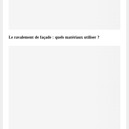
Le ravalement de façade : quels matériaux utiliser ?