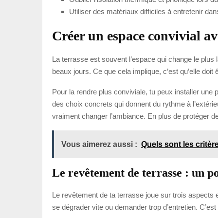
Utiliser des matériaux difficiles à entretenir dan
Créer un espace convivial av
La terrasse est souvent l’espace qui change le plus 
beaux jours. Ce que cela implique, c’est qu’elle doit 
Pour la rendre plus conviviale, tu peux installer une
des choix concrets qui donnent du rythme à l’extérieur
vraiment changer l’ambiance. En plus de protéger de
Vous aimerez aussi :
Quels sont les critè
Le revêtement de terrasse : un po
Le revêtement de ta terrasse joue sur trois aspects es
se dégrader vite ou demander trop d’entretien. C’est 