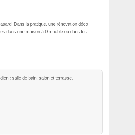
hasard. Dans la pratique, une rénovation déco
tu es dans une maison à Grenoble ou dans les
ien : salle de bain, salon et terrasse.