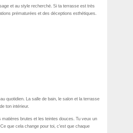
sage et au style recherché. Si ta terrasse est très
rations prématurées et des déceptions esthétiques.
 quotidien. La salle de bain, le salon et la terrasse
e ton intérieur.
es matières brutes et les teintes douces. Tu veux un
. Ce que cela change pour toi, c’est que chaque