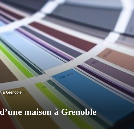
on à Grenoble
n d’une maison à Grenoble