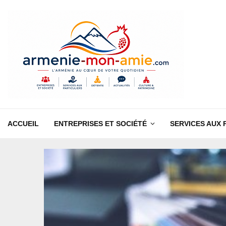
ACCUEIL
ENTREPRISES ET SOCIÉTÉ
SERVICES AUX 