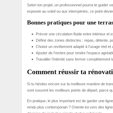
Selon ton projet, un professionnel pourra te guider ve
exposée au soleil ou aux intempéries, ce point devie
Bonnes pratiques pour une terras
Prévoir une circulation fluide entre intérieur et e
Définir des zones distinctes : repas, détente, 
Choisir un revêtement adapté à l’usage réel et 
Ajouter de l’ombre pour rendre l’espace agréabl
Travailler l’intimité sans fermer complètement l
Comment réussir ta rénovati
Si tu hésites encore sur la meilleure manière de tran
sont souvent les meilleurs points de départ, parce qu’
En pratique, le plus important est de garder une ligne
rendu plus contemporain ? Oriente-toi vers des ligne