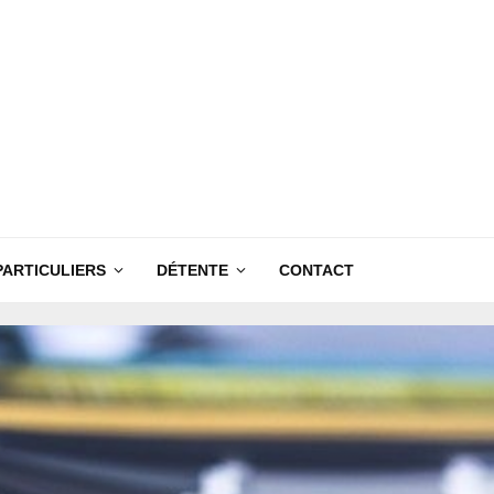
PARTICULIERS
DÉTENTE
CONTACT