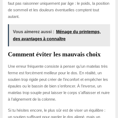
faut pas raisonner uniquement par âge : le poids, la position
de sommeil et les douleurs éventuelles comptent tout
autant.
Vous aimerez aussi :
Ménage du printemps,
des avantages à connaître
Comment éviter les mauvais choix
Une erreur fréquente consiste à penser qu’un matelas très
ferme est forcément meilleur pour le dos. En réalité, un
soutien trop rigide peut créer de l’inconfort et empêcher les
épaules ou le bassin de bien s’enfoncer. À l’inverse, un
matelas trop souple peut laisser le corps s’affaisser et nuire
à l’alignement de la colonne.
Si tu hésites encore, le plus sûr est de viser un équilibre :
un soutien suffisant pour garder le dos aligné, mais un