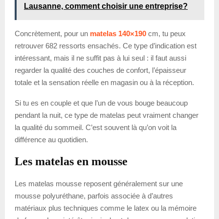
Lausanne, comment choisir une entreprise?
Concrètement, pour un
matelas 140×190
cm, tu peux
retrouver 682 ressorts ensachés. Ce type d’indication est
intéressant, mais il ne suffit pas à lui seul : il faut aussi
regarder la qualité des couches de confort, l’épaisseur
totale et la sensation réelle en magasin ou à la réception.
Si tu es en couple et que l’un de vous bouge beaucoup
pendant la nuit, ce type de matelas peut vraiment changer
la qualité du sommeil. C’est souvent là qu’on voit la
différence au quotidien.
Les matelas en mousse
Les matelas mousse reposent généralement sur une
mousse polyuréthane, parfois associée à d’autres
matériaux plus techniques comme le latex ou la mémoire