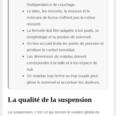
l’indépendance de couchage.
Le latex, les ressorts, la mousse et la
mémoire de forme n’offrent pas le même
ressenti.
La fermeté doit être adaptée à ton poids, ta
morphologie et ta position de sommeil.
Un bon accueil limite les points de pression et
améliore le confort immédiat.
Les dimensions du matelas doivent
correspondre à ta taille et à ton espace de
nuit.
Un matelas trop ferme ou trop souple peut
gêner le sommeil et accentuer les douleurs.
La qualité de la suspension
La suspension, c’est ce qui assure le soutien global du