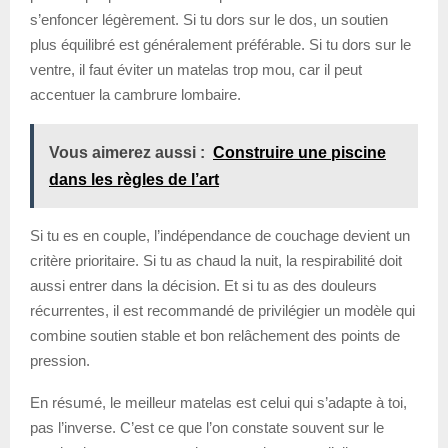
s’enfoncer légèrement. Si tu dors sur le dos, un soutien
plus équilibré est généralement préférable. Si tu dors sur le
ventre, il faut éviter un matelas trop mou, car il peut
accentuer la cambrure lombaire.
Vous aimerez aussi :
Construire une piscine
dans les règles de l’art
Si tu es en couple, l’indépendance de couchage devient un
critère prioritaire. Si tu as chaud la nuit, la respirabilité doit
aussi entrer dans la décision. Et si tu as des douleurs
récurrentes, il est recommandé de privilégier un modèle qui
combine soutien stable et bon relâchement des points de
pression.
En résumé, le meilleur matelas est celui qui s’adapte à toi,
pas l’inverse. C’est ce que l’on constate souvent sur le