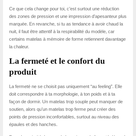
Ce que cela change pour toi, c’est surtout une réduction
des zones de pression et une impression d’apesanteur plus
marquée. En revanche, si tu as tendance à avoir chaud la
nuit, il faut être attentif à la respirabilité du modèle, car
certains matelas à mémoire de forme retiennent davantage
la chaleur.
La fermeté et le confort du
produit
La fermeté ne se choisit pas uniquement “au feeling”. Elle
doit correspondre à ta morphologie, à ton poids et à ta
façon de dormir. Un matelas trop souple peut manquer de
soutien, alors qu’un matelas trop ferme peut créer des
points de pression inconfortables, surtout au niveau des
épaules et des hanches.