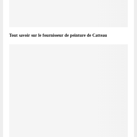
Tout savoir sur le fournisseur de peinture de Catteau