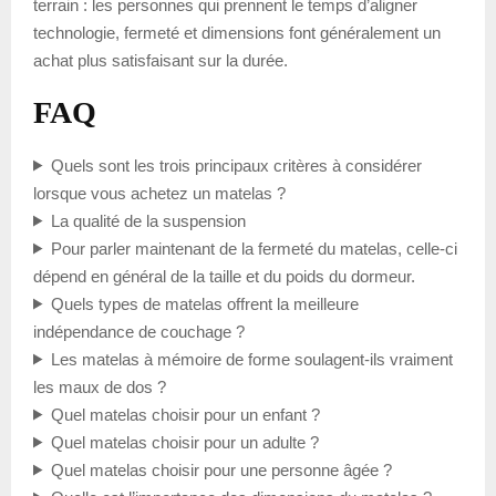
terrain : les personnes qui prennent le temps d’aligner
technologie, fermeté et dimensions font généralement un
achat plus satisfaisant sur la durée.
FAQ
Quels sont les trois principaux critères à considérer
lorsque vous achetez un matelas ?
La qualité de la suspension
Pour parler maintenant de la fermeté du matelas, celle-ci
dépend en général de la taille et du poids du dormeur.
Quels types de matelas offrent la meilleure
indépendance de couchage ?
Les matelas à mémoire de forme soulagent-ils vraiment
les maux de dos ?
Quel matelas choisir pour un enfant ?
Quel matelas choisir pour un adulte ?
Quel matelas choisir pour une personne âgée ?