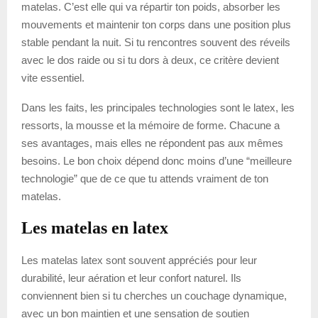
matelas. C’est elle qui va répartir ton poids, absorber les
mouvements et maintenir ton corps dans une position plus
stable pendant la nuit. Si tu rencontres souvent des réveils
avec le dos raide ou si tu dors à deux, ce critère devient
vite essentiel.
Dans les faits, les principales technologies sont le latex, les
ressorts, la mousse et la mémoire de forme. Chacune a
ses avantages, mais elles ne répondent pas aux mêmes
besoins. Le bon choix dépend donc moins d’une “meilleure
technologie” que de ce que tu attends vraiment de ton
matelas.
Les matelas en latex
Les matelas latex sont souvent appréciés pour leur
durabilité, leur aération et leur confort naturel. Ils
conviennent bien si tu cherches un couchage dynamique,
avec un bon maintien et une sensation de soutien