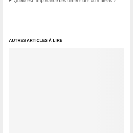
Quelle est l’importance des dimensions du matelas ?
AUTRES ARTICLES À LIRE