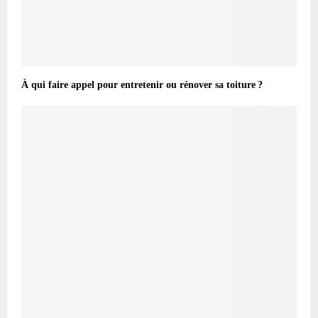
À qui faire appel pour entretenir ou rénover sa toiture ?