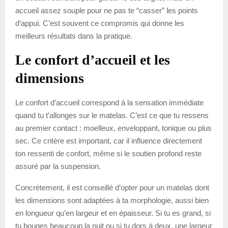
accueil assez souple pour ne pas te “casser” les points
d’appui. C’est souvent ce compromis qui donne les
meilleurs résultats dans la pratique.
Le confort d’accueil et les
dimensions
Le confort d’accueil correspond à la sensation immédiate
quand tu t’allonges sur le matelas. C’est ce que tu ressens
au premier contact : moelleux, enveloppant, tonique ou plus
sec. Ce critère est important, car il influence directement
ton ressenti de confort, même si le soutien profond reste
assuré par la suspension.
Concrètement, il est conseillé d’opter pour un matelas dont
les dimensions sont adaptées à ta morphologie, aussi bien
en longueur qu’en largeur et en épaisseur. Si tu es grand, si
tu bouges beaucoup la nuit ou si tu dors à deux, une largeur