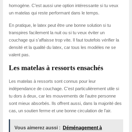
homogène. C’est aussi une option intéressante si tu veux
un matelas qui reste performant dans le temps.
En pratique, le latex peut être une bonne solution si tu
transpires facilement la nuit ou si tu veux éviter un
couchage qui s’affaisse trop vite. Il faut toutefois vérifier la
densité et la qualité du latex, car tous les modèles ne se
valent pas.
Les matelas à ressorts ensachés
Les matelas à ressorts sont connus pour leur
indépendance de couchage. C’est particulièrement utile si
tu dors à deux, car les mouvements de l’autre personne
sont mieux absorbés. Ils offrent aussi, dans la majorité des
cas, un soutien ferme et une bonne circulation de l’air.
Vous aimerez aussi :
Déménagement à