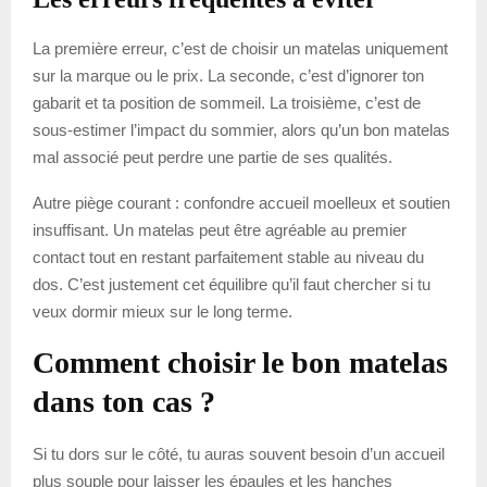
La première erreur, c’est de choisir un matelas uniquement
sur la marque ou le prix. La seconde, c’est d’ignorer ton
gabarit et ta position de sommeil. La troisième, c’est de
sous-estimer l’impact du sommier, alors qu’un bon matelas
mal associé peut perdre une partie de ses qualités.
Autre piège courant : confondre accueil moelleux et soutien
insuffisant. Un matelas peut être agréable au premier
contact tout en restant parfaitement stable au niveau du
dos. C’est justement cet équilibre qu’il faut chercher si tu
veux dormir mieux sur le long terme.
Comment choisir le bon matelas
dans ton cas ?
Si tu dors sur le côté, tu auras souvent besoin d’un accueil
plus souple pour laisser les épaules et les hanches