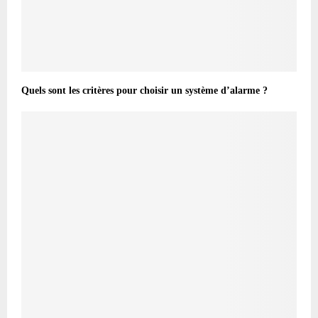
Quels sont les critères pour choisir un système d’alarme ?