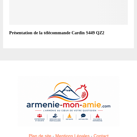
Présentation de la télécommande Cardin S449 QZ2
Plan de site
-
Mentions Légales
-
Contact