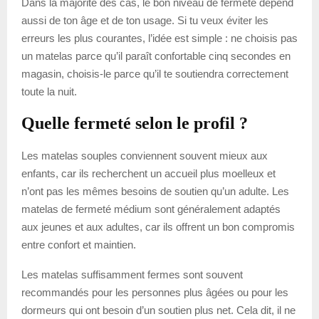
Dans la majorité des cas, le bon niveau de fermeté dépend
aussi de ton âge et de ton usage. Si tu veux éviter les
erreurs les plus courantes, l’idée est simple : ne choisis pas
un matelas parce qu’il paraît confortable cinq secondes en
magasin, choisis-le parce qu’il te soutiendra correctement
toute la nuit.
Quelle fermeté selon le profil ?
Les matelas souples conviennent souvent mieux aux
enfants, car ils recherchent un accueil plus moelleux et
n’ont pas les mêmes besoins de soutien qu’un adulte. Les
matelas de fermeté médium sont généralement adaptés
aux jeunes et aux adultes, car ils offrent un bon compromis
entre confort et maintien.
Les matelas suffisamment fermes sont souvent
recommandés pour les personnes plus âgées ou pour les
dormeurs qui ont besoin d’un soutien plus net. Cela dit, il ne