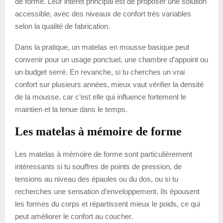
de forme. Leur intérêt principal est de proposer une solution
accessible, avec des niveaux de confort très variables
selon la qualité de fabrication.
Dans la pratique, un matelas en mousse basique peut
convenir pour un usage ponctuel, une chambre d’appoint ou
un budget serré. En revanche, si tu cherches un vrai
confort sur plusieurs années, mieux vaut vérifier la densité
de la mousse, car c’est elle qui influence fortement le
maintien et la tenue dans le temps.
Les matelas à mémoire de forme
Les matelas à mémoire de forme sont particulièrement
intéressants si tu souffres de points de pression, de
tensions au niveau des épaules ou du dos, ou si tu
recherches une sensation d’enveloppement. Ils épousent
les formes du corps et répartissent mieux le poids, ce qui
peut améliorer le confort au coucher.