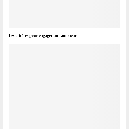
Les critères pour engager un ramoneur