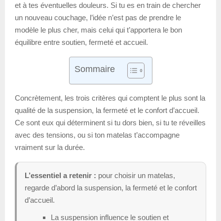
et à tes éventuelles douleurs. Si tu es en train de chercher
un nouveau couchage, l’idée n’est pas de prendre le
modèle le plus cher, mais celui qui t’apportera le bon
équilibre entre soutien, fermeté et accueil.
Sommaire
Concrètement, les trois critères qui comptent le plus sont la
qualité de la suspension, la fermeté et le confort d’accueil.
Ce sont eux qui déterminent si tu dors bien, si tu te réveilles
avec des tensions, ou si ton matelas t’accompagne
vraiment sur la durée.
L’essentiel a retenir :
pour choisir un matelas,
regarde d’abord la suspension, la fermeté et le confort
d’accueil.
La suspension influence le soutien et