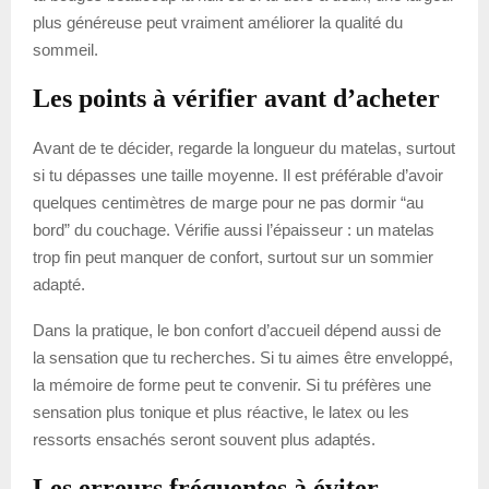
plus généreuse peut vraiment améliorer la qualité du
sommeil.
Les points à vérifier avant d’acheter
Avant de te décider, regarde la longueur du matelas, surtout
si tu dépasses une taille moyenne. Il est préférable d’avoir
quelques centimètres de marge pour ne pas dormir “au
bord” du couchage. Vérifie aussi l’épaisseur : un matelas
trop fin peut manquer de confort, surtout sur un sommier
adapté.
Dans la pratique, le bon confort d’accueil dépend aussi de
la sensation que tu recherches. Si tu aimes être enveloppé,
la mémoire de forme peut te convenir. Si tu préfères une
sensation plus tonique et plus réactive, le latex ou les
ressorts ensachés seront souvent plus adaptés.
Les erreurs fréquentes à éviter