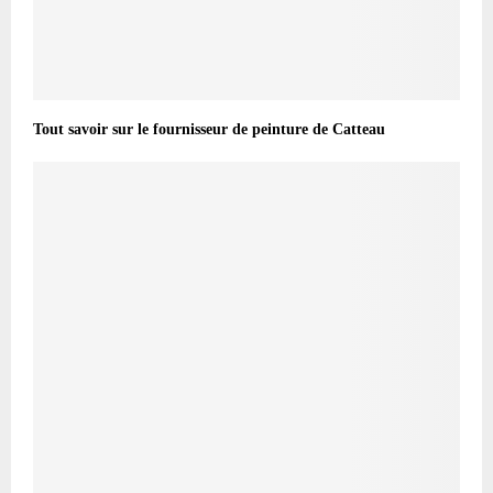
Tout savoir sur le fournisseur de peinture de Catteau