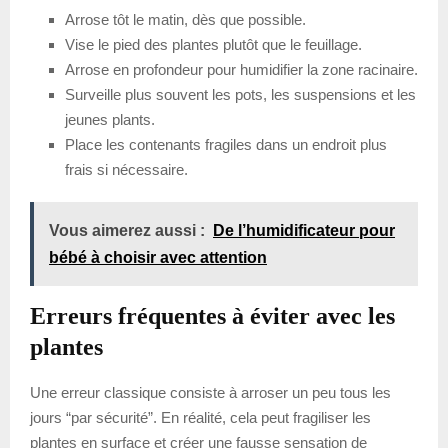
Arrose tôt le matin, dès que possible.
Vise le pied des plantes plutôt que le feuillage.
Arrose en profondeur pour humidifier la zone racinaire.
Surveille plus souvent les pots, les suspensions et les
jeunes plants.
Place les contenants fragiles dans un endroit plus
frais si nécessaire.
Vous aimerez aussi :
De l’humidificateur pour
bébé à choisir avec attention
Erreurs fréquentes à éviter avec les
plantes
Une erreur classique consiste à arroser un peu tous les
jours “par sécurité”. En réalité, cela peut fragiliser les
plantes en surface et créer une fausse sensation de