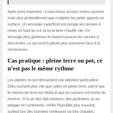
Autre point important : il vaut mieux arroser moins souvent
mais plus profondément que multiplier les petits apports en
surface. Un arrosage superficiel encourage les racines à
rester en haut du sol, là où la terre chauffe vite. Un
arrosage plus généreux et espacé pousse les racines à
descendre, ce qui rend la plante plus autonome face à la
sécheresse.
Cas pratique : pleine terre ou pot, ce
n’est pas le même rythme
Les plantes en pot demandent une attention particulière.
Elles sèchent plus vite que celles en pleine terre, parce que
le volume de terre est réduit et que les racines ont moins de
réserve. Si tu as des balconnières, des jardinières ou un
potager en contenants, vérifie l’humidité plus souvent,
surtout lors des journées venteuses ou très chaudes.