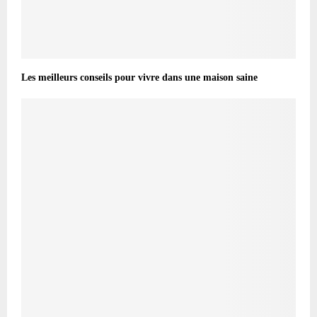
Les meilleurs conseils pour vivre dans une maison saine