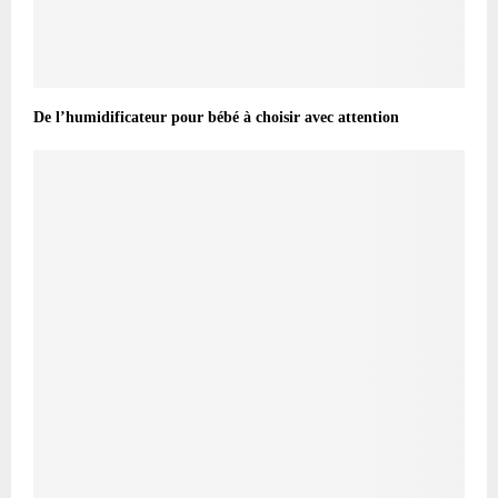
De l’humidificateur pour bébé à choisir avec attention