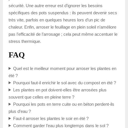
sécurité. Une autre erreur est d’ignorer les besoins
spécifiques des pots suspendus : ils peuvent devenir secs
très vite, parfois en quelques heures lors d’un pic de
chaleur. Enfin, arroser le feuillage en plein soleil n’améliore
pas l’efficacité de l’arrosage ; cela peut même accentuer le
stress thermique.
FAQ
Quel est le meilleur moment pour arroser les plantes en
été ?
Pourquoi faut-il enrichir le sol avec du compost en été ?
Les plantes en pot doivent-elles être arrosées plus
souvent que celles en pleine terre ?
Pourquoi les pots en terre cuite ou en béton perdent-ils
plus d’eau ?
Faut-il arroser les plantes le soir en été ?
Comment garder l’eau plus longtemps dans le sol ?