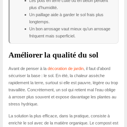
Les pots en terre cuite ou en béton perdent
plus d’humidité.
Un paillage aide à garder le sol frais plus
longtemps.
Un bon arrosage vaut mieux qu’un arrosage
fréquent mais superficiel.
Améliorer la qualité du sol
Avant de penser à la
décoration de jardin
, il faut d’abord
sécuriser la base : le sol. En été, la chaleur assèche
rapidement la terre, surtout si elle est pauvre, légère ou trop
travaillée. Concrètement, un sol qui retient mal l’eau oblige
à arroser plus souvent et expose davantage les plantes au
stress hydrique.
La solution la plus efficace, dans la pratique, consiste à
enrichir le sol avec de la matière organique. Le compost est