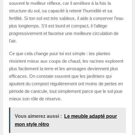
souvent le meilleur réflexe, car il améliore à la fois la
structure du sol, sa capacité à retenir l’humidité et sa
fertilité. Si ton sol est très sableux, il aide à conserver l’eau
plus longtemps. S’il est lourd et compact, il l’allège
progressivement et favorise une meilleure circulation de
l’air.
Ce que cela change pour toi est simple : tes plantes
résistent mieux aux coups de chaud, les racines explorent
plus facilement la terre et les arrosages deviennent plus
efficaces. On constate souvent que les jardiniers qui
ajoutent du compost régulièrement ont moins de pertes en
période de canicule, tout simplement parce que le sol joue
mieux son rôle de réserve.
Vous aimerez aussi :
Le meuble adapté pour
mon style rétro