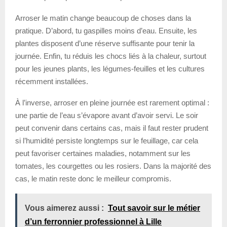
Arroser le matin change beaucoup de choses dans la
pratique. D’abord, tu gaspilles moins d’eau. Ensuite, les
plantes disposent d’une réserve suffisante pour tenir la
journée. Enfin, tu réduis les chocs liés à la chaleur, surtout
pour les jeunes plants, les légumes-feuilles et les cultures
récemment installées.
À l’inverse, arroser en pleine journée est rarement optimal :
une partie de l’eau s’évapore avant d’avoir servi. Le soir
peut convenir dans certains cas, mais il faut rester prudent
si l’humidité persiste longtemps sur le feuillage, car cela
peut favoriser certaines maladies, notamment sur les
tomates, les courgettes ou les rosiers. Dans la majorité des
cas, le matin reste donc le meilleur compromis.
Vous aimerez aussi :
Tout savoir sur le métier
d’un ferronnier professionnel à Lille