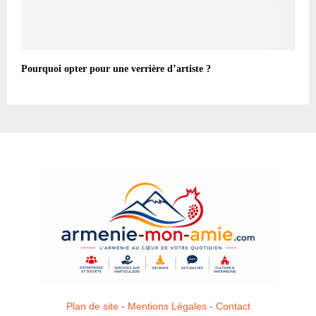
Pourquoi opter pour une verrière d’artiste ?
Plan de site
-
Mentions Légales
-
Contact