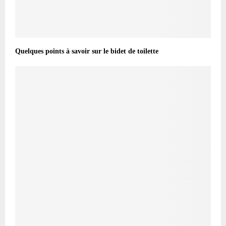
Quelques points à savoir sur le bidet de toilette