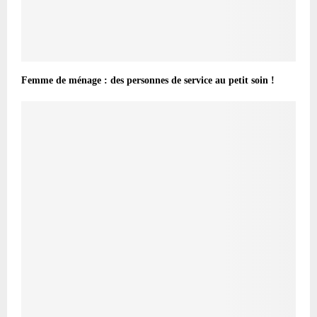
Femme de ménage : des personnes de service au petit soin !