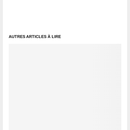
AUTRES ARTICLES À LIRE