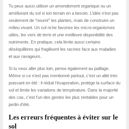
Tu peux aussi utiliser un amendement organique ou un
améliorant du sol si ton terrain en a besoin. L’idée n’est pas
seulement de “nourrir” les plantes, mais de construire un
milieu vivant. Un sol riche favorise les micro-organismes
utiles, les vers de terre et une meilleure disponibilité des
nutriments. En pratique, cela limite aussi certains
déséquilibres qui fragilisent les racines face aux maladies
et aux ravageurs.
Si tu veux aller plus loin, pense également au paillage.
Même si ce n’est pas mentionné partout, c’est un allié très
puissant en été : il réduit l’évaporation, protège la surface du
sol et limite les variations de température. Dans la majorité
des cas, c’est l’un des gestes les plus rentables pour un
jardin d’été.
Les erreurs fréquentes à éviter sur le
sol