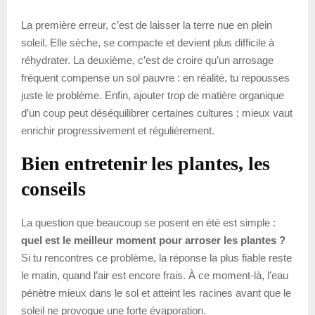
La première erreur, c’est de laisser la terre nue en plein
soleil. Elle sèche, se compacte et devient plus difficile à
réhydrater. La deuxième, c’est de croire qu’un arrosage
fréquent compense un sol pauvre : en réalité, tu repousses
juste le problème. Enfin, ajouter trop de matière organique
d’un coup peut déséquilibrer certaines cultures ; mieux vaut
enrichir progressivement et régulièrement.
Bien entretenir les plantes, les
conseils
La question que beaucoup se posent en été est simple :
quel est le meilleur moment pour arroser les plantes ?
Si tu rencontres ce problème, la réponse la plus fiable reste
le matin, quand l’air est encore frais. À ce moment-là, l’eau
pénètre mieux dans le sol et atteint les racines avant que le
soleil ne provoque une forte évaporation.