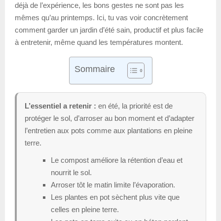
déjà de l’expérience, les bons gestes ne sont pas les
mêmes qu’au printemps. Ici, tu vas voir concrètement
comment garder un jardin d’été sain, productif et plus facile
à entretenir, même quand les températures montent.
Sommaire
L’essentiel a retenir :
en été, la priorité est de
protéger le sol, d’arroser au bon moment et d’adapter
l’entretien aux pots comme aux plantations en pleine
terre.
Le compost améliore la rétention d’eau et
nourrit le sol.
Arroser tôt le matin limite l’évaporation.
Les plantes en pot sèchent plus vite que
celles en pleine terre.