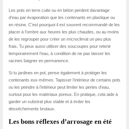
Les pots en terre cuite ou en béton perdent davantage
d’eau par évaporation que les contenants en plastique ou
en résine. C’est pourquoi il est souvent recommandé de les
placer à l’ombre aux heures les plus chaudes, ou au moins
de les regrouper pour créer un microclimat un peu plus
frais. Tu peux aussi utiliser des soucoupes pour retenir
temporairement l’eau, à condition de ne pas laisser les
racines baigner en permanence.
Si tu jardines en pot, pense également à protéger les
contenants eux-mêmes. Tapisser l’intérieur de certains pots
ou les peindre à l’intérieur peut limiter les pertes d’eau,
surtout pour les matériaux poreux. En pratique, cela aide à
garder un substrat plus stable et à éviter les
dessèchements brutaux.
Les bons réflexes d’arrosage en été