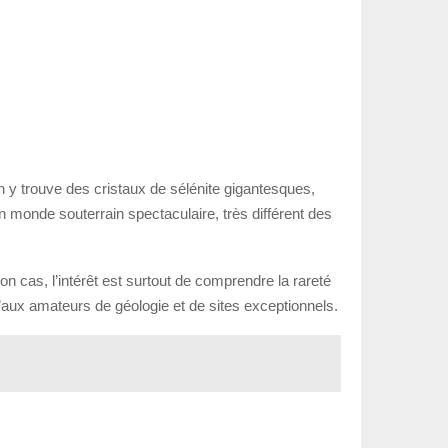
 y trouve des cristaux de sélénite gigantesques,
n monde souterrain spectaculaire, très différent des
on cas, l’intérêt est surtout de comprendre la rareté
qu’aux amateurs de géologie et de sites exceptionnels.