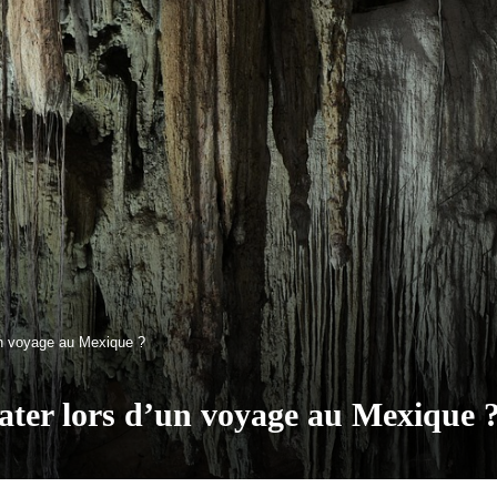
’un voyage au Mexique ?
 rater lors d’un voyage au Mexique 