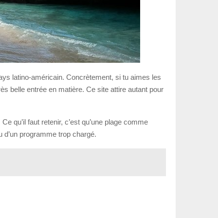
pays latino-américain. Concrètement, si tu aimes les
rès belle entrée en matière. Ce site attire autant pour
. Ce qu’il faut retenir, c’est qu’une plage comme
lieu d’un programme trop chargé.