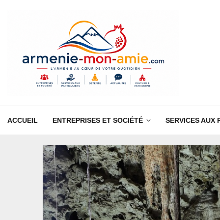
ACCUEIL
ENTREPRISES ET SOCIÉTÉ
SERVICES AUX 