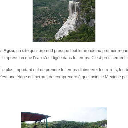
el Agua
, un site qui surprend presque tout le monde au premier regard
l’impression que l’eau s’est figée dans le temps. C’est précisément c
, le plus important est de prendre le temps d’observer les reliefs, les 
: c’est une étape qui permet de comprendre à quel point le Mexique 