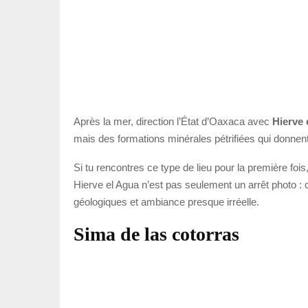
Après la mer, direction l’État d’Oaxaca avec
Hierve 
mais des formations minérales pétrifiées qui donnent 
Si tu rencontres ce type de lieu pour la première fois
Hierve el Agua n’est pas seulement un arrêt photo 
géologiques et ambiance presque irréelle.
Sima de las cotorras