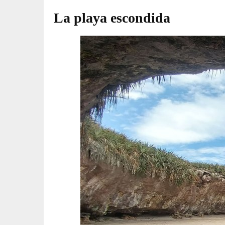
La playa escondida