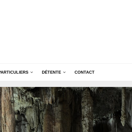
PARTICULIERS
DÉTENTE
CONTACT