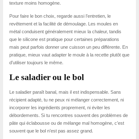
texture moins homogène.
Pour faire le bon choix, regarde aussi l’entretien, le
revêtement et la facilité de démoulage. Les moules en
métal conduisent généralement mieux la chaleur, tandis
que le silicone est pratique pour certaines préparations
mais peut parfois donner une cuisson un peu différente. En
pratique, mieux vaut adapter le moule à la recette plutôt que
d’utiliser toujours le même.
Le saladier ou le bol
Le saladier paraît banal, mais il est indispensable. Sans
récipient adapté, tu ne peux ni mélanger correctement, ni
incorporer les ingrédients proprement, ni éviter les
débordements. Si tu rencontres souvent des problèmes de
pâte qui éclabousse ou de mélange mal homogène, c’est
souvent que le bol n’est pas assez grand.