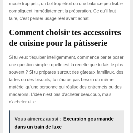
moule trop petit, un bol trop étroit ou une balance peu lisible
compliquent immédiatement la préparation. Ce qu’il faut
faire, c’est penser usage réel avant achat.
Comment choisir tes accessoires
de cuisine pour la pâtisserie
Si tu veux t’équiper intelligemment, commence par te poser
une question simple : quelle est la recette que tu fais le plus
souvent ? Si tu prépares surtout des gâteaux familiaux, des
tartes ou des biscuits, tu n’auras pas besoin du même
matériel qu’une personne qui réalise des entremets ou des
macarons. L’idée n’est pas d’acheter beaucoup, mais
d’acheter utile.
Vous aimerez aussi :
Excursion gourmande
dans un train de luxe