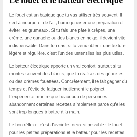
Le fouet et le batteur électrique
Le fouet est un basique que tu vas utiliser très souvent. Il
sert à incorporer de l’air, homogénéiser une préparation et
éviter les grumeaux. Si tu fais une pâte à crêpes, une
crème, une ganache ou des blancs en neige, il devient vite
indispensable. Dans ton cas, si tu veux obtenir une texture
légère et régulière, c’est l’un des ustensiles les plus utiles.
Le batteur électrique apporte un vrai confort, surtout si tu
montes souvent des blancs, que tu réalises des génoises
ou des crèmes fouettées. Concrètement, il te fait gagner du
temps et t’évite de fatiguer inutilement le poignet.
L’expérience montre que beaucoup de personnes
abandonnent certaines recettes simplement parce qu’elles
sont trop longues à battre à la main.
Le bon réflexe, c’est d’avoir les deux si possible : le fouet
pour les petites préparations et le batteur pour les recettes