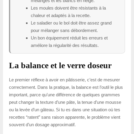
mélanges et les blancs en neige.
Les moules doivent être résistants à la
chaleur et adaptés à la recette.
Le saladier ou le bol doit être assez grand
pour mélanger sans débordement.
Un bon équipement réduit les erreurs et
améliore la régularité des résultats.
La balance et le verre doseur
Le premier réflexe à avoir en pâtisserie, c’est de mesurer
correctement. Dans la pratique, la balance est l’outil le plus
important, parce qu’une différence de quelques grammes
peut changer la texture d’une pâte, la tenue d’une mousse
ou la levée d’un gâteau. Si tu es dans une situation où tes
recettes “ratent” sans raison apparente, le problème vient
souvent d’un dosage approximatif.