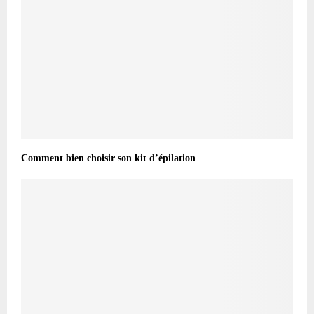
Comment bien choisir son kit d’épilation