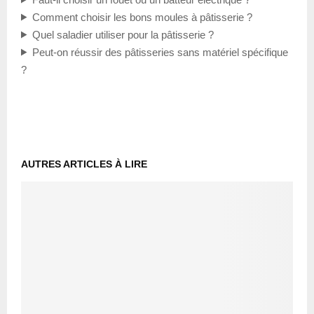
Comment choisir les bons moules à pâtisserie ?
Quel saladier utiliser pour la pâtisserie ?
Peut-on réussir des pâtisseries sans matériel spécifique
?
AUTRES ARTICLES À LIRE