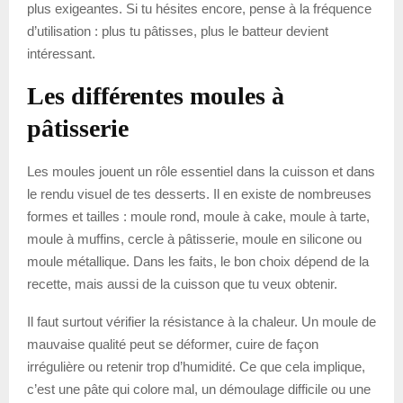
plus exigeantes. Si tu hésites encore, pense à la fréquence
d’utilisation : plus tu pâtisses, plus le batteur devient
intéressant.
Les différentes moules à
pâtisserie
Les moules jouent un rôle essentiel dans la cuisson et dans
le rendu visuel de tes desserts. Il en existe de nombreuses
formes et tailles : moule rond, moule à cake, moule à tarte,
moule à muffins, cercle à pâtisserie, moule en silicone ou
moule métallique. Dans les faits, le bon choix dépend de la
recette, mais aussi de la cuisson que tu veux obtenir.
Il faut surtout vérifier la résistance à la chaleur. Un moule de
mauvaise qualité peut se déformer, cuire de façon
irrégulière ou retenir trop d’humidité. Ce que cela implique,
c’est une pâte qui colore mal, un démoulage difficile ou une