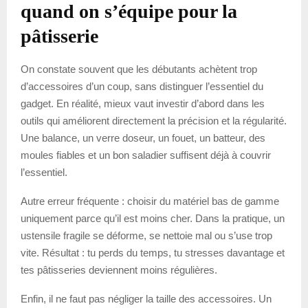
quand on s’équipe pour la
pâtisserie
On constate souvent que les débutants achètent trop
d’accessoires d’un coup, sans distinguer l’essentiel du
gadget. En réalité, mieux vaut investir d’abord dans les
outils qui améliorent directement la précision et la régularité.
Une balance, un verre doseur, un fouet, un batteur, des
moules fiables et un bon saladier suffisent déjà à couvrir
l’essentiel.
Autre erreur fréquente : choisir du matériel bas de gamme
uniquement parce qu’il est moins cher. Dans la pratique, un
ustensile fragile se déforme, se nettoie mal ou s’use trop
vite. Résultat : tu perds du temps, tu stresses davantage et
tes pâtisseries deviennent moins régulières.
Enfin, il ne faut pas négliger la taille des accessoires. Un