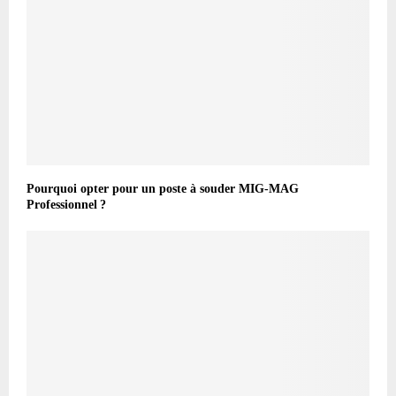
Pourquoi opter pour un poste à souder MIG-MAG
Professionnel ?