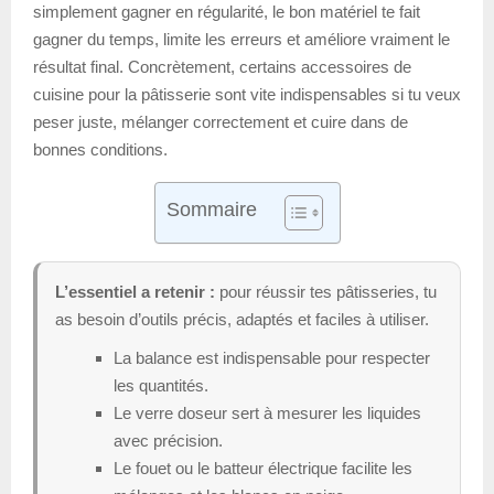
simplement gagner en régularité, le bon matériel te fait
gagner du temps, limite les erreurs et améliore vraiment le
résultat final. Concrètement, certains accessoires de
cuisine pour la pâtisserie sont vite indispensables si tu veux
peser juste, mélanger correctement et cuire dans de
bonnes conditions.
Sommaire
L’essentiel a retenir :
pour réussir tes pâtisseries, tu
as besoin d’outils précis, adaptés et faciles à utiliser.
La balance est indispensable pour respecter
les quantités.
Le verre doseur sert à mesurer les liquides
avec précision.
Le fouet ou le batteur électrique facilite les