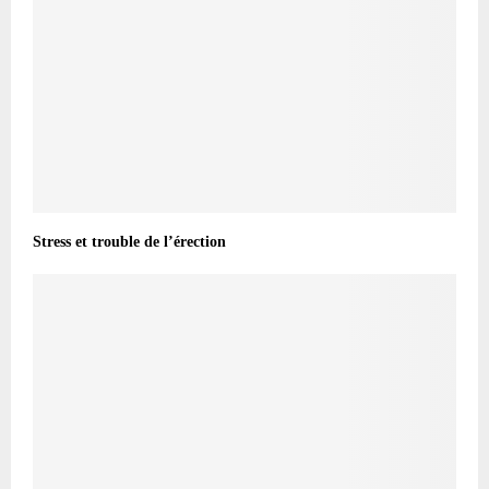
Stress et trouble de l’érection