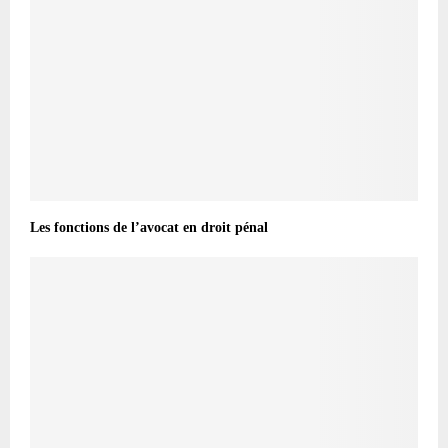
Les fonctions de l’avocat en droit pénal