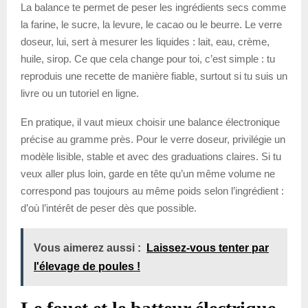
La balance te permet de peser les ingrédients secs comme
la farine, le sucre, la levure, le cacao ou le beurre. Le verre
doseur, lui, sert à mesurer les liquides : lait, eau, crème,
huile, sirop. Ce que cela change pour toi, c’est simple : tu
reproduis une recette de manière fiable, surtout si tu suis un
livre ou un tutoriel en ligne.
En pratique, il vaut mieux choisir une balance électronique
précise au gramme près. Pour le verre doseur, privilégie un
modèle lisible, stable et avec des graduations claires. Si tu
veux aller plus loin, garde en tête qu’un même volume ne
correspond pas toujours au même poids selon l’ingrédient :
d’où l’intérêt de peser dès que possible.
Vous aimerez aussi :
Laissez-vous tenter par
l'élevage de poules !