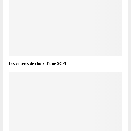
Les critères de choix d’une SCPI