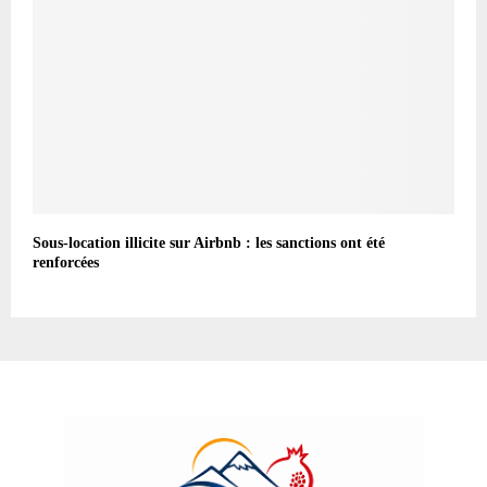
Sous-location illicite sur Airbnb : les sanctions ont été
renforcées