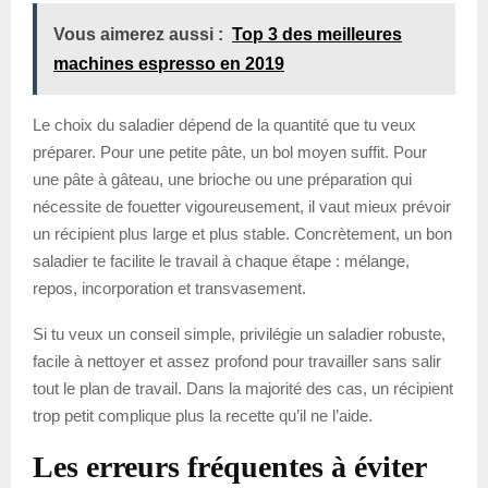
Vous aimerez aussi :
Top 3 des meilleures
machines espresso en 2019
Le choix du saladier dépend de la quantité que tu veux
préparer. Pour une petite pâte, un bol moyen suffit. Pour
une pâte à gâteau, une brioche ou une préparation qui
nécessite de fouetter vigoureusement, il vaut mieux prévoir
un récipient plus large et plus stable. Concrètement, un bon
saladier te facilite le travail à chaque étape : mélange,
repos, incorporation et transvasement.
Si tu veux un conseil simple, privilégie un saladier robuste,
facile à nettoyer et assez profond pour travailler sans salir
tout le plan de travail. Dans la majorité des cas, un récipient
trop petit complique plus la recette qu’il ne l’aide.
Les erreurs fréquentes à éviter