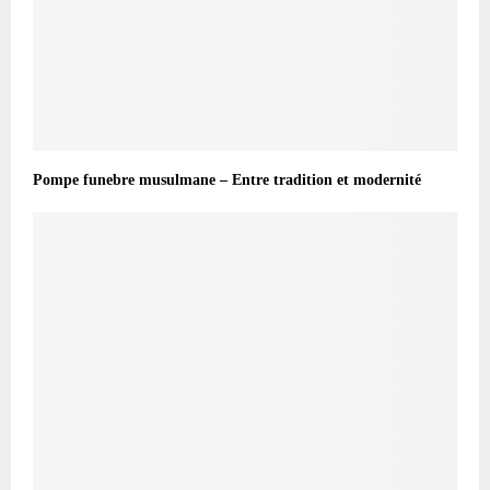
Pompe funebre musulmane – Entre tradition et modernité