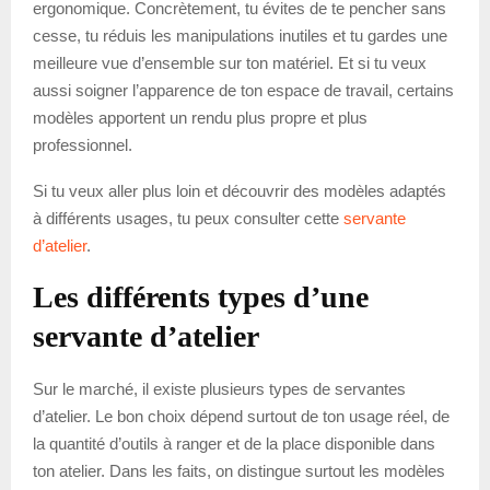
ergonomique. Concrètement, tu évites de te pencher sans
cesse, tu réduis les manipulations inutiles et tu gardes une
meilleure vue d’ensemble sur ton matériel. Et si tu veux
aussi soigner l’apparence de ton espace de travail, certains
modèles apportent un rendu plus propre et plus
professionnel.
Si tu veux aller plus loin et découvrir des modèles adaptés
à différents usages, tu peux consulter cette
servante
d’atelier
.
Les différents types d’une
servante d’atelier
Sur le marché, il existe plusieurs types de servantes
d’atelier. Le bon choix dépend surtout de ton usage réel, de
la quantité d’outils à ranger et de la place disponible dans
ton atelier. Dans les faits, on distingue surtout les modèles