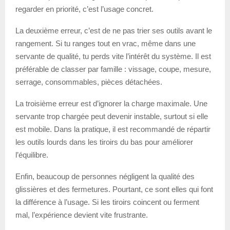
regarder en priorité, c’est l’usage concret.
La deuxième erreur, c’est de ne pas trier ses outils avant le
rangement. Si tu ranges tout en vrac, même dans une
servante de qualité, tu perds vite l’intérêt du système. Il est
préférable de classer par famille : vissage, coupe, mesure,
serrage, consommables, pièces détachées.
La troisième erreur est d’ignorer la charge maximale. Une
servante trop chargée peut devenir instable, surtout si elle
est mobile. Dans la pratique, il est recommandé de répartir
les outils lourds dans les tiroirs du bas pour améliorer
l’équilibre.
Enfin, beaucoup de personnes négligent la qualité des
glissières et des fermetures. Pourtant, ce sont elles qui font
la différence à l’usage. Si les tiroirs coincent ou ferment
mal, l’expérience devient vite frustrante.