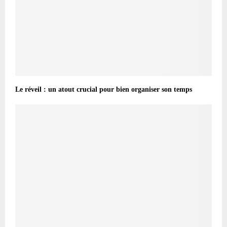
Le réveil : un atout crucial pour bien organiser son temps