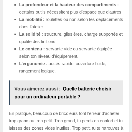
La profondeur et la hauteur des compartiments :
certains outils nécessitent plus d’espace que d’autres.
La mobilité :
roulettes ou non selon tes déplacements
dans l’atelier.
La solidité :
structure, glissières, charge supportée et
qualité des finitions.
Le contenu :
servante vide ou servante équipée
selon ton niveau d’équipement.
L’ergonomie :
accès rapide, ouverture fluide,
rangement logique.
Vous aimerez aussi :
Quelle batterie choisir
pour un ordinateur portable ?
En pratique, beaucoup de bricoleurs font l’erreur d’acheter
trop grand ou trop petit. Trop grand, tu perds en confort et tu
laisses des zones vides inutiles. Trop petit, tu te retrouves à