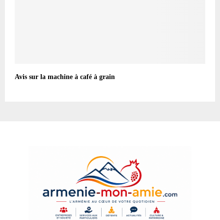
Avis sur la machine à café à grain