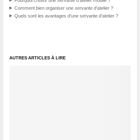
Pourquoi choisir une servante d’atelier mobile ?
Comment bien organiser une servante d’atelier ?
Quels sont les avantages d’une servante d’atelier ?
AUTRES ARTICLES À LIRE