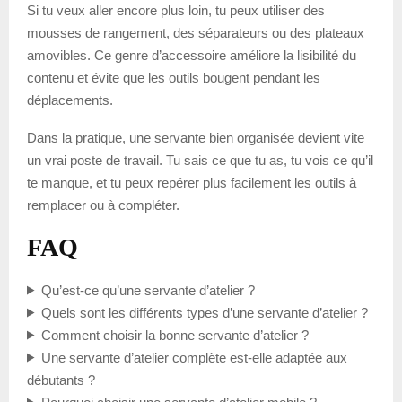
Si tu veux aller encore plus loin, tu peux utiliser des
mousses de rangement, des séparateurs ou des plateaux
amovibles. Ce genre d’accessoire améliore la lisibilité du
contenu et évite que les outils bougent pendant les
déplacements.
Dans la pratique, une servante bien organisée devient vite
un vrai poste de travail. Tu sais ce que tu as, tu vois ce qu’il
te manque, et tu peux repérer plus facilement les outils à
remplacer ou à compléter.
FAQ
Qu’est-ce qu’une servante d’atelier ?
Quels sont les différents types d’une servante d’atelier ?
Comment choisir la bonne servante d’atelier ?
Une servante d’atelier complète est-elle adaptée aux
débutants ?