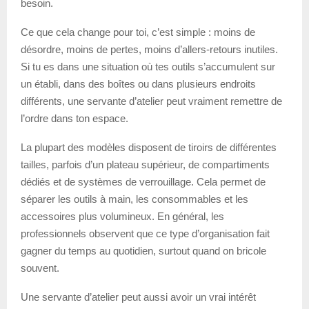
besoin.
Ce que cela change pour toi, c’est simple : moins de
désordre, moins de pertes, moins d’allers-retours inutiles.
Si tu es dans une situation où tes outils s’accumulent sur
un établi, dans des boîtes ou dans plusieurs endroits
différents, une servante d’atelier peut vraiment remettre de
l’ordre dans ton espace.
La plupart des modèles disposent de tiroirs de différentes
tailles, parfois d’un plateau supérieur, de compartiments
dédiés et de systèmes de verrouillage. Cela permet de
séparer les outils à main, les consommables et les
accessoires plus volumineux. En général, les
professionnels observent que ce type d’organisation fait
gagner du temps au quotidien, surtout quand on bricole
souvent.
Une servante d’atelier peut aussi avoir un vrai intérêt