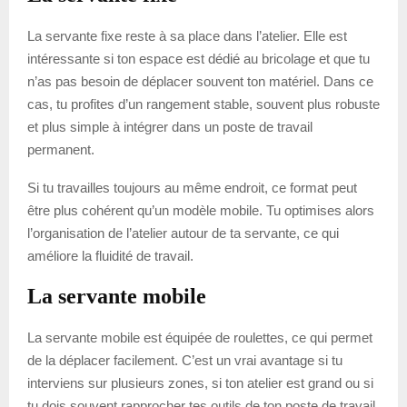
La servante fixe reste à sa place dans l’atelier. Elle est
intéressante si ton espace est dédié au bricolage et que tu
n’as pas besoin de déplacer souvent ton matériel. Dans ce
cas, tu profites d’un rangement stable, souvent plus robuste
et plus simple à intégrer dans un poste de travail
permanent.
Si tu travailles toujours au même endroit, ce format peut
être plus cohérent qu’un modèle mobile. Tu optimises alors
l’organisation de l’atelier autour de ta servante, ce qui
améliore la fluidité de travail.
La servante mobile
La servante mobile est équipée de roulettes, ce qui permet
de la déplacer facilement. C’est un vrai avantage si tu
interviens sur plusieurs zones, si ton atelier est grand ou si
tu dois souvent rapprocher tes outils de ton poste de travail.