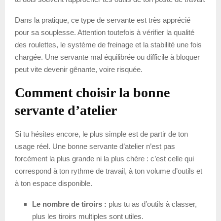
Dans la pratique, ce type de servante est très apprécié
pour sa souplesse. Attention toutefois à vérifier la qualité
des roulettes, le système de freinage et la stabilité une fois
chargée. Une servante mal équilibrée ou difficile à bloquer
peut vite devenir gênante, voire risquée.
Comment choisir la bonne
servante d’atelier
Si tu hésites encore, le plus simple est de partir de ton
usage réel. Une bonne servante d’atelier n’est pas
forcément la plus grande ni la plus chère : c’est celle qui
correspond à ton rythme de travail, à ton volume d’outils et
à ton espace disponible.
Le nombre de tiroirs :
plus tu as d’outils à classer,
plus les tiroirs multiples sont utiles.