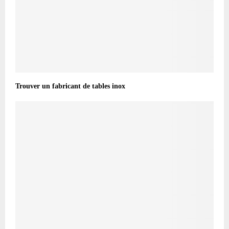
Trouver un fabricant de tables inox