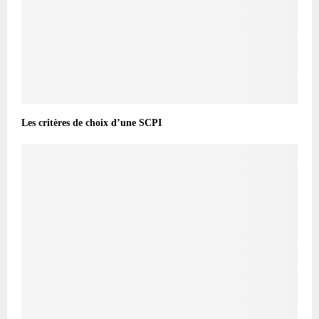
Les critères de choix d’une SCPI