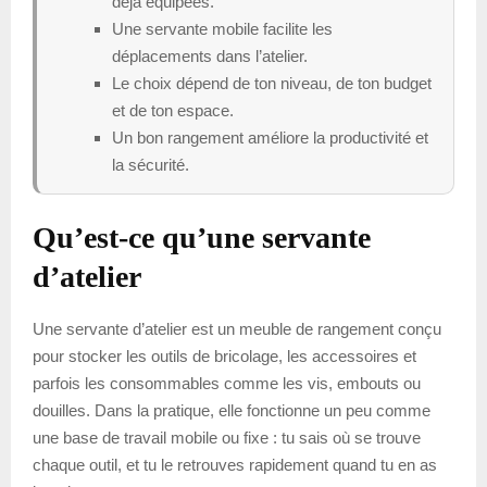
déjà équipées.
Une servante mobile facilite les
déplacements dans l’atelier.
Le choix dépend de ton niveau, de ton budget
et de ton espace.
Un bon rangement améliore la productivité et
la sécurité.
Qu’est-ce qu’une servante
d’atelier
Une servante d’atelier est un meuble de rangement conçu
pour stocker les outils de bricolage, les accessoires et
parfois les consommables comme les vis, embouts ou
douilles. Dans la pratique, elle fonctionne un peu comme
une base de travail mobile ou fixe : tu sais où se trouve
chaque outil, et tu le retrouves rapidement quand tu en as