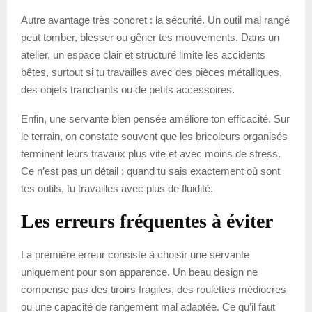
Autre avantage très concret : la sécurité. Un outil mal rangé
peut tomber, blesser ou gêner tes mouvements. Dans un
atelier, un espace clair et structuré limite les accidents
bêtes, surtout si tu travailles avec des pièces métalliques,
des objets tranchants ou de petits accessoires.
Enfin, une servante bien pensée améliore ton efficacité. Sur
le terrain, on constate souvent que les bricoleurs organisés
terminent leurs travaux plus vite et avec moins de stress.
Ce n’est pas un détail : quand tu sais exactement où sont
tes outils, tu travailles avec plus de fluidité.
Les erreurs fréquentes à éviter
La première erreur consiste à choisir une servante
uniquement pour son apparence. Un beau design ne
compense pas des tiroirs fragiles, des roulettes médiocres
ou une capacité de rangement mal adaptée. Ce qu’il faut