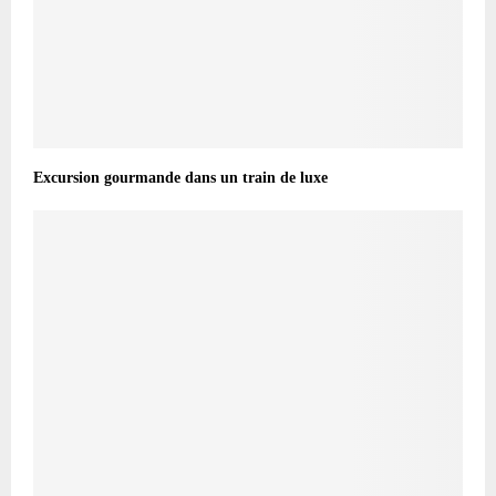
Excursion gourmande dans un train de luxe