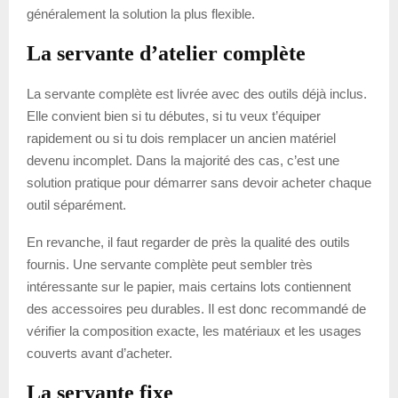
généralement la solution la plus flexible.
La servante d’atelier complète
La servante complète est livrée avec des outils déjà inclus.
Elle convient bien si tu débutes, si tu veux t’équiper
rapidement ou si tu dois remplacer un ancien matériel
devenu incomplet. Dans la majorité des cas, c’est une
solution pratique pour démarrer sans devoir acheter chaque
outil séparément.
En revanche, il faut regarder de près la qualité des outils
fournis. Une servante complète peut sembler très
intéressante sur le papier, mais certains lots contiennent
des accessoires peu durables. Il est donc recommandé de
vérifier la composition exacte, les matériaux et les usages
couverts avant d’acheter.
La servante fixe