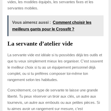
vides, les modèles équipés, les servantes fixes et les
servantes mobiles.
Vous aimerez aussi :
Comment choisir les
meilleurs gants pour le Crossfit ?
La servante d’atelier vide
La servante vide est idéale si tu possèdes déjà tes outils et
que tu veux simplement mieux les organiser. C’est souvent
le meilleur choix si tu as un équipement personnel déjà
complet, ou si tu préfères composer toi-même ton
rangement selon tes habitudes.
Concrètement, ce type de servante te laisse une grande
liberté. Tu peux réserver un tiroir aux clés, un autre aux
tournevis, un autre aux embouts ou aux petites pièces. Si
tu aimes avoir un rangement sur mesure, c’est