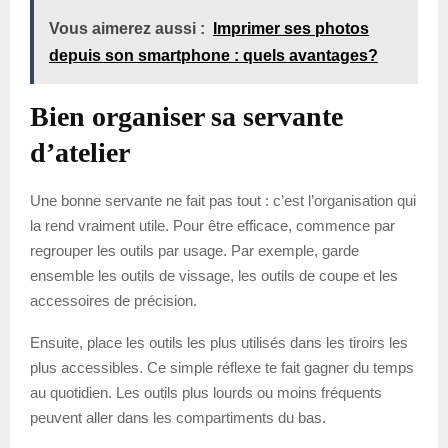
Vous aimerez aussi :
Imprimer ses photos
depuis son smartphone : quels avantages?
Bien organiser sa servante
d’atelier
Une bonne servante ne fait pas tout : c’est l’organisation qui
la rend vraiment utile. Pour être efficace, commence par
regrouper les outils par usage. Par exemple, garde
ensemble les outils de vissage, les outils de coupe et les
accessoires de précision.
Ensuite, place les outils les plus utilisés dans les tiroirs les
plus accessibles. Ce simple réflexe te fait gagner du temps
au quotidien. Les outils plus lourds ou moins fréquents
peuvent aller dans les compartiments du bas.