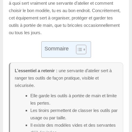
à quoi sert vraiment une servante d’atelier et comment
choisir le bon modèle, tu es au bon endroit. Concrètement,
cet équipement sert à organiser, protéger et garder tes
outils à portée de main, que tu bricoles occasionnellement
ou tous les jours.
Sommaire
L’essentiel a retenir :
une servante d’atelier sert à
ranger tes outils de façon pratique, visible et
sécurisée.
Elle garde les outils à portée de main et limite
les pertes.
Les tiroirs permettent de classer les outils par
usage ou par taille.
Il existe des modèles vides et des servantes