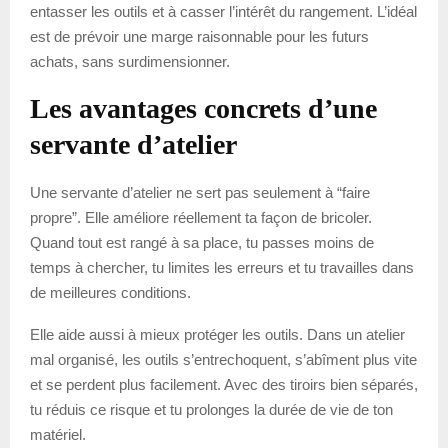
entasser les outils et à casser l’intérêt du rangement. L’idéal
est de prévoir une marge raisonnable pour les futurs
achats, sans surdimensionner.
Les avantages concrets d’une
servante d’atelier
Une servante d’atelier ne sert pas seulement à “faire
propre”. Elle améliore réellement ta façon de bricoler.
Quand tout est rangé à sa place, tu passes moins de
temps à chercher, tu limites les erreurs et tu travailles dans
de meilleures conditions.
Elle aide aussi à mieux protéger les outils. Dans un atelier
mal organisé, les outils s’entrechoquent, s’abîment plus vite
et se perdent plus facilement. Avec des tiroirs bien séparés,
tu réduis ce risque et tu prolonges la durée de vie de ton
matériel.