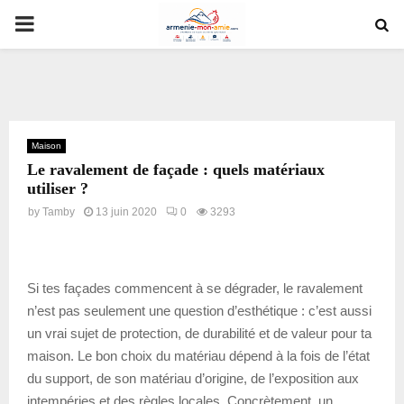
PRIMARY
MENU
Maison
Le ravalement de façade : quels matériaux
utiliser ?
by
Tamby
13 juin 2020
0
3293
Si tes façades commencent à se dégrader, le ravalement
n’est pas seulement une question d’esthétique : c’est aussi
un vrai sujet de protection, de durabilité et de valeur pour ta
maison. Le bon choix du matériau dépend à la fois de l’état
du support, de son matériau d’origine, de l’exposition aux
intempéries et des règles locales. Concrètement, un