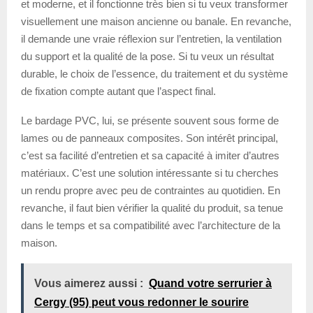
et moderne, et il fonctionne très bien si tu veux transformer
visuellement une maison ancienne ou banale. En revanche,
il demande une vraie réflexion sur l’entretien, la ventilation
du support et la qualité de la pose. Si tu veux un résultat
durable, le choix de l’essence, du traitement et du système
de fixation compte autant que l’aspect final.
Le bardage PVC, lui, se présente souvent sous forme de
lames ou de panneaux composites. Son intérêt principal,
c’est sa facilité d’entretien et sa capacité à imiter d’autres
matériaux. C’est une solution intéressante si tu cherches
un rendu propre avec peu de contraintes au quotidien. En
revanche, il faut bien vérifier la qualité du produit, sa tenue
dans le temps et sa compatibilité avec l’architecture de la
maison.
Vous aimerez aussi :
Quand votre serrurier à
Cergy (95) peut vous redonner le sourire