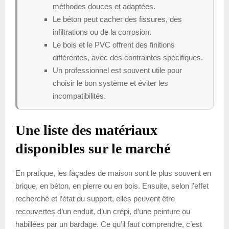
méthodes douces et adaptées.
Le béton peut cacher des fissures, des
infiltrations ou de la corrosion.
Le bois et le PVC offrent des finitions
différentes, avec des contraintes spécifiques.
Un professionnel est souvent utile pour
choisir le bon système et éviter les
incompatibilités.
Une liste des matériaux
disponibles sur le marché
En pratique, les façades de maison sont le plus souvent en
brique, en béton, en pierre ou en bois. Ensuite, selon l’effet
recherché et l’état du support, elles peuvent être
recouvertes d’un enduit, d’un crépi, d’une peinture ou
habillées par un bardage. Ce qu’il faut comprendre, c’est