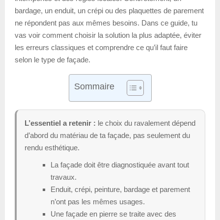
bardage, un enduit, un crépi ou des plaquettes de parement
ne répondent pas aux mêmes besoins. Dans ce guide, tu
vas voir comment choisir la solution la plus adaptée, éviter
les erreurs classiques et comprendre ce qu’il faut faire
selon le type de façade.
Sommaire
L’essentiel a retenir :
le choix du ravalement dépend
d’abord du matériau de ta façade, pas seulement du
rendu esthétique.
La façade doit être diagnostiquée avant tout
travaux.
Enduit, crépi, peinture, bardage et parement
n’ont pas les mêmes usages.
Une façade en pierre se traite avec des