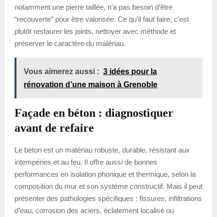
notamment une pierre taillée, n’a pas besoin d’être
“recouverte” pour être valorisée. Ce qu’il faut faire, c’est
plutôt restaurer les joints, nettoyer avec méthode et
préserver le caractère du matériau.
Vous aimerez aussi :
3 idées pour la
rénovation d’une maison à Grenoble
Façade en béton : diagnostiquer
avant de refaire
Le béton est un matériau robuste, durable, résistant aux
intempéries et au feu. Il offre aussi de bonnes
performances en isolation phonique et thermique, selon la
composition du mur et son système constructif. Mais il peut
présenter des pathologies spécifiques : fissures, infiltrations
d’eau, corrosion des aciers, éclatement localisé ou