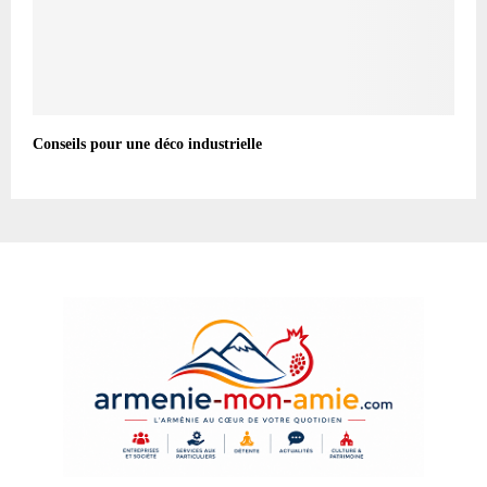
Conseils pour une déco industrielle