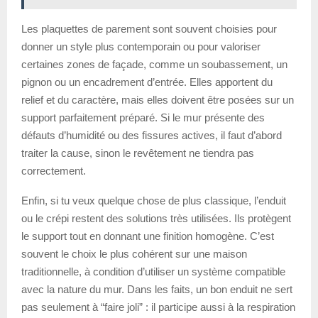
Les plaquettes de parement sont souvent choisies pour
donner un style plus contemporain ou pour valoriser
certaines zones de façade, comme un soubassement, un
pignon ou un encadrement d’entrée. Elles apportent du
relief et du caractère, mais elles doivent être posées sur un
support parfaitement préparé. Si le mur présente des
défauts d’humidité ou des fissures actives, il faut d’abord
traiter la cause, sinon le revêtement ne tiendra pas
correctement.
Enfin, si tu veux quelque chose de plus classique, l’enduit
ou le crépi restent des solutions très utilisées. Ils protègent
le support tout en donnant une finition homogène. C’est
souvent le choix le plus cohérent sur une maison
traditionnelle, à condition d’utiliser un système compatible
avec la nature du mur. Dans les faits, un bon enduit ne sert
pas seulement à “faire joli” : il participe aussi à la respiration