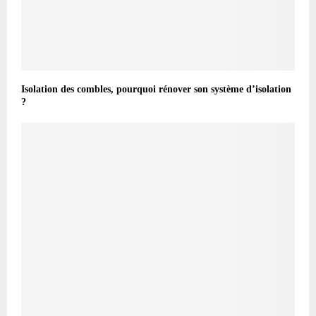
Isolation des combles, pourquoi rénover son système d’isolation
?