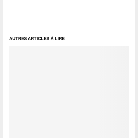
AUTRES ARTICLES À LIRE