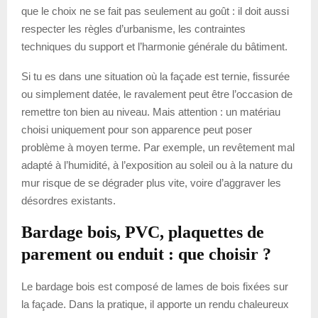
que le choix ne se fait pas seulement au goût : il doit aussi
respecter les règles d’urbanisme, les contraintes
techniques du support et l’harmonie générale du bâtiment.
Si tu es dans une situation où la façade est ternie, fissurée
ou simplement datée, le ravalement peut être l’occasion de
remettre ton bien au niveau. Mais attention : un matériau
choisi uniquement pour son apparence peut poser
problème à moyen terme. Par exemple, un revêtement mal
adapté à l’humidité, à l’exposition au soleil ou à la nature du
mur risque de se dégrader plus vite, voire d’aggraver les
désordres existants.
Bardage bois, PVC, plaquettes de
parement ou enduit : que choisir ?
Le bardage bois est composé de lames de bois fixées sur
la façade. Dans la pratique, il apporte un rendu chaleureux