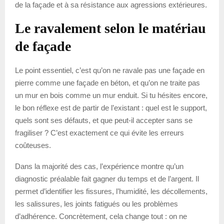
de la façade et à sa résistance aux agressions extérieures.
Le ravalement selon le matériau
de façade
Le point essentiel, c’est qu’on ne ravale pas une façade en
pierre comme une façade en béton, et qu’on ne traite pas
un mur en bois comme un mur enduit. Si tu hésites encore,
le bon réflexe est de partir de l’existant : quel est le support,
quels sont ses défauts, et que peut-il accepter sans se
fragiliser ? C’est exactement ce qui évite les erreurs
coûteuses.
Dans la majorité des cas, l’expérience montre qu’un
diagnostic préalable fait gagner du temps et de l’argent. Il
permet d’identifier les fissures, l’humidité, les décollements,
les salissures, les joints fatigués ou les problèmes
d’adhérence. Concrètement, cela change tout : on ne