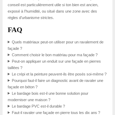
conseil est particulièrement utile si ton bien est ancien,
exposé à l’humidité, ou situé dans une zone avec des
règles d’urbanisme strictes.
FAQ
Quels matériaux peut-on utiliser pour un ravalement de
façade ?
Comment choisir le bon matériau pour ma façade ?
Peut-on appliquer un enduit sur une façade en pierres
taillées ?
Le crépi et la peinture peuvent-ils être posés soi-même ?
Pourquoi faut-il faire un diagnostic avant de ravaler une
façade en béton ?
Le bardage bois est-il une bonne solution pour
moderniser une maison ?
Le bardage PVC est-il durable ?
Faut-il ravaler une façade en pierre tous les dix ans ?