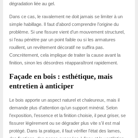
dégradation liée au gel.
Dans ce cas, le ravalement ne doit jamais se limiter à un
simple habillage. Il faut d’abord comprendre l’origine du
problème. Si une fissure vient d’un mouvement structurel,
si l’eau pénètre par un point faible ou si les armatures
rouillent, un revêtement décoratif ne suffira pas.
Concrètement, cela implique de traiter la cause avant la
finition, sinon les désordres réapparaîtront rapidement.
Façade en bois : esthétique, mais
entretien à anticiper
Le bois apporte un aspect naturel et chaleureux, mais il
demande plus d’attention qu’un support minéral. Selon
l’exposition, l’essence et la finition choisie, il peut griser, se
fissurer légèrement ou se dégrader plus vite s’il est mal
protégé. Dans la pratique, il faut vérifier l’état des lames,