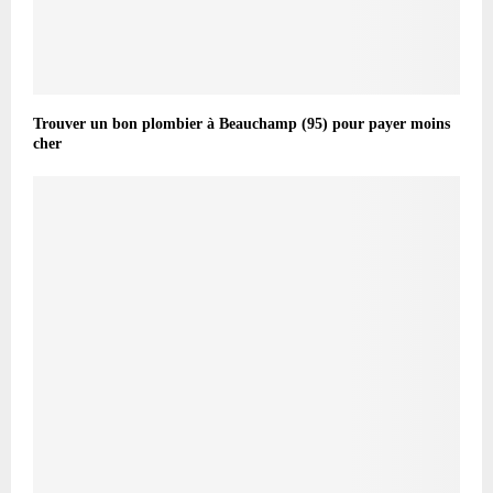
Trouver un bon plombier à Beauchamp (95) pour payer moins
cher