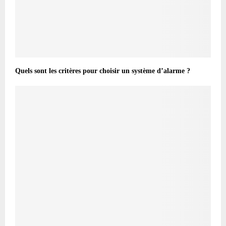
Quels sont les critères pour choisir un système d’alarme ?