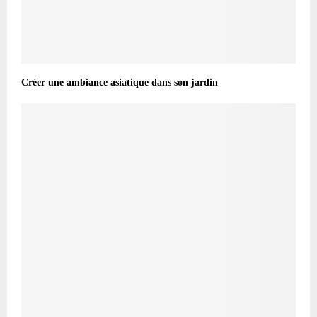
Créer une ambiance asiatique dans son jardin