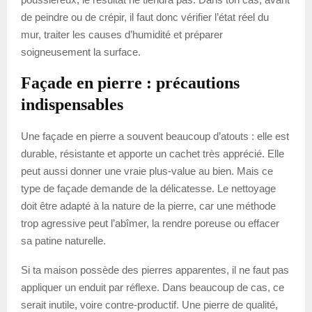
de peindre ou de crépir, il faut donc vérifier l’état réel du
mur, traiter les causes d’humidité et préparer
soigneusement la surface.
Façade en pierre : précautions
indispensables
Une façade en pierre a souvent beaucoup d’atouts : elle est
durable, résistante et apporte un cachet très apprécié. Elle
peut aussi donner une vraie plus-value au bien. Mais ce
type de façade demande de la délicatesse. Le nettoyage
doit être adapté à la nature de la pierre, car une méthode
trop agressive peut l’abîmer, la rendre poreuse ou effacer
sa patine naturelle.
Si ta maison possède des pierres apparentes, il ne faut pas
appliquer un enduit par réflexe. Dans beaucoup de cas, ce
serait inutile, voire contre-productif. Une pierre de qualité,