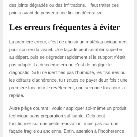
des joints dégradés ou des infiltrations, il faut traiter ces
points avant de penser à une finition décorative.
Les erreurs fréquentes à éviter
La première erreur, c’est de choisir un matériau uniquement
pour son rendu visuel. Une façade peut sembler superbe
au départ, puis se dégrader rapidement si le support n’était
pas adapté. La deuxième erreur, c’est de négliger le
diagnostic. Si tu ne identifies pas l’humidité, les fissures ou
les défauts d’adhérence, tu risques de payer deux fois : une
première fois pour le revêtement, une seconde fois pour la
reprise.
Autre piège courant : vouloir appliquer soi-même un produit
technique sans préparation suffisante. Cela peut
fonctionner sur une petite rénovation, mais pas sur une
façade fragile ou ancienne. Enfin, attention à l’incohérence