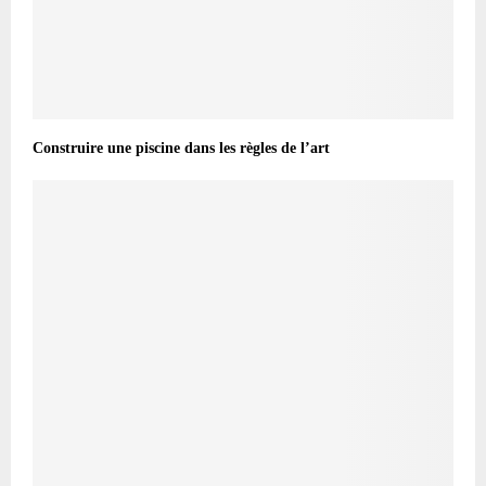
Construire une piscine dans les règles de l’art