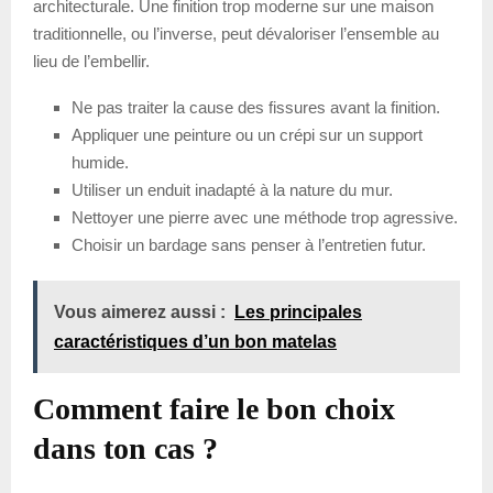
architecturale. Une finition trop moderne sur une maison
traditionnelle, ou l’inverse, peut dévaloriser l’ensemble au
lieu de l’embellir.
Ne pas traiter la cause des fissures avant la finition.
Appliquer une peinture ou un crépi sur un support
humide.
Utiliser un enduit inadapté à la nature du mur.
Nettoyer une pierre avec une méthode trop agressive.
Choisir un bardage sans penser à l’entretien futur.
Vous aimerez aussi :
Les principales
caractéristiques d’un bon matelas
Comment faire le bon choix
dans ton cas ?