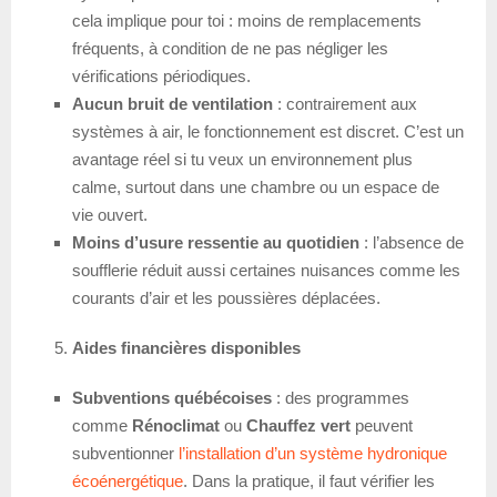
cela implique pour toi : moins de remplacements
fréquents, à condition de ne pas négliger les
vérifications périodiques.
Aucun bruit de ventilation
: contrairement aux
systèmes à air, le fonctionnement est discret. C’est un
avantage réel si tu veux un environnement plus
calme, surtout dans une chambre ou un espace de
vie ouvert.
Moins d’usure ressentie au quotidien
: l’absence de
soufflerie réduit aussi certaines nuisances comme les
courants d’air et les poussières déplacées.
Aides financières disponibles
Subventions québécoises
: des programmes
comme
Rénoclimat
ou
Chauffez vert
peuvent
subventionner
l’installation d’un système hydronique
écoénergétique
. Dans la pratique, il faut vérifier les