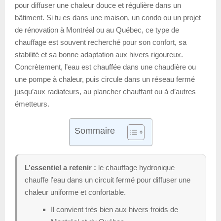
pour diffuser une chaleur douce et régulière dans un
bâtiment. Si tu es dans une maison, un condo ou un projet
de rénovation à Montréal ou au Québec, ce type de
chauffage est souvent recherché pour son confort, sa
stabilité et sa bonne adaptation aux hivers rigoureux.
Concrètement, l’eau est chauffée dans une chaudière ou
une pompe à chaleur, puis circule dans un réseau fermé
jusqu’aux radiateurs, au plancher chauffant ou à d’autres
émetteurs.
Sommaire
L’essentiel a retenir :
le chauffage hydronique
chauffe l’eau dans un circuit fermé pour diffuser une
chaleur uniforme et confortable.
Il convient très bien aux hivers froids de