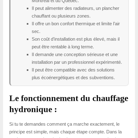
Montréal et du Québec.
Il peut alimenter des radiateurs, un plancher
chauffant ou plusieurs zones.
Il offre un bon confort thermique et limite l’air
sec.
Son coût d’installation est plus élevé, mais il
peut être rentable à long terme.
Il demande une conception sérieuse et une
installation par un professionnel expérimenté.
Il peut être compatible avec des solutions
plus écoénergétiques et des subventions.
Le fonctionnement du chauffage
hydronique :
Si tu te demandes comment ça marche exactement, le
principe est simple, mais chaque étape compte. Dans la