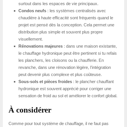
surtout dans les espaces de vie principaux.
Condos neufs
: les systèmes centralisés avec
chaudière à haute efficacité sont fréquents quand le
projet est pensé dès la conception. Cela permet une
distribution plus simple et souvent plus propre
visuellement.
Rénovations majeures
: dans une maison existante,
le chauffage hydronique peut être pertinent si tu refais
les planchers, les cloisons ou la chaufferie. En
revanche, dans une rénovation légère, l’intégration
peut devenir plus complexe et plus coûteuse.
Sous-sols et pièces froides
: le plancher chauffant
hydronique est souvent apprécié pour corriger une
sensation de froid au sol et améliorer le confort global.
À considérer
Comme pour tout système de chauffage, il ne faut pas