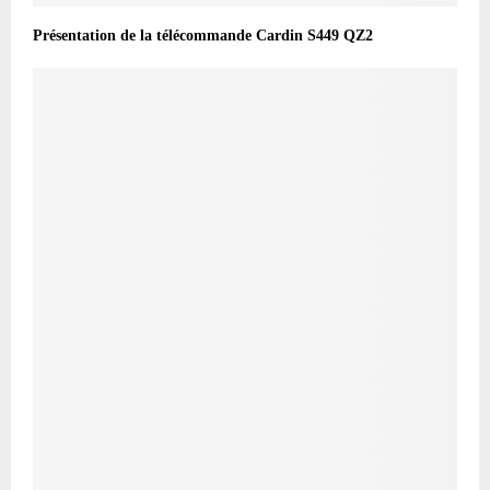
Présentation de la télécommande Cardin S449 QZ2