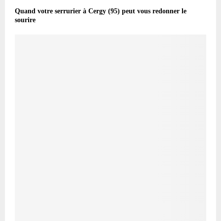
Quand votre serrurier à Cergy (95) peut vous redonner le
sourire