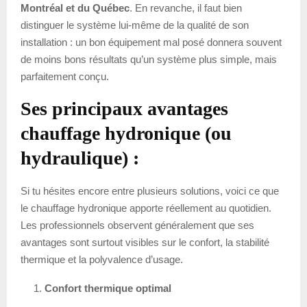
Montréal et du Québec
. En revanche, il faut bien
distinguer le système lui-même de la qualité de son
installation : un bon équipement mal posé donnera souvent
de moins bons résultats qu’un système plus simple, mais
parfaitement conçu.
Ses principaux avantages
chauffage hydronique (ou
hydraulique) :
Si tu hésites encore entre plusieurs solutions, voici ce que
le chauffage hydronique apporte réellement au quotidien.
Les professionnels observent généralement que ses
avantages sont surtout visibles sur le confort, la stabilité
thermique et la polyvalence d’usage.
Confort thermique optimal