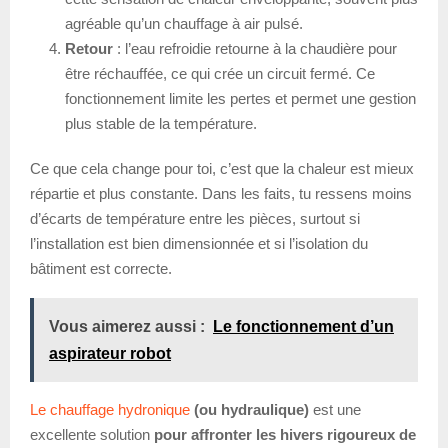
agréable qu’un chauffage à air pulsé.
Retour
: l’eau refroidie retourne à la chaudière pour
être réchauffée, ce qui crée un circuit fermé. Ce
fonctionnement limite les pertes et permet une gestion
plus stable de la température.
Ce que cela change pour toi, c’est que la chaleur est mieux
répartie et plus constante. Dans les faits, tu ressens moins
d’écarts de température entre les pièces, surtout si
l’installation est bien dimensionnée et si l’isolation du
bâtiment est correcte.
Vous aimerez aussi :
Le fonctionnement d’un
aspirateur robot
Le chauffage hydronique
(ou hydraulique)
est une
excellente solution
pour affronter les hivers rigoureux de