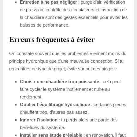
Entretien à ne pas négliger
: purge d’air, vérification
de pression, contrôle des circulateurs et inspection de
la chaudière sont des gestes essentiels pour éviter les
baisses de performance.
Erreurs fréquentes à éviter
On constate souvent que les problèmes viennent moins du
principe hydronique que d’une mauvaise conception. Si tu
rencontres ce type de projet, évite surtout ces pièges :
Choisir une chaudière trop puissante
: cela peut
faire cycler le système inutilement et nuire au
rendement.
Oublier l’équilibrage hydraulique
: certaines pièces
chauffent trop, d’autres pas assez.
Ignorer l’isolation
: tu perds alors une partie des
bénéfices du système.
Installer sans étude préalable
: en rénovation, il faut