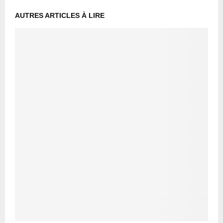
AUTRES ARTICLES À LIRE