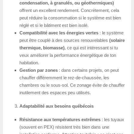
condensation, à granulés, ou géothermiques)
offrent un excellent rendement. Concrètement, cela
peut réduire la consommation si le système est bien
réglé et si le bâtiment est bien isolé.
Compatibilité avec les énergies vertes
: le système
peut être couplé à des sources renouvelables
(solaire
thermique, biomasse)
, ce qui est intéressant si tu
veux améliorer la performance énergétique de ton
habitation.
Gestion par zones
: dans certains projets, on peut
chauffer différemment le rez-de-chaussée, les
chambres ou le sous-sol. Ce zonage évite de chauffer
inutilement des espaces peu utilisés.
Adaptabilité aux besoins québécois
Résistance aux températures extrêmes
: les tuyaux
(souvent en PEX) résistent très bien dans une