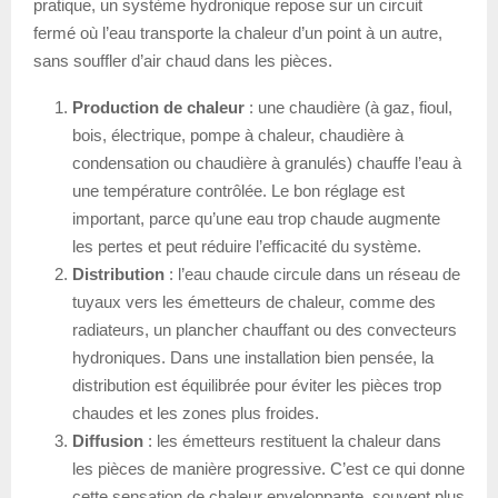
pratique, un système hydronique repose sur un circuit
fermé où l’eau transporte la chaleur d’un point à un autre,
sans souffler d’air chaud dans les pièces.
Production de chaleur
: une chaudière (à gaz, fioul,
bois, électrique, pompe à chaleur, chaudière à
condensation ou chaudière à granulés) chauffe l’eau à
une température contrôlée. Le bon réglage est
important, parce qu’une eau trop chaude augmente
les pertes et peut réduire l’efficacité du système.
Distribution
: l’eau chaude circule dans un réseau de
tuyaux vers les émetteurs de chaleur, comme des
radiateurs, un plancher chauffant ou des convecteurs
hydroniques. Dans une installation bien pensée, la
distribution est équilibrée pour éviter les pièces trop
chaudes et les zones plus froides.
Diffusion
: les émetteurs restituent la chaleur dans
les pièces de manière progressive. C’est ce qui donne
cette sensation de chaleur enveloppante, souvent plus