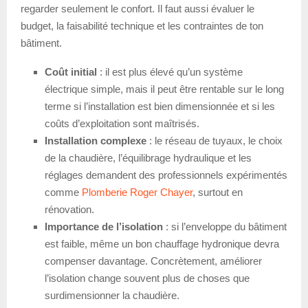
regarder seulement le confort. Il faut aussi évaluer le
budget, la faisabilité technique et les contraintes de ton
bâtiment.
Coût initial
: il est plus élevé qu’un système
électrique simple, mais il peut être rentable sur le long
terme si l’installation est bien dimensionnée et si les
coûts d’exploitation sont maîtrisés.
Installation complexe
: le réseau de tuyaux, le choix
de la chaudière, l’équilibrage hydraulique et les
réglages demandent des professionnels expérimentés
comme
Plomberie Roger Chayer
, surtout en
rénovation.
Importance de l’isolation
: si l’enveloppe du bâtiment
est faible, même un bon chauffage hydronique devra
compenser davantage. Concrètement, améliorer
l’isolation change souvent plus de choses que
surdimensionner la chaudière.