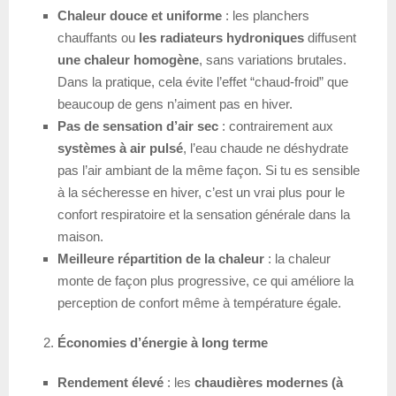
Chaleur douce et uniforme
: les planchers
chauffants ou
les radiateurs hydroniques
diffusent
une chaleur homogène
, sans variations brutales.
Dans la pratique, cela évite l’effet “chaud-froid” que
beaucoup de gens n’aiment pas en hiver.
Pas de sensation d’air sec
: contrairement aux
systèmes à air pulsé
, l’eau chaude ne déshydrate
pas l’air ambiant de la même façon. Si tu es sensible
à la sécheresse en hiver, c’est un vrai plus pour le
confort respiratoire et la sensation générale dans la
maison.
Meilleure répartition de la chaleur
: la chaleur
monte de façon plus progressive, ce qui améliore la
perception de confort même à température égale.
Économies d’énergie à long terme
Rendement élevé
: les
chaudières modernes (à