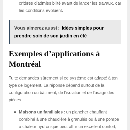
critères d’admissibilité avant de lancer les travaux, car
les conditions évoluent.
Vous aimerez aussi :
Idées simples pour
prendre soin de son jardin en été
Exemples d’applications à
Montréal
Tu te demandes sûrement si ce système est adapté à ton
type de logement. La réponse dépend surtout de la
configuration du bâtiment, de l’isolation et de l’usage des
pièces.
Maisons unifamiliales
: un plancher chauffant
combiné à une chaudière à granulés ou à une pompe
à chaleur hydronique peut offrir un excellent confort,