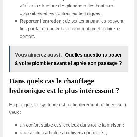
vérifier la structure des planchers, les hauteurs
disponibles et les contraintes techniques.
Reporter l’entretien
: de petites anomalies peuvent
finir par faire monter la consommation et réduire le
confort.
Vous aimerez aussi :
Quelles questions poser
à votre plombier avant et après son passage ?
Dans quels cas le chauffage
hydronique est le plus intéressant ?
En pratique, ce système est particulièrement pertinent si tu
veux :
un confort stable et silencieux dans toute la maison ;
une solution adaptée aux hivers québécois ;