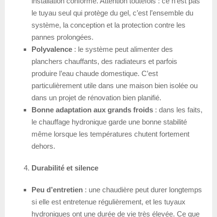
installation conforme. Attention toutefois : ce n’est pas
le tuyau seul qui protège du gel, c’est l’ensemble du
système, la conception et la protection contre les
pannes prolongées.
Polyvalence
: le système peut alimenter des
planchers chauffants, des radiateurs et parfois
produire l’eau chaude domestique. C’est
particulièrement utile dans une maison bien isolée ou
dans un projet de rénovation bien planifié.
Bonne adaptation aux grands froids
: dans les faits,
le chauffage hydronique garde une bonne stabilité
même lorsque les températures chutent fortement
dehors.
Durabilité et silence
Peu d’entretien
: une chaudière peut durer longtemps
si elle est entretenue régulièrement, et les tuyaux
hydroniques ont une durée de vie très élevée. Ce que