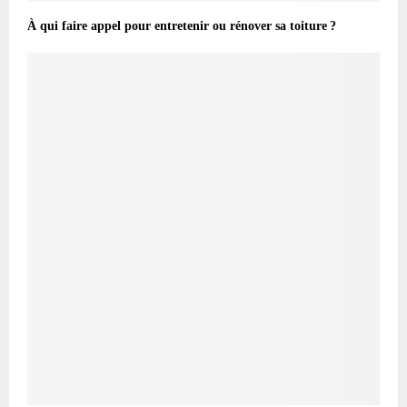
À qui faire appel pour entretenir ou rénover sa toiture ?