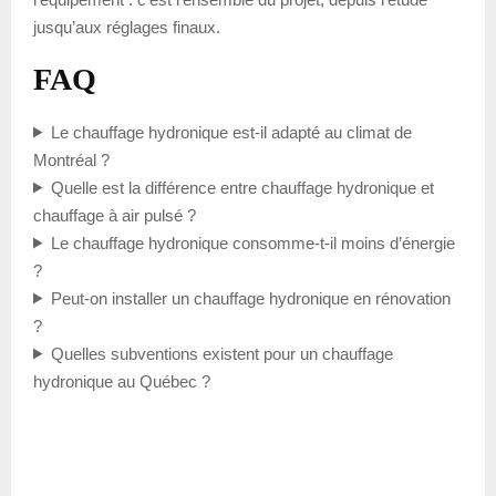
jusqu’aux réglages finaux.
FAQ
Le chauffage hydronique est-il adapté au climat de
Montréal ?
Quelle est la différence entre chauffage hydronique et
chauffage à air pulsé ?
Le chauffage hydronique consomme-t-il moins d’énergie
?
Peut-on installer un chauffage hydronique en rénovation
?
Quelles subventions existent pour un chauffage
hydronique au Québec ?