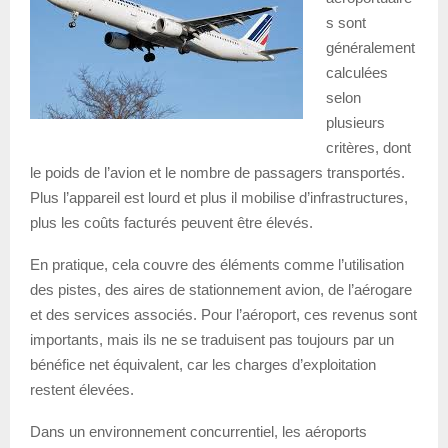
s sont
généralement
calculées
selon
plusieurs
critères, dont
le poids de l’avion et le nombre de passagers transportés.
Plus l’appareil est lourd et plus il mobilise d’infrastructures,
plus les coûts facturés peuvent être élevés.
En pratique, cela couvre des éléments comme l’utilisation
des pistes, des aires de stationnement avion, de l’aérogare
et des services associés. Pour l’aéroport, ces revenus sont
importants, mais ils ne se traduisent pas toujours par un
bénéfice net équivalent, car les charges d’exploitation
restent élevées.
Dans un environnement concurrentiel, les aéroports