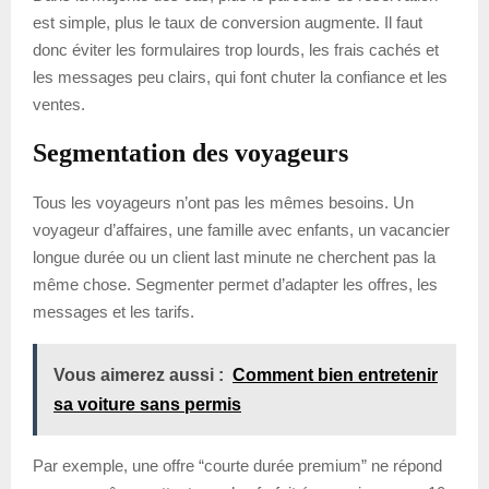
est simple, plus le taux de conversion augmente. Il faut
donc éviter les formulaires trop lourds, les frais cachés et
les messages peu clairs, qui font chuter la confiance et les
ventes.
Segmentation des voyageurs
Tous les voyageurs n’ont pas les mêmes besoins. Un
voyageur d’affaires, une famille avec enfants, un vacancier
longue durée ou un client last minute ne cherchent pas la
même chose. Segmenter permet d’adapter les offres, les
messages et les tarifs.
Vous aimerez aussi :
Comment bien entretenir
sa voiture sans permis
Par exemple, une offre “courte durée premium” ne répond