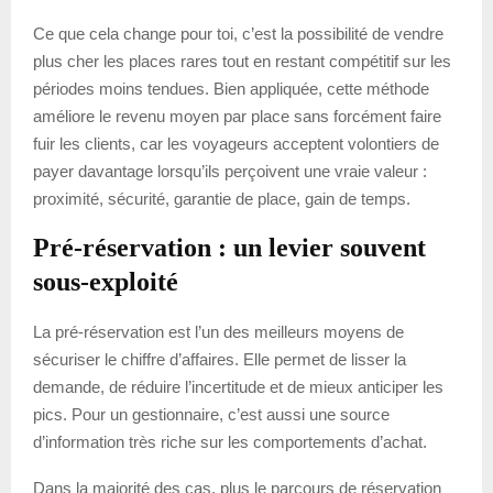
Ce que cela change pour toi, c’est la possibilité de vendre
plus cher les places rares tout en restant compétitif sur les
périodes moins tendues. Bien appliquée, cette méthode
améliore le revenu moyen par place sans forcément faire
fuir les clients, car les voyageurs acceptent volontiers de
payer davantage lorsqu’ils perçoivent une vraie valeur :
proximité, sécurité, garantie de place, gain de temps.
Pré-réservation : un levier souvent
sous-exploité
La pré-réservation est l’un des meilleurs moyens de
sécuriser le chiffre d’affaires. Elle permet de lisser la
demande, de réduire l’incertitude et de mieux anticiper les
pics. Pour un gestionnaire, c’est aussi une source
d’information très riche sur les comportements d’achat.
Dans la majorité des cas, plus le parcours de réservation