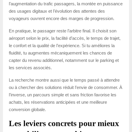
l’augmentation du trafic passagers, la montée en puissance
des usages digitaux et l’évolution des attentes des
voyageurs ouvrent encore des marges de progression.
En pratique, le passager reste l’arbitre final. Il choisit son
aéroport selon le prix, la facilité d’accès, le temps de trajet,
le confort et la qualité de l’expérience. Si tu améliores la
fluidité, tu augmentes mécaniquement les chances de
capter du revenu additionnel, notamment sur le parking et
les services associés.
La recherche montre aussi que le temps passé à attendre
ou à chercher des solutions réduit l’envie de consommer. À
l’inverse, un parcours simple et sans friction favorise les
achats, les réservations anticipées et une meilleure
conversion globale.
Les leviers concrets pour mieux