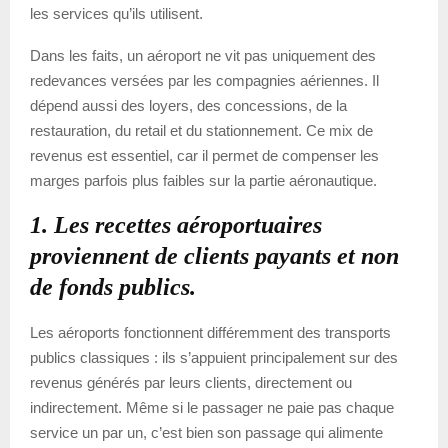
les services qu’ils utilisent.
Dans les faits, un aéroport ne vit pas uniquement des
redevances versées par les compagnies aériennes. Il
dépend aussi des loyers, des concessions, de la
restauration, du retail et du stationnement. Ce mix de
revenus est essentiel, car il permet de compenser les
marges parfois plus faibles sur la partie aéronautique.
1. Les recettes aéroportuaires
proviennent de clients payants et non
de fonds publics.
Les aéroports fonctionnent différemment des transports
publics classiques : ils s’appuient principalement sur des
revenus générés par leurs clients, directement ou
indirectement. Même si le passager ne paie pas chaque
service un par un, c’est bien son passage qui alimente