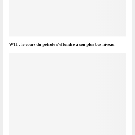
WTI : le cours du pétrole s’effondre à son plus bas niveau