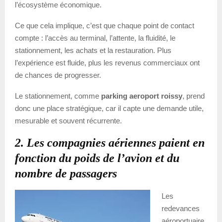
l’écosystème économique.
Ce que cela implique, c’est que chaque point de contact
compte : l’accès au terminal, l’attente, la fluidité, le
stationnement, les achats et la restauration. Plus
l’expérience est fluide, plus les revenus commerciaux ont
de chances de progresser.
Le stationnement, comme
parking aeroport roissy
, prend
donc une place stratégique, car il capte une demande utile,
mesurable et souvent récurrente.
2. Les compagnies aériennes paient en
fonction du poids de l’avion et du
nombre de passagers
Les
redevances
aéroportuaire