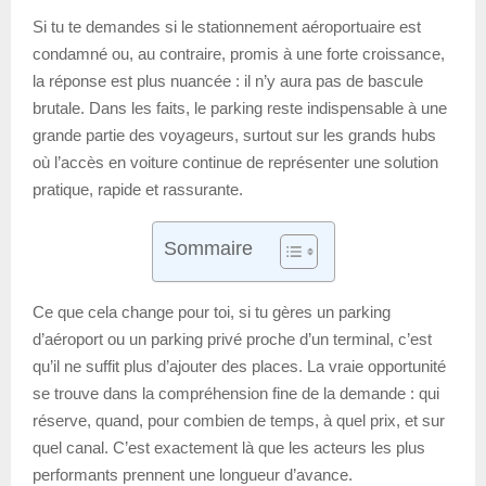
Si tu te demandes si le stationnement aéroportuaire est
condamné ou, au contraire, promis à une forte croissance,
la réponse est plus nuancée : il n’y aura pas de bascule
brutale. Dans les faits, le parking reste indispensable à une
grande partie des voyageurs, surtout sur les grands hubs
où l’accès en voiture continue de représenter une solution
pratique, rapide et rassurante.
Sommaire
Ce que cela change pour toi, si tu gères un parking
d’aéroport ou un parking privé proche d’un terminal, c’est
qu’il ne suffit plus d’ajouter des places. La vraie opportunité
se trouve dans la compréhension fine de la demande : qui
réserve, quand, pour combien de temps, à quel prix, et sur
quel canal. C’est exactement là que les acteurs les plus
performants prennent une longueur d’avance.