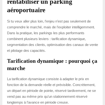
rentabiliser un parking
aéroportuaire
Si tu veux aller plus loin, l’enjeu n’est pas seulement de
comprendre le marché, mais de l’exploiter intelligemment.
Dans la pratique, les parkings les plus performants
combinent plusieurs leviers : tarification dynamique,
segmentation des clients, optimisation des canaux de vente
et pilotage des capacités.
Tarification dynamique : pourquoi ça
marche
La tarification dynamique consiste à adapter le prix en
fonction de la demande réelle et prévisible. Concrètement,
un départ en période de pointe, réservé tardivement, ne se
vend pas au même prix qu’un stationnement réservé
longtemps à l’avance en période creuse.