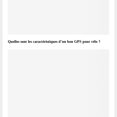
Quelles sont les caractéristiques d’un bon GPS pour vélo ?