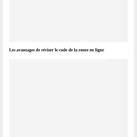
Les avantages de réviser le code de la route en ligne