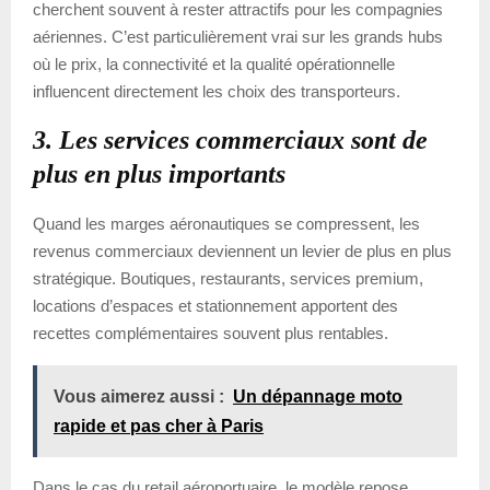
cherchent souvent à rester attractifs pour les compagnies
aériennes. C’est particulièrement vrai sur les grands hubs
où le prix, la connectivité et la qualité opérationnelle
influencent directement les choix des transporteurs.
3. Les services commerciaux sont de
plus en plus importants
Quand les marges aéronautiques se compressent, les
revenus commerciaux deviennent un levier de plus en plus
stratégique. Boutiques, restaurants, services premium,
locations d’espaces et stationnement apportent des
recettes complémentaires souvent plus rentables.
Vous aimerez aussi :
Un dépannage moto
rapide et pas cher à Paris
Dans le cas du retail aéroportuaire, le modèle repose