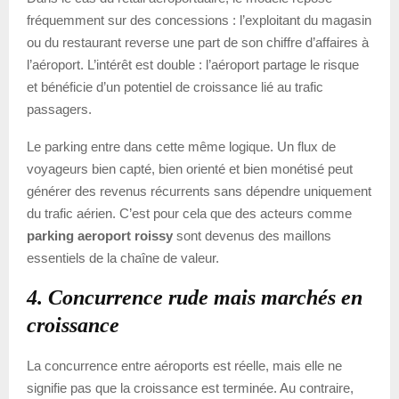
fréquemment sur des concessions : l’exploitant du magasin
ou du restaurant reverse une part de son chiffre d’affaires à
l’aéroport. L’intérêt est double : l’aéroport partage le risque
et bénéficie d’un potentiel de croissance lié au trafic
passagers.
Le parking entre dans cette même logique. Un flux de
voyageurs bien capté, bien orienté et bien monétisé peut
générer des revenus récurrents sans dépendre uniquement
du trafic aérien. C’est pour cela que des acteurs comme
parking aeroport roissy
sont devenus des maillons
essentiels de la chaîne de valeur.
4
. Concurrence rude mais marchés en
croissance
La concurrence entre aéroports est réelle, mais elle ne
signifie pas que la croissance est terminée. Au contraire,