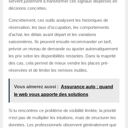
servent justement à transformer ces signaux dispersés en
décisions concrètes.
Concrètement, ces outils analysent les historiques de
réservation, les taux d’occupation, les comportements
d’achat, les délais avant départ et les variations
saisonnières. Ils peuvent ensuite recommander un tarif,
prévoir un niveau de demande ou ajuster automatiquement
les prix selon les disponibilités restantes. Dans la majorité
des cas, cela permet de mieux vendre les places pré-
réservées et de limiter les remises inutiles.
Vous aimerez aussi :
Assurance auto : quand
le web vous apporte des solutions
Si tu rencontres ce problème de visibilité limitée, la priorité
n’est pas de multiplier les intuitions, mais de structurer tes
données. Les professionnels observent généralement que