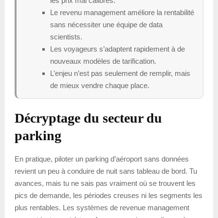
les prix mal calibrés.
Le revenu management améliore la rentabilité
sans nécessiter une équipe de data
scientists.
Les voyageurs s’adaptent rapidement à de
nouveaux modèles de tarification.
L’enjeu n’est pas seulement de remplir, mais
de mieux vendre chaque place.
Décryptage du secteur du
parking
En pratique, piloter un parking d’aéroport sans données
revient un peu à conduire de nuit sans tableau de bord. Tu
avances, mais tu ne sais pas vraiment où se trouvent les
pics de demande, les périodes creuses ni les segments les
plus rentables. Les systèmes de revenue management