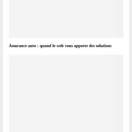
Assurance auto : quand le web vous apporte des solutions