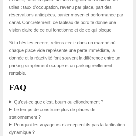
utiles : taux d’occupation, revenu par place, part des
réservations anticipées, panier moyen et performance par
canal. Concrètement, ce tableau de bord te donne une
vision claire de ce qui fonctionne et de ce qui bloque.
Si tu hésites encore, retiens ceci : dans un marché où
chaque place vide représente une perte immédiate, la
donnée et la réactivité font souvent la différence entre un
parking simplement occupé et un parking réellement
rentable.
FAQ
Qu’est-ce que c’est, boum ou effondrement ?
Le temps de construire plus de places de
stationnement ?
Pourquoi les voyageurs n’acceptent-ils pas la tarification
dynamique ?