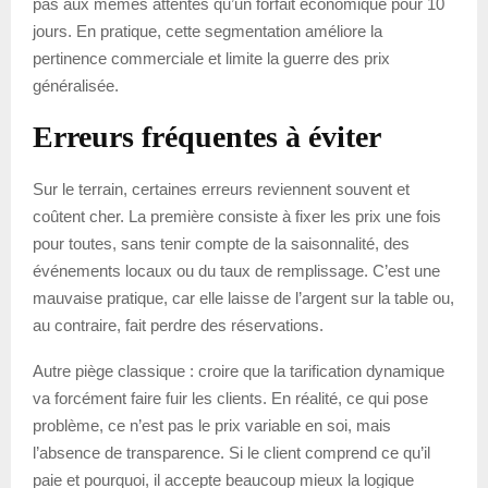
pas aux mêmes attentes qu’un forfait économique pour 10
jours. En pratique, cette segmentation améliore la
pertinence commerciale et limite la guerre des prix
généralisée.
Erreurs fréquentes à éviter
Sur le terrain, certaines erreurs reviennent souvent et
coûtent cher. La première consiste à fixer les prix une fois
pour toutes, sans tenir compte de la saisonnalité, des
événements locaux ou du taux de remplissage. C’est une
mauvaise pratique, car elle laisse de l’argent sur la table ou,
au contraire, fait perdre des réservations.
Autre piège classique : croire que la tarification dynamique
va forcément faire fuir les clients. En réalité, ce qui pose
problème, ce n’est pas le prix variable en soi, mais
l’absence de transparence. Si le client comprend ce qu’il
paie et pourquoi, il accepte beaucoup mieux la logique