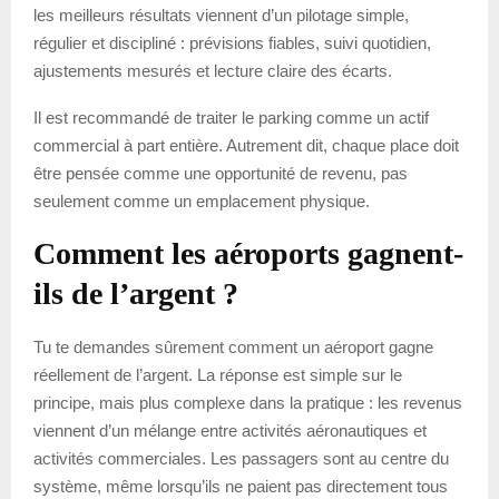
les meilleurs résultats viennent d’un pilotage simple,
régulier et discipliné : prévisions fiables, suivi quotidien,
ajustements mesurés et lecture claire des écarts.
Il est recommandé de traiter le parking comme un actif
commercial à part entière. Autrement dit, chaque place doit
être pensée comme une opportunité de revenu, pas
seulement comme un emplacement physique.
Comment les aéroports gagnent-
ils de l’argent ?
Tu te demandes sûrement comment un aéroport gagne
réellement de l’argent. La réponse est simple sur le
principe, mais plus complexe dans la pratique : les revenus
viennent d’un mélange entre activités aéronautiques et
activités commerciales. Les passagers sont au centre du
système, même lorsqu’ils ne paient pas directement tous