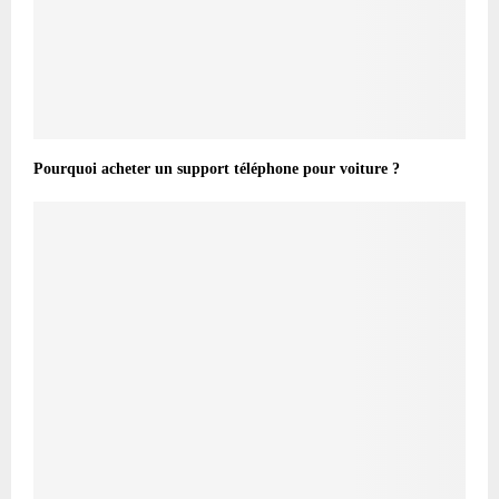
Pourquoi acheter un support téléphone pour voiture ?