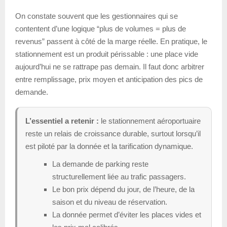
On constate souvent que les gestionnaires qui se
contentent d’une logique “plus de volumes = plus de
revenus” passent à côté de la marge réelle. En pratique, le
stationnement est un produit périssable : une place vide
aujourd’hui ne se rattrape pas demain. Il faut donc arbitrer
entre remplissage, prix moyen et anticipation des pics de
demande.
L’essentiel a retenir :
le stationnement aéroportuaire
reste un relais de croissance durable, surtout lorsqu’il
est piloté par la donnée et la tarification dynamique.
La demande de parking reste
structurellement liée au trafic passagers.
Le bon prix dépend du jour, de l’heure, de la
saison et du niveau de réservation.
La donnée permet d’éviter les places vides et