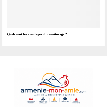
Quels sont les avantages du covoiturage ?