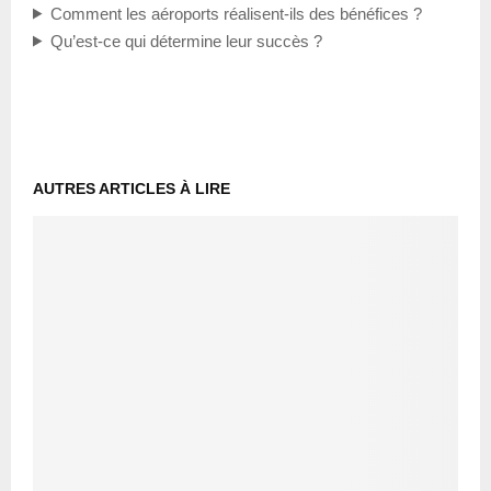
Comment les aéroports réalisent-ils des bénéfices ?
Qu’est-ce qui détermine leur succès ?
AUTRES ARTICLES À LIRE