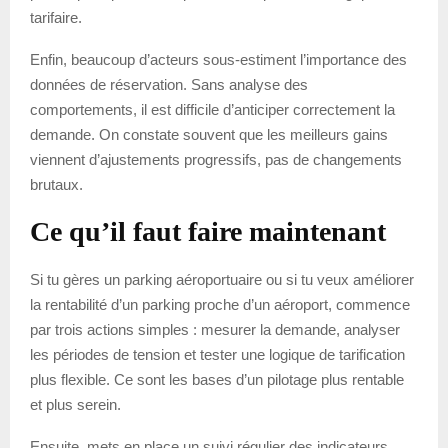
tarifaire.
Enfin, beaucoup d’acteurs sous-estiment l’importance des
données de réservation. Sans analyse des
comportements, il est difficile d’anticiper correctement la
demande. On constate souvent que les meilleurs gains
viennent d’ajustements progressifs, pas de changements
brutaux.
Ce qu’il faut faire maintenant
Si tu gères un parking aéroportuaire ou si tu veux améliorer
la rentabilité d’un parking proche d’un aéroport, commence
par trois actions simples : mesurer la demande, analyser
les périodes de tension et tester une logique de tarification
plus flexible. Ce sont les bases d’un pilotage plus rentable
et plus serein.
Ensuite, mets en place un suivi régulier des indicateurs