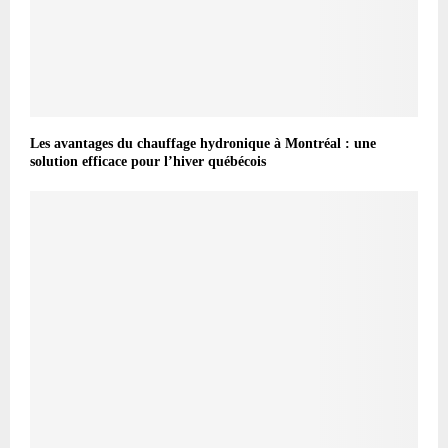
Les avantages du chauffage hydronique à Montréal : une
solution efficace pour l’hiver québécois