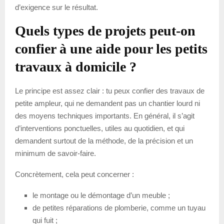
d’exigence sur le résultat.
Quels types de projets peut-on
confier à une aide pour les petits
travaux à domicile ?
Le principe est assez clair : tu peux confier des travaux de
petite ampleur, qui ne demandent pas un chantier lourd ni
des moyens techniques importants. En général, il s’agit
d’interventions ponctuelles, utiles au quotidien, et qui
demandent surtout de la méthode, de la précision et un
minimum de savoir-faire.
Concrètement, cela peut concerner :
le montage ou le démontage d’un meuble ;
de petites réparations de plomberie, comme un tuyau
qui fuit ;