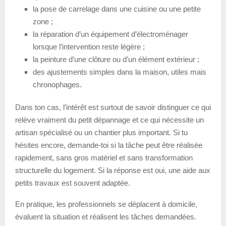
la pose de carrelage dans une cuisine ou une petite
zone ;
la réparation d’un équipement d’électroménager
lorsque l’intervention reste légère ;
la peinture d’une clôture ou d’un élément extérieur ;
des ajustements simples dans la maison, utiles mais
chronophages.
Dans ton cas, l’intérêt est surtout de savoir distinguer ce qui
relève vraiment du petit dépannage et ce qui nécessite un
artisan spécialisé ou un chantier plus important. Si tu
hésites encore, demande-toi si la tâche peut être réalisée
rapidement, sans gros matériel et sans transformation
structurelle du logement. Si la réponse est oui, une aide aux
petits travaux est souvent adaptée.
En pratique, les professionnels se déplacent à domicile,
évaluent la situation et réalisent les tâches demandées.