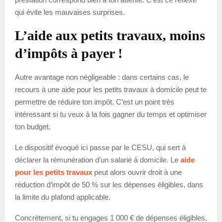
qui évite les mauvaises surprises.
L’aide aux petits travaux, moins
d’impôts à payer !
Autre avantage non négligeable : dans certains cas, le
recours à une aide pour les petits travaux à domicile peut te
permettre de réduire ton impôt. C’est un point très
intéressant si tu veux à la fois gagner du temps et optimiser
ton budget.
Le dispositif évoqué ici passe par le CESU, qui sert à
déclarer la rémunération d’un salarié à domicile. Le
aide
pour les petits travaux
peut alors ouvrir droit à une
réduction d’impôt de 50 % sur les dépenses éligibles, dans
la limite du plafond applicable.
Concrètement, si tu engages 1 000 € de dépenses éligibles,