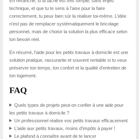
En revanche, si la tâche est très simple, sans enjeu
technique, et que tu te sens à l’aise pour la faire
correctement, tu peux bien sûr la réaliser toi-même. L’idée
n’est pas de remplacer systématiquement le bricolage
personnel, mais de choisir la solution la plus efficace selon
ton besoin réel.
En résumé, l’aide pour les petits travaux à domicile est une
solution pratique, rassurante et souvent rentable si tu veux
préserver ton temps, ton confort et la qualité d’entretien de
ton logement.
FAQ
Quels types de projets peut-on confier à une aide pour
les petits travaux à domicile ?
Un professionnel réalise vos petits travaux efficacement
L’aide aux petits travaux, moins d’impôts à payer !
Le plafond à connaître avant de te lancer