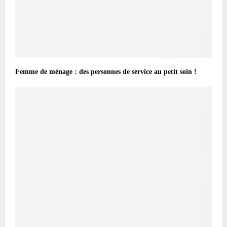
Femme de ménage : des personnes de service au petit soin !