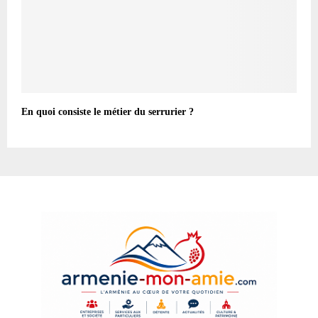
En quoi consiste le métier du serrurier ?