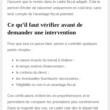
t’assurer que tu restes dans le cadre fiscal adapté. Cela te
permet d’éviter de raisonner uniquement en coût brut, sans
tenir compte de l’avantage fiscal potentiel.
Ce qu’il faut vérifier avant de
demander une intervention
Pour que tout se passe bien, pense à contrôler quelques
points simples :
la nature exacte du travail à réaliser ;
le temps estimé d’intervention ;
le contenu du devis ;
les éventuelles fournitures nécessaires ;
l’éligibilité ou non à un avantage fiscal.
Ces vérifications évitent les incompréhensions et te
permettent de comparer les prestations plus sereinement.
Dans la majorité des cas, un cadre clair dès le départ fait