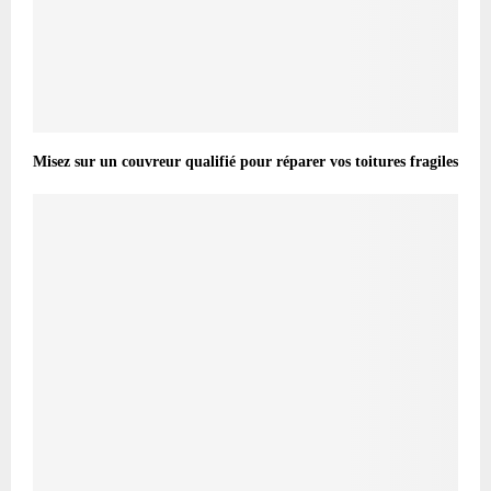
Misez sur un couvreur qualifié pour réparer vos toitures fragiles