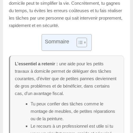
domicile peut te simplifier la vie. Concrètement, tu gagnes
du temps, tu évites les erreurs coûteuses et tu fais réaliser
les tâches par une personne qui sait intervenir proprement,
rapidement et en sécurité.
Sommaire
L’essentiel a retenir :
une aide pour les petits
travaux à domicile permet de déléguer des tâches
courantes, d’éviter que de petites pannes deviennent
de gros problèmes et de bénéficier, dans certains
cas, d’un avantage fiscal.
Tu peux confier des tâches comme le
montage de meubles, de petites réparations
ou de la peinture.
Le recours à un professionnel est utile si tu