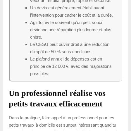
veux un résultat propre, rapide et sécurisé.
Un devis est généralement établi avant
l’intervention pour cadrer le coût et la durée.
Agir tôt évite souvent qu’un petit souci
devienne une réparation plus lourde et plus
chère.
Le CESU peut ouvrir droit à une réduction
d’impôt de 50 % sous conditions.
Le plafond annuel de dépenses est en
principe de 12 000 €, avec des majorations
possibles.
Un professionnel réalise vos
petits travaux efficacement
Dans la pratique, faire appel à un professionnel pour tes
petits travaux à domicile est surtout intéressant quand tu