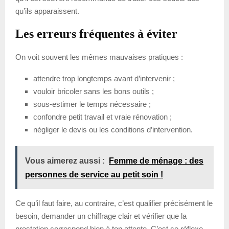
qu’ils apparaissent.
Les erreurs fréquentes à éviter
On voit souvent les mêmes mauvaises pratiques :
attendre trop longtemps avant d’intervenir ;
vouloir bricoler sans les bons outils ;
sous-estimer le temps nécessaire ;
confondre petit travail et vraie rénovation ;
négliger le devis ou les conditions d’intervention.
Vous aimerez aussi :
Femme de ménage : des
personnes de service au petit soin !
Ce qu’il faut faire, au contraire, c’est qualifier précisément le
besoin, demander un chiffrage clair et vérifier que la
prestation correspond bien à ton attente. C’est ce réflexe