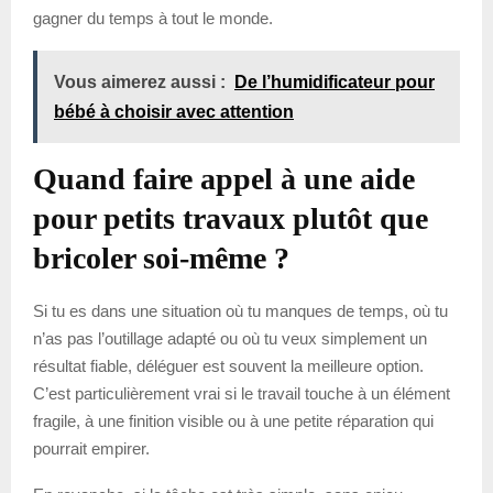
gagner du temps à tout le monde.
Vous aimerez aussi :
De l’humidificateur pour
bébé à choisir avec attention
Quand faire appel à une aide
pour petits travaux plutôt que
bricoler soi-même ?
Si tu es dans une situation où tu manques de temps, où tu
n’as pas l’outillage adapté ou où tu veux simplement un
résultat fiable, déléguer est souvent la meilleure option.
C’est particulièrement vrai si le travail touche à un élément
fragile, à une finition visible ou à une petite réparation qui
pourrait empirer.