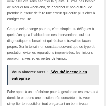
veux aller vite sans sacrifier la qualité. Tu n’as pas besoin
de bloquer ton week-end, de chercher le bon outil ou de
prendre le risque de faire une erreur qui coûte plus cher à
corriger ensuite.
Ce que cela change pour toi, c’est simple : tu délègues à
quelqu’un qui a l’habitude de ces interventions, qui sait
diagnostiquer le besoin et qui réalise le travail de façon
propre. Sur le terrain, on constate souvent que ce type de
prestation évite les réparations improvisées, les finitions
approximatives et les pertes de temps.
Vous aimerez aussi :
Sécurité incendie en
entreprise
Faire appel à un spécialiste pour la gestion de tes travaux à
domicile est donc une solution très concrète si tu veux
simplifier ton quotidien tout en gardant un bon niveau