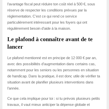
l’avantage fiscal peut réduire ton coût réel à 500 €, sous
réserve de respecter les conditions prévues par la
réglementation. C’est ce qui rend ce service
particulièrement intéressant pour les foyers qui ont
régulièrement besoin d’aide à la maison.
Le plafond à connaître avant de te
lancer
Le plafond mentionné est en principe de 12 000 € par an,
avec des possibilités d’augmentation dans certains cas,
notamment pour les seniors ou les personnes en situation
de handicap. Dans la pratique, il est donc utile de vérifier ta
situation avant de planifier plusieurs interventions dans
l’année.
Ce que cela implique pour toi : si tu prévois plusieurs petits
travaux, il vaut mieux anticiper la dépense globale et