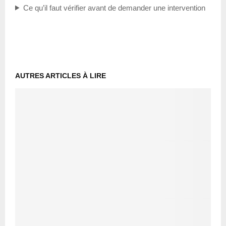
Ce qu’il faut vérifier avant de demander une intervention
AUTRES ARTICLES À LIRE