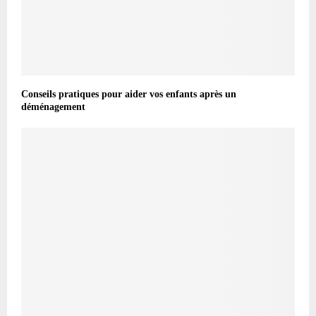
Conseils pratiques pour aider vos enfants après un
déménagement