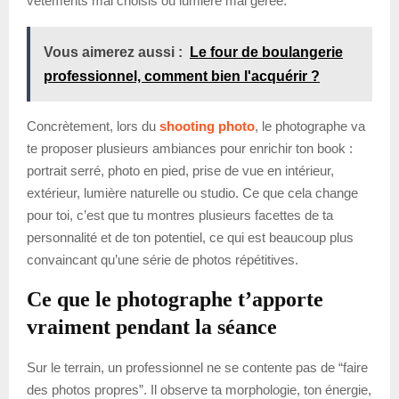
vêtements mal choisis ou lumière mal gérée.
Vous aimerez aussi :
Le four de boulangerie
professionnel, comment bien l'acquérir ?
Concrètement, lors du
shooting photo
, le photographe va
te proposer plusieurs ambiances pour enrichir ton book :
portrait serré, photo en pied, prise de vue en intérieur,
extérieur, lumière naturelle ou studio. Ce que cela change
pour toi, c’est que tu montres plusieurs facettes de ta
personnalité et de ton potentiel, ce qui est beaucoup plus
convaincant qu’une série de photos répétitives.
Ce que le photographe t’apporte
vraiment pendant la séance
Sur le terrain, un professionnel ne se contente pas de “faire
des photos propres”. Il observe ta morphologie, ton énergie,