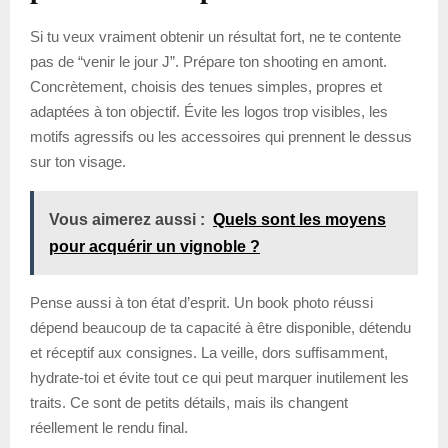
Si tu veux vraiment obtenir un résultat fort, ne te contente
pas de “venir le jour J”. Prépare ton shooting en amont.
Concrètement, choisis des tenues simples, propres et
adaptées à ton objectif. Évite les logos trop visibles, les
motifs agressifs ou les accessoires qui prennent le dessus
sur ton visage.
Vous aimerez aussi :
Quels sont les moyens
pour acquérir un vignoble ?
Pense aussi à ton état d’esprit. Un book photo réussi
dépend beaucoup de ta capacité à être disponible, détendu
et réceptif aux consignes. La veille, dors suffisamment,
hydrate-toi et évite tout ce qui peut marquer inutilement les
traits. Ce sont de petits détails, mais ils changent
réellement le rendu final.