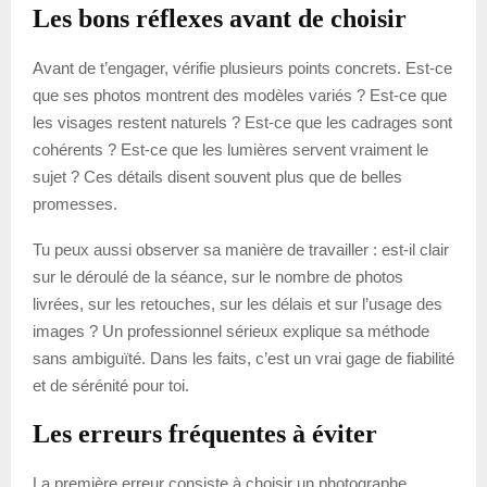
Les bons réflexes avant de choisir
Avant de t’engager, vérifie plusieurs points concrets. Est-ce
que ses photos montrent des modèles variés ? Est-ce que
les visages restent naturels ? Est-ce que les cadrages sont
cohérents ? Est-ce que les lumières servent vraiment le
sujet ? Ces détails disent souvent plus que de belles
promesses.
Tu peux aussi observer sa manière de travailler : est-il clair
sur le déroulé de la séance, sur le nombre de photos
livrées, sur les retouches, sur les délais et sur l’usage des
images ? Un professionnel sérieux explique sa méthode
sans ambiguïté. Dans les faits, c’est un vrai gage de fiabilité
et de sérénité pour toi.
Les erreurs fréquentes à éviter
La première erreur consiste à choisir un photographe