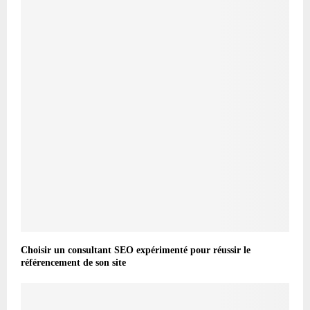
Choisir un consultant SEO expérimenté pour réussir le
référencement de son site