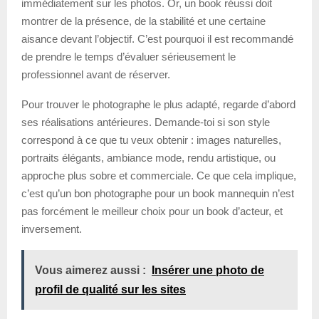
immédiatement sur les photos. Or, un book réussi doit
montrer de la présence, de la stabilité et une certaine
aisance devant l’objectif. C’est pourquoi il est recommandé
de prendre le temps d’évaluer sérieusement le
professionnel avant de réserver.
Pour trouver le photographe le plus adapté, regarde d’abord
ses réalisations antérieures. Demande-toi si son style
correspond à ce que tu veux obtenir : images naturelles,
portraits élégants, ambiance mode, rendu artistique, ou
approche plus sobre et commerciale. Ce que cela implique,
c’est qu’un bon photographe pour un book mannequin n’est
pas forcément le meilleur choix pour un book d’acteur, et
inversement.
Vous aimerez aussi :
Insérer une photo de
profil de qualité sur les sites