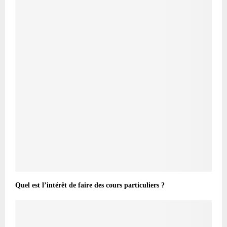
Quel est l’intérêt de faire des cours particuliers ?