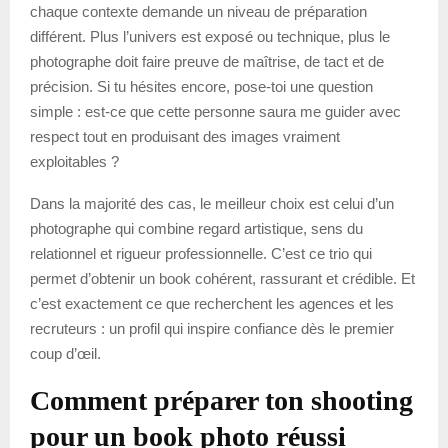
chaque contexte demande un niveau de préparation
différent. Plus l’univers est exposé ou technique, plus le
photographe doit faire preuve de maîtrise, de tact et de
précision. Si tu hésites encore, pose-toi une question
simple : est-ce que cette personne saura me guider avec
respect tout en produisant des images vraiment
exploitables ?
Dans la majorité des cas, le meilleur choix est celui d’un
photographe qui combine regard artistique, sens du
relationnel et rigueur professionnelle. C’est ce trio qui
permet d’obtenir un book cohérent, rassurant et crédible. Et
c’est exactement ce que recherchent les agences et les
recruteurs : un profil qui inspire confiance dès le premier
coup d’œil.
Comment préparer ton shooting
pour un book photo réussi