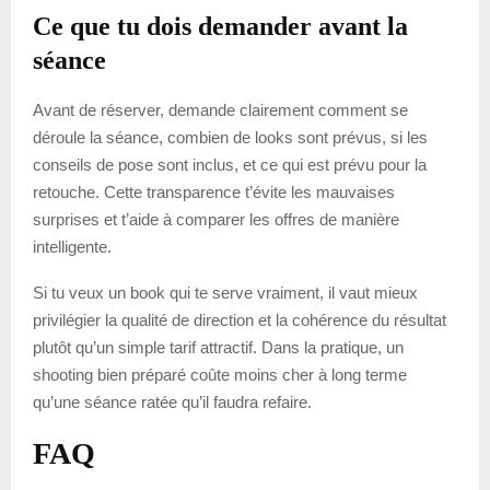
Ce que tu dois demander avant la
séance
Avant de réserver, demande clairement comment se
déroule la séance, combien de looks sont prévus, si les
conseils de pose sont inclus, et ce qui est prévu pour la
retouche. Cette transparence t’évite les mauvaises
surprises et t’aide à comparer les offres de manière
intelligente.
Si tu veux un book qui te serve vraiment, il vaut mieux
privilégier la qualité de direction et la cohérence du résultat
plutôt qu’un simple tarif attractif. Dans la pratique, un
shooting bien préparé coûte moins cher à long terme
qu’une séance ratée qu’il faudra refaire.
FAQ