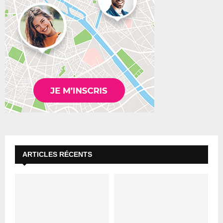
ARTICLES RÉCENTS