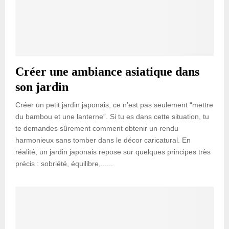
Créer une ambiance asiatique dans
son jardin
Créer un petit jardin japonais, ce n’est pas seulement “mettre
du bambou et une lanterne”. Si tu es dans cette situation, tu
te demandes sûrement comment obtenir un rendu
harmonieux sans tomber dans le décor caricatural. En
réalité, un jardin japonais repose sur quelques principes très
précis : sobriété, équilibre,......