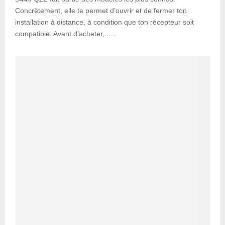
Concrètement, elle te permet d’ouvrir et de fermer ton
installation à distance, à condition que ton récepteur soit
compatible. Avant d’acheter,......