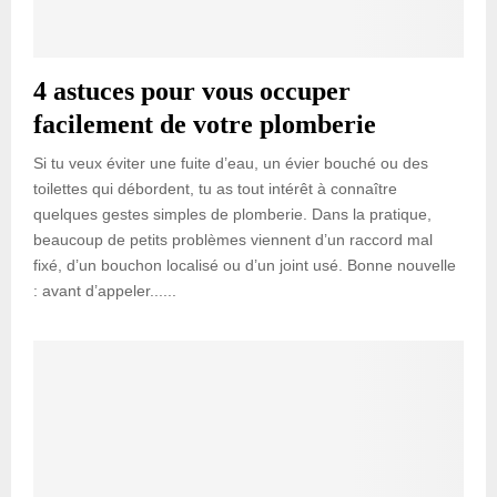
4 astuces pour vous occuper
facilement de votre plomberie
Si tu veux éviter une fuite d’eau, un évier bouché ou des
toilettes qui débordent, tu as tout intérêt à connaître
quelques gestes simples de plomberie. Dans la pratique,
beaucoup de petits problèmes viennent d’un raccord mal
fixé, d’un bouchon localisé ou d’un joint usé. Bonne nouvelle
: avant d’appeler......