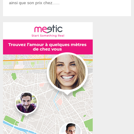
ainsi que son prix chez......