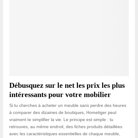
Débusquez sur le net les prix les plus
intéressants pour votre mobilier
Si tu cherches à acheter un meuble sans perdre des heures
à comparer des dizaines de boutiques, Hometiger peut
vraiment te simplifier la vie. Le principe est simple : tu
retrouves, au même endroit, des fiches produits détaillées
avec les caractéristiques essentielles de chaque meuble,