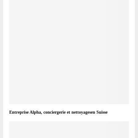
Entreprise Alpha, conciergerie et nettoyagesen Suisse