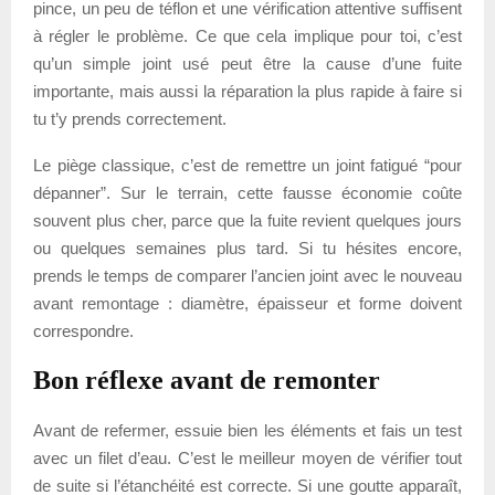
pince, un peu de téflon et une vérification attentive suffisent
à régler le problème. Ce que cela implique pour toi, c’est
qu’un simple joint usé peut être la cause d’une fuite
importante, mais aussi la réparation la plus rapide à faire si
tu t’y prends correctement.
Le piège classique, c’est de remettre un joint fatigué “pour
dépanner”. Sur le terrain, cette fausse économie coûte
souvent plus cher, parce que la fuite revient quelques jours
ou quelques semaines plus tard. Si tu hésites encore,
prends le temps de comparer l’ancien joint avec le nouveau
avant remontage : diamètre, épaisseur et forme doivent
correspondre.
Bon réflexe avant de remonter
Avant de refermer, essuie bien les éléments et fais un test
avec un filet d’eau. C’est le meilleur moyen de vérifier tout
de suite si l’étanchéité est correcte. Si une goutte apparaît,