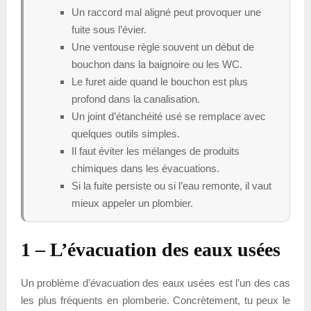
Un raccord mal aligné peut provoquer une
fuite sous l’évier.
Une ventouse règle souvent un début de
bouchon dans la baignoire ou les WC.
Le furet aide quand le bouchon est plus
profond dans la canalisation.
Un joint d’étanchéité usé se remplace avec
quelques outils simples.
Il faut éviter les mélanges de produits
chimiques dans les évacuations.
Si la fuite persiste ou si l’eau remonte, il vaut
mieux appeler un plombier.
1 – L’évacuation des eaux usées
Un problème d’évacuation des eaux usées est l’un des cas
les plus fréquents en plomberie. Concrètement, tu peux le