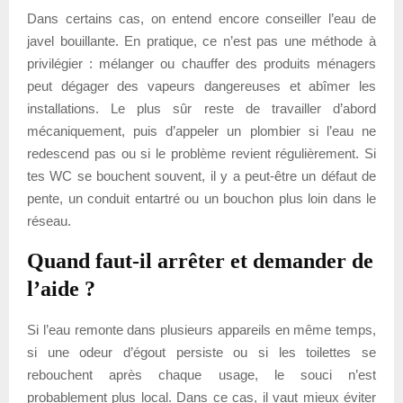
Dans certains cas, on entend encore conseiller l’eau de
javel bouillante. En pratique, ce n’est pas une méthode à
privilégier : mélanger ou chauffer des produits ménagers
peut dégager des vapeurs dangereuses et abîmer les
installations. Le plus sûr reste de travailler d’abord
mécaniquement, puis d’appeler un plombier si l’eau ne
redescend pas ou si le problème revient régulièrement. Si
tes WC se bouchent souvent, il y a peut-être un défaut de
pente, un conduit entartré ou un bouchon plus loin dans le
réseau.
Quand faut-il arrêter et demander de
l’aide ?
Si l’eau remonte dans plusieurs appareils en même temps,
si une odeur d’égout persiste ou si les toilettes se
rebouchent après chaque usage, le souci n’est
probablement plus local. Dans ce cas, il vaut mieux éviter