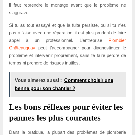
il faut reprendre le montage avant que le problème ne
s’aggrave.
Si tu as tout essayé et que la fuite persiste, ou si tu n’es
pas à l’aise avec une réparation, il est plus prudent de faire
appel à un professionnel. L’entreprise
Plombier
Châteauguay
peut t’accompagner pour diagnostiquer le
problème et intervenir proprement, sans te faire perdre de
temps ni prendre de risques inutiles.
Vous aimerez aussi :
Comment choisir une
benne pour son chantier ?
Les bons réflexes pour éviter les
pannes les plus courantes
Dans la pratique, la plupart des problèmes de plomberie