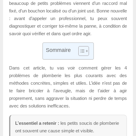
beaucoup de petits problèmes viennent d’un raccord mal
fixé, d’un bouchon localisé ou d’un joint usé. Bonne nouvelle
: avant d’appeler un professionnel, tu peux souvent
diagnostiquer et corriger toi-même la panne, à condition de
savoir quoi vérifier et dans quel ordre agir.
Sommaire
Dans cet article, tu vas voir comment gérer les 4
problèmes de plomberie les plus courants avec des
méthodes concrètes, simples et utiles. L’idée n’est pas de
te faire bricoler à l’aveugle, mais de t’aider à agir
proprement, sans aggraver la situation ni perdre de temps
avec des solutions inefficaces.
L’essentiel a retenir :
les petits soucis de plomberie
ont souvent une cause simple et visible.