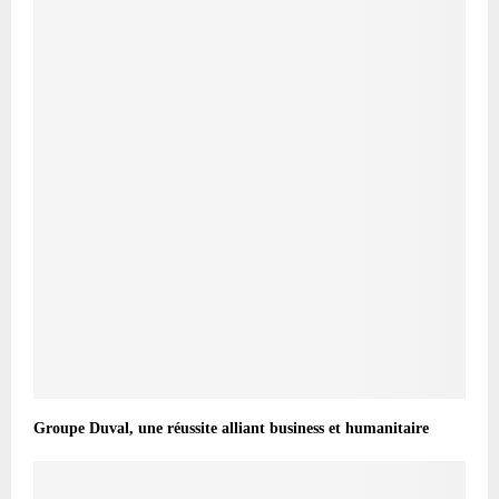
Groupe Duval, une réussite alliant business et humanitaire