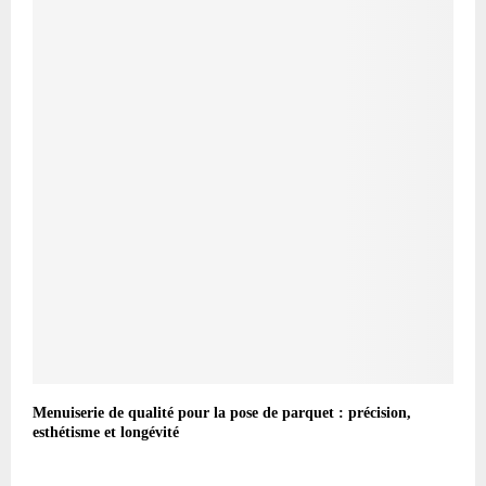
Menuiserie de qualité pour la pose de parquet : précision,
esthétisme et longévité