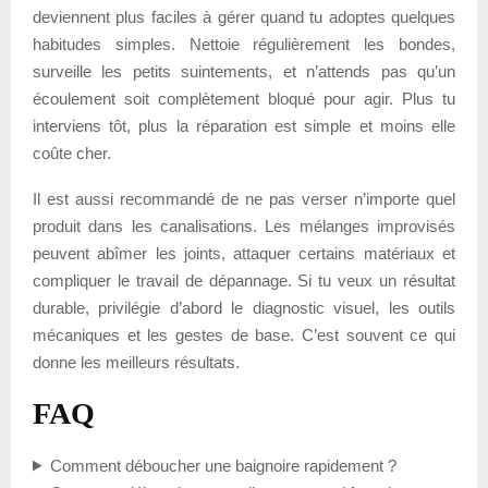
deviennent plus faciles à gérer quand tu adoptes quelques
habitudes simples. Nettoie régulièrement les bondes,
surveille les petits suintements, et n’attends pas qu’un
écoulement soit complètement bloqué pour agir. Plus tu
interviens tôt, plus la réparation est simple et moins elle
coûte cher.
Il est aussi recommandé de ne pas verser n’importe quel
produit dans les canalisations. Les mélanges improvisés
peuvent abîmer les joints, attaquer certains matériaux et
compliquer le travail de dépannage. Si tu veux un résultat
durable, privilégie d’abord le diagnostic visuel, les outils
mécaniques et les gestes de base. C’est souvent ce qui
donne les meilleurs résultats.
FAQ
Comment déboucher une baignoire rapidement ?