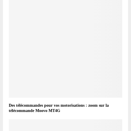
Des télécommandes pour vos motorisations : zoom sur la
télécommande Moovo MT4G