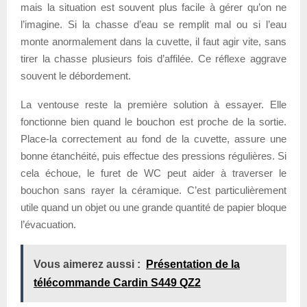
mais la situation est souvent plus facile à gérer qu’on ne
l’imagine. Si la chasse d’eau se remplit mal ou si l’eau
monte anormalement dans la cuvette, il faut agir vite, sans
tirer la chasse plusieurs fois d’affilée. Ce réflexe aggrave
souvent le débordement.
La ventouse reste la première solution à essayer. Elle
fonctionne bien quand le bouchon est proche de la sortie.
Place-la correctement au fond de la cuvette, assure une
bonne étanchéité, puis effectue des pressions régulières. Si
cela échoue, le furet de WC peut aider à traverser le
bouchon sans rayer la céramique. C’est particulièrement
utile quand un objet ou une grande quantité de papier bloque
l’évacuation.
Vous aimerez aussi :
Présentation de la
télécommande Cardin S449 QZ2