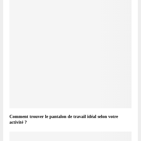
Comment trouver le pantalon de travail idéal selon votre
activité ?