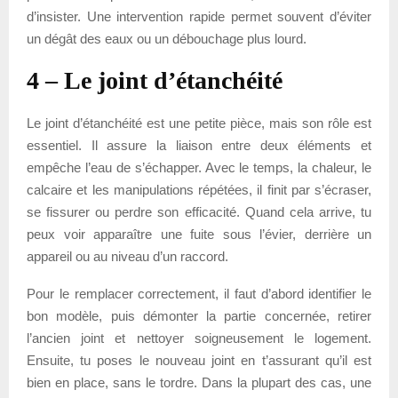
d’insister. Une intervention rapide permet souvent d’éviter
un dégât des eaux ou un débouchage plus lourd.
4 – Le joint d’étanchéité
Le joint d’étanchéité est une petite pièce, mais son rôle est
essentiel. Il assure la liaison entre deux éléments et
empêche l’eau de s’échapper. Avec le temps, la chaleur, le
calcaire et les manipulations répétées, il finit par s’écraser,
se fissurer ou perdre son efficacité. Quand cela arrive, tu
peux voir apparaître une fuite sous l’évier, derrière un
appareil ou au niveau d’un raccord.
Pour le remplacer correctement, il faut d’abord identifier le
bon modèle, puis démonter la partie concernée, retirer
l’ancien joint et nettoyer soigneusement le logement.
Ensuite, tu poses le nouveau joint en t’assurant qu’il est
bien en place, sans le tordre. Dans la plupart des cas, une