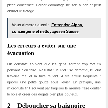
pièce concernée. Forcer davantage ne sert à rien et peut
abîmer le filetage.
Vous aimerez aussi :
Entreprise Alpha,
conciergerie et nettoyagesen Suisse
Les erreurs à éviter sur une
évacuation
On constate souvent que les gens serrent trop fort en
pensant bien faire. Résultat : le PVC se déforme, le joint
travaille mal et la fuite revient. Autre erreur fréquente :
ignorer une petite goutte sous l’évier. En pratique, une
micro-fuite finit souvent par fragiliser le meuble, faire gonfler
le bois et créer des dégâts bien plus coûteux.
2 – Déboucher sa baignoire