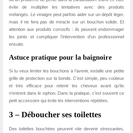
évite de multiplier les tentatives avec des produits
mélangés. Le vinaigre peut parfois aider sur un dépôt léger,
mais il ne fera pas de miracle sur un bouchon solide. Et
attention aux produits corrosifs : ils peuvent endommager
les joints et compliquer l’intervention d’un professionnel
ensuite.
Astuce pratique pour la baignoire
Si tu veux limiter les bouchons à l’avenir, installe une petite
grille de protection sur la bonde. C’est simple, peu coûteux
et très efficace pour retenir les cheveux avant qu’ils
n’entrent dans le siphon. Dans la pratique, c’est souvent ce
petit accessoire qui évite les interventions répétées.
3 – Déboucher ses toilettes
Des toilettes bouchées peuvent vite devenir stressantes,