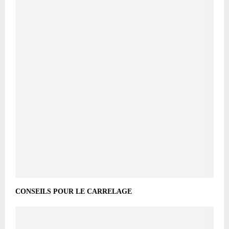
CONSEILS POUR LE CARRELAGE