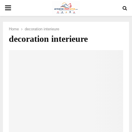
PRIMARY
MENU
Home
decoration interieure
decoration interieure