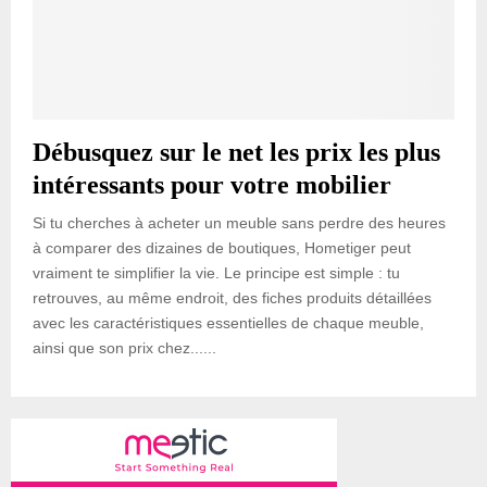
Débusquez sur le net les prix les plus
intéressants pour votre mobilier
Si tu cherches à acheter un meuble sans perdre des heures
à comparer des dizaines de boutiques, Hometiger peut
vraiment te simplifier la vie. Le principe est simple : tu
retrouves, au même endroit, des fiches produits détaillées
avec les caractéristiques essentielles de chaque meuble,
ainsi que son prix chez......