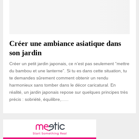
Créer une ambiance asiatique dans
son jardin
Créer un petit jardin japonais, ce n’est pas seulement “mettre
du bambou et une lanterne”. Si tu es dans cette situation, tu
te demandes sûrement comment obtenir un rendu
harmonieux sans tomber dans le décor caricatural. En
réalité, un jardin japonais repose sur quelques principes très
précis : sobriété, équilibre,......