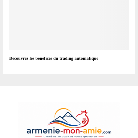
Découvrez les bénéfices du trading automatique