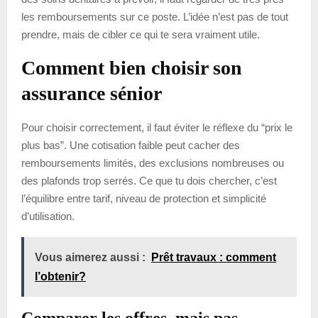
les remboursements sur ce poste. L’idée n’est pas de tout
prendre, mais de cibler ce qui te sera vraiment utile.
Comment bien choisir son
assurance sénior
Pour choisir correctement, il faut éviter le réflexe du “prix le
plus bas”. Une cotisation faible peut cacher des
remboursements limités, des exclusions nombreuses ou
des plafonds trop serrés. Ce que tu dois chercher, c’est
l’équilibre entre tarif, niveau de protection et simplicité
d’utilisation.
Vous aimerez aussi :
Prêt travaux : comment
l’obtenir?
Comparer les offres, mais pas