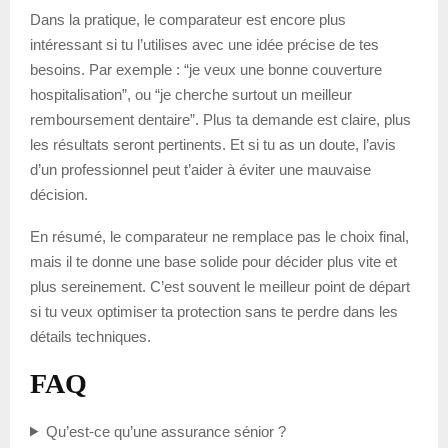
Dans la pratique, le comparateur est encore plus
intéressant si tu l’utilises avec une idée précise de tes
besoins. Par exemple : “je veux une bonne couverture
hospitalisation”, ou “je cherche surtout un meilleur
remboursement dentaire”. Plus ta demande est claire, plus
les résultats seront pertinents. Et si tu as un doute, l’avis
d’un professionnel peut t’aider à éviter une mauvaise
décision.
En résumé, le comparateur ne remplace pas le choix final,
mais il te donne une base solide pour décider plus vite et
plus sereinement. C’est souvent le meilleur point de départ
si tu veux optimiser ta protection sans te perdre dans les
détails techniques.
FAQ
Qu’est-ce qu’une assurance sénior ?