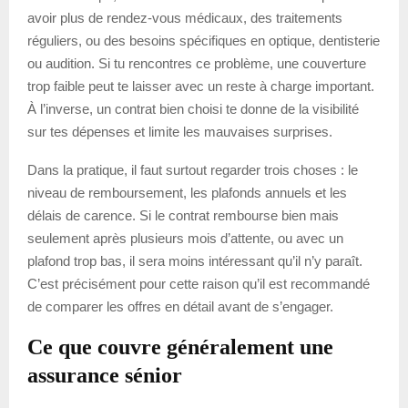
avoir plus de rendez-vous médicaux, des traitements
réguliers, ou des besoins spécifiques en optique, dentisterie
ou audition. Si tu rencontres ce problème, une couverture
trop faible peut te laisser avec un reste à charge important.
À l’inverse, un contrat bien choisi te donne de la visibilité
sur tes dépenses et limite les mauvaises surprises.
Dans la pratique, il faut surtout regarder trois choses : le
niveau de remboursement, les plafonds annuels et les
délais de carence. Si le contrat rembourse bien mais
seulement après plusieurs mois d’attente, ou avec un
plafond trop bas, il sera moins intéressant qu’il n’y paraît.
C’est précisément pour cette raison qu’il est recommandé
de comparer les offres en détail avant de s’engager.
Ce que couvre généralement une
assurance sénior