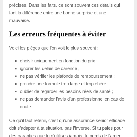
précises. Dans les faits, ce sont souvent ces détails qui
font la différence entre une bonne surprise et une
mauvaise.
Les erreurs fréquentes à éviter
Voici les pièges que l’on voit le plus souvent :
choisir uniquement en fonction du prix ;
ignorer les délais de carence ;
ne pas vérifier les plafonds de remboursement ;
prendre une formule trop large et trop chère ;
oublier de regarder les besoins réels de santé ;
ne pas demander l’avis d’un professionnel en cas de
doute.
Ce qu’il faut retenir, c’est qu’une assurance sénior efficace
doit s’adapter à ta situation, pas l’inverse. Si tu paies pour
des garanties que tu n’utilises jamais, tu perds de l’argent.