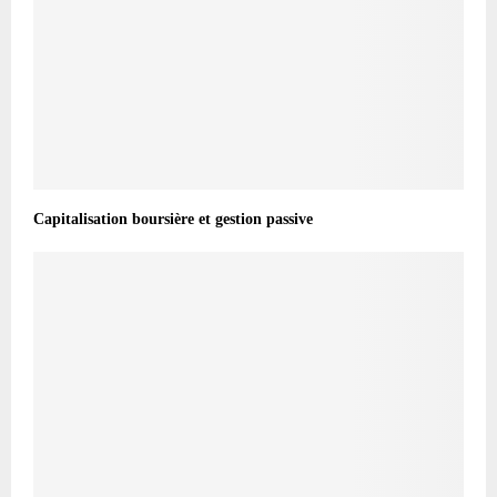
Capitalisation boursière et gestion passive