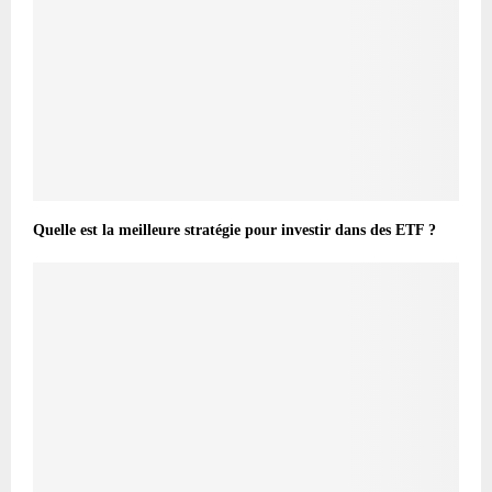
Quelle est la meilleure stratégie pour investir dans des ETF ?