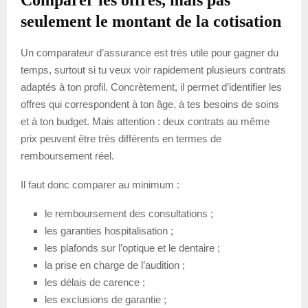
seulement le montant de la cotisation
Un comparateur d’assurance est très utile pour gagner du
temps, surtout si tu veux voir rapidement plusieurs contrats
adaptés à ton profil. Concrètement, il permet d’identifier les
offres qui correspondent à ton âge, à tes besoins de soins
et à ton budget. Mais attention : deux contrats au même
prix peuvent être très différents en termes de
remboursement réel.
Il faut donc comparer au minimum :
le remboursement des consultations ;
les garanties hospitalisation ;
les plafonds sur l’optique et le dentaire ;
la prise en charge de l’audition ;
les délais de carence ;
les exclusions de garantie ;