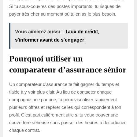
Si tu sous-couvres des postes importants, tu risques de
payer très cher au moment où tu en as le plus besoin.
Vous aimerez aussi :
Taux de crédit,
s'informer avant de s'engager
Pourquoi utiliser un
comparateur d’assurance sénior
Un comparateur d’assurance te fait gagner du temps et
t’aide à y voir plus clair. Au lieu de contacter chaque
compagnie une par une, tu peux visualiser rapidement
plusieurs offres et repérer celles qui correspondent à ton
profil. C’est particulièrement utile si tu veux trouver une
couverture sérieuse sans passer des heures à décortiquer
chaque contrat.