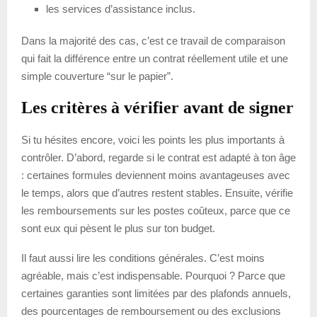
les services d’assistance inclus.
Dans la majorité des cas, c’est ce travail de comparaison
qui fait la différence entre un contrat réellement utile et une
simple couverture “sur le papier”.
Les critères à vérifier avant de signer
Si tu hésites encore, voici les points les plus importants à
contrôler. D’abord, regarde si le contrat est adapté à ton âge
: certaines formules deviennent moins avantageuses avec
le temps, alors que d’autres restent stables. Ensuite, vérifie
les remboursements sur les postes coûteux, parce que ce
sont eux qui pèsent le plus sur ton budget.
Il faut aussi lire les conditions générales. C’est moins
agréable, mais c’est indispensable. Pourquoi ? Parce que
certaines garanties sont limitées par des plafonds annuels,
des pourcentages de remboursement ou des exclusions