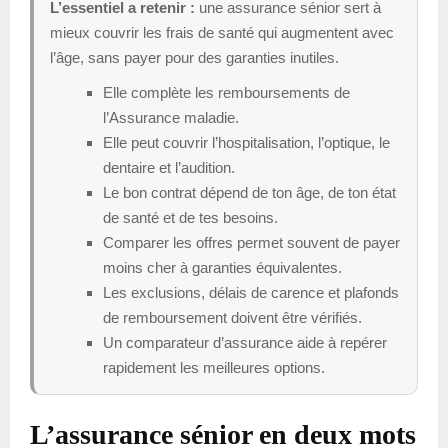
L’essentiel a retenir :
une assurance sénior sert à
mieux couvrir les frais de santé qui augmentent avec
l’âge, sans payer pour des garanties inutiles.
Elle complète les remboursements de
l’Assurance maladie.
Elle peut couvrir l’hospitalisation, l’optique, le
dentaire et l’audition.
Le bon contrat dépend de ton âge, de ton état
de santé et de tes besoins.
Comparer les offres permet souvent de payer
moins cher à garanties équivalentes.
Les exclusions, délais de carence et plafonds
de remboursement doivent être vérifiés.
Un comparateur d’assurance aide à repérer
rapidement les meilleures options.
L’assurance sénior en deux mots