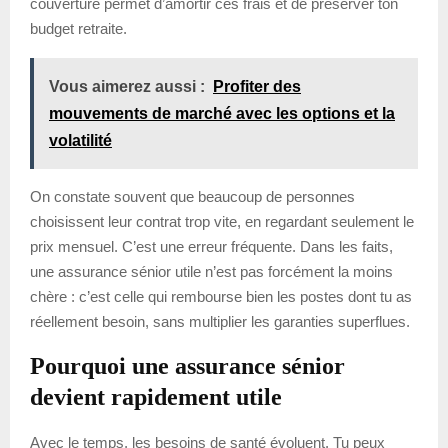
couverture permet d’amortir ces frais et de préserver ton
budget retraite.
Vous aimerez aussi :
Profiter des
mouvements de marché avec les options et la
volatilité
On constate souvent que beaucoup de personnes
choisissent leur contrat trop vite, en regardant seulement le
prix mensuel. C’est une erreur fréquente. Dans les faits,
une assurance sénior utile n’est pas forcément la moins
chère : c’est celle qui rembourse bien les postes dont tu as
réellement besoin, sans multiplier les garanties superflues.
Pourquoi une assurance sénior
devient rapidement utile
Avec le temps, les besoins de santé évoluent. Tu peux