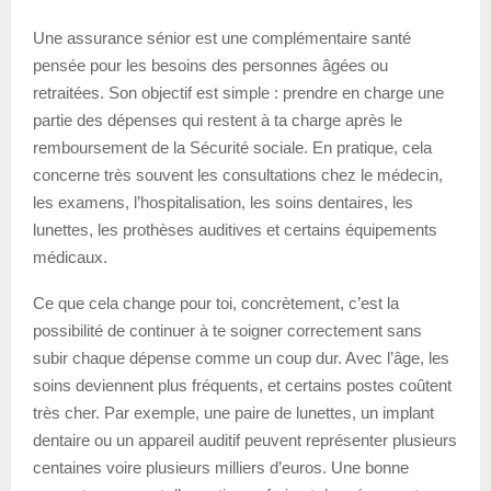
Une assurance sénior est une complémentaire santé
pensée pour les besoins des personnes âgées ou
retraitées. Son objectif est simple : prendre en charge une
partie des dépenses qui restent à ta charge après le
remboursement de la Sécurité sociale. En pratique, cela
concerne très souvent les consultations chez le médecin,
les examens, l’hospitalisation, les soins dentaires, les
lunettes, les prothèses auditives et certains équipements
médicaux.
Ce que cela change pour toi, concrètement, c’est la
possibilité de continuer à te soigner correctement sans
subir chaque dépense comme un coup dur. Avec l’âge, les
soins deviennent plus fréquents, et certains postes coûtent
très cher. Par exemple, une paire de lunettes, un implant
dentaire ou un appareil auditif peuvent représenter plusieurs
centaines voire plusieurs milliers d’euros. Une bonne