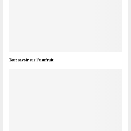
Tout savoir sur l’usufruit