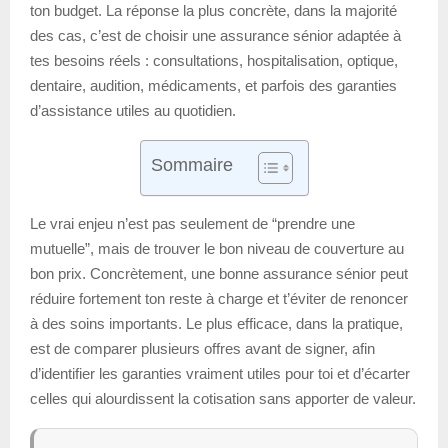
ton budget. La réponse la plus concrète, dans la majorité
des cas, c’est de choisir une assurance sénior adaptée à
tes besoins réels : consultations, hospitalisation, optique,
dentaire, audition, médicaments, et parfois des garanties
d’assistance utiles au quotidien.
Sommaire
Le vrai enjeu n’est pas seulement de “prendre une
mutuelle”, mais de trouver le bon niveau de couverture au
bon prix. Concrètement, une bonne assurance sénior peut
réduire fortement ton reste à charge et t’éviter de renoncer
à des soins importants. Le plus efficace, dans la pratique,
est de comparer plusieurs offres avant de signer, afin
d’identifier les garanties vraiment utiles pour toi et d’écarter
celles qui alourdissent la cotisation sans apporter de valeur.