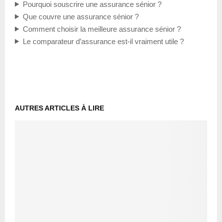
Pourquoi souscrire une assurance sénior ?
Que couvre une assurance sénior ?
Comment choisir la meilleure assurance sénior ?
Le comparateur d’assurance est-il vraiment utile ?
AUTRES ARTICLES À LIRE