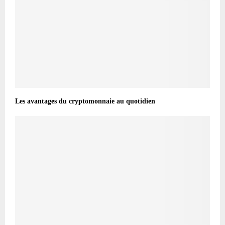
Les avantages du cryptomonnaie au quotidien