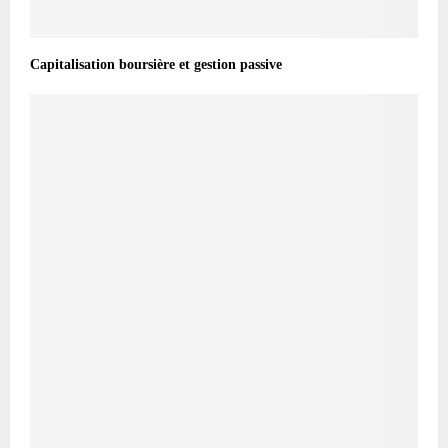
Capitalisation boursière et gestion passive