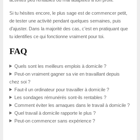
Si tu hésites encore, le plus sage est de commencer petit,
de tester une activité pendant quelques semaines, puis
d’ajuster. Dans la majorité des cas, c’est en pratiquant que
tu identifies ce qui fonctionne vraiment pour toi.
FAQ
Quels sont les meilleurs emplois à domicile ?
Peut-on vraiment gagner sa vie en travaillant depuis
chez soi ?
Faut-il un ordinateur pour travailler à domicile ?
Les sondages rémunérés sont-ils rentables ?
Comment éviter les arnaques dans le travail à domicile ?
Quel travail à domicile rapporte le plus ?
Peut-on commencer sans expérience ?