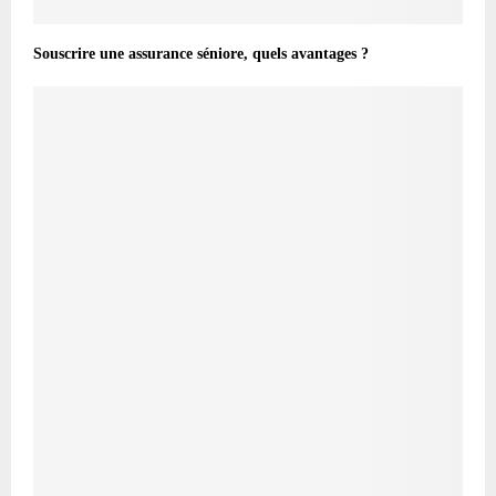
Souscrire une assurance séniore, quels avantages ?