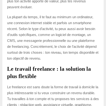
plus ton activité apporte de valeur, plus tes revenus
peuvent évoluer.
La plupart du temps, il te faut au minimum un ordinateur,
une connexion internet stable et parfois un smartphone
récent. Selon le type d’activité, tu peux aussi avoir besoin
d’outils spécifiques, comme un logiciel de montage, un
CMS, une messagerie professionnelle ou une plateforme
de freelancing. Concrètement, le choix de l’activité dépend
surtout de trois choses : ton niveau, ton temps disponible et
ton objectif de revenu.
Le travail freelance : la solution la
plus flexible
Le freelance est sans doute la forme de travail à domicile la
plus intéressante si tu veux construire un revenu durable.
Tu travailles à ton compte et tu proposes tes services à des
clients : rédaction web, assistance virtuelle, graphisme,