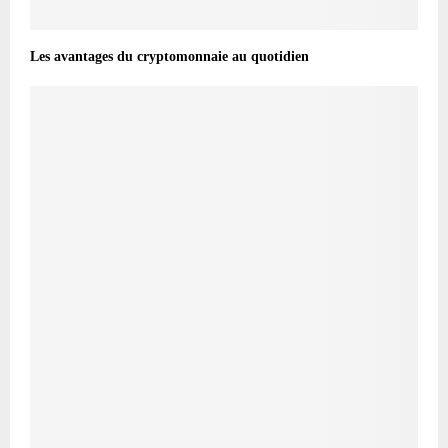
Les avantages du cryptomonnaie au quotidien