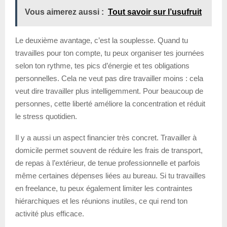
Vous aimerez aussi :
Tout savoir sur l’usufruit
Le deuxième avantage, c’est la souplesse. Quand tu
travailles pour ton compte, tu peux organiser tes journées
selon ton rythme, tes pics d’énergie et tes obligations
personnelles. Cela ne veut pas dire travailler moins : cela
veut dire travailler plus intelligemment. Pour beaucoup de
personnes, cette liberté améliore la concentration et réduit
le stress quotidien.
Il y a aussi un aspect financier très concret. Travailler à
domicile permet souvent de réduire les frais de transport,
de repas à l’extérieur, de tenue professionnelle et parfois
même certaines dépenses liées au bureau. Si tu travailles
en freelance, tu peux également limiter les contraintes
hiérarchiques et les réunions inutiles, ce qui rend ton
activité plus efficace.