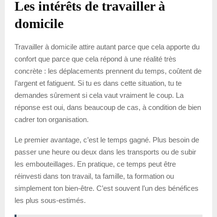
Les intérêts de travailler à
domicile
Travailler à domicile attire autant parce que cela apporte du
confort que parce que cela répond à une réalité très
concrète : les déplacements prennent du temps, coûtent de
l’argent et fatiguent. Si tu es dans cette situation, tu te
demandes sûrement si cela vaut vraiment le coup. La
réponse est oui, dans beaucoup de cas, à condition de bien
cadrer ton organisation.
Le premier avantage, c’est le temps gagné. Plus besoin de
passer une heure ou deux dans les transports ou de subir
les embouteillages. En pratique, ce temps peut être
réinvesti dans ton travail, ta famille, ta formation ou
simplement ton bien-être. C’est souvent l’un des bénéfices
les plus sous-estimés.