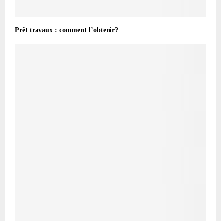
Prêt travaux : comment l’obtenir?