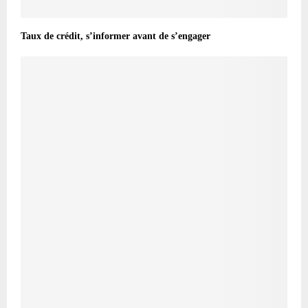
Taux de crédit, s’informer avant de s’engager