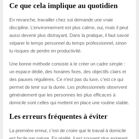
Ce que cela implique au quotidien
En revanche, travailler chez soi demande une vraie
discipline. L’environnement est plus calme, oui, mais il peut
aussi devenir plus distrayant. Dans la pratique, il faut savoir
séparer le temps personnel du temps professionnel, sinon
tu risques de perdre en productivité.
Une bonne méthode consiste à te créer un cadre simple :
un espace dédié, des horaires fixes, des objectifs clairs et
des pauses régulières. Ce n’est pas du luxe, c’est ce qui
permet de tenir sur la durée. Les professionnels observent
généralement que les personnes les plus efficaces à
domicile sont celles qui mettent en place une routine stable.
Les erreurs fréquentes à éviter
La première erreur, c’est de croire que le travail à domicile
est facile par nature. En réalité, il est souvent plus exigeant