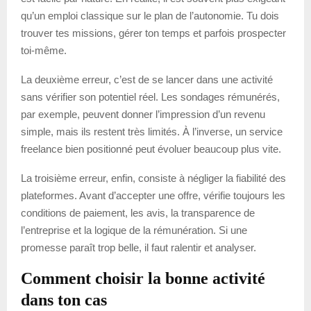
qu’un emploi classique sur le plan de l’autonomie. Tu dois
trouver tes missions, gérer ton temps et parfois prospecter
toi-même.
La deuxième erreur, c’est de se lancer dans une activité
sans vérifier son potentiel réel. Les sondages rémunérés,
par exemple, peuvent donner l’impression d’un revenu
simple, mais ils restent très limités. À l’inverse, un service
freelance bien positionné peut évoluer beaucoup plus vite.
La troisième erreur, enfin, consiste à négliger la fiabilité des
plateformes. Avant d’accepter une offre, vérifie toujours les
conditions de paiement, les avis, la transparence de
l’entreprise et la logique de la rémunération. Si une
promesse paraît trop belle, il faut ralentir et analyser.
Comment choisir la bonne activité
dans ton cas