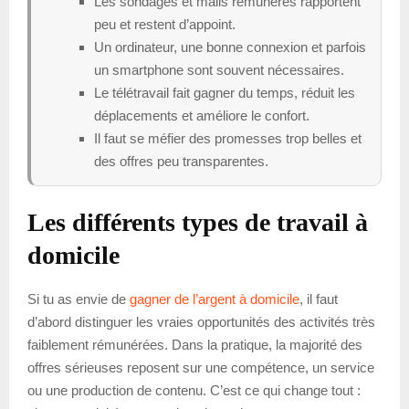
Les sondages et mails rémunérés rapportent
peu et restent d’appoint.
Un ordinateur, une bonne connexion et parfois
un smartphone sont souvent nécessaires.
Le télétravail fait gagner du temps, réduit les
déplacements et améliore le confort.
Il faut se méfier des promesses trop belles et
des offres peu transparentes.
Les différents types de travail à
domicile
Si tu as envie de
gagner de l’argent à domicile
, il faut
d’abord distinguer les vraies opportunités des activités très
faiblement rémunérées. Dans la pratique, la majorité des
offres sérieuses reposent sur une compétence, un service
ou une production de contenu. C’est ce qui change tout :