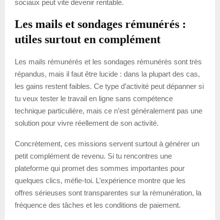
sociaux peut vite devenir rentable.
Les mails et sondages rémunérés :
utiles surtout en complément
Les mails rémunérés et les sondages rémunérés sont très
répandus, mais il faut être lucide : dans la plupart des cas,
les gains restent faibles. Ce type d’activité peut dépanner si
tu veux tester le travail en ligne sans compétence
technique particulière, mais ce n’est généralement pas une
solution pour vivre réellement de son activité.
Concrètement, ces missions servent surtout à générer un
petit complément de revenu. Si tu rencontres une
plateforme qui promet des sommes importantes pour
quelques clics, méfie-toi. L’expérience montre que les
offres sérieuses sont transparentes sur la rémunération, la
fréquence des tâches et les conditions de paiement.