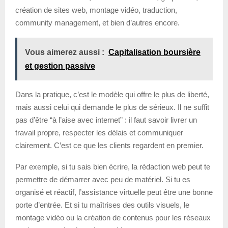
création de sites web, montage vidéo, traduction,
community management, et bien d’autres encore.
Vous aimerez aussi :
Capitalisation boursière
et gestion passive
Dans la pratique, c’est le modèle qui offre le plus de liberté,
mais aussi celui qui demande le plus de sérieux. Il ne suffit
pas d’être “à l’aise avec internet” : il faut savoir livrer un
travail propre, respecter les délais et communiquer
clairement. C’est ce que les clients regardent en premier.
Par exemple, si tu sais bien écrire, la rédaction web peut te
permettre de démarrer avec peu de matériel. Si tu es
organisé et réactif, l’assistance virtuelle peut être une bonne
porte d’entrée. Et si tu maîtrises des outils visuels, le
montage vidéo ou la création de contenus pour les réseaux