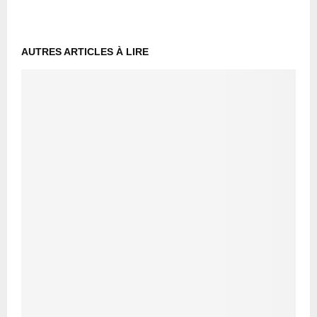
AUTRES ARTICLES À LIRE