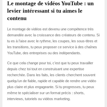
Le montage de vidéos YouTube : un
levier intéressant si tu aimes le
contenu
Le montage de vidéos est devenu une compétence très
demandée avec la croissance des créateurs de contenu. Si
tu es à l’aise avec le rythme, les coupes, les sous-titres et
les transitions, tu peux proposer ce service à des chaînes
YouTube, des entreprises ou des indépendants.
Ce que cela change pour toi, c’est que tu peux travailler
depuis chez toi tout en construisant une expertise
recherchée. Dans les faits, les clients cherchent souvent
quelqu’un de fiable, rapide et capable de rendre une vidéo
plus claire et plus engageante. Si tu progresses, tu peux
même te spécialiser sur un format précis : shorts,
interviews, tutoriels ou vidéos marketing.