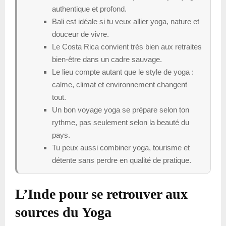
authentique et profond.
Bali est idéale si tu veux allier yoga, nature et
douceur de vivre.
Le Costa Rica convient très bien aux retraites
bien-être dans un cadre sauvage.
Le lieu compte autant que le style de yoga :
calme, climat et environnement changent
tout.
Un bon voyage yoga se prépare selon ton
rythme, pas seulement selon la beauté du
pays.
Tu peux aussi combiner yoga, tourisme et
détente sans perdre en qualité de pratique.
L’Inde pour se retrouver aux
sources du Yoga