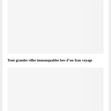
Trois grandes villes immanquables lors d’un Iran voyage