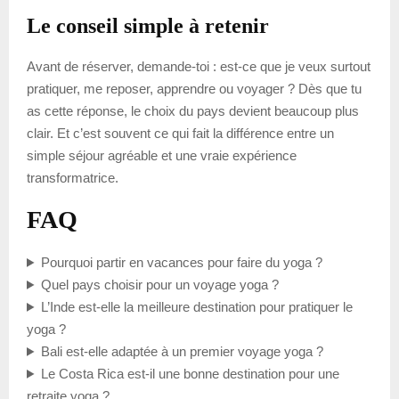
Le conseil simple à retenir
Avant de réserver, demande-toi : est-ce que je veux surtout
pratiquer, me reposer, apprendre ou voyager ? Dès que tu
as cette réponse, le choix du pays devient beaucoup plus
clair. Et c’est souvent ce qui fait la différence entre un
simple séjour agréable et une vraie expérience
transformatrice.
FAQ
Pourquoi partir en vacances pour faire du yoga ?
Quel pays choisir pour un voyage yoga ?
L’Inde est-elle la meilleure destination pour pratiquer le
yoga ?
Bali est-elle adaptée à un premier voyage yoga ?
Le Costa Rica est-il une bonne destination pour une
retraite yoga ?