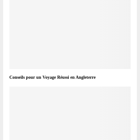
Conseils pour un Voyage Réussi en Angleterre