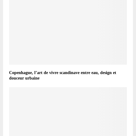
Copenhague, l’art de vivre scandinave entre eau, design et
douceur urbaine