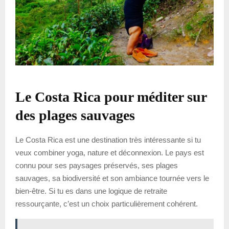
Le Costa Rica pour méditer sur
des plages sauvages
Le Costa Rica est une destination très intéressante si tu
veux combiner yoga, nature et déconnexion. Le pays est
connu pour ses paysages préservés, ses plages
sauvages, sa biodiversité et son ambiance tournée vers le
bien-être. Si tu es dans une logique de retraite
ressourçante, c’est un choix particulièrement cohérent.