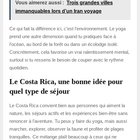
Vous aimerez aussi :
Trois grandes villes
immanquables lors d’un Iran voyage
Ce qui fait la différence ici, c’est l’environnement. Le yoga
prend une autre dimension quand tu pratiques face à
l’océan, au bord de la forêt ou dans un écolodge isolé.
Concrètement, cela favorise un vrai ralentissement mental,
surtout si tu ressens le besoin de couper avec le rythme
quotidien.
Le Costa Rica, une bonne idée pour
quel type de séjour
Le Costa Rica convient bien aux personnes qui aiment la
nature, les séjours actifs et les expériences bien-être sans
renoncer à l’aventure. Tu peux y faire du yoga, mais aussi
marcher, explorer, observer la faune et profiter de plages
tranquilles. Ce mélange plaît beaucoup à ceux qui ne