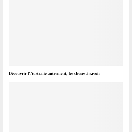
Découvrir l’Australie autrement, les choses à savoir