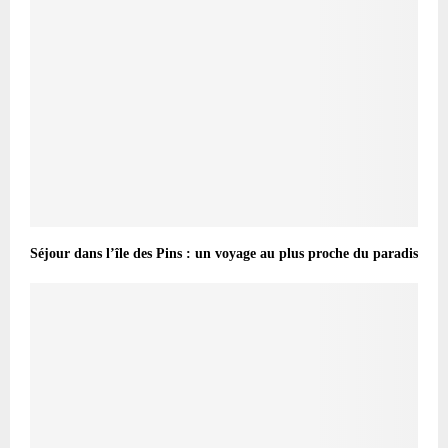
Séjour dans l’île des Pins : un voyage au plus proche du paradis