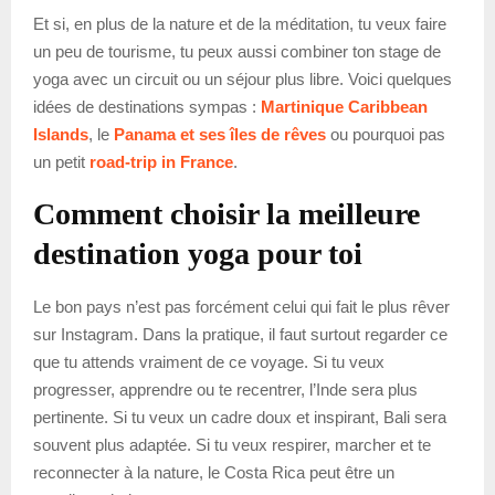
Et si, en plus de la nature et de la méditation, tu veux faire
un peu de tourisme, tu peux aussi combiner ton stage de
yoga avec un circuit ou un séjour plus libre. Voici quelques
idées de destinations sympas :
Martinique Caribbean
Islands
, le
Panama et ses îles de rêves
ou pourquoi pas
un petit
road-trip in France
.
Comment choisir la meilleure
destination yoga pour toi
Le bon pays n’est pas forcément celui qui fait le plus rêver
sur Instagram. Dans la pratique, il faut surtout regarder ce
que tu attends vraiment de ce voyage. Si tu veux
progresser, apprendre ou te recentrer, l’Inde sera plus
pertinente. Si tu veux un cadre doux et inspirant, Bali sera
souvent plus adaptée. Si tu veux respirer, marcher et te
reconnecter à la nature, le Costa Rica peut être un