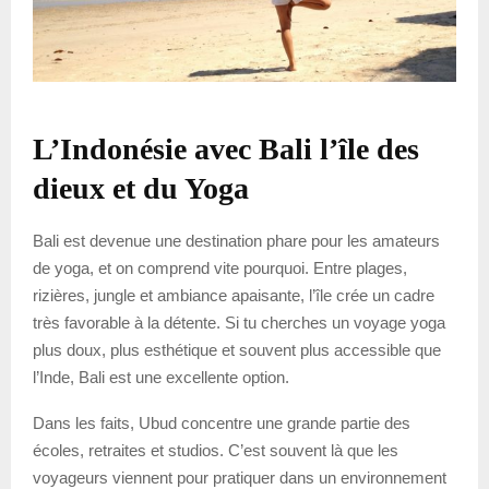
L’Indonésie avec Bali l’île des
dieux et du Yoga
Bali est devenue une destination phare pour les amateurs
de yoga, et on comprend vite pourquoi. Entre plages,
rizières, jungle et ambiance apaisante, l’île crée un cadre
très favorable à la détente. Si tu cherches un voyage yoga
plus doux, plus esthétique et souvent plus accessible que
l’Inde, Bali est une excellente option.
Dans les faits, Ubud concentre une grande partie des
écoles, retraites et studios. C’est souvent là que les
voyageurs viennent pour pratiquer dans un environnement