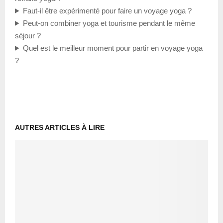
Faut-il être expérimenté pour faire un voyage yoga ?
Peut-on combiner yoga et tourisme pendant le même
séjour ?
Quel est le meilleur moment pour partir en voyage yoga
?
AUTRES ARTICLES À LIRE