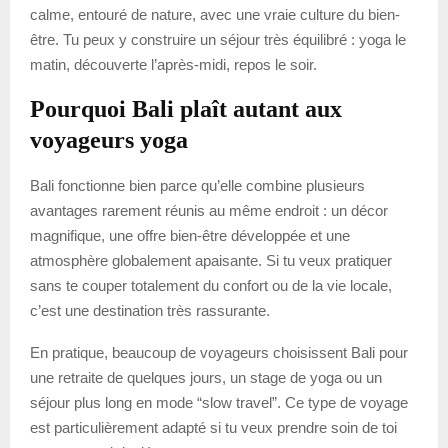
calme, entouré de nature, avec une vraie culture du bien-
être. Tu peux y construire un séjour très équilibré : yoga le
matin, découverte l’après-midi, repos le soir.
Pourquoi Bali plaît autant aux
voyageurs yoga
Bali fonctionne bien parce qu’elle combine plusieurs
avantages rarement réunis au même endroit : un décor
magnifique, une offre bien-être développée et une
atmosphère globalement apaisante. Si tu veux pratiquer
sans te couper totalement du confort ou de la vie locale,
c’est une destination très rassurante.
En pratique, beaucoup de voyageurs choisissent Bali pour
une retraite de quelques jours, un stage de yoga ou un
séjour plus long en mode “slow travel”. Ce type de voyage
est particulièrement adapté si tu veux prendre soin de toi