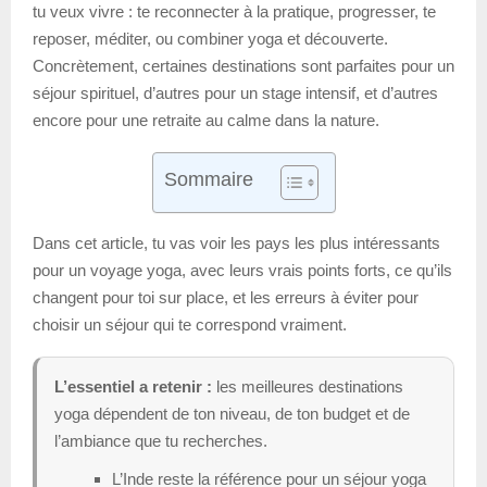
tu veux vivre : te reconnecter à la pratique, progresser, te
reposer, méditer, ou combiner yoga et découverte.
Concrètement, certaines destinations sont parfaites pour un
séjour spirituel, d’autres pour un stage intensif, et d’autres
encore pour une retraite au calme dans la nature.
Sommaire
Dans cet article, tu vas voir les pays les plus intéressants
pour un voyage yoga, avec leurs vrais points forts, ce qu’ils
changent pour toi sur place, et les erreurs à éviter pour
choisir un séjour qui te correspond vraiment.
L’essentiel a retenir :
les meilleures destinations
yoga dépendent de ton niveau, de ton budget et de
l’ambiance que tu recherches.
L’Inde reste la référence pour un séjour yoga