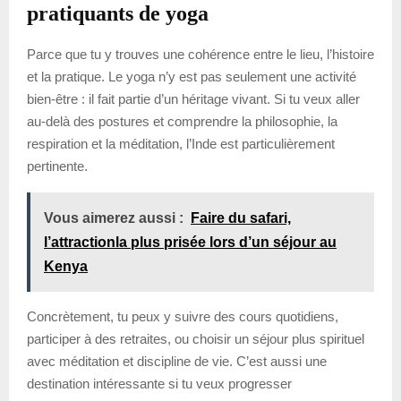
pratiquants de yoga
Parce que tu y trouves une cohérence entre le lieu, l’histoire
et la pratique. Le yoga n’y est pas seulement une activité
bien-être : il fait partie d’un héritage vivant. Si tu veux aller
au-delà des postures et comprendre la philosophie, la
respiration et la méditation, l’Inde est particulièrement
pertinente.
Vous aimerez aussi :
Faire du safari,
l’attractionla plus prisée lors d’un séjour au
Kenya
Concrètement, tu peux y suivre des cours quotidiens,
participer à des retraites, ou choisir un séjour plus spirituel
avec méditation et discipline de vie. C’est aussi une
destination intéressante si tu veux progresser