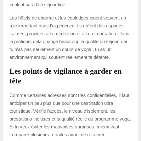
veulent pas d’un séjour figé.
Les hôtels de charme et les écolodges jouent souvent un
rôle important dans l’expérience. Ils créent des espaces
calmes, propices à la méditation et à la récupération. Dans
la pratique, cela change beaucoup la qualité du séjour, car
tu n’as pas seulement un cours de yoga : tu as un
environnement qui soutient réellement ta détente.
Les points de vigilance à garder en
tête
Comme certaines adresses sont très confidentielles, il faut
anticiper un peu plus que pour une destination ultra
touristique. Vérifie l’accès, le niveau d’isolement, les
prestations incluses et la qualité réelle du programme yoga.
Si tu veux éviter les mauvaises surprises, mieux vaut
comparer plusieurs retraites avant de réserver.