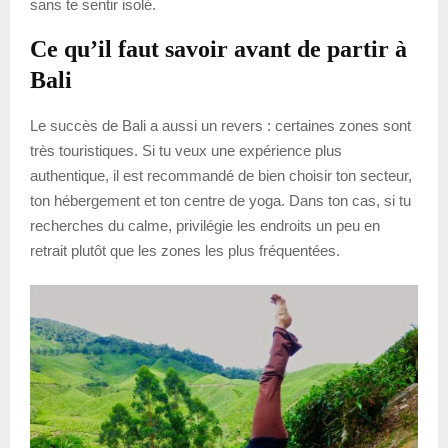
sans te sentir isolé.
Ce qu’il faut savoir avant de partir à
Bali
Le succès de Bali a aussi un revers : certaines zones sont
très touristiques. Si tu veux une expérience plus
authentique, il est recommandé de bien choisir ton secteur,
ton hébergement et ton centre de yoga. Dans ton cas, si tu
recherches du calme, privilégie les endroits un peu en
retrait plutôt que les zones les plus fréquentées.