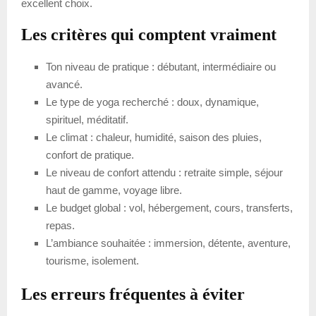
excellent choix.
Les critères qui comptent vraiment
Ton niveau de pratique : débutant, intermédiaire ou
avancé.
Le type de yoga recherché : doux, dynamique,
spirituel, méditatif.
Le climat : chaleur, humidité, saison des pluies,
confort de pratique.
Le niveau de confort attendu : retraite simple, séjour
haut de gamme, voyage libre.
Le budget global : vol, hébergement, cours, transferts,
repas.
L’ambiance souhaitée : immersion, détente, aventure,
tourisme, isolement.
Les erreurs fréquentes à éviter