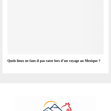
Quels lieux ne faut-il pas rater lors d’un voyage au Mexique ?