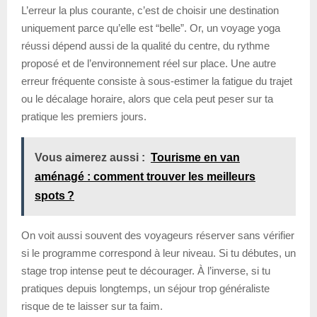
L’erreur la plus courante, c’est de choisir une destination
uniquement parce qu’elle est “belle”. Or, un voyage yoga
réussi dépend aussi de la qualité du centre, du rythme
proposé et de l’environnement réel sur place. Une autre
erreur fréquente consiste à sous-estimer la fatigue du trajet
ou le décalage horaire, alors que cela peut peser sur ta
pratique les premiers jours.
Vous aimerez aussi :
Tourisme en van
aménagé : comment trouver les meilleurs
spots ?
On voit aussi souvent des voyageurs réserver sans vérifier
si le programme correspond à leur niveau. Si tu débutes, un
stage trop intense peut te décourager. À l’inverse, si tu
pratiques depuis longtemps, un séjour trop généraliste
risque de te laisser sur ta faim.