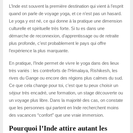
L’Inde est souvent la première destination qui vient à l’esprit
quand on parle de voyage yoga, et ce n’est pas un hasard.
Le yoga y est né, ce qui donne à la pratique une dimension
culturelle et spirituelle très forte. Si tu es dans une
démarche de reconnexion, d’apprentissage ou de retraite
plus profonde, c’est probablement le pays qui offre
l’expérience la plus marquante.
En pratique, l’Inde permet de vivre le yoga dans des lieux
très variés : les contreforts de l’Himalaya, Rishikesh, les
rives du Gange ou encore des régions plus calmes du sud.
Ce que cela change pour toi, c’est que tu peux choisir un
séjour très encadré, une formation, un stage découverte ou
un voyage plus libre. Dans la majorité des cas, on constate
que les personnes qui partent en Inde recherchent moins
des vacances “confort” que une vraie immersion.
Pourquoi l’Inde attire autant les