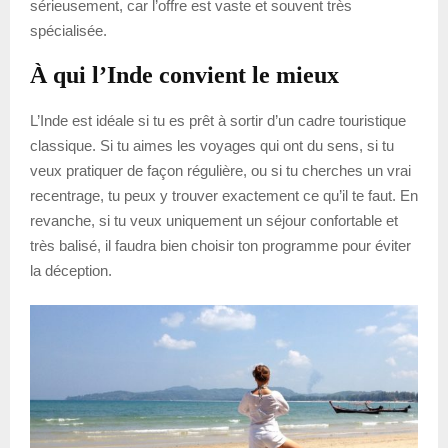
sérieusement, car l’offre est vaste et souvent très
spécialisée.
À qui l’Inde convient le mieux
L’Inde est idéale si tu es prêt à sortir d’un cadre touristique
classique. Si tu aimes les voyages qui ont du sens, si tu
veux pratiquer de façon régulière, ou si tu cherches un vrai
recentrage, tu peux y trouver exactement ce qu’il te faut. En
revanche, si tu veux uniquement un séjour confortable et
très balisé, il faudra bien choisir ton programme pour éviter
la déception.