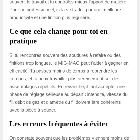
souvent le travail et tu contrôles mieux l’apport de matière.
Pour un professionnel, cela se traduit par une meilleure
productivité et une finition plus régulière.
Ce que cela change pour toi en
pratique
Si tu rencontres souvent des soudures à refaire ou des
finitions trop longues, le MIG-MAG peut t’aider à gagner en
efficacité. Tu passes moins de temps à reprendre les
cordons, et tu peux travailler plus sereinement sur des
assemblages répétitifs. En revanche, il faut accepter une
phase de réglage sérieuse au départ : intensité, vitesse du
fil, débit de gaz et diamètre du fil doivent être cohérents
avec la pièce à souder.
Les erreurs fréquentes à éviter
On constate souvent que les problèmes viennent moins de