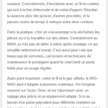
soudure. Concrètement, il fonctionne avec un fil en continu
qui sert à la fois d’électrode et de métal d’apport. Résultat :
tu avances plus vite qu’avec d’autres procédés, et tu
passes moins de temps à nettoyer entre deux cordons.
Dans la pratique, c’est un vrai avantage si tu enchaînes les
pièces ou si tu travailles sur des séries. Contrairement au
MMA, tu n’as pas de laitier à retirer après soudage, ce qui
simplifie nettement le travail. C’est aussi pour cela que
beaucoup de serruriers, carrossiers et techniciens de
maintenance le privilégient quand ils cherchent un poste
fiable pour un usage régulier.
Autre point important : selon le fil et le gaz utilisés, le MIG-
MAG peut s’adapter à plusieurs matériaux. On l’emploie
souvent sur l’acier, l’inox, et sur l’aluminium avec un
réglage plus précis et un équipement adapté. Si tu as
besoin d’un poste polyvalent pour différents chantiers ou