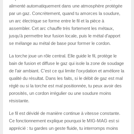
alimenté automatiquement dans une atmosphère protégée
par un gaz. Concrètement, quand tu amorces la soudure,
un arc électrique se forme entre le fil et la pièce à
assembler. Cet arc chauffe très fortement les métaux,
jusqu’à permettre leur fusion locale, puis le métal d’apport
se mélange au métal de base pour former le cordon.
La torche joue un rôle central. Elle guide le fil, protège le
bain de fusion et diffuse le gaz qui isole la zone de soudage
de l’air ambiant. C’est ce qui limite l’oxydation et améliore la
qualité du résultat. Dans les faits, si le débit de gaz est mal
réglé ou si la torche est mal positionnée, tu peux avoir des
porosités, un cordon irrégulier ou une soudure moins
résistante.
Le fil est dévidé de manière continue à vitesse constante.
Ce fonctionnement explique pourquoi le MIG-MAG est si
apprécié : tu gardes un geste fluide, tu interromps moins