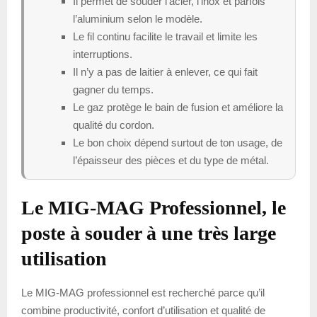
Il permet de souder l’acier, l’inox et parfois
l’aluminium selon le modèle.
Le fil continu facilite le travail et limite les
interruptions.
Il n’y a pas de laitier à enlever, ce qui fait
gagner du temps.
Le gaz protège le bain de fusion et améliore la
qualité du cordon.
Le bon choix dépend surtout de ton usage, de
l’épaisseur des pièces et du type de métal.
Le MIG-MAG Professionnel, le
poste à souder à une très large
utilisation
Le MIG-MAG professionnel est recherché parce qu’il
combine productivité, confort d’utilisation et qualité de