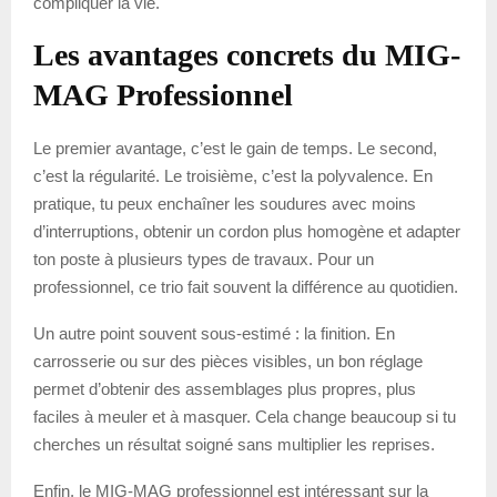
compliquer la vie.
Les avantages concrets du MIG-
MAG Professionnel
Le premier avantage, c’est le gain de temps. Le second,
c’est la régularité. Le troisième, c’est la polyvalence. En
pratique, tu peux enchaîner les soudures avec moins
d’interruptions, obtenir un cordon plus homogène et adapter
ton poste à plusieurs types de travaux. Pour un
professionnel, ce trio fait souvent la différence au quotidien.
Un autre point souvent sous-estimé : la finition. En
carrosserie ou sur des pièces visibles, un bon réglage
permet d’obtenir des assemblages plus propres, plus
faciles à meuler et à masquer. Cela change beaucoup si tu
cherches un résultat soigné sans multiplier les reprises.
Enfin, le MIG-MAG professionnel est intéressant sur la