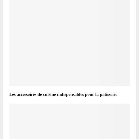
Les accessoires de cuisine indispensables pour la pâtisserie