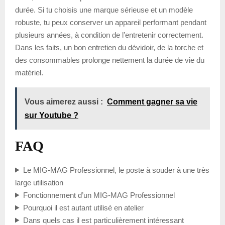
durée. Si tu choisis une marque sérieuse et un modèle
robuste, tu peux conserver un appareil performant pendant
plusieurs années, à condition de l’entretenir correctement.
Dans les faits, un bon entretien du dévidoir, de la torche et
des consommables prolonge nettement la durée de vie du
matériel.
Vous aimerez aussi :
Comment gagner sa vie
sur Youtube ?
FAQ
Le MIG-MAG Professionnel, le poste à souder à une très
large utilisation
Fonctionnement d’un MIG-MAG Professionnel
Pourquoi il est autant utilisé en atelier
Dans quels cas il est particulièrement intéressant