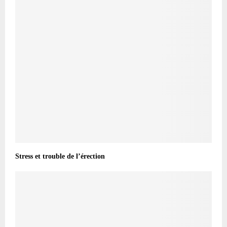
Stress et trouble de l’érection