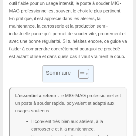
outil fiable pour un usage intensif, le poste à souder MIG-
MAG professionnel est souvent le choix le plus pertinent.
En pratique, il est apprécié dans les ateliers, la
maintenance, la carrosserie et la production semi-
industrielle parce qu’il permet de souder vite, proprement et
avec une bonne régularité. Si tu hésites encore, ce guide va
t’aider à comprendre concrètement pourquoi ce procédé
est autant utilisé et dans quels cas il vaut vraiment le coup.
Sommaire
L’essentiel a retenir :
le MIG-MAG professionnel est
un poste à souder rapide, polyvalent et adapté aux
usages soutenus.
Il convient très bien aux ateliers, à la
carrosserie et à la maintenance.