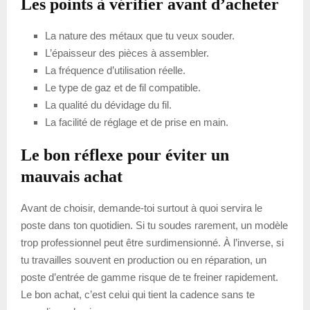
Les points à vérifier avant d’acheter
La nature des métaux que tu veux souder.
L’épaisseur des pièces à assembler.
La fréquence d’utilisation réelle.
Le type de gaz et de fil compatible.
La qualité du dévidage du fil.
La facilité de réglage et de prise en main.
Le bon réflexe pour éviter un
mauvais achat
Avant de choisir, demande-toi surtout à quoi servira le
poste dans ton quotidien. Si tu soudes rarement, un modèle
trop professionnel peut être surdimensionné. À l’inverse, si
tu travailles souvent en production ou en réparation, un
poste d’entrée de gamme risque de te freiner rapidement.
Le bon achat, c’est celui qui tient la cadence sans te