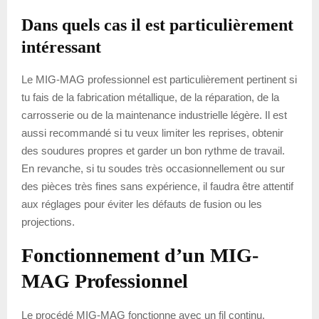
Dans quels cas il est particulièrement
intéressant
Le MIG-MAG professionnel est particulièrement pertinent si
tu fais de la fabrication métallique, de la réparation, de la
carrosserie ou de la maintenance industrielle légère. Il est
aussi recommandé si tu veux limiter les reprises, obtenir
des soudures propres et garder un bon rythme de travail.
En revanche, si tu soudes très occasionnellement ou sur
des pièces très fines sans expérience, il faudra être attentif
aux réglages pour éviter les défauts de fusion ou les
projections.
Fonctionnement d’un MIG-
MAG Professionnel
Le procédé MIG-MAG fonctionne avec un fil continu,