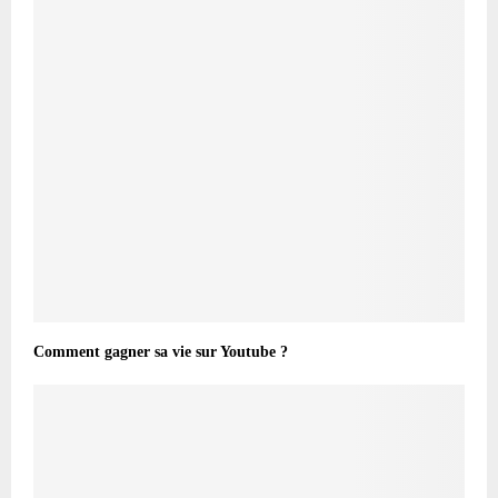
Comment gagner sa vie sur Youtube ?