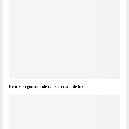
Excursion gourmande dans un train de luxe