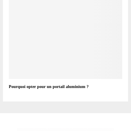
Pourquoi opter pour un portail aluminium ?