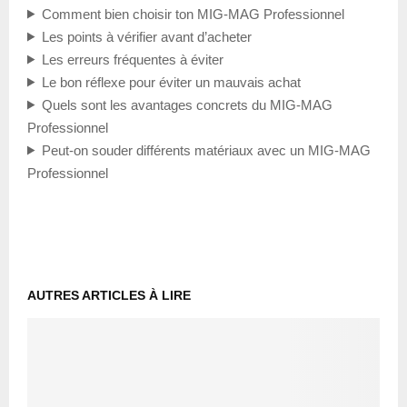
Comment bien choisir ton MIG-MAG Professionnel
Les points à vérifier avant d’acheter
Les erreurs fréquentes à éviter
Le bon réflexe pour éviter un mauvais achat
Quels sont les avantages concrets du MIG-MAG
Professionnel
Peut-on souder différents matériaux avec un MIG-MAG
Professionnel
AUTRES ARTICLES À LIRE