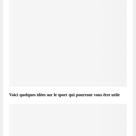
Voici quelques idées sur le sport qui pourront vous être utile