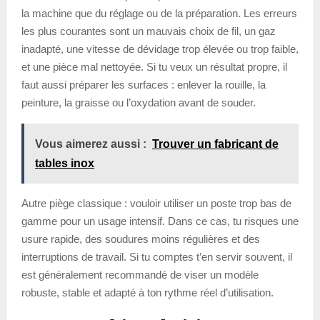
la machine que du réglage ou de la préparation. Les erreurs
les plus courantes sont un mauvais choix de fil, un gaz
inadapté, une vitesse de dévidage trop élevée ou trop faible,
et une pièce mal nettoyée. Si tu veux un résultat propre, il
faut aussi préparer les surfaces : enlever la rouille, la
peinture, la graisse ou l’oxydation avant de souder.
Vous aimerez aussi :
Trouver un fabricant de
tables inox
Autre piège classique : vouloir utiliser un poste trop bas de
gamme pour un usage intensif. Dans ce cas, tu risques une
usure rapide, des soudures moins régulières et des
interruptions de travail. Si tu comptes t’en servir souvent, il
est généralement recommandé de viser un modèle
robuste, stable et adapté à ton rythme réel d’utilisation.