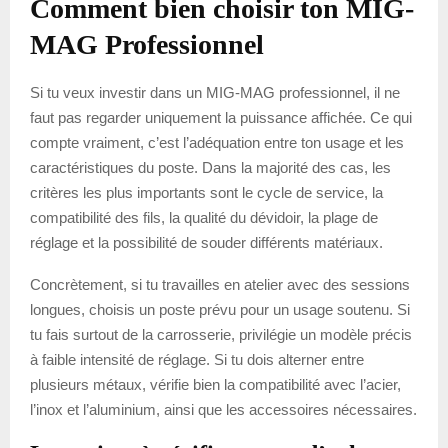
Comment bien choisir ton MIG-
MAG Professionnel
Si tu veux investir dans un MIG-MAG professionnel, il ne
faut pas regarder uniquement la puissance affichée. Ce qui
compte vraiment, c’est l’adéquation entre ton usage et les
caractéristiques du poste. Dans la majorité des cas, les
critères les plus importants sont le cycle de service, la
compatibilité des fils, la qualité du dévidoir, la plage de
réglage et la possibilité de souder différents matériaux.
Concrètement, si tu travailles en atelier avec des sessions
longues, choisis un poste prévu pour un usage soutenu. Si
tu fais surtout de la carrosserie, privilégie un modèle précis
à faible intensité de réglage. Si tu dois alterner entre
plusieurs métaux, vérifie bien la compatibilité avec l’acier,
l’inox et l’aluminium, ainsi que les accessoires nécessaires.