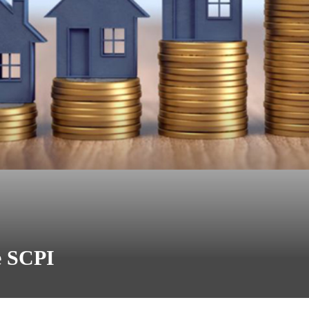
ne SCPI