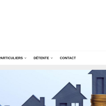
PARTICULIERS
DÉTENTE
CONTACT