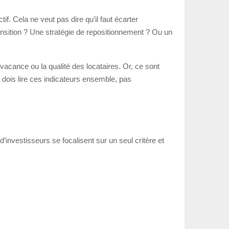
if. Cela ne veut pas dire qu’il faut écarter
nsition ? Une stratégie de repositionnement ? Ou un
vacance ou la qualité des locataires. Or, ce sont
 dois lire ces indicateurs ensemble, pas
’investisseurs se focalisent sur un seul critère et