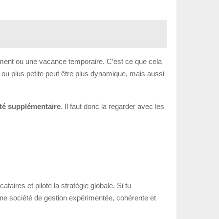
iement ou une vacance temporaire. C’est ce que cela
 ou plus petite peut être plus dynamique, mais aussi
rité supplémentaire
. Il faut donc la regarder avec les
cataires et pilote la stratégie globale. Si tu
une société de gestion expérimentée, cohérente et