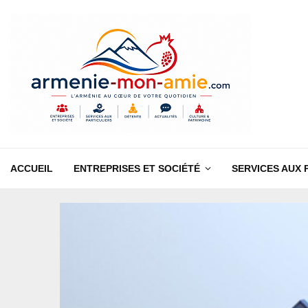
ACCUEIL
ENTREPRISES ET SOCIÉTÉ
SERVICES AUX 