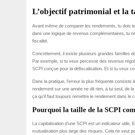
L’objectif patrimonial et la t
Avant même de comparer les rendements, tu dois te
dans une logique de revenus complémentaires, tu ne r
fiscalité.
Concrètement, il existe plusieurs grandes familles d
Par exemple, si tu veux percevoir des revenus régulie
SCPI conçue pour la défiscalisation. Et si tu veux con
Dans la pratique, l’erreur la plus fréquente consiste
rendement sur une année ne dit rien, à lui seul, de l
ça qu’il faut toujours remettre le rendement dans le 
Pourquoi la taille de la SCPI co
La capitalisation d’une SCPI est un indicateur utile.
mutualisation plus large des risques. Cela ne veut 