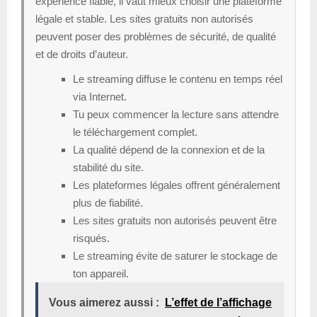
expérience fiable, il vaut mieux choisir une plateforme
légale et stable. Les sites gratuits non autorisés
peuvent poser des problèmes de sécurité, de qualité
et de droits d’auteur.
Le streaming diffuse le contenu en temps réel
via Internet.
Tu peux commencer la lecture sans attendre
le téléchargement complet.
La qualité dépend de la connexion et de la
stabilité du site.
Les plateformes légales offrent généralement
plus de fiabilité.
Les sites gratuits non autorisés peuvent être
risqués.
Le streaming évite de saturer le stockage de
ton appareil.
Vous aimerez aussi :
L’effet de l’affichage