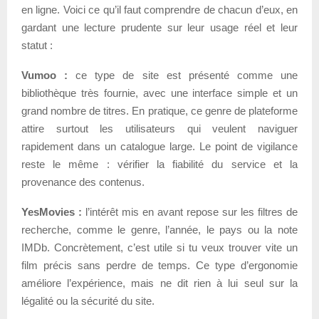
en ligne. Voici ce qu’il faut comprendre de chacun d’eux, en
gardant une lecture prudente sur leur usage réel et leur
statut :
Vumoo :
ce type de site est présenté comme une
bibliothèque très fournie, avec une interface simple et un
grand nombre de titres. En pratique, ce genre de plateforme
attire surtout les utilisateurs qui veulent naviguer
rapidement dans un catalogue large. Le point de vigilance
reste le même : vérifier la fiabilité du service et la
provenance des contenus.
YesMovies :
l’intérêt mis en avant repose sur les filtres de
recherche, comme le genre, l’année, le pays ou la note
IMDb. Concrètement, c’est utile si tu veux trouver vite un
film précis sans perdre de temps. Ce type d’ergonomie
améliore l’expérience, mais ne dit rien à lui seul sur la
légalité ou la sécurité du site.