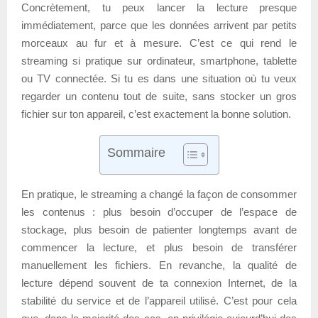
Concrètement, tu peux lancer la lecture presque
immédiatement, parce que les données arrivent par petits
morceaux au fur et à mesure. C’est ce qui rend le
streaming si pratique sur ordinateur, smartphone, tablette
ou TV connectée. Si tu es dans une situation où tu veux
regarder un contenu tout de suite, sans stocker un gros
fichier sur ton appareil, c’est exactement la bonne solution.
Sommaire
En pratique, le streaming a changé la façon de consommer
les contenus : plus besoin d’occuper de l’espace de
stockage, plus besoin de patienter longtemps avant de
commencer la lecture, et plus besoin de transférer
manuellement les fichiers. En revanche, la qualité de
lecture dépend souvent de ta connexion Internet, de la
stabilité du service et de l’appareil utilisé. C’est pour cela