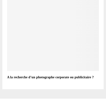
A la recherche d’un photographe corporate ou publicitaire ?