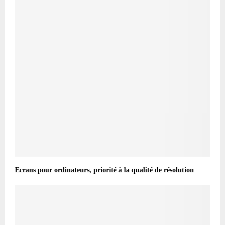
Ecrans pour ordinateurs, priorité à la qualité de résolution