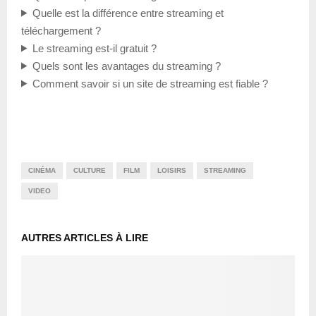
Quelle est la différence entre streaming et
téléchargement ?
Le streaming est-il gratuit ?
Quels sont les avantages du streaming ?
Comment savoir si un site de streaming est fiable ?
CINÉMA
CULTURE
FILM
LOISIRS
STREAMING
VIDEO
AUTRES ARTICLES À LIRE