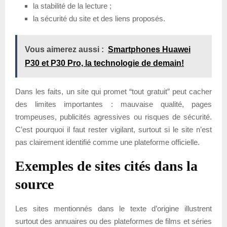
la stabilité de la lecture ;
la sécurité du site et des liens proposés.
Vous aimerez aussi :
Smartphones Huawei
P30 et P30 Pro, la technologie de demain!
Dans les faits, un site qui promet “tout gratuit” peut cacher
des limites importantes : mauvaise qualité, pages
trompeuses, publicités agressives ou risques de sécurité.
C’est pourquoi il faut rester vigilant, surtout si le site n’est
pas clairement identifié comme une plateforme officielle.
Exemples de sites cités dans la
source
Les sites mentionnés dans le texte d’origine illustrent
surtout des annuaires ou des plateformes de films et séries