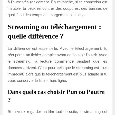
à l’autre très rapidement. En revanche, si ta connexion est
instable, tu peux rencontrer des coupures, des baisses de
qualité ou des temps de chargement plus longs.
Streaming ou téléchargement :
quelle différence ?
La différence est essentielle. Avec le téléchargement, tu
récupères un fichier complet avant de pouvoir l’ouvrir. Avec
le streaming, la lecture commence pendant que les
données arrivent. C’est pour cela que le streaming est plus
immédiat, alors que le téléchargement est plus adapté si tu
veux conserver le fichier hors ligne.
Dans quels cas choisir l’un ou l’autre
?
Si tu veux regarder un film tout de suite, le streaming est