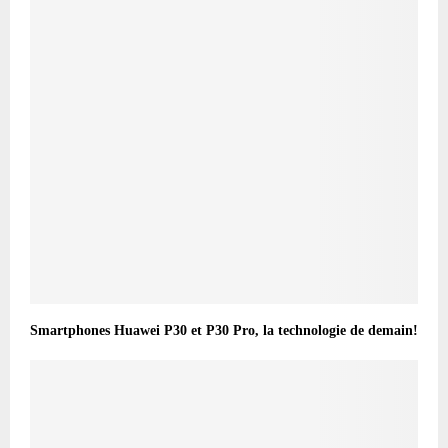
Smartphones Huawei P30 et P30 Pro, la technologie de demain!