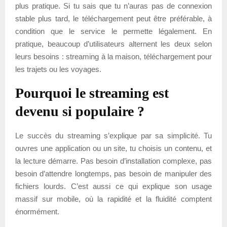
plus pratique. Si tu sais que tu n’auras pas de connexion
stable plus tard, le téléchargement peut être préférable, à
condition que le service le permette légalement. En
pratique, beaucoup d’utilisateurs alternent les deux selon
leurs besoins : streaming à la maison, téléchargement pour
les trajets ou les voyages.
Pourquoi le streaming est
devenu si populaire ?
Le succès du streaming s’explique par sa simplicité. Tu
ouvres une application ou un site, tu choisis un contenu, et
la lecture démarre. Pas besoin d’installation complexe, pas
besoin d’attendre longtemps, pas besoin de manipuler des
fichiers lourds. C’est aussi ce qui explique son usage
massif sur mobile, où la rapidité et la fluidité comptent
énormément.