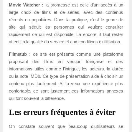
Movie Watcher :
la promesse est celle d’un accès à un
large choix de films et de séries, avec des contenus
récents ou populaires. Dans la pratique, c’est le genre de
site qui séduit les personnes qui veulent consulter
rapidement ce qui est disponible. Là encore, il faut rester
attentif à la qualité du service et aux conditions d’utilisation.
Filmstub :
ce site est présenté comme une plateforme
proposant des films en version française et des
informations utiles comme l’intrigue, les acteurs, la durée
ou la note IMDb. Ce type de présentation aide à choisir un
contenu plus facilement. Si tu veux une expérience plus
confortable, ce sont justement ces informations annexes
qui font souvent la différence.
Les erreurs fréquentes à éviter
On constate souvent que beaucoup d’utilisateurs se