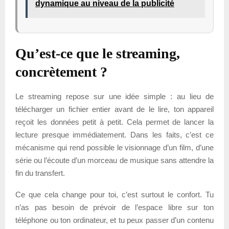
dynamique au niveau de la publicité
Qu’est-ce que le streaming,
concrètement ?
Le streaming repose sur une idée simple : au lieu de
télécharger un fichier entier avant de le lire, ton appareil
reçoit les données petit à petit. Cela permet de lancer la
lecture presque immédiatement. Dans les faits, c’est ce
mécanisme qui rend possible le visionnage d’un film, d’une
série ou l’écoute d’un morceau de musique sans attendre la
fin du transfert.
Ce que cela change pour toi, c’est surtout le confort. Tu
n’as pas besoin de prévoir de l’espace libre sur ton
téléphone ou ton ordinateur, et tu peux passer d’un contenu