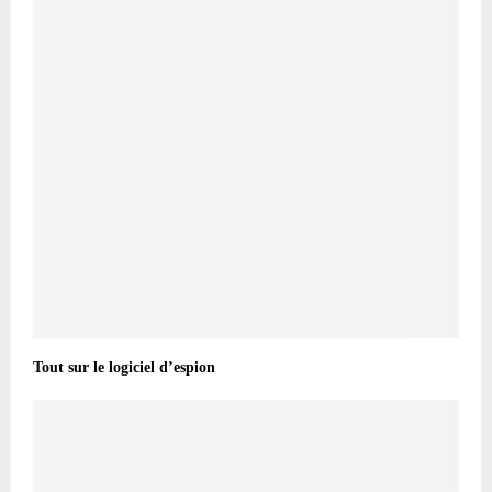
Tout sur le logiciel d’espion