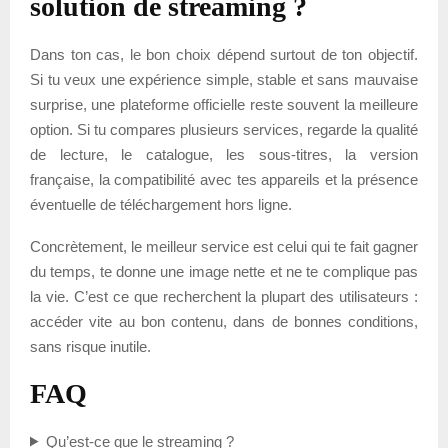
solution de streaming ?
Dans ton cas, le bon choix dépend surtout de ton objectif.
Si tu veux une expérience simple, stable et sans mauvaise
surprise, une plateforme officielle reste souvent la meilleure
option. Si tu compares plusieurs services, regarde la qualité
de lecture, le catalogue, les sous-titres, la version
française, la compatibilité avec tes appareils et la présence
éventuelle de téléchargement hors ligne.
Concrètement, le meilleur service est celui qui te fait gagner
du temps, te donne une image nette et ne te complique pas
la vie. C’est ce que recherchent la plupart des utilisateurs :
accéder vite au bon contenu, dans de bonnes conditions,
sans risque inutile.
FAQ
Qu’est-ce que le streaming ?