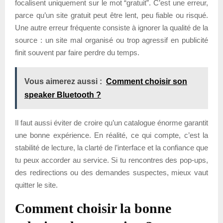
focalisent uniquement sur le mot “gratuit”. C’est une erreur,
parce qu’un site gratuit peut être lent, peu fiable ou risqué.
Une autre erreur fréquente consiste à ignorer la qualité de la
source : un site mal organisé ou trop agressif en publicité
finit souvent par faire perdre du temps.
Vous aimerez aussi :
Comment choisir son
speaker Bluetooth ?
Il faut aussi éviter de croire qu’un catalogue énorme garantit
une bonne expérience. En réalité, ce qui compte, c’est la
stabilité de lecture, la clarté de l’interface et la confiance que
tu peux accorder au service. Si tu rencontres des pop-ups,
des redirections ou des demandes suspectes, mieux vaut
quitter le site.
Comment choisir la bonne