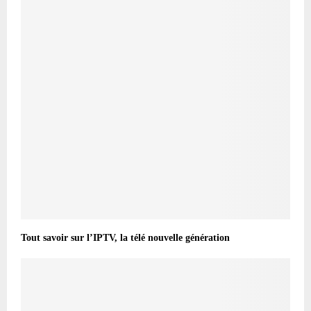
Tout savoir sur l’IPTV, la télé nouvelle génération