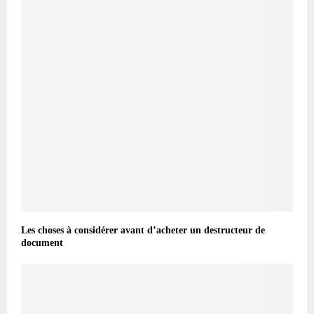
Les choses à considérer avant d’acheter un destructeur de
document