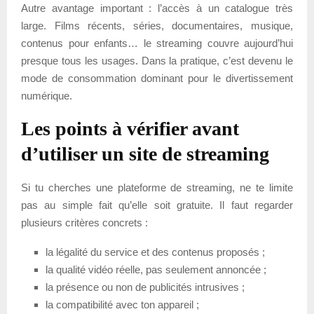
Autre avantage important : l’accès à un catalogue très
large. Films récents, séries, documentaires, musique,
contenus pour enfants… le streaming couvre aujourd’hui
presque tous les usages. Dans la pratique, c’est devenu le
mode de consommation dominant pour le divertissement
numérique.
Les points à vérifier avant
d’utiliser un site de streaming
Si tu cherches une plateforme de streaming, ne te limite
pas au simple fait qu’elle soit gratuite. Il faut regarder
plusieurs critères concrets :
la légalité du service et des contenus proposés ;
la qualité vidéo réelle, pas seulement annoncée ;
la présence ou non de publicités intrusives ;
la compatibilité avec ton appareil ;