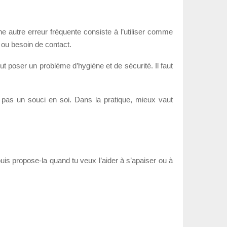
 Une autre erreur fréquente consiste à l’utiliser comme
 ou besoin de contact.
ut poser un problème d’hygiène et de sécurité. Il faut
t pas un souci en soi. Dans la pratique, mieux vaut
 puis propose-la quand tu veux l’aider à s’apaiser ou à