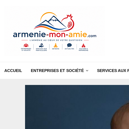
ACCUEIL
ENTREPRISES ET SOCIÉTÉ
SERVICES AUX 