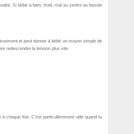
oudre. Si bébé a faim, froid, mal au ventre ou besoin
endormissement et peut donner à bébé un moyen simple de
re redescendre la tension plus vite.
à chaque fois. C’est particulièrement utile quand tu