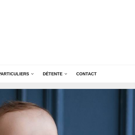
PARTICULIERS
DÉTENTE
CONTACT