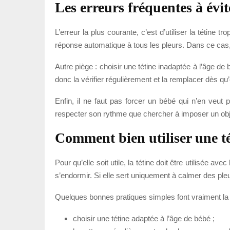
Les erreurs fréquentes à évite
L’erreur la plus courante, c’est d’utiliser la tétine 
réponse automatique à tous les pleurs. Dans ce cas, t
Autre piège : choisir une tétine inadaptée à l’âge de
donc la vérifier régulièrement et la remplacer dès qu
Enfin, il ne faut pas forcer un bébé qui n’en veut
respecter son rythme que chercher à imposer un obje
Comment bien utiliser une t
Pour qu’elle soit utile, la tétine doit être utilisée 
s’endormir. Si elle sert uniquement à calmer des pleu
Quelques bonnes pratiques simples font vraiment la 
choisir une tétine adaptée à l’âge de bébé ;