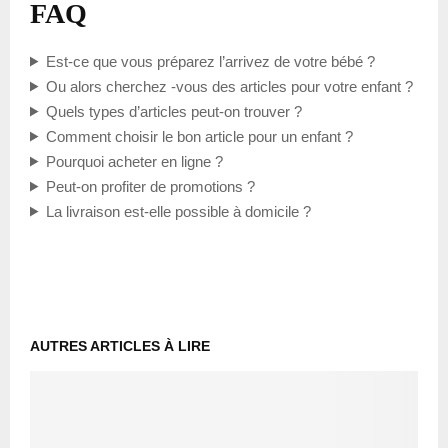
FAQ
Est-ce que vous préparez l’arrivez de votre bébé ?
Ou alors cherchez -vous des articles pour votre enfant ?
Quels types d’articles peut-on trouver ?
Comment choisir le bon article pour un enfant ?
Pourquoi acheter en ligne ?
Peut-on profiter de promotions ?
La livraison est-elle possible à domicile ?
AUTRES ARTICLES À LIRE