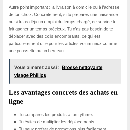
Autre point important : la livraison à domicile ou à l’adresse
de ton choix. Concrètement, si tu prépares une naissance
ou si tu as déjà un emploi du temps chargé, ce service te
fait gagner un temps précieux. Tu n’as pas besoin de te
déplacer avec des colis encombrants, ce qui est
particulièrement utile pour les articles volumineux comme
une poussette ou un berceau.
Vous aimerez aussi :
Brosse nettoyante
visage Phillips
Les avantages concrets des achats en
ligne
Tu compares les produits à ton rythme.
Tu évites de multiplier les déplacements.
Tu peux profiter de promotions plus facilement.