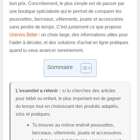
bon prix. Concrètement, le plus simple est de passer par
une boutique spécialisée qui te permet de comparer les
poussettes, berceaux, vêtements, jouets et accessoires
sans perdre de temps. C’est justement ce que propose
Univers Bébé
: un choix large, des informations utiles pour
t’aider à décider, et des solutions d’achat en ligne pratiques
quand tu veux avancer sereinement.
Sommaire
L’essentiel a retenir :
si tu cherches des articles
pour bébé ou enfant, le plus important est de gagner
du temps tout en choisissant des produits adaptés,
sûrs et pratiques.
Tu trouves au même endroit poussettes,
berceaux, vêtements, jouets et accessoires.