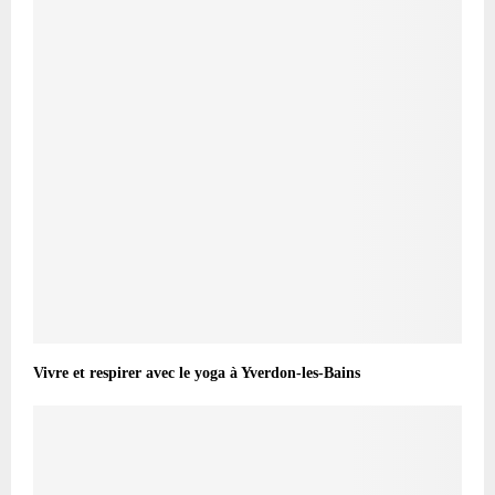
Vivre et respirer avec le yoga à Yverdon-les-Bains