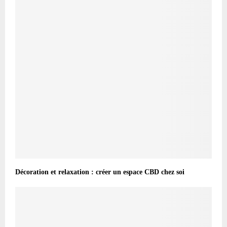
Décoration et relaxation : créer un espace CBD chez soi