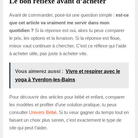
Le bon réflexe avant d’acheter
Avant de commander, pose-toi une question simple :
est-ce
que cet article va vraiment me servir dans mon
quotidien ?
Si la réponse est oui, alors tu peux comparer
le prix, les options et la livraison. Si la réponse est floue,
mieux vaut continuer à chercher. C’est ce réflexe qui t’aide
à acheter utile, pas juste à acheter vite.
Vous aimerez aussi :
Vivre et respirer avec le
yoga à Yverdon-les-Bains
Pour découvrir des articles pour bébé et enfant, comparer
les modèles et profiter d’une solution pratique, tu peux
consulter
Univers Bébé
. Si tu veux gagner du temps tout en
faisant un choix plus serein, c’est exactement le type de
site qui peut t’aider.