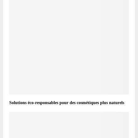
Solutions éco-responsables pour des cosmétiques plus naturels