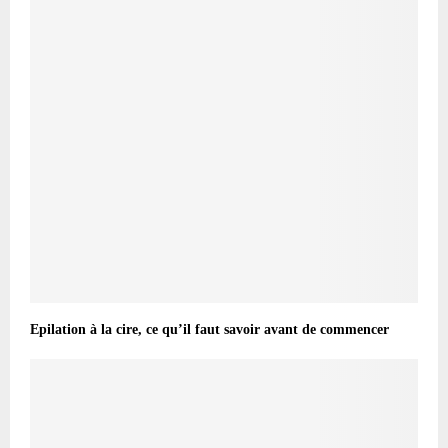
Epilation à la cire, ce qu’il faut savoir avant de commencer