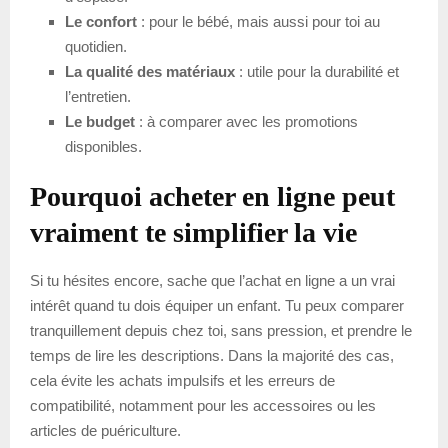
Le confort
: pour le bébé, mais aussi pour toi au
quotidien.
La qualité des matériaux
: utile pour la durabilité et
l’entretien.
Le budget
: à comparer avec les promotions
disponibles.
Pourquoi acheter en ligne peut
vraiment te simplifier la vie
Si tu hésites encore, sache que l’achat en ligne a un vrai
intérêt quand tu dois équiper un enfant. Tu peux comparer
tranquillement depuis chez toi, sans pression, et prendre le
temps de lire les descriptions. Dans la majorité des cas,
cela évite les achats impulsifs et les erreurs de
compatibilité, notamment pour les accessoires ou les
articles de puériculture.