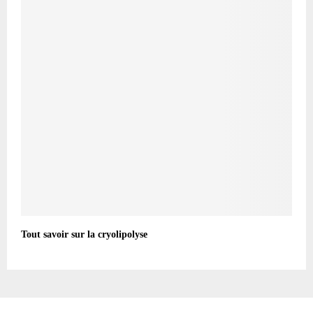
Tout savoir sur la cryolipolyse