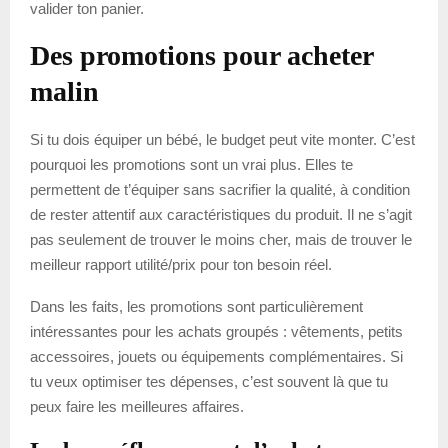
valider ton panier.
Des promotions pour acheter
malin
Si tu dois équiper un bébé, le budget peut vite monter. C’est
pourquoi les promotions sont un vrai plus. Elles te
permettent de t’équiper sans sacrifier la qualité, à condition
de rester attentif aux caractéristiques du produit. Il ne s’agit
pas seulement de trouver le moins cher, mais de trouver le
meilleur rapport utilité/prix pour ton besoin réel.
Dans les faits, les promotions sont particulièrement
intéressantes pour les achats groupés : vêtements, petits
accessoires, jouets ou équipements complémentaires. Si
tu veux optimiser tes dépenses, c’est souvent là que tu
peux faire les meilleures affaires.