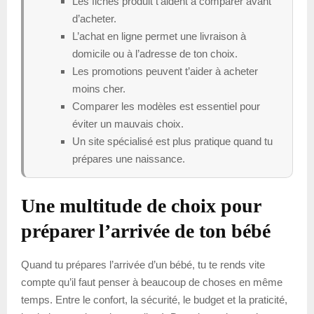
Les fiches produit t’aident à comparer avant
d’acheter.
L’achat en ligne permet une livraison à
domicile ou à l’adresse de ton choix.
Les promotions peuvent t’aider à acheter
moins cher.
Comparer les modèles est essentiel pour
éviter un mauvais choix.
Un site spécialisé est plus pratique quand tu
prépares une naissance.
Une multitude de choix pour
préparer l’arrivée de ton bébé
Quand tu prépares l’arrivée d’un bébé, tu te rends vite
compte qu’il faut penser à beaucoup de choses en même
temps. Entre le confort, la sécurité, le budget et la praticité,