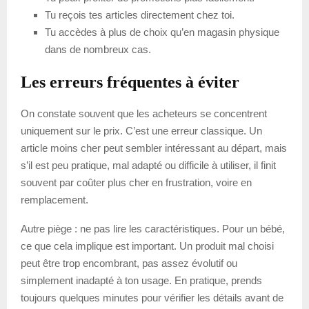
Tu reçois tes articles directement chez toi.
Tu accèdes à plus de choix qu’en magasin physique
dans de nombreux cas.
Les erreurs fréquentes à éviter
On constate souvent que les acheteurs se concentrent
uniquement sur le prix. C’est une erreur classique. Un
article moins cher peut sembler intéressant au départ, mais
s’il est peu pratique, mal adapté ou difficile à utiliser, il finit
souvent par coûter plus cher en frustration, voire en
remplacement.
Autre piège : ne pas lire les caractéristiques. Pour un bébé,
ce que cela implique est important. Un produit mal choisi
peut être trop encombrant, pas assez évolutif ou
simplement inadapté à ton usage. En pratique, prends
toujours quelques minutes pour vérifier les détails avant de