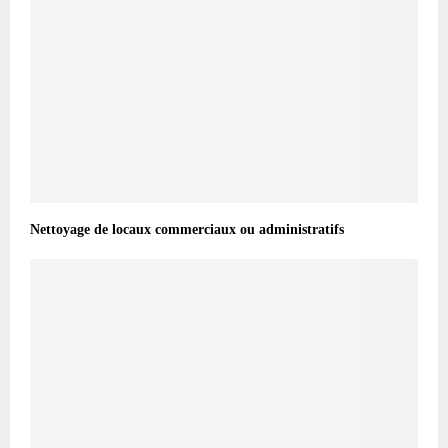
Nettoyage de locaux commerciaux ou administratifs