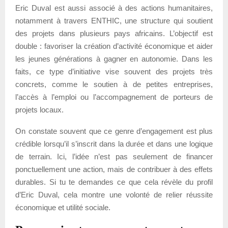
Eric Duval est aussi associé à des actions humanitaires,
notamment à travers ENTHIC, une structure qui soutient
des projets dans plusieurs pays africains. L’objectif est
double : favoriser la création d’activité économique et aider
les jeunes générations à gagner en autonomie. Dans les
faits, ce type d’initiative vise souvent des projets très
concrets, comme le soutien à de petites entreprises,
l’accès à l’emploi ou l’accompagnement de porteurs de
projets locaux.
On constate souvent que ce genre d’engagement est plus
crédible lorsqu’il s’inscrit dans la durée et dans une logique
de terrain. Ici, l’idée n’est pas seulement de financer
ponctuellement une action, mais de contribuer à des effets
durables. Si tu te demandes ce que cela révèle du profil
d’Eric Duval, cela montre une volonté de relier réussite
économique et utilité sociale.