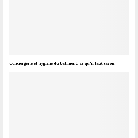
Conciergerie et hygiène du bâtiment: ce qu’il faut savoir