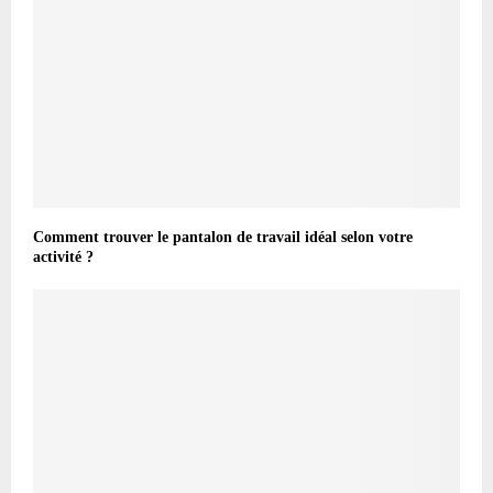
Comment trouver le pantalon de travail idéal selon votre
activité ?