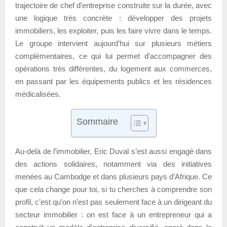
trajectoire de chef d’entreprise construite sur la durée, avec
une logique très concrète : développer des projets
immobiliers, les exploiter, puis les faire vivre dans le temps.
Le groupe intervient aujourd’hui sur plusieurs métiers
complémentaires, ce qui lui permet d’accompagner des
opérations très différentes, du logement aux commerces,
en passant par les équipements publics et les résidences
médicalisées.
Sommaire
Au-delà de l’immobilier, Eric Duval s’est aussi engagé dans
des actions solidaires, notamment via des initiatives
menées au Cambodge et dans plusieurs pays d’Afrique. Ce
que cela change pour toi, si tu cherches à comprendre son
profil, c’est qu’on n’est pas seulement face à un dirigeant du
secteur immobilier : on est face à un entrepreneur qui a