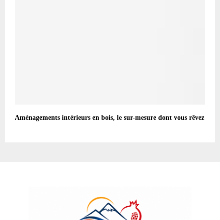
Aménagements intérieurs en bois, le sur-mesure dont vous rêvez