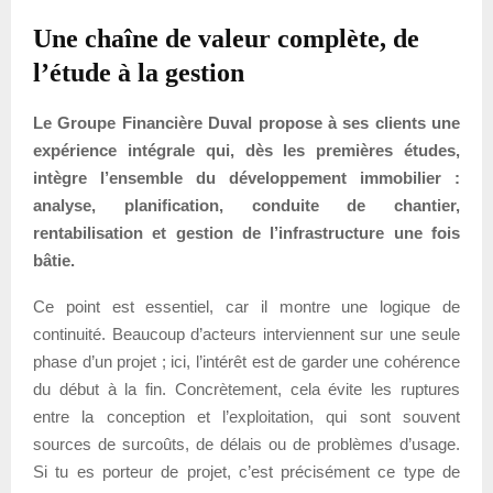
Une chaîne de valeur complète, de
l’étude à la gestion
Le Groupe Financière Duval propose à ses clients une
expérience intégrale qui, dès les premières études,
intègre l’ensemble du développement immobilier :
analyse, planification, conduite de chantier,
rentabilisation et gestion de l’infrastructure une fois
bâtie.
Ce point est essentiel, car il montre une logique de
continuité. Beaucoup d’acteurs interviennent sur une seule
phase d’un projet ; ici, l’intérêt est de garder une cohérence
du début à la fin. Concrètement, cela évite les ruptures
entre la conception et l’exploitation, qui sont souvent
sources de surcoûts, de délais ou de problèmes d’usage.
Si tu es porteur de projet, c’est précisément ce type de