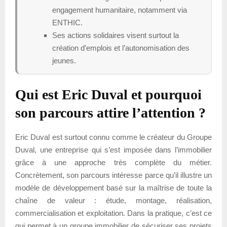
engagement humanitaire, notamment via
ENTHIC.
Ses actions solidaires visent surtout la
création d’emplois et l’autonomisation des
jeunes.
Qui est Eric Duval et pourquoi
son parcours attire l’attention ?
Eric Duval est surtout connu comme le créateur du Groupe
Duval, une entreprise qui s’est imposée dans l’immobilier
grâce à une approche très complète du métier.
Concrètement, son parcours intéresse parce qu’il illustre un
modèle de développement basé sur la maîtrise de toute la
chaîne de valeur : étude, montage, réalisation,
commercialisation et exploitation. Dans la pratique, c’est ce
qui permet à un groupe immobilier de sécuriser ses projets