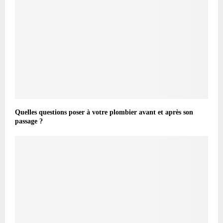
Quelles questions poser à votre plombier avant et après son
passage ?