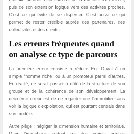
puis de son extension logique vers des activités proches.
C’est ce qui évite de se disperser. C’est aussi ce qui
permet de rester crédible auprès des partenaires, des
collectivités et des clients.
Les erreurs fréquentes quand
on analyse ce type de parcours
La première erreur consiste à réduire Eric Duval à un
simple “homme riche” ou à un promoteur parmi d’autres.
En réalité, ce serait passer à côté de la structure de son
groupe et de la cohérence de son développement. La
deuxième erreur est de ne regarder que l’immobilier sans
voir la logique d’exploitation, qui est pourtant centrale dans
son modèle.
Autre piège : négliger la dimension humaine et territoriale.
Dans l’immobilier, surtout sur des projets urbains