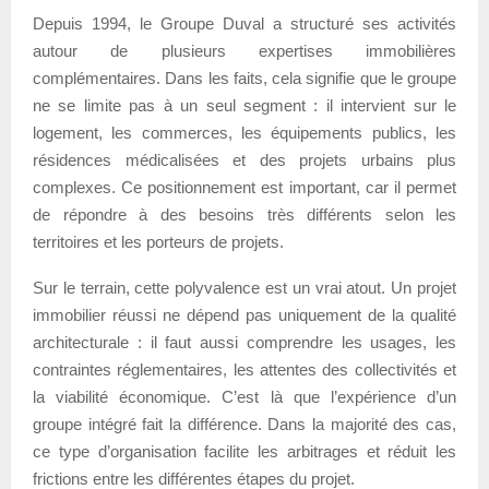
Depuis 1994, le Groupe Duval a structuré ses activités
autour de plusieurs expertises immobilières
complémentaires. Dans les faits, cela signifie que le groupe
ne se limite pas à un seul segment : il intervient sur le
logement, les commerces, les équipements publics, les
résidences médicalisées et des projets urbains plus
complexes. Ce positionnement est important, car il permet
de répondre à des besoins très différents selon les
territoires et les porteurs de projets.
Sur le terrain, cette polyvalence est un vrai atout. Un projet
immobilier réussi ne dépend pas uniquement de la qualité
architecturale : il faut aussi comprendre les usages, les
contraintes réglementaires, les attentes des collectivités et
la viabilité économique. C’est là que l’expérience d’un
groupe intégré fait la différence. Dans la majorité des cas,
ce type d’organisation facilite les arbitrages et réduit les
frictions entre les différentes étapes du projet.