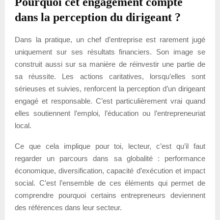
Pourquoi cet engagement compte
dans la perception du dirigeant ?
Dans la pratique, un chef d’entreprise est rarement jugé
uniquement sur ses résultats financiers. Son image se
construit aussi sur sa manière de réinvestir une partie de
sa réussite. Les actions caritatives, lorsqu’elles sont
sérieuses et suivies, renforcent la perception d’un dirigeant
engagé et responsable. C’est particulièrement vrai quand
elles soutiennent l’emploi, l’éducation ou l’entrepreneuriat
local.
Ce que cela implique pour toi, lecteur, c’est qu’il faut
regarder un parcours dans sa globalité : performance
économique, diversification, capacité d’exécution et impact
social. C’est l’ensemble de ces éléments qui permet de
comprendre pourquoi certains entrepreneurs deviennent
des références dans leur secteur.