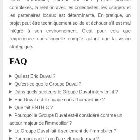
complexes, la relation avec les collectivités, les usagers et
les partenaires locaux est déterminante. En pratique, un
projet peut être techniquement solide et échouer s’il est mal
intégré à son environnement. C’est pour cela que
l’expérience opérationnelle compte autant que la vision
stratégique.
FAQ
Qui est Eric Duval ?
Qu’est-ce que le Groupe Duval ?
Dans quels secteurs le Groupe Duval intervient-il ?
Eric Duval est-il engagé dans l’humanitaire ?
Que fait ENTHIC ?
Pourquoi le Groupe Duval est-il considéré comme un
acteur majeur de l’immobilier ?
Le Groupe Duval fait-il seulement de l’immobilier ?
Pourquoi parle-t-on d’un self-made-man ?