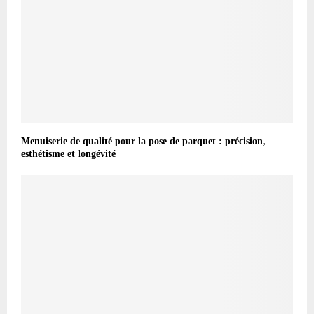
Menuiserie de qualité pour la pose de parquet : précision,
esthétisme et longévité