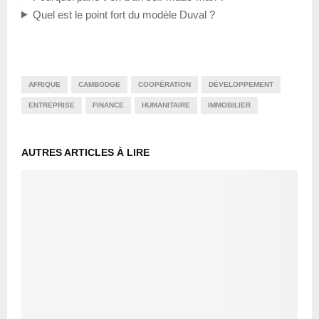
Quel est le point fort du modèle Duval ?
AFRIQUE
CAMBODGE
COOPÉRATION
DÉVELOPPEMENT
ENTREPRISE
FINANCE
HUMANITAIRE
IMMOBILIER
AUTRES ARTICLES À LIRE