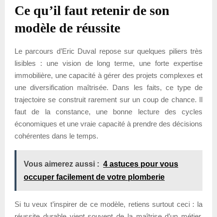
Ce qu’il faut retenir de son
modèle de réussite
Le parcours d’Eric Duval repose sur quelques piliers très
lisibles : une vision de long terme, une forte expertise
immobilière, une capacité à gérer des projets complexes et
une diversification maîtrisée. Dans les faits, ce type de
trajectoire se construit rarement sur un coup de chance. Il
faut de la constance, une bonne lecture des cycles
économiques et une vraie capacité à prendre des décisions
cohérentes dans le temps.
Vous aimerez aussi :
4 astuces pour vous
occuper facilement de votre plomberie
Si tu veux t’inspirer de ce modèle, retiens surtout ceci : la
réussite durable vient souvent de la maîtrise d’un métier,