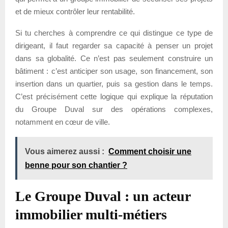
et de mieux contrôler leur rentabilité.
Si tu cherches à comprendre ce qui distingue ce type de
dirigeant, il faut regarder sa capacité à penser un projet
dans sa globalité. Ce n’est pas seulement construire un
bâtiment : c’est anticiper son usage, son financement, son
insertion dans un quartier, puis sa gestion dans le temps.
C’est précisément cette logique qui explique la réputation
du Groupe Duval sur des opérations complexes,
notamment en cœur de ville.
Vous aimerez aussi :
Comment choisir une
benne pour son chantier ?
Le Groupe Duval : un acteur
immobilier multi-métiers