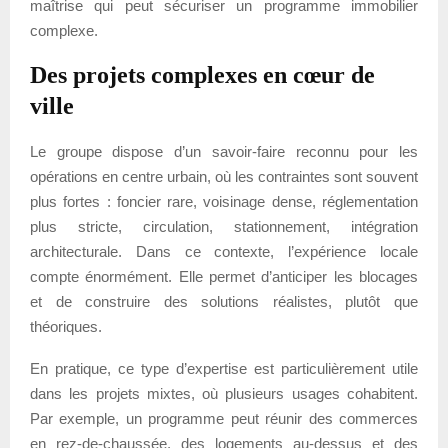
maîtrise qui peut sécuriser un programme immobilier
complexe.
Des projets complexes en cœur de
ville
Le groupe dispose d’un savoir-faire reconnu pour les
opérations en centre urbain, où les contraintes sont souvent
plus fortes : foncier rare, voisinage dense, réglementation
plus stricte, circulation, stationnement, intégration
architecturale. Dans ce contexte, l’expérience locale
compte énormément. Elle permet d’anticiper les blocages
et de construire des solutions réalistes, plutôt que
théoriques.
En pratique, ce type d’expertise est particulièrement utile
dans les projets mixtes, où plusieurs usages cohabitent.
Par exemple, un programme peut réunir des commerces
en rez-de-chaussée, des logements au-dessus et des