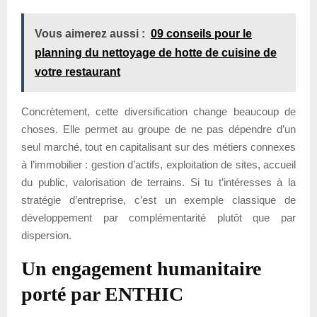
Vous aimerez aussi :
09 conseils pour le
planning du nettoyage de hotte de cuisine de
votre restaurant
Concrètement, cette diversification change beaucoup de
choses. Elle permet au groupe de ne pas dépendre d’un
seul marché, tout en capitalisant sur des métiers connexes
à l’immobilier : gestion d’actifs, exploitation de sites, accueil
du public, valorisation de terrains. Si tu t’intéresses à la
stratégie d’entreprise, c’est un exemple classique de
développement par complémentarité plutôt que par
dispersion.
Un engagement humanitaire
porté par ENTHIC