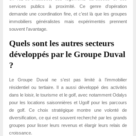
services publics à proximité. Ce genre d’opération
demande une coordination fine, et c’est là que les groupes
immobiliers généralistes mais expérimentés prennent
souvent l’avantage.
Quels sont les autres secteurs
développés par le Groupe Duval
?
Le Groupe Duval ne s’est pas limité à l’immobilier
résidentiel ou tertiaire. Il a aussi développé des activités
dans le loisir, le tourisme et le golf, avec notamment Odalys
pour les locations saisonnières et Ugolf pour les parcours
de golf. Ce choix stratégique montre une volonté de
diversification, ce qui est souvent recherché par les grands
groupes pour lisser leurs revenus et élargir leurs relais de
croissance.