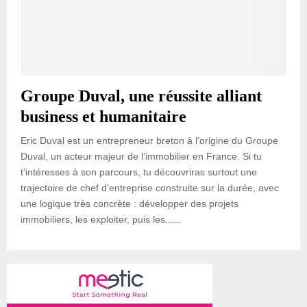
Groupe Duval, une réussite alliant
business et humanitaire
Eric Duval est un entrepreneur breton à l’origine du Groupe
Duval, un acteur majeur de l’immobilier en France. Si tu
t’intéresses à son parcours, tu découvriras surtout une
trajectoire de chef d’entreprise construite sur la durée, avec
une logique très concrète : développer des projets
immobiliers, les exploiter, puis les......