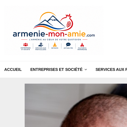
ACCUEIL
ENTREPRISES ET SOCIÉTÉ
SERVICES AUX 