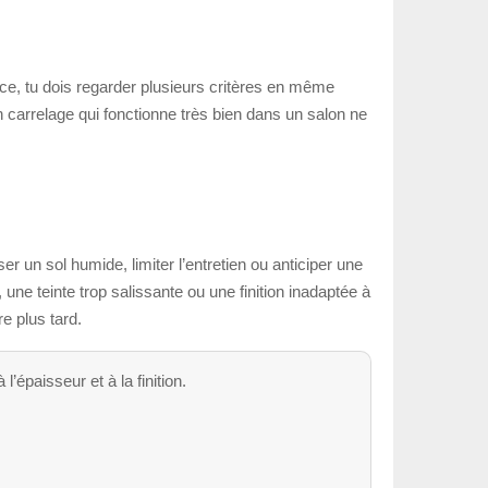
ièce, tu dois regarder plusieurs critères en même
, un carrelage qui fonctionne très bien dans un salon ne
er un sol humide, limiter l’entretien ou anticiper une
 une teinte trop salissante ou une finition inadaptée à
e plus tard.
l’épaisseur et à la finition.