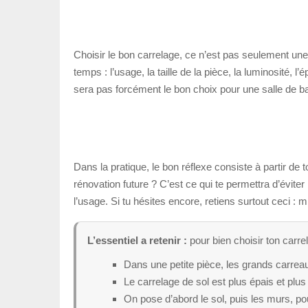
Choisir le bon carrelage, ce n’est pas seulement une 
temps : l’usage, la taille de la pièce, la luminosité, 
sera pas forcément le bon choix pour une salle de ba
Dans la pratique, le bon réflexe consiste à partir de t
rénovation future ? C’est ce qui te permettra d’éviter
l’usage. Si tu hésites encore, retiens surtout ceci : 
L’essentiel a retenir :
pour bien choisir ton carrela
Dans une petite pièce, les grands carrea
Le carrelage de sol est plus épais et plus
On pose d’abord le sol, puis les murs, pou