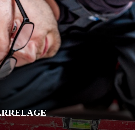
CARRELAGE