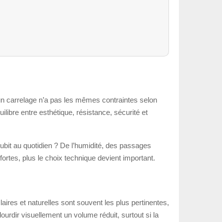
’un carrelage n’a pas les mêmes contraintes selon
ilibre entre esthétique, résistance, sécurité et
ubit au quotidien ? De l’humidité, des passages
ortes, plus le choix technique devient important.
aires et naturelles sont souvent les plus pertinentes,
ourdir visuellement un volume réduit, surtout si la