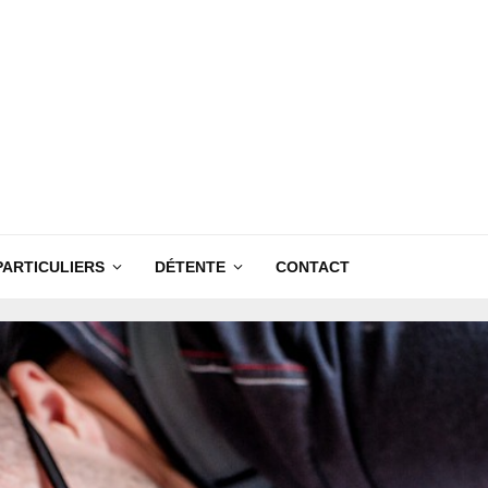
PARTICULIERS
DÉTENTE
CONTACT