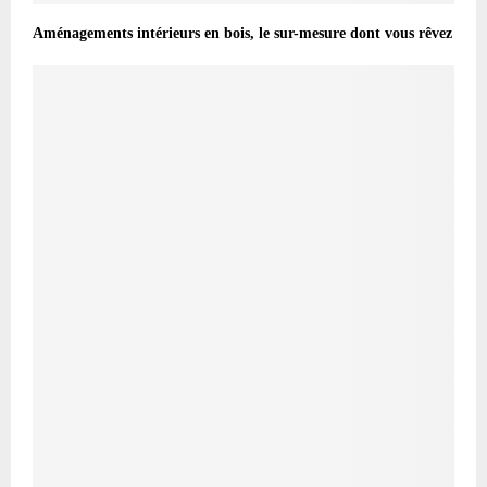
Aménagements intérieurs en bois, le sur-mesure dont vous rêvez