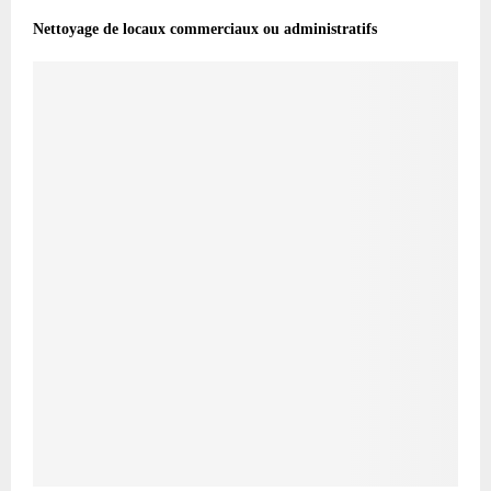
Nettoyage de locaux commerciaux ou administratifs