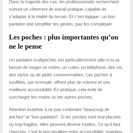
Dans la majorité des cas, les professionnels recherchent
surtout un vêtement de travail pratique, capable de
s’adapter à la réalité du terrain. Et c’est logique : un bon
pantalon doit simplifier tes gestes, pas les compliquer.
Les poches : plus importantes qu’on
ne le pense
Un pantalon multipoches est particulièrement utile si tu as
besoin de ranger un mètre, un cutter, un téléphone, des vis,
des stylos ou de petits consommables. Les poches à
soufflets, par exemple, offrent plus de volume et une
meilleure accessibilité. En pratique, cela évite de
surcharger tes mains ou tes autres poches.
Attention toutefois à ne pas confondre “beaucoup de
poches” et “bon pantalon”. Si les poches sont mal placées
ou trop fragiles, elles peuvent devenir inutiles. Ce qu’il faut
chercher, c’est le bon équilibre entre accessibilité, maintien