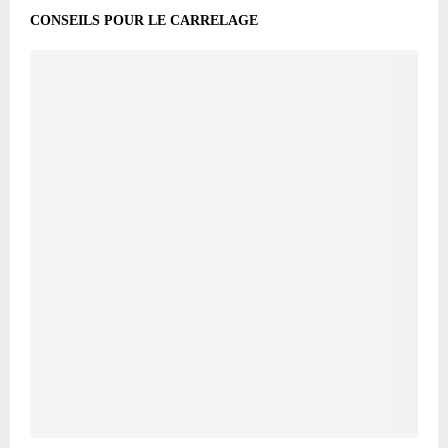
CONSEILS POUR LE CARRELAGE