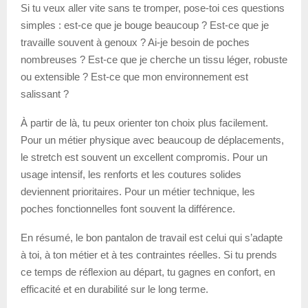
Si tu veux aller vite sans te tromper, pose-toi ces questions
simples : est-ce que je bouge beaucoup ? Est-ce que je
travaille souvent à genoux ? Ai-je besoin de poches
nombreuses ? Est-ce que je cherche un tissu léger, robuste
ou extensible ? Est-ce que mon environnement est
salissant ?
À partir de là, tu peux orienter ton choix plus facilement.
Pour un métier physique avec beaucoup de déplacements,
le stretch est souvent un excellent compromis. Pour un
usage intensif, les renforts et les coutures solides
deviennent prioritaires. Pour un métier technique, les
poches fonctionnelles font souvent la différence.
En résumé, le bon pantalon de travail est celui qui s’adapte
à toi, à ton métier et à tes contraintes réelles. Si tu prends
ce temps de réflexion au départ, tu gagnes en confort, en
efficacité et en durabilité sur le long terme.