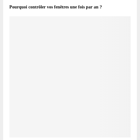
Pourquoi contrôler vos fenêtres une fois par an ?