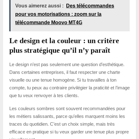
Vous aimerez aussi :
Des télécommandes
pour vos motorisations : zoom sur la
télécommande Moovo MT4G
Le design et la couleur : un critère
plus stratégique qu’il n’y paraît
Le design n’est pas seulement une question d’esthétique.
Dans certaines entreprises, il faut respecter une charte
visuelle ou une tenue homogène. Si tu travailles à ton
compte, tu peux au contraire privilégier la praticité et l’image
que tu veux renvoyer à tes clients.
Les couleurs sombres sont souvent recommandées pour
les métiers salissants, parce qu’elles marquent moins les
traces du quotidien. C’est un choix simple, mais très
efficace en pratique si tu veux garder une tenue plus propre