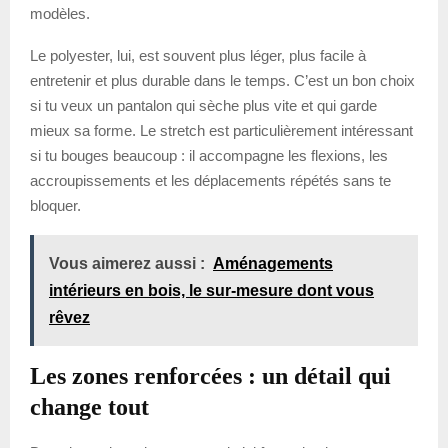
modèles.
Le polyester, lui, est souvent plus léger, plus facile à
entretenir et plus durable dans le temps. C’est un bon choix
si tu veux un pantalon qui sèche plus vite et qui garde
mieux sa forme. Le stretch est particulièrement intéressant
si tu bouges beaucoup : il accompagne les flexions, les
accroupissements et les déplacements répétés sans te
bloquer.
Vous aimerez aussi :
Aménagements
intérieurs en bois, le sur-mesure dont vous
rêvez
Les zones renforcées : un détail qui
change tout