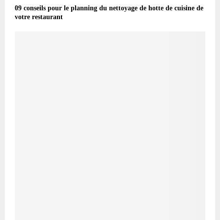
09 conseils pour le planning du nettoyage de hotte de cuisine de
votre restaurant