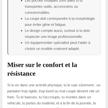
Les poches multiples sont utiles si tu
transportes outils, accessoires ou
consommables.
La coupe doit correspondre à ta morphologie
pour éviter gêne et fatigue.
Le design compte aussi, surtout si tu dois
respecter une image professionnelle.
Un équipementier spécialisé peut t’aider à
choisir un modèle vraiment adapté.
Miser sur le confort et la
résistance
Si tu es dans une activité physique, tu le sais sûrement : un
pantalon trop rigide, trop lourd ou mal coupé devient vite un
frein. Tu te baisses, tu t’accroupis, tu montes dans un
véhicule, tu portes du matériel, et à la fin de la journée, la