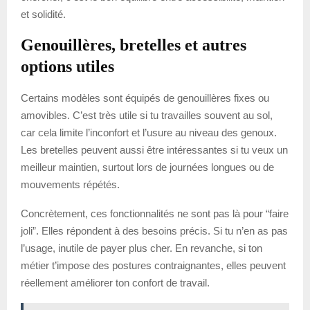
et solidité.
Genouillères, bretelles et autres
options utiles
Certains modèles sont équipés de genouillères fixes ou
amovibles. C’est très utile si tu travailles souvent au sol,
car cela limite l’inconfort et l’usure au niveau des genoux.
Les bretelles peuvent aussi être intéressantes si tu veux un
meilleur maintien, surtout lors de journées longues ou de
mouvements répétés.
Concrètement, ces fonctionnalités ne sont pas là pour “faire
joli”. Elles répondent à des besoins précis. Si tu n’en as pas
l’usage, inutile de payer plus cher. En revanche, si ton
métier t’impose des postures contraignantes, elles peuvent
réellement améliorer ton confort de travail.