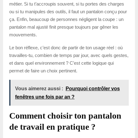
métier. Si tu t’accroupis souvent, si tu portes des charges
ou si tu manipules des outils, il faut un pantalon conçu pour
ça. Enfin, beaucoup de personnes négligent la coupe : un
pantalon mal ajusté finit presque toujours par gêner les
mouvements.
Le bon réflexe, c’est donc de partir de ton usage réel : où
travailles-tu, combien de temps par jour, avec quels gestes,
et dans quel environnement ? C’est cette logique qui
permet de faire un choix pertinent.
Vous aimerez aussi :
Pourquoi contrôler vos
fenêtres une fois par an ?
Comment choisir ton pantalon
de travail en pratique ?