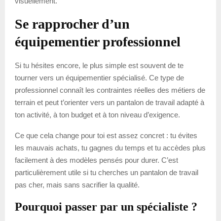
visuellement.
Se rapprocher d’un
équipementier professionnel
Si tu hésites encore, le plus simple est souvent de te
tourner vers un équipementier spécialisé. Ce type de
professionnel connaît les contraintes réelles des métiers de
terrain et peut t’orienter vers un pantalon de travail adapté à
ton activité, à ton budget et à ton niveau d’exigence.
Ce que cela change pour toi est assez concret : tu évites
les mauvais achats, tu gagnes du temps et tu accèdes plus
facilement à des modèles pensés pour durer. C’est
particulièrement utile si tu cherches un pantalon de travail
pas cher, mais sans sacrifier la qualité.
Pourquoi passer par un spécialiste ?