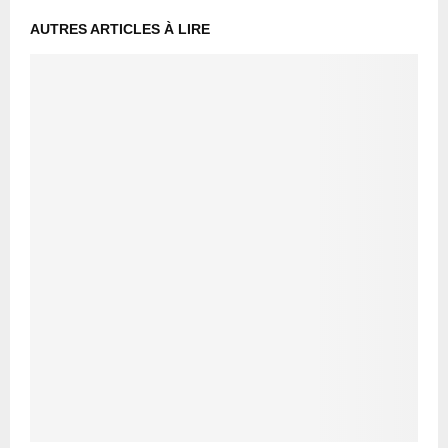
AUTRES ARTICLES À LIRE