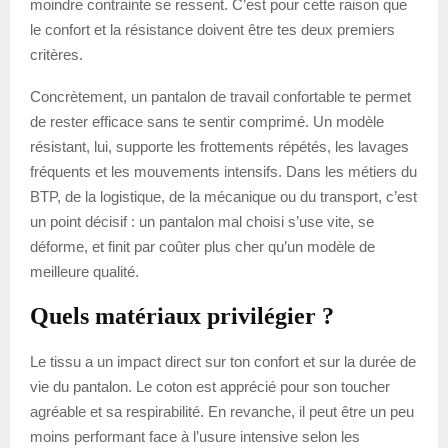
moindre contrainte se ressent. C’est pour cette raison que
le confort et la résistance doivent être tes deux premiers
critères.
Concrètement, un pantalon de travail confortable te permet
de rester efficace sans te sentir comprimé. Un modèle
résistant, lui, supporte les frottements répétés, les lavages
fréquents et les mouvements intensifs. Dans les métiers du
BTP, de la logistique, de la mécanique ou du transport, c’est
un point décisif : un pantalon mal choisi s’use vite, se
déforme, et finit par coûter plus cher qu’un modèle de
meilleure qualité.
Quels matériaux privilégier ?
Le tissu a un impact direct sur ton confort et sur la durée de
vie du pantalon. Le coton est apprécié pour son toucher
agréable et sa respirabilité. En revanche, il peut être un peu
moins performant face à l’usure intensive selon les