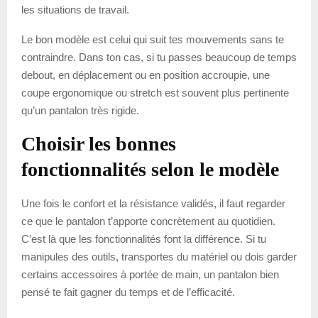
les situations de travail.
Le bon modèle est celui qui suit tes mouvements sans te
contraindre. Dans ton cas, si tu passes beaucoup de temps
debout, en déplacement ou en position accroupie, une
coupe ergonomique ou stretch est souvent plus pertinente
qu’un pantalon très rigide.
Choisir les bonnes
fonctionnalités selon le modèle
Une fois le confort et la résistance validés, il faut regarder
ce que le pantalon t’apporte concrètement au quotidien.
C’est là que les fonctionnalités font la différence. Si tu
manipules des outils, transportes du matériel ou dois garder
certains accessoires à portée de main, un pantalon bien
pensé te fait gagner du temps et de l’efficacité.