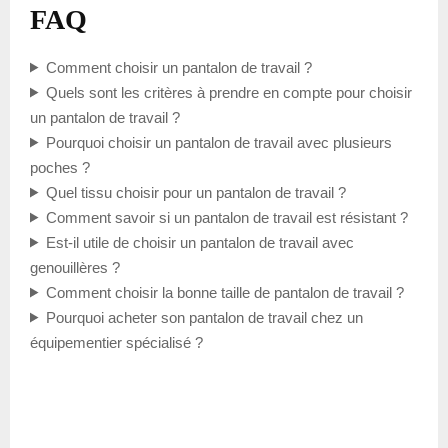
FAQ
Comment choisir un pantalon de travail ?
Quels sont les critères à prendre en compte pour choisir
un pantalon de travail ?
Pourquoi choisir un pantalon de travail avec plusieurs
poches ?
Quel tissu choisir pour un pantalon de travail ?
Comment savoir si un pantalon de travail est résistant ?
Est-il utile de choisir un pantalon de travail avec
genouillères ?
Comment choisir la bonne taille de pantalon de travail ?
Pourquoi acheter son pantalon de travail chez un
équipementier spécialisé ?