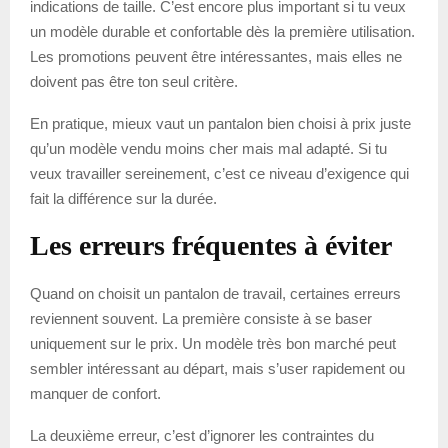
indications de taille. C’est encore plus important si tu veux
un modèle durable et confortable dès la première utilisation.
Les promotions peuvent être intéressantes, mais elles ne
doivent pas être ton seul critère.
En pratique, mieux vaut un pantalon bien choisi à prix juste
qu’un modèle vendu moins cher mais mal adapté. Si tu
veux travailler sereinement, c’est ce niveau d’exigence qui
fait la différence sur la durée.
Les erreurs fréquentes à éviter
Quand on choisit un pantalon de travail, certaines erreurs
reviennent souvent. La première consiste à se baser
uniquement sur le prix. Un modèle très bon marché peut
sembler intéressant au départ, mais s’user rapidement ou
manquer de confort.
La deuxième erreur, c’est d’ignorer les contraintes du