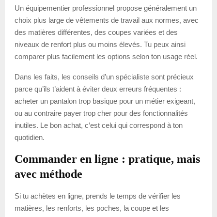
Un équipementier professionnel propose généralement un
choix plus large de vêtements de travail aux normes, avec
des matières différentes, des coupes variées et des
niveaux de renfort plus ou moins élevés. Tu peux ainsi
comparer plus facilement les options selon ton usage réel.
Dans les faits, les conseils d’un spécialiste sont précieux
parce qu’ils t’aident à éviter deux erreurs fréquentes :
acheter un pantalon trop basique pour un métier exigeant,
ou au contraire payer trop cher pour des fonctionnalités
inutiles. Le bon achat, c’est celui qui correspond à ton
quotidien.
Commander en ligne : pratique, mais
avec méthode
Si tu achètes en ligne, prends le temps de vérifier les
matières, les renforts, les poches, la coupe et les