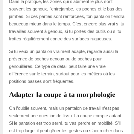
Dans la pratique, les zones qui s’abîment le plus sont
souvent les genoux, l’entrejambe, les poches et le bas des
jambes. Si ces parties sont renforcées, ton pantalon tiendra
beaucoup mieux dans le temps. C’est encore plus vrai si tu
travailles souvent à genoux, si tu portes des outils ou si tu
frottes régulièrement contre des surfaces rugueuses.
Si tu veux un pantalon vraiment adapté, regarde aussi la
présence de poches genoux ou de poches pour
genouillères. Ce type de détail peut faire une vraie
différence sur le terrain, surtout pour les métiers où les
positions basses sont fréquentes.
Adapter la coupe à ta morphologie
On l’oublie souvent, mais un pantalon de travail n’est pas
seulement une question de tissu. La coupe compte autant.
Si le pantalon est trop serré, tu vas perdre en mobilité. S’il
est trop large, il peut gêner tes gestes ou s’accrocher dans