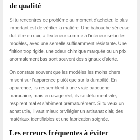
de qualité
Si tu rencontres ce problème au moment d’acheter, le plus
important est de vérifier la matière. Une babouche sérieuse
doit être en cuir, à l’extérieur comme à l’intérieur selon les
modèles, avec une semelle suffisamment résistante. Une
finition trop rigide, une odeur chimique marquée ou un prix
anormalement bas sont souvent des signaux d’alerte.
On constate souvent que les modèles les moins chers
misent sur l’apparence plutôt que sur la durabilité. En
apparence, ils ressemblent à une vraie babouche
marocaine, mais en usage réel, ils se déforment vite,
respirent mal et s’abîment prématurément. Si tu veux un
achat utile, il vaut mieux privilégier un artisanat clair, des
matériaux identifiables et une fabrication soignée.
Les erreurs fréquentes à éviter