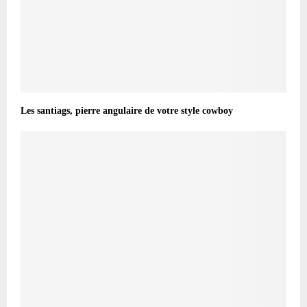
Les santiags, pierre angulaire de votre style cowboy