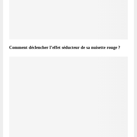
Comment déclencher l’effet séducteur de sa nuisette rouge ?