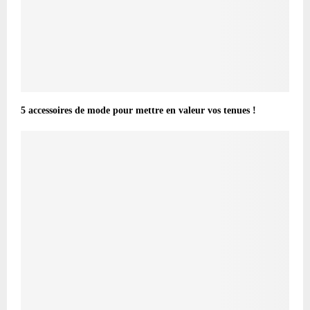
5 accessoires de mode pour mettre en valeur vos tenues !