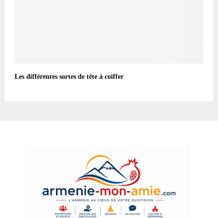
Les différentes sortes de tête à coiffer