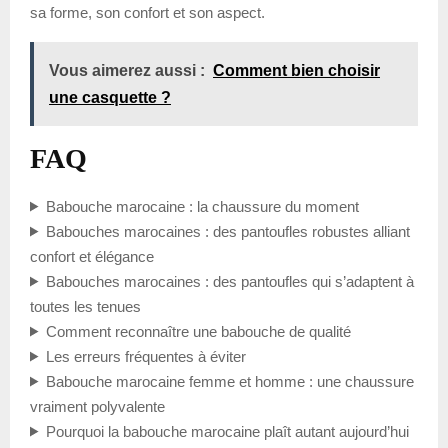
sa forme, son confort et son aspect.
Vous aimerez aussi :
Comment bien choisir
une casquette ?
FAQ
Babouche marocaine : la chaussure du moment
Babouches marocaines : des pantoufles robustes alliant
confort et élégance
Babouches marocaines : des pantoufles qui s’adaptent à
toutes les tenues
Comment reconnaître une babouche de qualité
Les erreurs fréquentes à éviter
Babouche marocaine femme et homme : une chaussure
vraiment polyvalente
Pourquoi la babouche marocaine plaît autant aujourd’hui