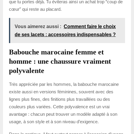
que tu portes déjà. Tu éviteras ainsi un achat trop “coup de
cœur” qui reste au placard.
Vous aimerez aussi :
Comment faire le choix
de ses lacets : accessoires indispensables ?
Babouche marocaine femme et
homme : une chaussure vraiment
polyvalente
Très appréciée par les hommes, la babouche marocaine
existe aussi en versions féminines, souvent avec des
lignes plus fines, des finitions plus travaillées ou des
couleurs plus variées. Cette polyvalence est un vrai
avantage : chacun peut trouver un modèle adapté à son
usage, à son style et à son niveau d’exigence.