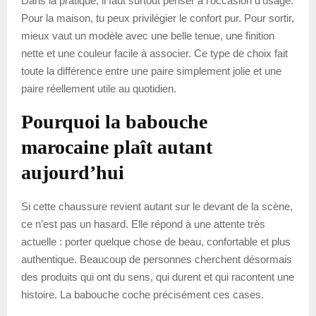
Dans la pratique, il faut surtout penser à l’occasion d’usage.
Pour la maison, tu peux privilégier le confort pur. Pour sortir,
mieux vaut un modèle avec une belle tenue, une finition
nette et une couleur facile à associer. Ce type de choix fait
toute la différence entre une paire simplement jolie et une
paire réellement utile au quotidien.
Pourquoi la babouche
marocaine plaît autant
aujourd’hui
Si cette chaussure revient autant sur le devant de la scène,
ce n’est pas un hasard. Elle répond à une attente très
actuelle : porter quelque chose de beau, confortable et plus
authentique. Beaucoup de personnes cherchent désormais
des produits qui ont du sens, qui durent et qui racontent une
histoire. La babouche coche précisément ces cases.