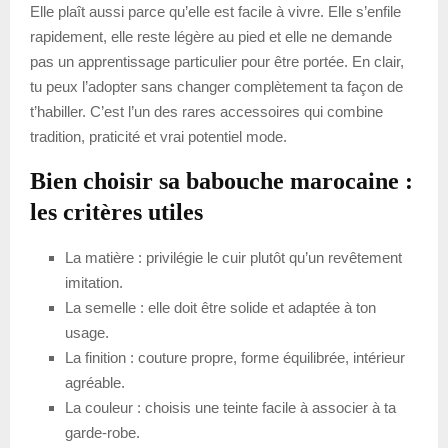
Elle plaît aussi parce qu’elle est facile à vivre. Elle s’enfile
rapidement, elle reste légère au pied et elle ne demande
pas un apprentissage particulier pour être portée. En clair,
tu peux l’adopter sans changer complètement ta façon de
t’habiller. C’est l’un des rares accessoires qui combine
tradition, praticité et vrai potentiel mode.
Bien choisir sa babouche marocaine :
les critères utiles
La matière : privilégie le cuir plutôt qu’un revêtement
imitation.
La semelle : elle doit être solide et adaptée à ton
usage.
La finition : couture propre, forme équilibrée, intérieur
agréable.
La couleur : choisis une teinte facile à associer à ta
garde-robe.