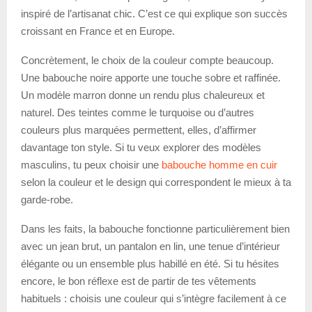
inspiré de l’artisanat chic. C’est ce qui explique son succès
croissant en France et en Europe.
Concrètement, le choix de la couleur compte beaucoup.
Une babouche noire apporte une touche sobre et raffinée.
Un modèle marron donne un rendu plus chaleureux et
naturel. Des teintes comme le turquoise ou d’autres
couleurs plus marquées permettent, elles, d’affirmer
davantage ton style. Si tu veux explorer des modèles
masculins, tu peux choisir une
babouche homme en cuir
selon la couleur et le design qui correspondent le mieux à ta
garde-robe.
Dans les faits, la babouche fonctionne particulièrement bien
avec un jean brut, un pantalon en lin, une tenue d’intérieur
élégante ou un ensemble plus habillé en été. Si tu hésites
encore, le bon réflexe est de partir de tes vêtements
habituels : choisis une couleur qui s’intègre facilement à ce