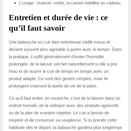
L’usage : maison, sortie, occasion habillée ou cadeau.
Entretien et durée de vie : ce
qu’il faut savoir
Une babouche en cuir bien entretenue vieillit mieux et
devient souvent plus agréable à porter avec le temps. Dans
la pratique, il suffit généralement d’éviter l’humidité
prolongée, de la laisser sécher naturellement si elle a pris
l’eau et de nourrir le cuir de temps en temps avec un
produit adapté. Ce sont des gestes simples, mais ils
prolongent vraiment la durée de vie de la paire.
Ce qu’il faut éviter, en revanche, c’est de la laisser dans un
endroit humide, de la nettoyer avec des produits agressifs
ou de la plier de manière répétée. Le cuir a besoin de
respirer et de conserver sa souplesse. Si tu prends cette
habitude dès le départ, ta babouche gardera plus longtemps