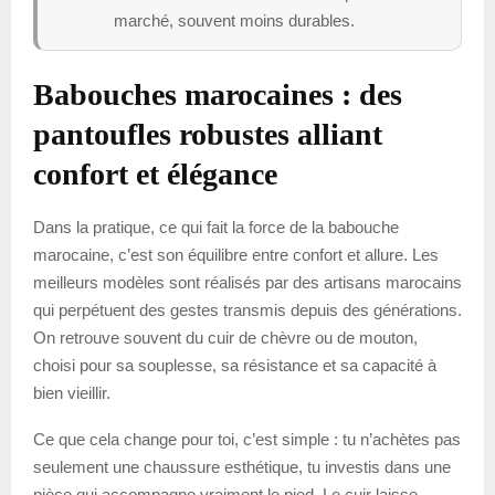
marché, souvent moins durables.
Babouches marocaines : des
pantoufles robustes alliant
confort et élégance
Dans la pratique, ce qui fait la force de la babouche
marocaine, c’est son équilibre entre confort et allure. Les
meilleurs modèles sont réalisés par des artisans marocains
qui perpétuent des gestes transmis depuis des générations.
On retrouve souvent du cuir de chèvre ou de mouton,
choisi pour sa souplesse, sa résistance et sa capacité à
bien vieillir.
Ce que cela change pour toi, c’est simple : tu n’achètes pas
seulement une chaussure esthétique, tu investis dans une
pièce qui accompagne vraiment le pied. Le cuir laisse