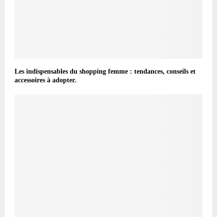
Les indispensables du shopping femme : tendances, conseils et
accessoires à adopter.