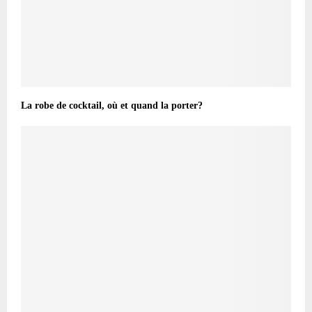
La robe de cocktail, où et quand la porter?