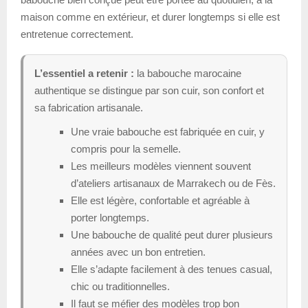
maison comme en extérieur, et durer longtemps si elle est
entretenue correctement.
L’essentiel a retenir :
la babouche marocaine
authentique se distingue par son cuir, son confort et
sa fabrication artisanale.
Une vraie babouche est fabriquée en cuir, y
compris pour la semelle.
Les meilleurs modèles viennent souvent
d’ateliers artisanaux de Marrakech ou de Fès.
Elle est légère, confortable et agréable à
porter longtemps.
Une babouche de qualité peut durer plusieurs
années avec un bon entretien.
Elle s’adapte facilement à des tenues casual,
chic ou traditionnelles.
Il faut se méfier des modèles trop bon