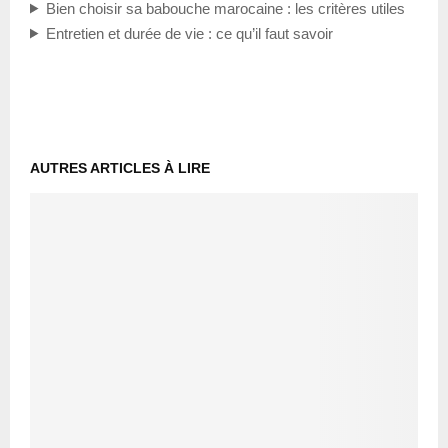
Bien choisir sa babouche marocaine : les critères utiles
Entretien et durée de vie : ce qu’il faut savoir
AUTRES ARTICLES À LIRE