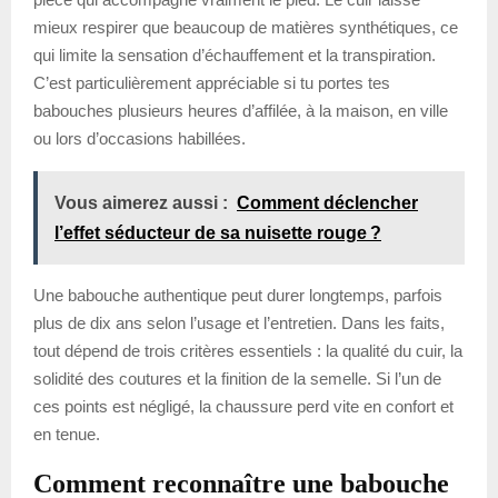
mieux respirer que beaucoup de matières synthétiques, ce
qui limite la sensation d’échauffement et la transpiration.
C’est particulièrement appréciable si tu portes tes
babouches plusieurs heures d’affilée, à la maison, en ville
ou lors d’occasions habillées.
Vous aimerez aussi :
Comment déclencher
l’effet séducteur de sa nuisette rouge ?
Une babouche authentique peut durer longtemps, parfois
plus de dix ans selon l’usage et l’entretien. Dans les faits,
tout dépend de trois critères essentiels : la qualité du cuir, la
solidité des coutures et la finition de la semelle. Si l’un de
ces points est négligé, la chaussure perd vite en confort et
en tenue.
Comment reconnaître une babouche