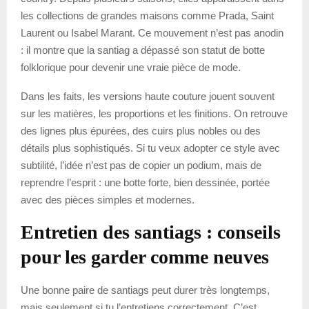
les collections de grandes maisons comme Prada, Saint
Laurent ou Isabel Marant. Ce mouvement n’est pas anodin
: il montre que la santiag a dépassé son statut de botte
folklorique pour devenir une vraie pièce de mode.
Dans les faits, les versions haute couture jouent souvent
sur les matières, les proportions et les finitions. On retrouve
des lignes plus épurées, des cuirs plus nobles ou des
détails plus sophistiqués. Si tu veux adopter ce style avec
subtilité, l’idée n’est pas de copier un podium, mais de
reprendre l’esprit : une botte forte, bien dessinée, portée
avec des pièces simples et modernes.
Entretien des santiags : conseils
pour les garder comme neuves
Une bonne paire de santiags peut durer très longtemps,
mais seulement si tu l’entretiens correctement. C’est