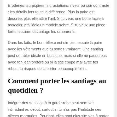
Broderies, surpiqûres, incrustations, rivets ou cuir contrasté
: les détails font toute la différence. Plus la paire est
décorée, plus elle attire l’œil. Si tu veux une botte facile à
associer, privilégie un modèle sobre. Si tu veux une pièce
forte, assume davantage les ornements.
Dans les faits, le bon réflexe est simple : essaie la paire
avec les vêtements que tu portes vraiment. Une santiag
peut sembler idéale en boutique, mais si elle ne passe pas
avec ton jean préféré ou si la tige coupe mal avec tes
robes, tu risques de la porter beaucoup moins.
Comment porter les santiags au
quotidien ?
Intégrer des santiags à ta garde-robe peut sembler
intimidant au début, surtout si tu n’as pas l’habitude des
pièces marquées. Pourtant, elles sont plus simples à porter