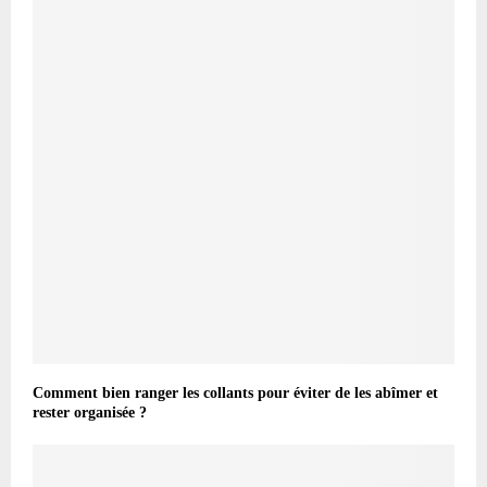
Comment bien ranger les collants pour éviter de les abîmer et
rester organisée ?