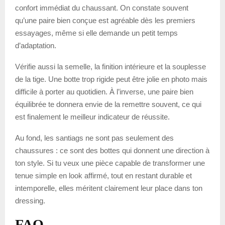
confort immédiat du chaussant. On constate souvent
qu’une paire bien conçue est agréable dès les premiers
essayages, même si elle demande un petit temps
d’adaptation.
Vérifie aussi la semelle, la finition intérieure et la souplesse
de la tige. Une botte trop rigide peut être jolie en photo mais
difficile à porter au quotidien. À l’inverse, une paire bien
équilibrée te donnera envie de la remettre souvent, ce qui
est finalement le meilleur indicateur de réussite.
Au fond, les santiags ne sont pas seulement des
chaussures : ce sont des bottes qui donnent une direction à
ton style. Si tu veux une pièce capable de transformer une
tenue simple en look affirmé, tout en restant durable et
intemporelle, elles méritent clairement leur place dans ton
dressing.
FAQ