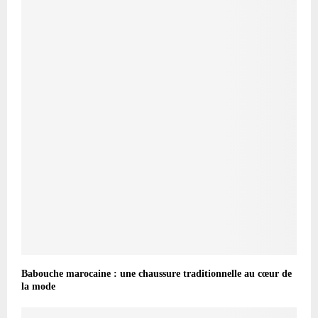
Babouche marocaine : une chaussure traditionnelle au cœur de
la mode