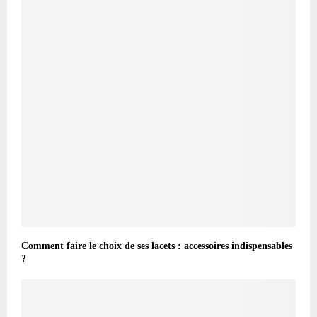
Comment faire le choix de ses lacets : accessoires indispensables
?