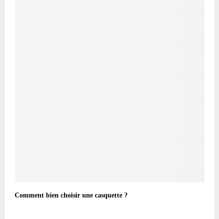
Comment bien choisir une casquette ?