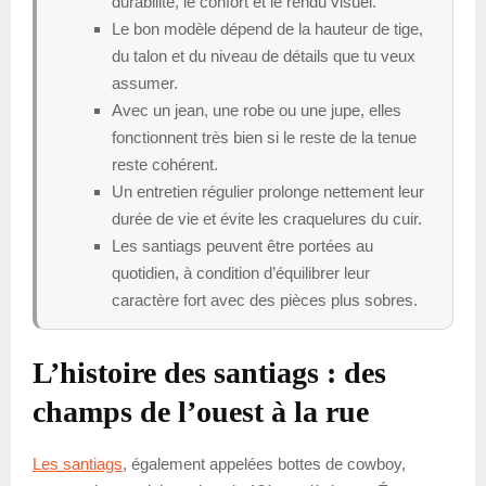
durabilité, le confort et le rendu visuel.
Le bon modèle dépend de la hauteur de tige,
du talon et du niveau de détails que tu veux
assumer.
Avec un jean, une robe ou une jupe, elles
fonctionnent très bien si le reste de la tenue
reste cohérent.
Un entretien régulier prolonge nettement leur
durée de vie et évite les craquelures du cuir.
Les santiags peuvent être portées au
quotidien, à condition d’équilibrer leur
caractère fort avec des pièces plus sobres.
L’histoire des santiags : des
champs de l’ouest à la rue
Les santiags
, également appelées bottes de cowboy,