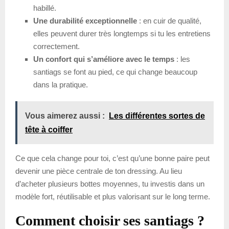
habillé.
Une durabilité exceptionnelle
: en cuir de qualité,
elles peuvent durer très longtemps si tu les entretiens
correctement.
Un confort qui s’améliore avec le temps
: les
santiags se font au pied, ce qui change beaucoup
dans la pratique.
Vous aimerez aussi :
Les différentes sortes de
tête à coiffer
Ce que cela change pour toi, c’est qu’une bonne paire peut
devenir une pièce centrale de ton dressing. Au lieu
d’acheter plusieurs bottes moyennes, tu investis dans un
modèle fort, réutilisable et plus valorisant sur le long terme.
Comment choisir ses santiags ?