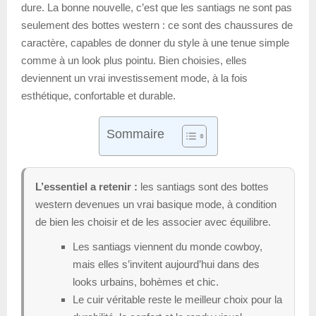
dure. La bonne nouvelle, c’est que les santiags ne sont pas
seulement des bottes western : ce sont des chaussures de
caractère, capables de donner du style à une tenue simple
comme à un look plus pointu. Bien choisies, elles
deviennent un vrai investissement mode, à la fois
esthétique, confortable et durable.
Sommaire
L’essentiel a retenir :
les santiags sont des bottes
western devenues un vrai basique mode, à condition
de bien les choisir et de les associer avec équilibre.
Les santiags viennent du monde cowboy,
mais elles s’invitent aujourd’hui dans des
looks urbains, bohèmes et chic.
Le cuir véritable reste le meilleur choix pour la