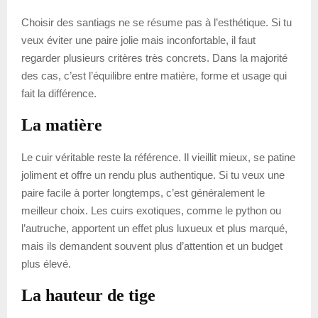
Choisir des santiags ne se résume pas à l’esthétique. Si tu
veux éviter une paire jolie mais inconfortable, il faut
regarder plusieurs critères très concrets. Dans la majorité
des cas, c’est l’équilibre entre matière, forme et usage qui
fait la différence.
La matière
Le cuir véritable reste la référence. Il vieillit mieux, se patine
joliment et offre un rendu plus authentique. Si tu veux une
paire facile à porter longtemps, c’est généralement le
meilleur choix. Les cuirs exotiques, comme le python ou
l’autruche, apportent un effet plus luxueux et plus marqué,
mais ils demandent souvent plus d’attention et un budget
plus élevé.
La hauteur de tige