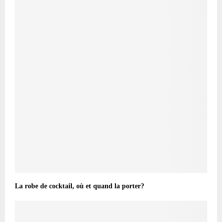
La robe de cocktail, où et quand la porter?