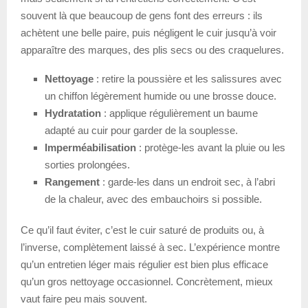
souvent là que beaucoup de gens font des erreurs : ils
achètent une belle paire, puis négligent le cuir jusqu’à voir
apparaître des marques, des plis secs ou des craquelures.
Nettoyage
: retire la poussière et les salissures avec
un chiffon légèrement humide ou une brosse douce.
Hydratation
: applique régulièrement un baume
adapté au cuir pour garder de la souplesse.
Imperméabilisation
: protège-les avant la pluie ou les
sorties prolongées.
Rangement
: garde-les dans un endroit sec, à l’abri
de la chaleur, avec des embauchoirs si possible.
Ce qu’il faut éviter, c’est le cuir saturé de produits ou, à
l’inverse, complètement laissé à sec. L’expérience montre
qu’un entretien léger mais régulier est bien plus efficace
qu’un gros nettoyage occasionnel. Concrètement, mieux
vaut faire peu mais souvent.