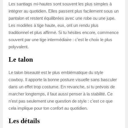
Les santiags mi-hautes sont souvent les plus simples à
intégrer au quotidien. Elles passent plus facilement sous un
pantalon et restent équilibrées avec une robe ou une jupe.
Les modèles à tige haute, eux, ont un rendu plus
traditionnel et plus affirmé. Si tu hésites encore, commence
souvent par une tige intermédiaire : c’est le choix le plus
polyvalent.
Le talon
Le talon biseauté est le plus emblématique du style
cowboy. Il apporte la bonne posture visuelle sans basculer
dans un effet trop costume. En revanche, si tu prévois de
marcher longtemps, il faut aussi penser à la stabilité. Ce
n’est pas seulement une question de style : c’est ce que
cela implique pour ton confort au quotidien.
Les détails