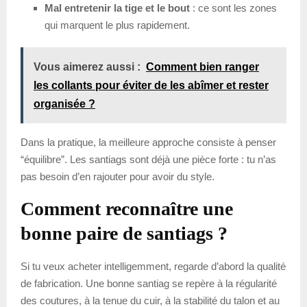
Mal entretenir la tige et le bout
: ce sont les zones
qui marquent le plus rapidement.
Vous aimerez aussi :
Comment bien ranger
les collants pour éviter de les abîmer et rester
organisée ?
Dans la pratique, la meilleure approche consiste à penser
“équilibre”. Les santiags sont déjà une pièce forte : tu n’as
pas besoin d’en rajouter pour avoir du style.
Comment reconnaître une
bonne paire de santiags ?
Si tu veux acheter intelligemment, regarde d’abord la qualité
de fabrication. Une bonne santiag se repère à la régularité
des coutures, à la tenue du cuir, à la stabilité du talon et au