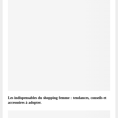
Les indispensables du shopping femme : tendances, conseils et
accessoires à adopter.