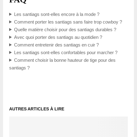
Les santiags sont-elles encore à la mode ?
Comment porter les santiags sans faire trop cowboy ?
Quelle matière choisir pour des santiags durables ?
Avec quoi porter des santiags au quotidien ?
Comment entretenir des santiags en cuir ?
Les santiags sont-elles confortables pour marcher ?
Comment choisir la bonne hauteur de tige pour des
santiags ?
AUTRES ARTICLES À LIRE