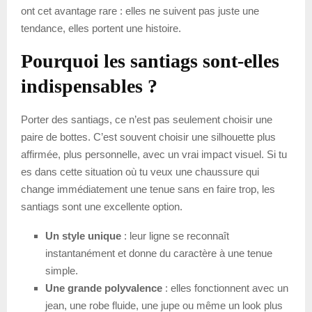
ont cet avantage rare : elles ne suivent pas juste une
tendance, elles portent une histoire.
Pourquoi les santiags sont-elles
indispensables ?
Porter des santiags, ce n’est pas seulement choisir une
paire de bottes. C’est souvent choisir une silhouette plus
affirmée, plus personnelle, avec un vrai impact visuel. Si tu
es dans cette situation où tu veux une chaussure qui
change immédiatement une tenue sans en faire trop, les
santiags sont une excellente option.
Un style unique
: leur ligne se reconnaît
instantanément et donne du caractère à une tenue
simple.
Une grande polyvalence
: elles fonctionnent avec un
jean, une robe fluide, une jupe ou même un look plus