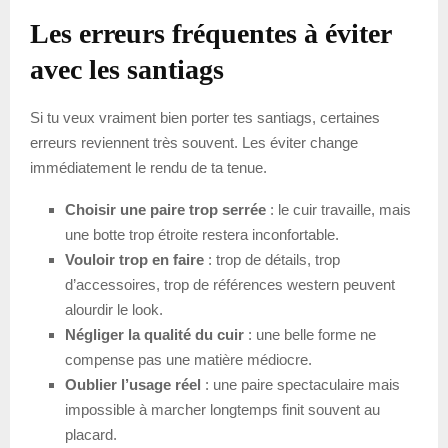
Les erreurs fréquentes à éviter
avec les santiags
Si tu veux vraiment bien porter tes santiags, certaines
erreurs reviennent très souvent. Les éviter change
immédiatement le rendu de ta tenue.
Choisir une paire trop serrée
: le cuir travaille, mais
une botte trop étroite restera inconfortable.
Vouloir trop en faire
: trop de détails, trop
d’accessoires, trop de références western peuvent
alourdir le look.
Négliger la qualité du cuir
: une belle forme ne
compense pas une matière médiocre.
Oublier l’usage réel
: une paire spectaculaire mais
impossible à marcher longtemps finit souvent au
placard.