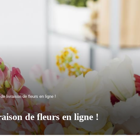
de livraison de fleurs en ligne !
raison de fleurs en ligne !