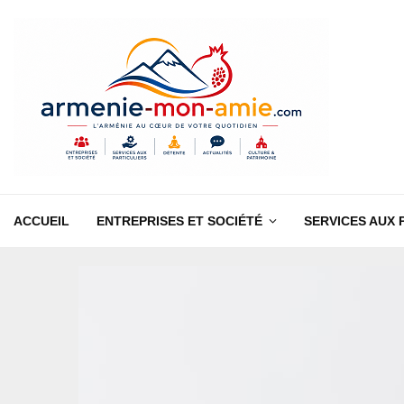
ACCUEIL
ENTREPRISES ET SOCIÉTÉ
SERVICES AUX 