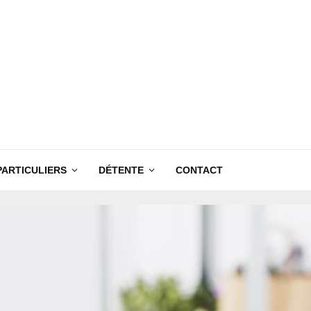
PARTICULIERS
DÉTENTE
CONTACT