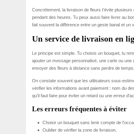
Concrètement, la livraison de fleurs t’évite plusieu
pendant des heures. Tu peux aussi faire livrer au 
fait souvent la différence entre un geste banal et un v
Un service de livraison en l
Le principe est simple. Tu choisis un bouquet, tu ren
ajouter un message personnalisé, une carte ou une at
envoyer des fleurs à distance sans perdre de temps
On constate souvent que les utilisateurs sous-estim
vérifier les informations avant paiement : nom du de
qu’il faut faire pour éviter un retard ou une erreur d
Les erreurs fréquentes à éviter
Choisir un bouquet sans tenir compte de l’occa
Oublier de vérifier la zone de livraison.