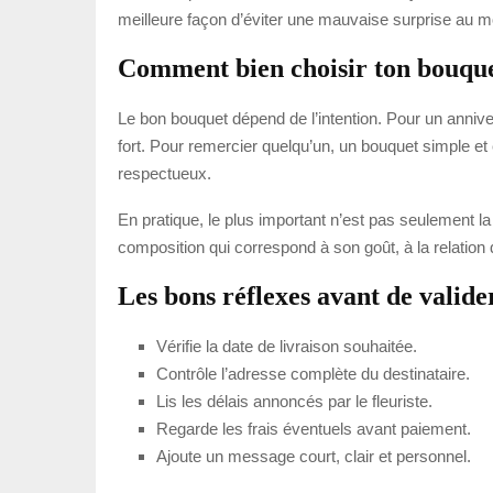
meilleure façon d’éviter une mauvaise surprise au
Comment bien choisir ton bouqu
Le bon bouquet dépend de l’intention. Pour un annive
fort. Pour remercier quelqu’un, un bouquet simple et 
respectueux.
En pratique, le plus important n’est pas seulement 
composition qui correspond à son goût, à la relation 
Les bons réflexes avant de vali
Vérifie la date de livraison souhaitée.
Contrôle l’adresse complète du destinataire.
Lis les délais annoncés par le fleuriste.
Regarde les frais éventuels avant paiement.
Ajoute un message court, clair et personnel.