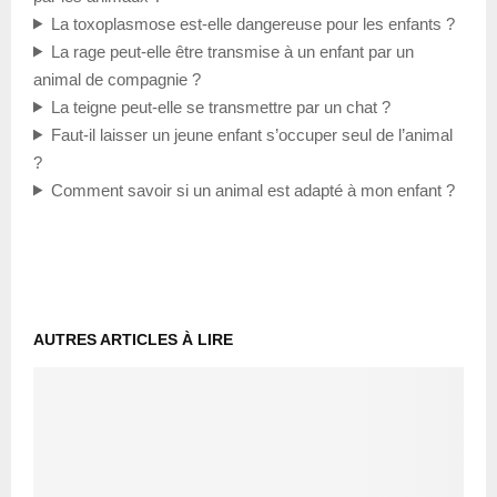
La toxoplasmose est-elle dangereuse pour les enfants ?
La rage peut-elle être transmise à un enfant par un
animal de compagnie ?
La teigne peut-elle se transmettre par un chat ?
Faut-il laisser un jeune enfant s’occuper seul de l’animal
?
Comment savoir si un animal est adapté à mon enfant ?
AUTRES ARTICLES À LIRE