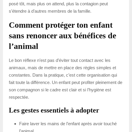
posé tôt, mais plus on attend, plus la contagion peut
s’étendre à d’autres membres de la famille.
Comment protéger ton enfant
sans renoncer aux bénéfices de
l’animal
Le bon réflexe n’est pas d’éviter tout contact avec les
animaux, mais de mettre en place des règles simples et
constantes. Dans la pratique, c’est cette organisation qui
fait toute la différence. Un enfant peut profiter pleinement de
son compagnon si le cadre est clair et si l’hygiène est
respectée.
Les gestes essentiels à adopter
Faire laver les mains de l’enfant après avoir touché
l’animal.