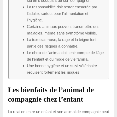
soi en s’occupant de son compagnon.
La responsabilité doit rester encadrée par
l’adulte, surtout pour l’alimentation et
l’hygiène.
Certains animaux peuvent transmettre des
maladies, même sans symptôme visible.
La toxoplasmose, la rage et la teigne font
partie des risques à connaître.
Le choix de l’animal doit tenir compte de l’âge
de l’enfant et du mode de vie familial.
Une bonne hygiène et un suivi vétérinaire
réduisent fortement les risques.
Les bienfaits de l’animal de
compagnie chez l’enfant
La relation entre un enfant et son animal de compagnie peut