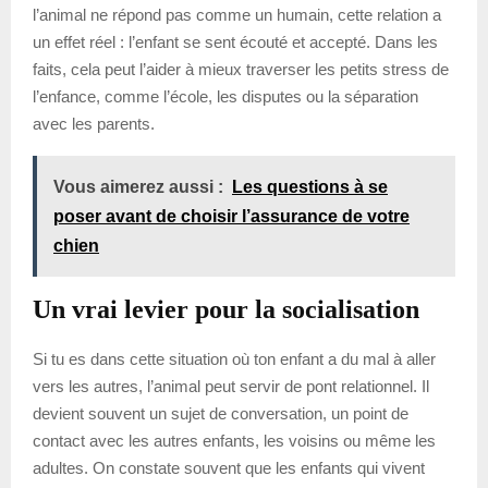
l’animal ne répond pas comme un humain, cette relation a
un effet réel : l’enfant se sent écouté et accepté. Dans les
faits, cela peut l’aider à mieux traverser les petits stress de
l’enfance, comme l’école, les disputes ou la séparation
avec les parents.
Vous aimerez aussi :
Les questions à se
poser avant de choisir l’assurance de votre
chien
Un vrai levier pour la socialisation
Si tu es dans cette situation où ton enfant a du mal à aller
vers les autres, l’animal peut servir de pont relationnel. Il
devient souvent un sujet de conversation, un point de
contact avec les autres enfants, les voisins ou même les
adultes. On constate souvent que les enfants qui vivent