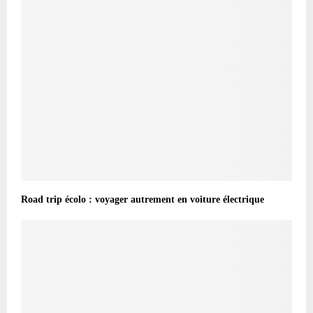
Road trip écolo : voyager autrement en voiture électrique