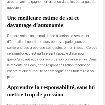
avec un animal gagnent en aisance dans les échanges du
quotidien.
Une meilleure estime de soi et
davantage d’autonomie
Prendre soin d’un animal donne à l’enfant le sentiment
d’être utile. Il nourrit, brosse, observe, parle, joue, et
comprend peu à peu que ses gestes ont un impact. Ce que
cela implique, c’est qu’il se sent capable d’agir pour
quelqu’un d’autre, ce qui renforce sa confiance en lui. Dans
la majorité des cas, cette responsabilisation fonctionne
encore mieux si l’adulte accompagne sans tout faire à sa
place.
Apprendre la responsabilité, sans lui
mettre trop de pression