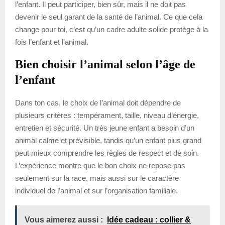
l’enfant. Il peut participer, bien sûr, mais il ne doit pas
devenir le seul garant de la santé de l’animal. Ce que cela
change pour toi, c’est qu’un cadre adulte solide protège à la
fois l’enfant et l’animal.
Bien choisir l’animal selon l’âge de
l’enfant
Dans ton cas, le choix de l’animal doit dépendre de
plusieurs critères : tempérament, taille, niveau d’énergie,
entretien et sécurité. Un très jeune enfant a besoin d’un
animal calme et prévisible, tandis qu’un enfant plus grand
peut mieux comprendre les règles de respect et de soin.
L’expérience montre que le bon choix ne repose pas
seulement sur la race, mais aussi sur le caractère
individuel de l’animal et sur l’organisation familiale.
Vous aimerez aussi :
Idée cadeau : collier &