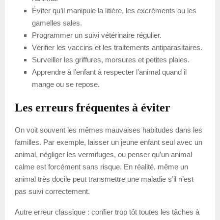
Éviter qu’il manipule la litière, les excréments ou les
gamelles sales.
Programmer un suivi vétérinaire régulier.
Vérifier les vaccins et les traitements antiparasitaires.
Surveiller les griffures, morsures et petites plaies.
Apprendre à l’enfant à respecter l’animal quand il
mange ou se repose.
Les erreurs fréquentes à éviter
On voit souvent les mêmes mauvaises habitudes dans les
familles. Par exemple, laisser un jeune enfant seul avec un
animal, négliger les vermifuges, ou penser qu’un animal
calme est forcément sans risque. En réalité, même un
animal très docile peut transmettre une maladie s’il n’est
pas suivi correctement.
Autre erreur classique : confier trop tôt toutes les tâches à