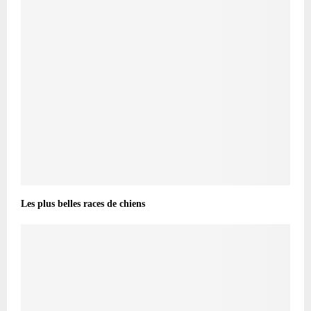
Les plus belles races de chiens