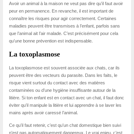
Avoir un animal à la maison ne veut pas dire qu’il faut avoir
peur en permanence. En revanche, il est important de
connaître les risques pour agir correctement. Certaines
maladies peuvent être transmises à l’enfant, parfois sans
que l’animal ait l’air malade. C’est précisément pour cela
qu’une bonne prévention est indispensable.
La toxoplasmose
La toxoplasmose est souvent associée aux chats, car ils
peuvent être des vecteurs du parasite. Dans les faits, le
risque vient surtout du contact avec des matières
contaminées ou d’une hygiène insuffisante autour de la
litière. Si ton enfant est en contact avec un chat, il faut donc
éviter qu’il manipule la litière et lui apprendre à se laver les
mains après avoir caressé l’animal.
Ce qu’il faut retenir, c’est qu’un chat domestique bien suivi
n’est pas automatiquement dangereux. Le vrai enjeu, c’est