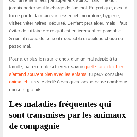
Oui, un enfant peut participer aux soins, mais il ne doit
jamais porter seul la charge de l’animal. En pratique, c’est à
toi de garder la main sur l’essentiel : nourriture, hygiène,
visites vétérinaires, sécurité. L’enfant peut aider, mais il faut
éviter de lui faire croire qu’il est entièrement responsable.
Sinon, il risque de se sentir coupable si quelque chose se
passe mal.
Pour aller plus loin sur le choix d’un animal adapté à ta
famille, par exemple si tu veux savoir
quelle race de chien
s’entend souvent bien avec les enfants
, tu peux consulter
animal.ch
, un site dédié à ces questions avec de nombreux
conseils gratuits.
Les maladies fréquentes qui
sont transmises par les animaux
de compagnie