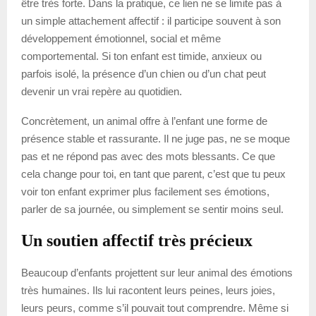
être très forte. Dans la pratique, ce lien ne se limite pas à
un simple attachement affectif : il participe souvent à son
développement émotionnel, social et même
comportemental. Si ton enfant est timide, anxieux ou
parfois isolé, la présence d’un chien ou d’un chat peut
devenir un vrai repère au quotidien.
Concrètement, un animal offre à l’enfant une forme de
présence stable et rassurante. Il ne juge pas, ne se moque
pas et ne répond pas avec des mots blessants. Ce que
cela change pour toi, en tant que parent, c’est que tu peux
voir ton enfant exprimer plus facilement ses émotions,
parler de sa journée, ou simplement se sentir moins seul.
Un soutien affectif très précieux
Beaucoup d’enfants projettent sur leur animal des émotions
très humaines. Ils lui racontent leurs peines, leurs joies,
leurs peurs, comme s’il pouvait tout comprendre. Même si