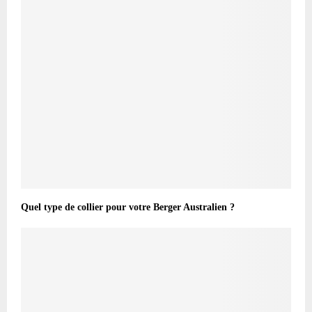
Quel type de collier pour votre Berger Australien ?