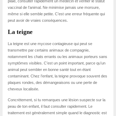
plaie, consulter rapidement un médecin et vérifier le statut
vaccinal de l’animal. Ne minimise jamais une morsure,
même si elle semble petite. C’est une erreur fréquente qui
peut avoir de vraies conséquences.
La teigne
La teigne est une mycose contagieuse qui peut se
transmettre par certains animaux de compagnie,
notamment les chats errants ou les animaux porteurs sans
symptômes visibles. C’est un point important, parce qu’un
animal peut sembler en bonne santé tout en étant
contaminant. Chez l’enfant, la teigne provoque souvent des
plaques rondes, des démangeaisons ou une perte de
cheveux localisée.
Concrètement, si tu remarques une lésion suspecte sur la
peau de ton enfant, il faut consulter rapidement. Le
traitement est généralement simple quand le diagnostic est