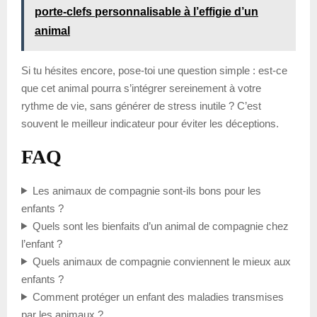
porte-clefs personnalisable à l’effigie d’un
animal
Si tu hésites encore, pose-toi une question simple : est-ce
que cet animal pourra s’intégrer sereinement à votre
rythme de vie, sans générer de stress inutile ? C’est
souvent le meilleur indicateur pour éviter les déceptions.
FAQ
Les animaux de compagnie sont-ils bons pour les
enfants ?
Quels sont les bienfaits d’un animal de compagnie chez
l’enfant ?
Quels animaux de compagnie conviennent le mieux aux
enfants ?
Comment protéger un enfant des maladies transmises
par les animaux ?