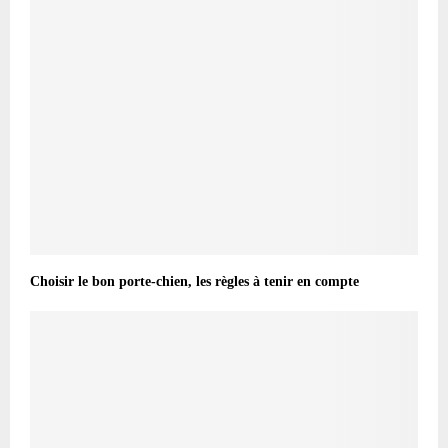
Choisir le bon porte-chien, les règles à tenir en compte