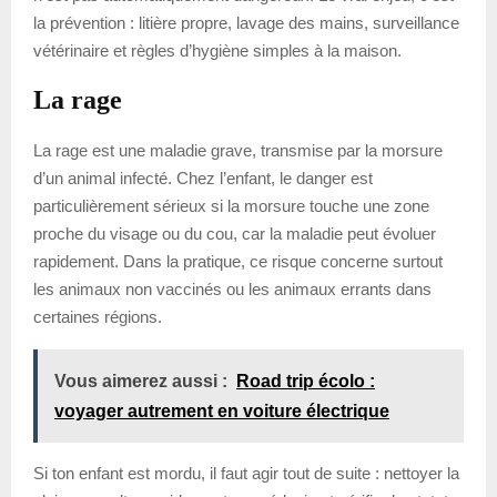
la prévention : litière propre, lavage des mains, surveillance
vétérinaire et règles d’hygiène simples à la maison.
La rage
La rage est une maladie grave, transmise par la morsure
d’un animal infecté. Chez l’enfant, le danger est
particulièrement sérieux si la morsure touche une zone
proche du visage ou du cou, car la maladie peut évoluer
rapidement. Dans la pratique, ce risque concerne surtout
les animaux non vaccinés ou les animaux errants dans
certaines régions.
Vous aimerez aussi :
Road trip écolo :
voyager autrement en voiture électrique
Si ton enfant est mordu, il faut agir tout de suite : nettoyer la