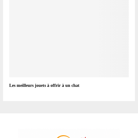
Les meilleurs jouets à offrir à un chat