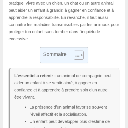
pratique, vivre avec un chien, un chat ou un autre animal
peut aider un enfant à grandir, à gagner en confiance et à
apprendre la responsabilité. En revanche, il faut aussi
connaître les maladies transmissibles par les animaux pour
protéger ton enfant sans tomber dans l’inquiétude
excessive.
Sommaire
L’essentiel a retenir :
un animal de compagnie peut
aider un enfant à se sentir aimé, à gagner en
confiance et à apprendre à prendre soin d’un autre
être vivant.
La présence d’un animal favorise souvent
l’éveil affectif et la socialisation.
Un enfant peut développer plus d’estime de