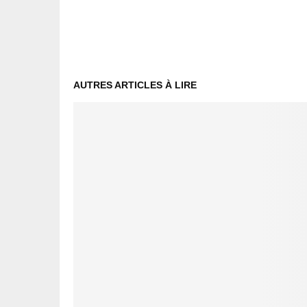
AUTRES ARTICLES À LIRE