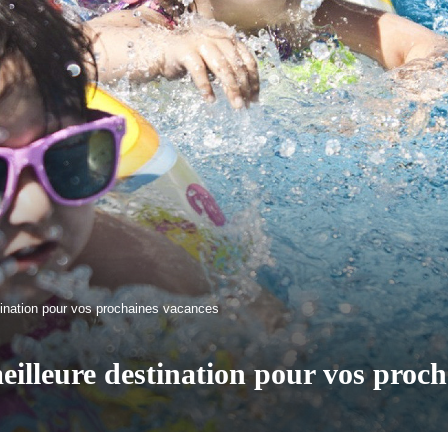
stination pour vos prochaines vacances
eilleure destination pour vos proc