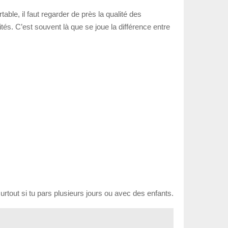
able, il faut regarder de près la qualité des
tés. C’est souvent là que se joue la différence entre
rtout si tu pars plusieurs jours ou avec des enfants.