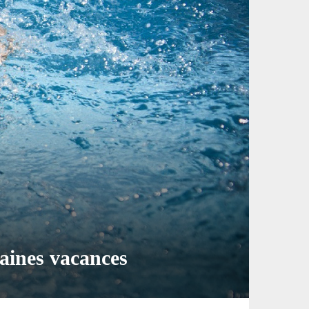
haines vacances