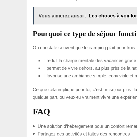
Vous aimerez aussi :
Les choses à voir lo
Pourquoi ce type de séjour foncti
On constate souvent que le camping plaît pour trois 
il réduit la charge mentale des vacances grâce
il permet de vivre dehors, au plus près de la nat
il favorise une ambiance simple, conviviale e
Ce que cela implique pour toi, c’est un séjour plus f
quelque part, ou veux-tu vraiment vivre une expérie
FAQ
Une solution d’hébergement pour un confort rema
Partagez des activités et faites des rencontres