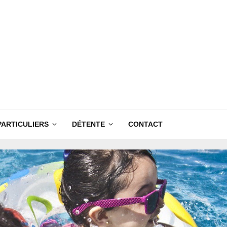
PARTICULIERS
DÉTENTE
CONTACT