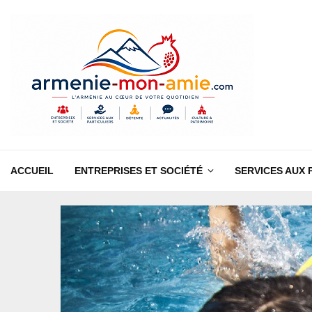
ACCUEIL
ENTREPRISES ET SOCIÉTÉ
SERVICES AUX 