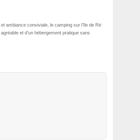
 et ambiance conviviale, le camping sur l’île de Ré
re agréable et d’un hébergement pratique sans