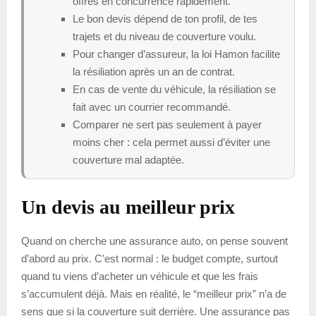
offres en concurrence rapidement.
Le bon devis dépend de ton profil, de tes
trajets et du niveau de couverture voulu.
Pour changer d’assureur, la loi Hamon facilite
la résiliation après un an de contrat.
En cas de vente du véhicule, la résiliation se
fait avec un courrier recommandé.
Comparer ne sert pas seulement à payer
moins cher : cela permet aussi d’éviter une
couverture mal adaptée.
Un devis au meilleur prix
Quand on cherche une assurance auto, on pense souvent
d’abord au prix. C’est normal : le budget compte, surtout
quand tu viens d’acheter un véhicule et que les frais
s’accumulent déjà. Mais en réalité, le “meilleur prix” n’a de
sens que si la couverture suit derrière. Une assurance pas