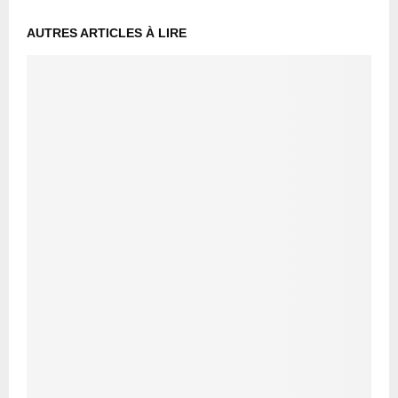
AUTRES ARTICLES À LIRE