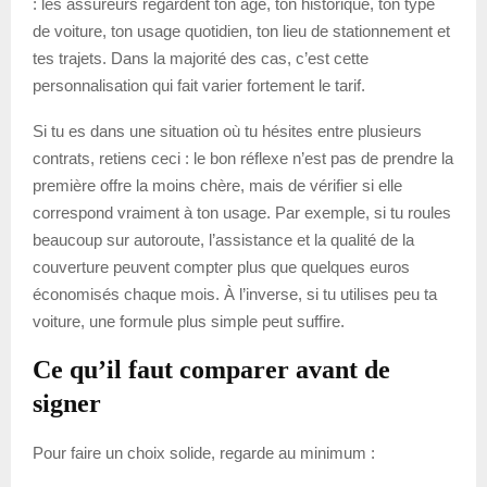
: les assureurs regardent ton âge, ton historique, ton type
de voiture, ton usage quotidien, ton lieu de stationnement et
tes trajets. Dans la majorité des cas, c’est cette
personnalisation qui fait varier fortement le tarif.
Si tu es dans une situation où tu hésites entre plusieurs
contrats, retiens ceci : le bon réflexe n’est pas de prendre la
première offre la moins chère, mais de vérifier si elle
correspond vraiment à ton usage. Par exemple, si tu roules
beaucoup sur autoroute, l’assistance et la qualité de la
couverture peuvent compter plus que quelques euros
économisés chaque mois. À l’inverse, si tu utilises peu ta
voiture, une formule plus simple peut suffire.
Ce qu’il faut comparer avant de
signer
Pour faire un choix solide, regarde au minimum :