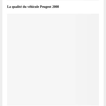
La qualité du véhicule Peugeot 2008