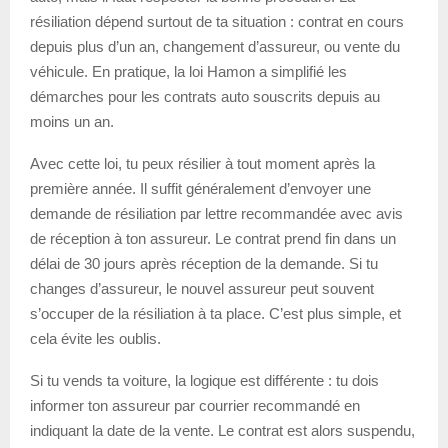
résiliation dépend surtout de ta situation : contrat en cours
depuis plus d’un an, changement d’assureur, ou vente du
véhicule. En pratique, la loi Hamon a simplifié les
démarches pour les contrats auto souscrits depuis au
moins un an.
Avec cette loi, tu peux résilier à tout moment après la
première année. Il suffit généralement d’envoyer une
demande de résiliation par lettre recommandée avec avis
de réception à ton assureur. Le contrat prend fin dans un
délai de 30 jours après réception de la demande. Si tu
changes d’assureur, le nouvel assureur peut souvent
s’occuper de la résiliation à ta place. C’est plus simple, et
cela évite les oublis.
Si tu vends ta voiture, la logique est différente : tu dois
informer ton assureur par courrier recommandé en
indiquant la date de la vente. Le contrat est alors suspendu,