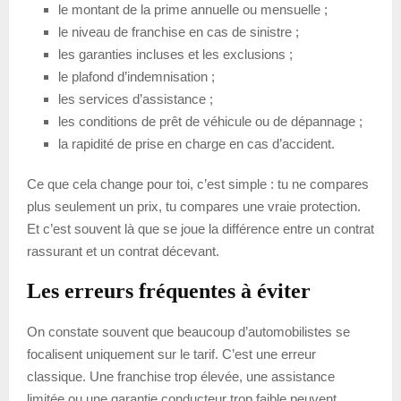
le montant de la prime annuelle ou mensuelle ;
le niveau de franchise en cas de sinistre ;
les garanties incluses et les exclusions ;
le plafond d’indemnisation ;
les services d’assistance ;
les conditions de prêt de véhicule ou de dépannage ;
la rapidité de prise en charge en cas d’accident.
Ce que cela change pour toi, c’est simple : tu ne compares
plus seulement un prix, tu compares une vraie protection.
Et c’est souvent là que se joue la différence entre un contrat
rassurant et un contrat décevant.
Les erreurs fréquentes à éviter
On constate souvent que beaucoup d’automobilistes se
focalisent uniquement sur le tarif. C’est une erreur
classique. Une franchise trop élevée, une assistance
limitée ou une garantie conducteur trop faible peuvent