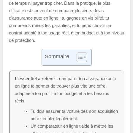
de temps ni payer trop cher. Dans la pratique, le plus
efficace est souvent de comparer plusieurs devis
d’assurance auto en ligne : tu gagnes en visibilité, tu
comprends mieux les garanties, et tu peux choisir un
contrat adapté à ton usage réel, à ton budget et à ton niveau
de protection.
Sommaire
L’essentiel a retenir :
comparer ton assurance auto
en ligne te permet de trouver plus vite une offre
adaptée à ton profil, à ton budget et à tes besoins
réels.
Tu dois assurer ta voiture dès son acquisition
pour circuler légalement.
Un comparateur en ligne t’aide à mettre les