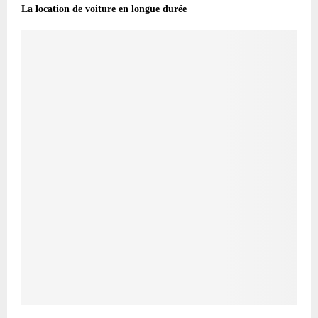
La location de voiture en longue durée