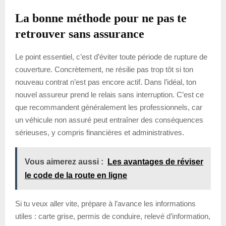
La bonne méthode pour ne pas te
retrouver sans assurance
Le point essentiel, c’est d’éviter toute période de rupture de
couverture. Concrètement, ne résilie pas trop tôt si ton
nouveau contrat n’est pas encore actif. Dans l’idéal, ton
nouvel assureur prend le relais sans interruption. C’est ce
que recommandent généralement les professionnels, car
un véhicule non assuré peut entraîner des conséquences
sérieuses, y compris financières et administratives.
Vous aimerez aussi :
Les avantages de réviser
le code de la route en ligne
Si tu veux aller vite, prépare à l’avance les informations
utiles : carte grise, permis de conduire, relevé d’information,