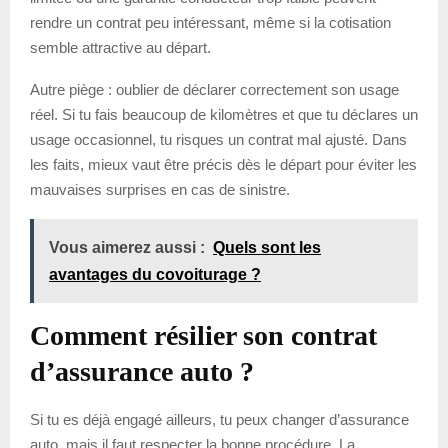
rendre un contrat peu intéressant, même si la cotisation
semble attractive au départ.
Autre piège : oublier de déclarer correctement son usage
réel. Si tu fais beaucoup de kilomètres et que tu déclares un
usage occasionnel, tu risques un contrat mal ajusté. Dans
les faits, mieux vaut être précis dès le départ pour éviter les
mauvaises surprises en cas de sinistre.
Vous aimerez aussi :
Quels sont les
avantages du covoiturage ?
Comment résilier son contrat
d’assurance auto ?
Si tu es déjà engagé ailleurs, tu peux changer d’assurance
auto, mais il faut respecter la bonne procédure. La