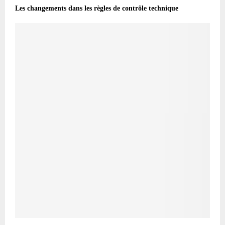
Les changements dans les règles de contrôle technique