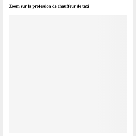
Zoom sur la profession de chauffeur de taxi