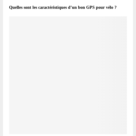
Quelles sont les caractéristiques d’un bon GPS pour vélo ?