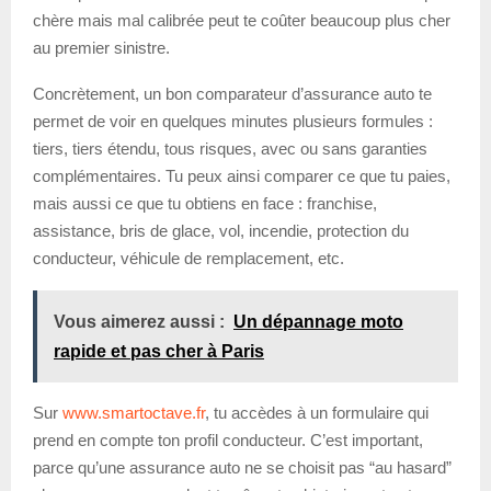
chère mais mal calibrée peut te coûter beaucoup plus cher
au premier sinistre.
Concrètement, un bon comparateur d’assurance auto te
permet de voir en quelques minutes plusieurs formules :
tiers, tiers étendu, tous risques, avec ou sans garanties
complémentaires. Tu peux ainsi comparer ce que tu paies,
mais aussi ce que tu obtiens en face : franchise,
assistance, bris de glace, vol, incendie, protection du
conducteur, véhicule de remplacement, etc.
Vous aimerez aussi :
Un dépannage moto
rapide et pas cher à Paris
Sur
www.smartoctave.fr
, tu accèdes à un formulaire qui
prend en compte ton profil conducteur. C’est important,
parce qu’une assurance auto ne se choisit pas “au hasard”