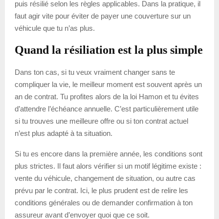
puis résilié selon les règles applicables. Dans la pratique, il
faut agir vite pour éviter de payer une couverture sur un
véhicule que tu n’as plus.
Quand la résiliation est la plus simple
Dans ton cas, si tu veux vraiment changer sans te
compliquer la vie, le meilleur moment est souvent après un
an de contrat. Tu profites alors de la loi Hamon et tu évites
d’attendre l’échéance annuelle. C’est particulièrement utile
si tu trouves une meilleure offre ou si ton contrat actuel
n’est plus adapté à ta situation.
Si tu es encore dans la première année, les conditions sont
plus strictes. Il faut alors vérifier si un motif légitime existe :
vente du véhicule, changement de situation, ou autre cas
prévu par le contrat. Ici, le plus prudent est de relire les
conditions générales ou de demander confirmation à ton
assureur avant d’envoyer quoi que ce soit.