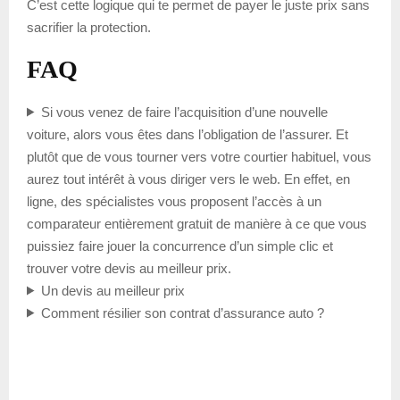
C’est cette logique qui te permet de payer le juste prix sans
sacrifier la protection.
FAQ
Si vous venez de faire l’acquisition d’une nouvelle
voiture, alors vous êtes dans l’obligation de l’assurer. Et
plutôt que de vous tourner vers votre courtier habituel, vous
aurez tout intérêt à vous diriger vers le web. En effet, en
ligne, des spécialistes vous proposent l’accès à un
comparateur entièrement gratuit de manière à ce que vous
puissiez faire jouer la concurrence d’un simple clic et
trouver votre devis au meilleur prix.
Un devis au meilleur prix
Comment résilier son contrat d’assurance auto ?