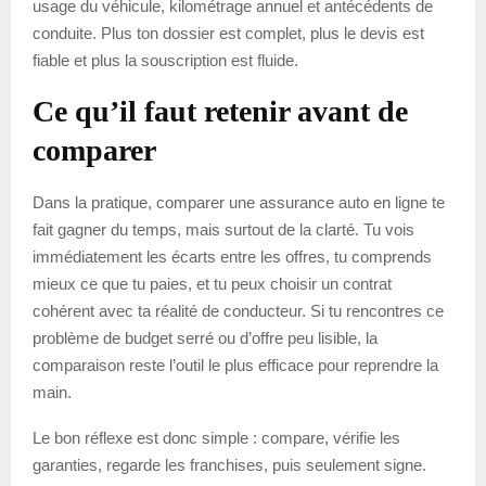
usage du véhicule, kilométrage annuel et antécédents de
conduite. Plus ton dossier est complet, plus le devis est
fiable et plus la souscription est fluide.
Ce qu’il faut retenir avant de
comparer
Dans la pratique, comparer une assurance auto en ligne te
fait gagner du temps, mais surtout de la clarté. Tu vois
immédiatement les écarts entre les offres, tu comprends
mieux ce que tu paies, et tu peux choisir un contrat
cohérent avec ta réalité de conducteur. Si tu rencontres ce
problème de budget serré ou d’offre peu lisible, la
comparaison reste l’outil le plus efficace pour reprendre la
main.
Le bon réflexe est donc simple : compare, vérifie les
garanties, regarde les franchises, puis seulement signe.