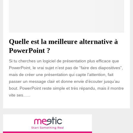
Quelle est la meilleure alternative à
PowerPoint ?
Si tu cherches un logiciel de présentation plus efficace que
PowerPoint, le vrai sujet n’est pas de “faire des diapositives”,
mais de créer une présentation qui capte l’attention, fait
passer un message clair et donne envie d’écouter jusqu’au
bout. PowerPoint reste simple et très répandu, mais il montre
vite ses......