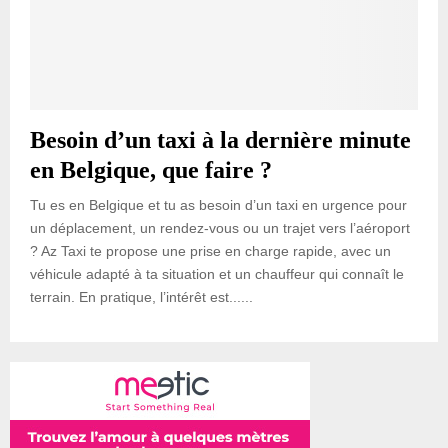
Besoin d’un taxi à la dernière minute
en Belgique, que faire ?
Tu es en Belgique et tu as besoin d’un taxi en urgence pour
un déplacement, un rendez-vous ou un trajet vers l’aéroport
? Az Taxi te propose une prise en charge rapide, avec un
véhicule adapté à ta situation et un chauffeur qui connaît le
terrain. En pratique, l’intérêt est......