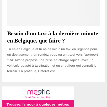
Besoin d’un taxi à la dernière minute
en Belgique, que faire ?
Tu es en Belgique et tu as besoin d’un taxi en urgence pour
un déplacement, un rendez-vous ou un trajet vers l’aéroport
? Az Taxi te propose une prise en charge rapide, avec un
véhicule adapté à ta situation et un chauffeur qui connaît le
terrain. En pratique, l’intérêt est......