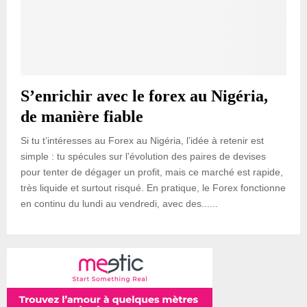
S’enrichir avec le forex au Nigéria,
de manière fiable
Si tu t’intéresses au Forex au Nigéria, l’idée à retenir est
simple : tu spécules sur l’évolution des paires de devises
pour tenter de dégager un profit, mais ce marché est rapide,
très liquide et surtout risqué. En pratique, le Forex fonctionne
en continu du lundi au vendredi, avec des......