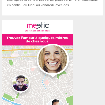
en continu du lundi au vendredi, avec des......