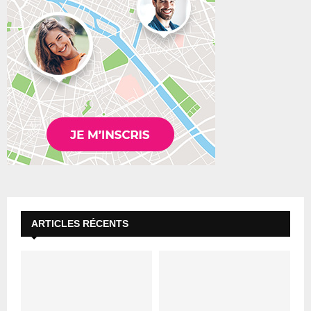
ARTICLES RÉCENTS