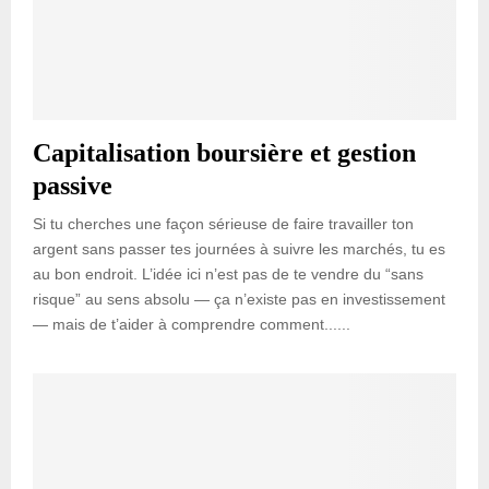
Capitalisation boursière et gestion
passive
Si tu cherches une façon sérieuse de faire travailler ton
argent sans passer tes journées à suivre les marchés, tu es
au bon endroit. L’idée ici n’est pas de te vendre du “sans
risque” au sens absolu — ça n’existe pas en investissement
— mais de t’aider à comprendre comment......