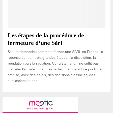
Les étapes de la procédure de
fermeture d’une Sàrl
Si tu te demandes comment fermer une SARL en France, la
réponse tient en trois grandes étapes : la dissolution, la
liquidation puis la radiation. Concrètement, il ne suffit pas
d’arrêter l’activité : il faut respecter une procédure juridique
précise, avec des délais, des décisions d’associés, des
publications et des......