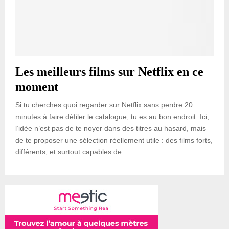
Les meilleurs films sur Netflix en ce
moment
Si tu cherches quoi regarder sur Netflix sans perdre 20
minutes à faire défiler le catalogue, tu es au bon endroit. Ici,
l’idée n’est pas de te noyer dans des titres au hasard, mais
de te proposer une sélection réellement utile : des films forts,
différents, et surtout capables de......